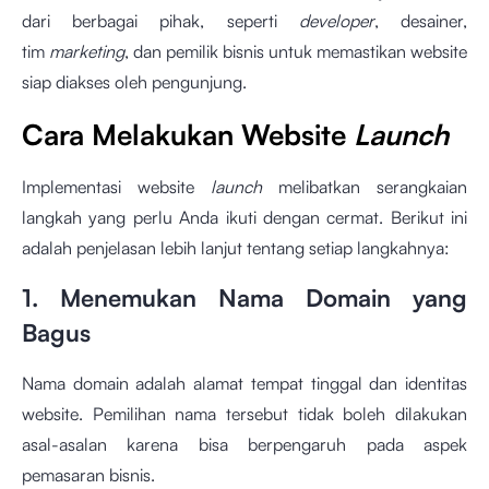
dari berbagai pihak, seperti
developer
, desainer,
tim
marketing
, dan pemilik bisnis untuk memastikan website
siap diakses oleh pengunjung.
Cara Melakukan Website
Launch
Implementasi website
launch
melibatkan serangkaian
langkah yang perlu Anda ikuti dengan cermat. Berikut ini
adalah penjelasan lebih lanjut tentang setiap langkahnya:
1. Menemukan Nama Domain yang
Bagus
Nama domain adalah alamat tempat tinggal dan identitas
website. Pemilihan nama tersebut tidak boleh dilakukan
asal-asalan karena bisa berpengaruh pada aspek
pemasaran bisnis.