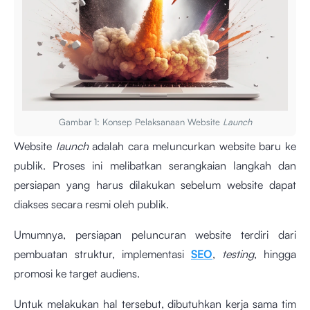
Gambar 1: Konsep Pelaksanaan Website
Launch
Website
launch
adalah cara meluncurkan website baru ke
publik. Proses ini melibatkan serangkaian langkah dan
persiapan yang harus dilakukan sebelum website dapat
diakses secara resmi oleh publik.
Umumnya, persiapan peluncuran website terdiri dari
pembuatan struktur, implementasi
SEO
,
testing
, hingga
promosi ke target audiens.
Untuk melakukan hal tersebut, dibutuhkan kerja sama tim