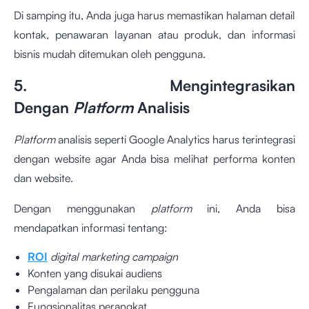
Di samping itu, Anda juga harus memastikan halaman detail
kontak, penawaran layanan atau produk, dan informasi
bisnis mudah ditemukan oleh pengguna.
5. Mengintegrasikan
Dengan
Platform
Analisis
Platform
analisis seperti Google Analytics harus terintegrasi
dengan website agar Anda bisa melihat performa konten
dan website.
Dengan menggunakan
platform
ini, Anda bisa
mendapatkan informasi tentang:
ROI
digital marketing campaign
Konten yang disukai audiens
Pengalaman dan perilaku pengguna
Fungsionalitas perangkat.