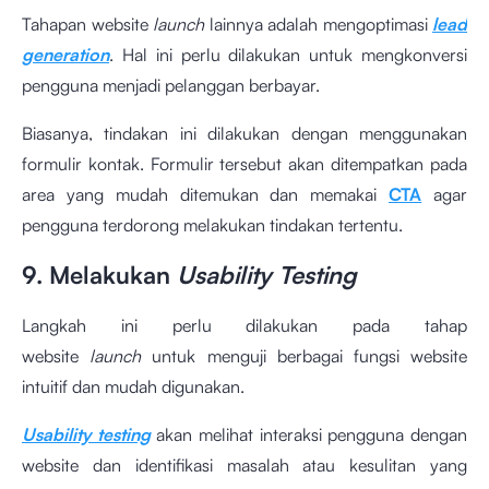
Tahapan website
launch
lainnya adalah mengoptimasi
lead
generation
. Hal ini perlu dilakukan untuk mengkonversi
pengguna menjadi pelanggan berbayar.
Biasanya, tindakan ini dilakukan dengan menggunakan
formulir kontak. Formulir tersebut akan ditempatkan pada
area yang mudah ditemukan dan memakai
CTA
agar
pengguna terdorong melakukan tindakan tertentu.
9. Melakukan
Usability Testing
Langkah ini perlu dilakukan pada tahap
website
launch
untuk menguji berbagai fungsi website
intuitif dan mudah digunakan.
Usability testing
akan melihat interaksi pengguna dengan
website dan identifikasi masalah atau kesulitan yang