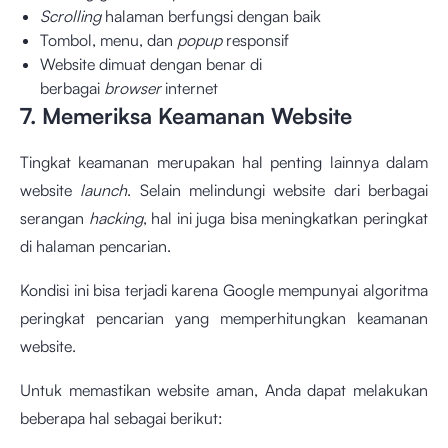
Scrolling
halaman berfungsi dengan baik
Tombol, menu, dan
popup
responsif
Website dimuat dengan benar di
berbagai
browser
internet
7. Memeriksa Keamanan Website
Tingkat keamanan merupakan hal penting lainnya dalam
website
launch
. Selain melindungi website dari berbagai
serangan
hacking
, hal ini juga bisa meningkatkan peringkat
di halaman pencarian.
Kondisi ini bisa terjadi karena Google mempunyai algoritma
peringkat pencarian yang memperhitungkan keamanan
website.
Untuk memastikan website aman, Anda dapat melakukan
beberapa hal sebagai berikut: