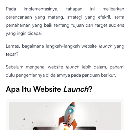
Pada implementasinya, tahapan ini melibatkan
perencanaan yang matang, strategi yang efektif, serta
pemahaman yang baik tentang tujuan dan target audiens
yang ingin dicapai.
Lantas, bagaimana langkah-langkah website
launch
yang
tepat?
Sebelum mengenal website
launch
lebih dalam, pahami
dulu pengertiannya di dalamnya pada panduan berikut.
Apa Itu Website
Launch
?