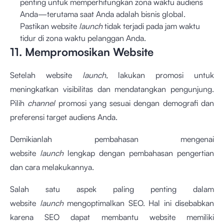
penting untuk memperhitungkan zona waktu audiens
Anda—terutama saat Anda adalah bisnis global.
Pastikan website
launch
tidak terjadi pada jam waktu
tidur di zona waktu pelanggan Anda.
11. Mempromosikan Website
Setelah website
launch
, lakukan promosi untuk
meningkatkan visibilitas dan mendatangkan pengunjung.
Pilih
channel
promosi yang sesuai dengan demografi dan
preferensi target audiens Anda.
Demikianlah pembahasan mengenai
website
launch
lengkap dengan pembahasan pengertian
dan cara melakukannya.
Salah satu aspek paling penting dalam
website
launch
mengoptimalkan SEO. Hal ini disebabkan
karena SEO dapat membantu website memiliki