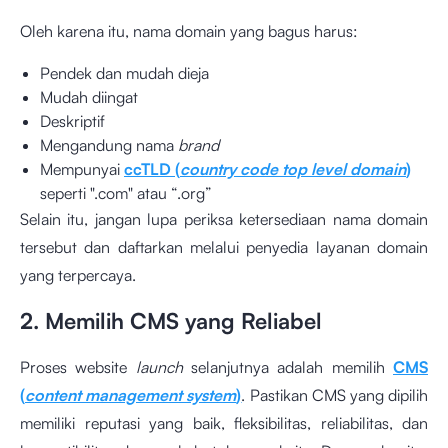
Oleh karena itu, nama domain yang bagus harus:
Pendek dan mudah dieja
Mudah diingat
Deskriptif
Mengandung nama
brand
Mempunyai
ccTLD (
country code top level domain
)
seperti ".com" atau “.org”
Selain itu, jangan lupa periksa ketersediaan nama domain
tersebut dan daftarkan melalui penyedia layanan domain
yang terpercaya.
2. Memilih CMS yang Reliabel
Proses website
launch
selanjutnya adalah memilih
CMS
(
content management system
)
. Pastikan CMS yang dipilih
memiliki reputasi yang baik, fleksibilitas, reliabilitas, dan