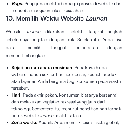
Bugs:
Pengguna melalui berbagai proses di website dan
mencoba mengidentifikasi kesalahan
10. Memilih Waktu Website
Launch
Website
launch
dilakukan setelah langkah-langkah
sebelumnya berjalan dengan baik. Setelah itu, Anda bisa
dapat memilih tanggal peluncuran dengan
mempertimbangkan:
Kejadian dan acara musiman
:
Sebaiknya hindari
website launch sekitar hari libur besar, kecuali produk
atau layanan Anda berguna bagi konsumen pada waktu
tersebut.
Hari:
Pada akhir pekan, konsumen biasanya bersantai
dan melakukan kegiatan rekreasi yang jauh dari
teknologi. Sementara itu, menurut penelitian hari terbaik
untuk website
launch
adalah selasa.
Zona waktu:
Apabila Anda memiliki bisnis skala global,