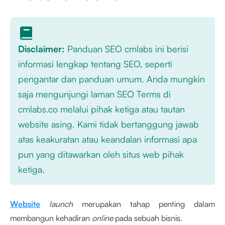
Disclaimer:
Panduan SEO cmlabs ini berisi
informasi lengkap tentang SEO, seperti
pengantar dan panduan umum. Anda mungkin
saja mengunjungi laman SEO Terms di
cmlabs.co melalui pihak ketiga atau tautan
website asing. Kami tidak bertanggung jawab
atas keakuratan atau keandalan informasi apa
pun yang ditawarkan oleh situs web pihak
ketiga.
Website
launch
merupakan tahap penting dalam
membangun kehadiran
online
pada sebuah bisnis.