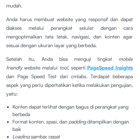
mudah.
Anda harus membuat website yang responsif dan dapat
diakses melalui perangkat seluler dengan cara
mengoptimalkan tata letak, navigasi, dan konten agar
sesuai dengan ukuran layar yang berbeda.
Setelah itu, Anda bisa menguji tingkat
mobile
friendly
website melalui
tool
, seperti
PageSpeed Insights
dan
Page Speed Test dari cmlabs
. Terdapat beberapa
aspek yang perlu diperhatikan ketika melakukan pengujian,
yaitu:
Konten dapat terlihat dengan bagus di perangkat yang
berbeda
Format konten, spasi, dan
padding
ditampilkan dengan
baik
Loading
gambar cepat