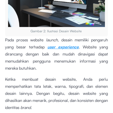
Gambar 2: Ilustrasi Desain Website
Pada proses website
launch
, desain memiliki pengaruh
yang besar terhadap
user experience
. Website yang
dirancang dengan baik dan mudah dinavigasi dapat
memudahkan pengguna menemukan informasi yang
mereka butuhkan.
Ketika membuat desain website, Anda perlu
memperhatikan tata letak, warna, tipografi, dan elemen
desain lainnya. Dengan begitu, desain website yang
dihasilkan akan menarik, profesional, dan konsisten dengan
identitas
brand
.