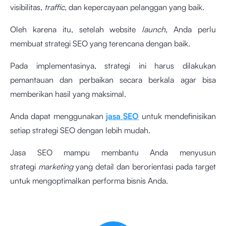
visibilitas,
traffic
, dan kepercayaan pelanggan yang baik.
Oleh karena itu, setelah website
launch
, Anda perlu
membuat strategi SEO yang terencana dengan baik.
Pada implementasinya, strategi ini harus dilakukan
pemantauan dan perbaikan secara berkala agar bisa
memberikan hasil yang maksimal.
Anda dapat menggunakan
jasa SEO
untuk mendefinisikan
setiap strategi SEO dengan lebih mudah.
Jasa SEO mampu membantu Anda menyusun
strategi
marketing
yang detail dan berorientasi pada target
untuk mengoptimalkan performa bisnis Anda.