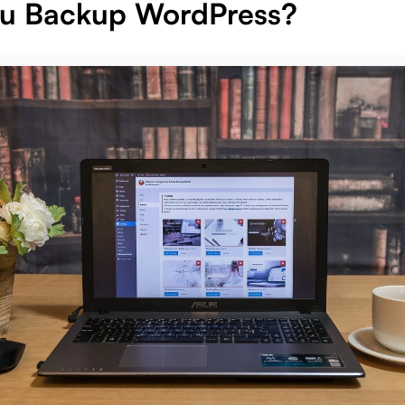
tu Backup WordPress?