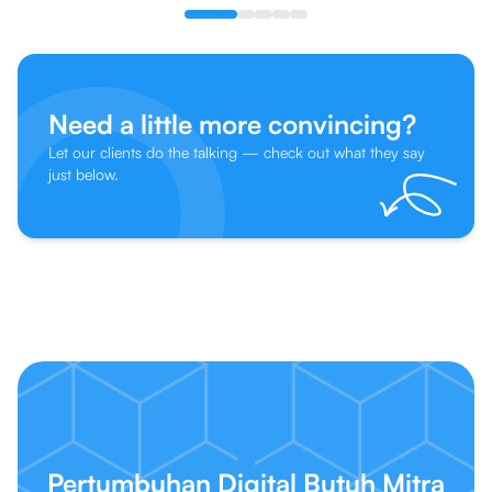
Need a little more convincing?
Let our clients do the talking — check out what they say
just below.
Pertumbuhan Digital Butuh Mitra