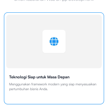
Teknologi Siap untuk Masa Depan
Menggunakan framework modern yang siap menyesuaikan
pertumbuhan bisnis Anda.