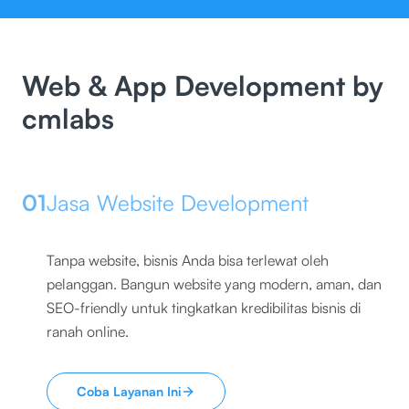
Web & App Development by
cmlabs
01
Jasa Website Development
Tanpa website, bisnis Anda bisa terlewat oleh
pelanggan. Bangun website yang modern, aman, dan
SEO-friendly untuk tingkatkan kredibilitas bisnis di
ranah online.
Coba Layanan Ini