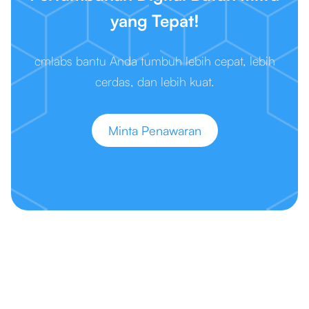
yang Tepat!
cmlabs bantu Anda tumbuh lebih cepat, lebih
cerdas, dan lebih kuat.
Minta Penawaran