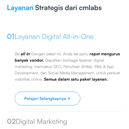
Layanan
Strategis dari cmlabs
01
Layanan Digital All-in-One
Be
all in
!
Dengan paket ini, Anda tak perlu
repot mengurus
banyak vendor.
Dapatkan berbagai layanan digital
marketing, mencakup SEO, Penulisan Artikel, Web & App
Development, dan Social Media Management, untuk perkuat
visibilitas online.
Semua dalam satu paket layanan.
Pelajari Selengkapnya
02
Digital Marketing