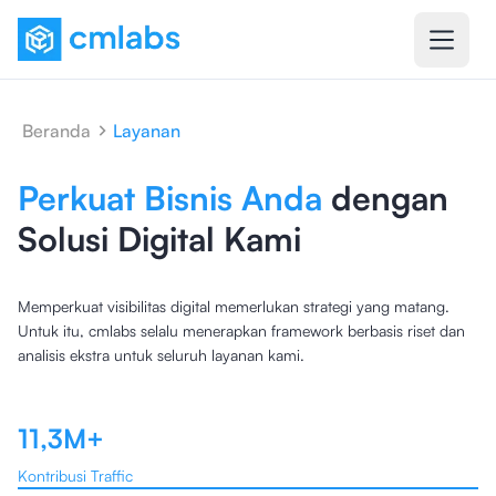
Beranda
Layanan
Perkuat Bisnis Anda
dengan
Solusi Digital Kami
Memperkuat visibilitas digital memerlukan strategi yang matang.
Untuk itu, cmlabs selalu menerapkan framework berbasis riset dan
analisis ekstra untuk seluruh layanan kami.
11,3M+
Kontribusi Traffic