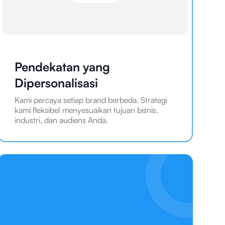
Pendekatan yang
Dipersonalisasi
Kami percaya setiap brand berbeda. Strategi
kami fleksibel menyesuaikan tujuan bisnis,
industri, dan audiens Anda.