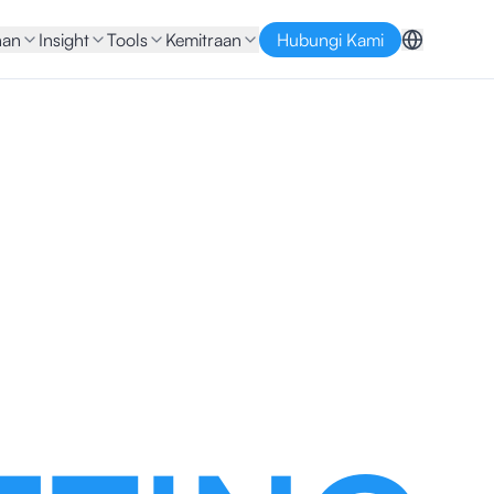
nan
Insight
Tools
Kemitraan
Hubungi Kami