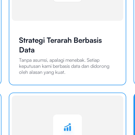
Strategi Terarah Berbasis
Data
Tanpa asumsi, apalagi menebak. Setiap
keputusan kami berbasis data dan didorong
oleh alasan yang kuat.