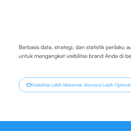
Berbasis data, strategi, dan statistik perilaku
untuk mengangkat visibilitas brand Anda di ber
Visibilitas Lebih Maksimal. Konversi Lebih Optimal