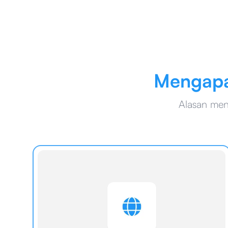
Mengap
Alasan men