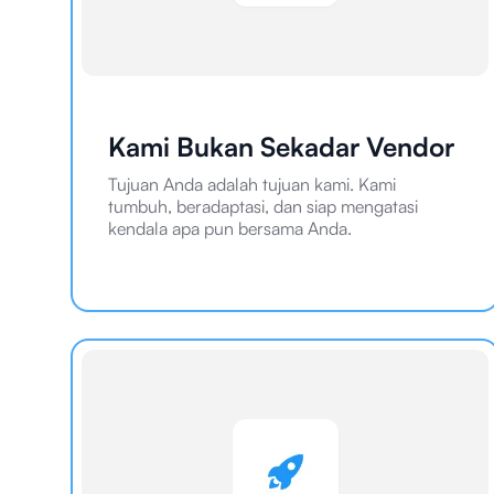
Kami Bukan Sekadar Vendor
Tujuan Anda adalah tujuan kami. Kami
tumbuh, beradaptasi, dan siap mengatasi
kendala apa pun bersama Anda.