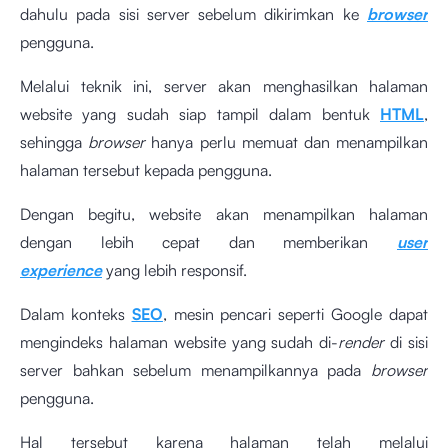
dahulu pada sisi server sebelum dikirimkan ke
browser
pengguna.
Melalui teknik ini, server akan menghasilkan halaman
website yang sudah siap tampil dalam bentuk
HTML
,
sehingga
browser
hanya perlu memuat dan menampilkan
halaman tersebut kepada pengguna.
Dengan begitu, website akan menampilkan halaman
dengan lebih cepat dan memberikan
user
experience
yang lebih responsif.
Dalam konteks
SEO
, mesin pencari seperti Google dapat
mengindeks halaman website yang sudah di-
render
di sisi
server bahkan sebelum menampilkannya pada
browser
pengguna.
Hal tersebut karena halaman telah melalui