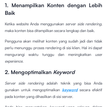
1. Menampilkan Konten dengan Lebih
Baik
Ketika website Anda menggunakan
server side rendering
,
maka konten bisa ditampilkan secara lengkap dan baik.
Pengguna akan melihat konten yang sudah jadi dan tidak
perlu menunggu proses rendering di sisi klien. Hal ini dapat
mengurangi waktu tunggu dan meningkatkan
user
experience
.
2. Mengoptimalkan
Keyword
Server side rendering
adalah teknik yang bisa Anda
gunakan untuk mengoptimalkan
keyword
secara efektif
pada konten yang dihasilkan di sisi server.