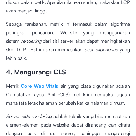
diukur dalam detik. Apabila nilainya rendah, maka skor LCP
akan menjadi tinggi.
Sebagai tambahan, metrik ini termasuk dalam algoritma
peringkat pencarian. Website yang menggunakan
sistem
rendering
dari sisi server akan dapat meningkatkan
skor LCP. Hal ini akan memastikan
user experience
yang
lebih baik.
4. Mengurangi CLS
Metrik
Core Web Vitals
lain yang biasa digunakan adalah
Cumulative Layout Shift (CLS). metrik ini mengukur sejauh
mana tata letak halaman berubah ketika halaman dimuat.
Server side rendering
adalah teknik yang bisa memastikan
elemen-elemen pada website dapat dirancang dan ditata
dengan baik di sisi server, sehingga mengurangi