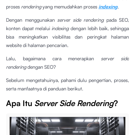
proses
rendering
yang memudahkan proses
indexing
.
Dengan menggunakan
server side rendering
pada SEO,
konten dapat melalui
indexing
dengan lebih baik, sehingga
bisa meningkatkan visibilitas dan peringkat halaman
website di halaman pencarian.
Lalu, bagaimana cara menerapkan
server side
rendering
dengan SEO?
Sebelum mengetahuinya, pahami dulu pengertian, proses,
serta manfaatnya di panduan berikut.
Apa Itu
Server Side Rendering
?