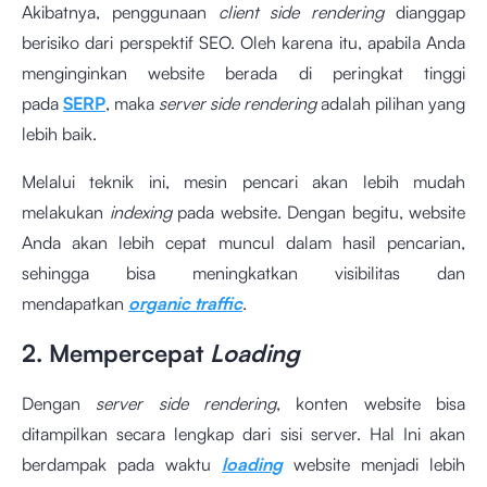
Akibatnya, penggunaan
client side rendering
dianggap
berisiko dari perspektif SEO. Oleh karena itu, apabila Anda
menginginkan website berada di peringkat tinggi
pada
SERP
, maka
server side rendering
adalah pilihan yang
lebih baik.
Melalui teknik ini, mesin pencari akan lebih mudah
melakukan
indexing
pada website. Dengan begitu, website
Anda akan lebih cepat muncul dalam hasil pencarian,
sehingga bisa meningkatkan visibilitas dan
mendapatkan
organic traffic
.
2. Mempercepat
Loading
Dengan
server side rendering
, konten website bisa
ditampilkan secara lengkap dari sisi server. Hal Ini akan
berdampak pada waktu
loading
website menjadi lebih