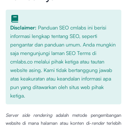
Disclaimer:
Panduan SEO cmlabs ini berisi
informasi lengkap tentang SEO, seperti
pengantar dan panduan umum. Anda mungkin
saja mengunjungi laman SEO Terms di
cmlabs.co melalui pihak ketiga atau tautan
website asing. Kami tidak bertanggung jawab
atas keakuratan atau keandalan informasi apa
pun yang ditawarkan oleh situs web pihak
ketiga.
Server side rendering
adalah metode pengembangan
website di mana halaman atau konten di-
render
terlebih