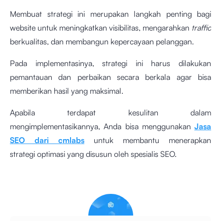
Membuat strategi ini merupakan langkah penting bagi
website untuk meningkatkan visibilitas, mengarahkan
traffic
berkualitas, dan membangun kepercayaan pelanggan.
Pada implementasinya, strategi ini harus dilakukan
pemantauan dan perbaikan secara berkala agar bisa
memberikan hasil yang maksimal.
Apabila terdapat kesulitan dalam
mengimplementasikannya, Anda bisa menggunakan
Jasa
SEO dari cmlabs
untuk membantu menerapkan
strategi
optimasi yang disusun oleh spesialis SEO.