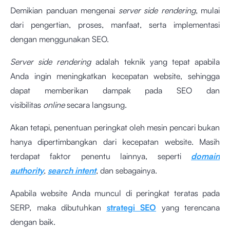
Demikian panduan mengenai
server side rendering
, mulai
dari pengertian, proses, manfaat, serta implementasi
dengan menggunakan SEO.
Server side rendering
adalah teknik yang tepat apabila
Anda ingin meningkatkan kecepatan website, sehingga
dapat memberikan dampak pada SEO dan
visibilitas
online
secara langsung.
Akan tetapi, penentuan peringkat oleh mesin pencari bukan
hanya dipertimbangkan dari kecepatan website. Masih
terdapat faktor penentu lainnya, seperti
domain
authority
,
search intent
, dan sebagainya.
Apabila website Anda muncul di peringkat teratas pada
SERP, maka dibutuhkan
strategi SEO
yang terencana
dengan baik.