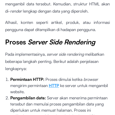
mengambil data tersebut. Kemudian, struktur HTML akan
di-
render
lengkap dengan data yang diperoleh.
Alhasil, konten seperti artikel, produk, atau informasi
pengguna dapat ditampilkan di hadapan pengguna.
Proses
Server Side Rendering
Pada implementasinya,
server side rendering
melibatkan
beberapa langkah penting. Berikut adalah penjelasan
lengkapnya:
Permintaan HTTP:
Proses dimulai ketika
browser
mengirim permintaan
HTTP
ke server untuk mengambil
website.
Pengambilan data:
Server akan menerima permintaan
tersebut dan memulai proses pengambilan data yang
diperlukan untuk memuat halaman. Proses ini