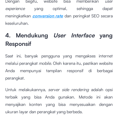
Dengan begitu, website bisa memberikan
user
experience
yang optimal, sehingga dapat
meningkatkan
conversion rate
dan peringkat SEO secara
keseluruhan.
4. Mendukung
User Interface
yang
Responsif
Saat ini, banyak pengguna yang mengakses internet
melalui perangkat
mobile
. Oleh karena itu, pastikan website
Anda mempunyai tampilan responsif di berbagai
perangkat.
Untuk melakukannya,
server side rendering
adalah opsi
terbaik yang bisa Anda gunakan. Metode ini akan
menyajikan konten yang bisa menyesuaikan dengan
ukuran layar dan perangkat yang berbeda.