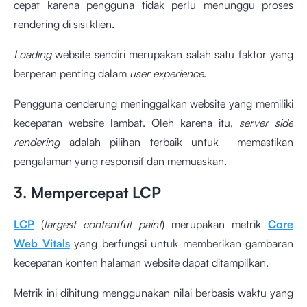
cepat karena pengguna tidak perlu menunggu proses
rendering di sisi klien.
Loading
website sendiri merupakan salah satu faktor yang
berperan penting dalam
user experience
.
Pengguna cenderung meninggalkan website yang memiliki
kecepatan website lambat. Oleh karena itu,
server side
rendering
adalah pilihan terbaik untuk memastikan
pengalaman yang responsif dan memuaskan.
3. Mempercepat LCP
LCP
(
largest contentful paint
) merupakan metrik
Core
Web Vitals
yang berfungsi untuk memberikan gambaran
kecepatan konten halaman website dapat ditampilkan.
Metrik ini dihitung menggunakan nilai berbasis waktu yang