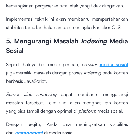
kemungkinan pergeseran tata letak yang tidak diinginkan.
Implementasi teknik ini akan membantu mempertahankan
stabilitas tampilan halaman dan meningkatkan skor CLS.
5. Mengurangi Masalah
Indexing
Media
Sosial
Seperti halnya bot mesin pencari,
crawler
media sosial
juga memiliki masalah dengan proses
indexing
pada konten
berbasis JavaScript.
Server side rendering
dapat membantu mengurangi
masalah tersebut. Teknik ini akan menghasilkan konten
yang bisa tampil dengan optimal di
platform
media sosial.
Dengan begitu, Anda bisa meningkatkan visibilitas
dan
engagement
di media sosial.