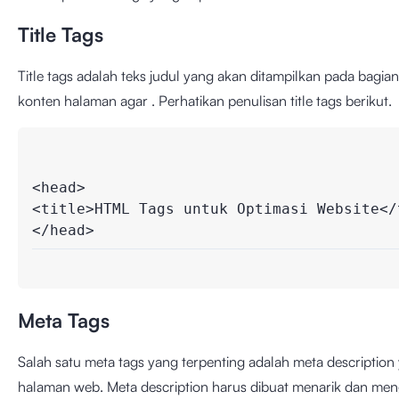
Title Tags
Title tags adalah teks judul yang akan ditampilkan pada bagia
konten halaman agar . Perhatikan penulisan title tags berikut.
<head>

<title>HTML Tags untuk Optimasi Website</t
</head>
Meta Tags
Salah satu meta tags yang terpenting adalah meta description
halaman web. Meta description harus dibuat menarik dan meng