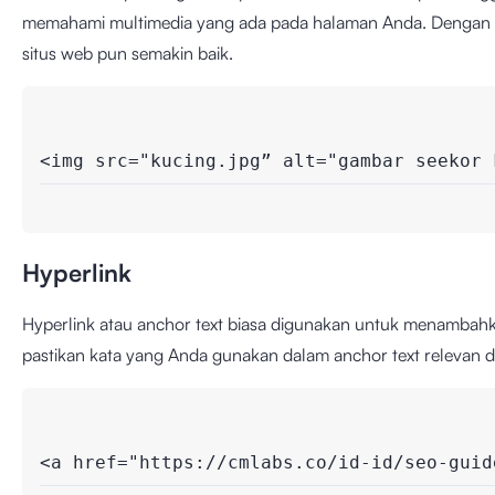
memahami multimedia yang ada pada halaman Anda. Dengan beg
situs web pun semakin baik.
<img src="kucing.jpg” alt="gambar seekor 
Hyperlink
Hyperlink atau anchor text biasa digunakan untuk menambahka
pastikan kata yang Anda gunakan dalam anchor text relevan d
<a href="https://cmlabs.co/id-id/seo-guid