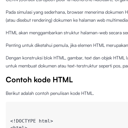
Pada simulasi yang sederhana, browser menerima dokumen HT
(atau disebut rendering) dokumen ke halaman web multimedia
HTML akan menggambarkan struktur halaman-web secara sem
Penting untuk diketahui pemula, jika elemen HTML merupak
Dengan konstruksi blok HTML, gambar, text dan objek HTML l
untuk membuat dokumen atau text-terstruktur seperti pos, parag
Contoh kode HTML
Berikut adalah contoh penulisan kode HTML.
<!DOCTYPE html>

<html>
