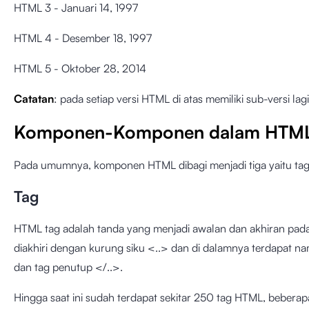
HTML 3 - Januari 14, 1997
HTML 4 - Desember 18, 1997
HTML 5 - Oktober 28, 2014
Catatan
: pada setiap versi HTML di atas memiliki sub-versi l
Komponen-Komponen dalam HTM
Pada umumnya, komponen HTML dibagi menjadi tiga yaitu tag,
Tag
HTML tag adalah tanda yang menjadi awalan dan akhiran pada 
diakhiri dengan kurung siku <..> dan di dalamnya terdapat 
dan tag penutup </..>.
Hingga saat ini sudah terdapat sekitar 250 tag HTML, beberap