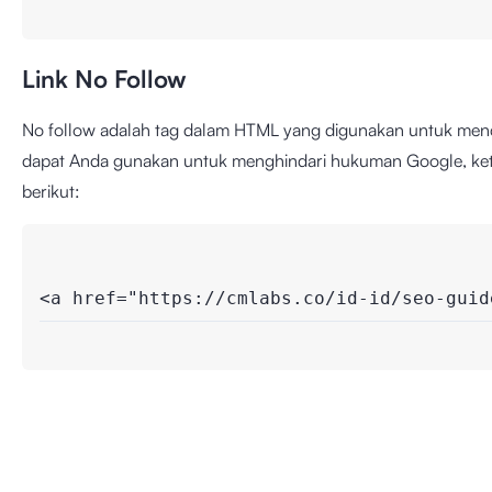
Link No Follow
No follow adalah tag dalam HTML yang digunakan untuk men
dapat Anda gunakan untuk menghindari hukuman Google, ketika
berikut:
<a href="https://cmlabs.co/id-id/seo-guid