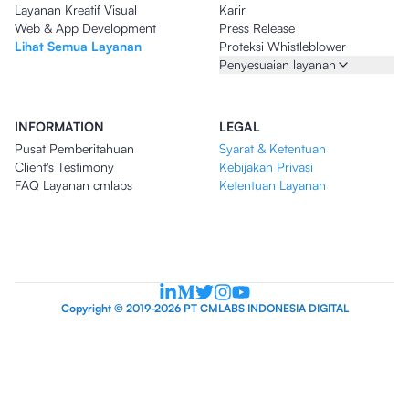
Layanan Kreatif Visual
Karir
Web & App Development
Press Release
Lihat Semua Layanan
Proteksi Whistleblower
Penyesuaian layanan
INFORMATION
LEGAL
Pusat Pemberitahuan
Syarat & Ketentuan
Client's Testimony
Kebijakan Privasi
FAQ Layanan cmlabs
Ketentuan Layanan
Copyright © 2019-2026 PT CMLABS INDONESIA DIGITAL