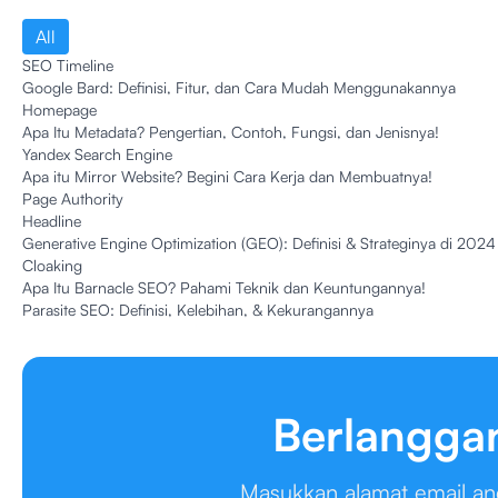
All
SEO Timeline
Google Bard: Definisi, Fitur, dan Cara Mudah Menggunakannya
Homepage
Apa Itu Metadata? Pengertian, Contoh, Fungsi, dan Jenisnya!
Yandex Search Engine
Apa itu Mirror Website? Begini Cara Kerja dan Membuatnya!
Page Authority
Headline
Generative Engine Optimization (GEO): Definisi & Strateginya di 2024
Cloaking
Apa Itu Barnacle SEO? Pahami Teknik dan Keuntungannya!
Parasite SEO: Definisi, Kelebihan, & Kekurangannya
Berlangga
Masukkan alamat email and