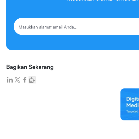
Bagikan Sekarang