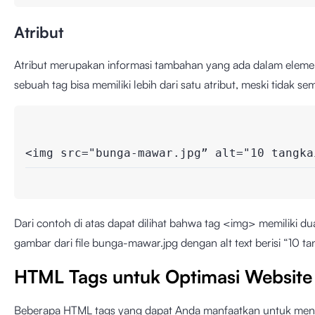
Atribut
Atribut merupakan informasi tambahan yang ada dalam elemen
sebuah tag bisa memiliki lebih dari satu atribut, meski tidak
<img src="bunga-mawar.jpg” alt="10 tangka
Dari contoh di atas dapat dilihat bahwa tag <img> memiliki du
gambar dari file bunga-mawar.jpg dengan alt text berisi “10
HTML Tags untuk Optimasi Website
Beberapa HTML tags yang dapat Anda manfaatkan untuk mengo