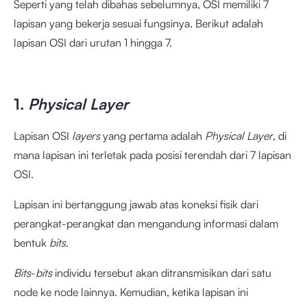
Seperti yang telah dibahas sebelumnya, OSI memiliki 7
lapisan yang bekerja sesuai fungsinya. Berikut adalah
lapisan OSI dari urutan 1 hingga 7.
1.
Physical Layer
Lapisan OSI
layers
yang pertama adalah
Physical Layer
, di
mana lapisan ini terletak pada posisi terendah dari 7 lapisan
OSI.
Lapisan ini bertanggung jawab atas koneksi fisik dari
perangkat-perangkat dan mengandung informasi dalam
bentuk
bits
.
Bits
-
bits
individu tersebut akan ditransmisikan dari satu
node ke node lainnya. Kemudian, ketika lapisan ini