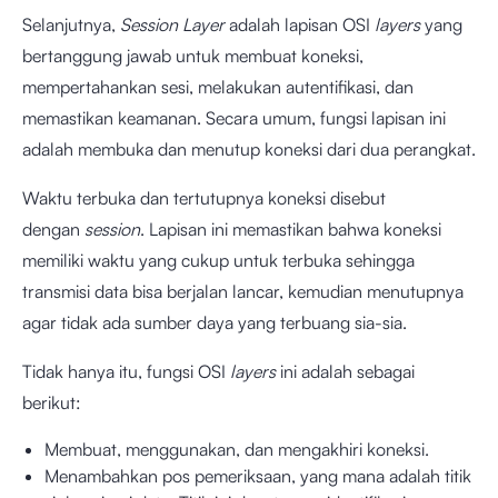
Selanjutnya,
Session Layer
adalah lapisan OSI
layers
yang
bertanggung jawab untuk membuat koneksi,
mempertahankan sesi, melakukan autentifikasi, dan
memastikan keamanan. Secara umum, fungsi lapisan ini
adalah membuka dan menutup koneksi dari dua perangkat.
Waktu terbuka dan tertutupnya koneksi disebut
dengan
session
. Lapisan ini memastikan bahwa koneksi
memiliki waktu yang cukup untuk terbuka sehingga
transmisi data bisa berjalan lancar, kemudian menutupnya
agar tidak ada sumber daya yang terbuang sia-sia.
Tidak hanya itu, fungsi OSI
layers
ini adalah sebagai
berikut:
Membuat, menggunakan, dan mengakhiri koneksi.
Menambahkan pos pemeriksaan, yang mana adalah titik