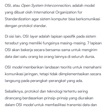
OSI, atau
Open System Interconnection
, adalah model
yang dibuat oleh International Organization for
Standardization agar sistem komputer bisa berkomunikasi
dengan protokol standar.
Di sisi lain, OSI
layer
adalah lapisan spesifik pada sistem
tersebut yang memiliki fungsinya masing-masing. 7 lapisan
OSI akan bekerja secara bersama-sama untuk mengirim
data dari satu orang ke orang lainnya di seluruh dunia.
OSI
model
memberikan landasan teoritis untuk memahami
komunikasi jaringan, tetapi tidak diimplementasikan secara
langsung pada perangkat-perangkat yang ada.
Sebaliknya, protokol dan teknologi tertentu sering
dirancang berdasarkan prinsip-prinsip yang diuraikan
dalam OSI
model
untuk memfasilitasi transmisi data dan