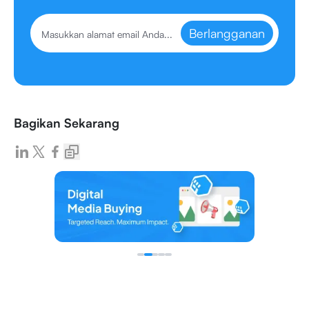
Berlangganan
Bagikan Sekarang