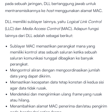
pada sebuah jaringan, DLL bertanggung jawab untuk
mentransmisikannya ke
host
menggunakan alamat MAC.
DLL memiliki sublayer lainnya, yaitu
Logical Link Control
(LLC) dan
Media Access Control
(MAC). Adapun fungsi
lainnya dari DLL adalah sebagai berikut:
Sublayer MAC memastikan perangkat mana yang
memiliki kontrol atas sebuah saluran ketika sebuah
saluran komunikasi tunggal dibagikan ke banyak
perangkat.
Mengontrol aliran dengan mengoordinasikan jumlah
data yang dapat dikirim.
Memastikan kecepatan data tetap konstan di kedua sisi
agar data tidak rusak.
Mendeteksi dan mengirimkan ulang
frame
yang rusak
atau hilang.
Menambahkan alamat MAC penerima dan/atau pengirim