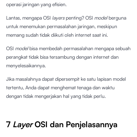
operasi jaringan yang efisien.
Lantas, mengapa OSI
layers
penting? OSI
model
berguna
untuk menemukan permasalahan jaringan, meskipun
memang sudah tidak diikuti oleh internet saat ini.
OSI
model
bisa membedah permasalahan mengapa sebuah
perangkat tidak bisa tersambung dengan internet dan
menyelesaikannya.
Jika masalahnya dapat dipersempit ke satu lapisan model
tertentu, Anda dapat menghemat tenaga dan waktu
dengan tidak mengerjakan hal yang tidak perlu.
7
Layer
OSI dan Penjelasannya