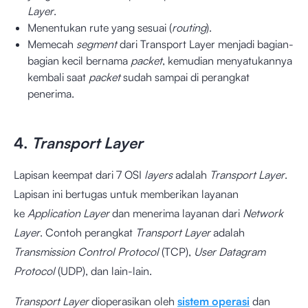
Layer
.
Menentukan rute yang sesuai (
routing
).
Memecah
segment
dari Transport Layer menjadi bagian-
bagian kecil bernama
packet
, kemudian menyatukannya
kembali saat
packet
sudah sampai di perangkat
penerima.
4.
Transport Layer
Lapisan keempat dari 7 OSI
layers
adalah
Transport Layer
.
Lapisan ini bertugas untuk memberikan layanan
ke
Application Layer
dan menerima layanan dari
Network
Layer
. Contoh perangkat
Transport Layer
adalah
Transmission Control Protocol
(TCP),
User Datagram
Protocol
(UDP), dan lain-lain.
Transport Layer
dioperasikan oleh
sistem operasi
dan