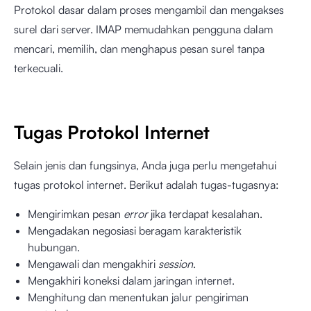
Protokol dasar dalam proses mengambil dan mengakses
surel dari server. IMAP memudahkan pengguna dalam
mencari, memilih, dan menghapus pesan surel tanpa
terkecuali.
Tugas Protokol Internet
Selain jenis dan fungsinya, Anda juga perlu mengetahui
tugas protokol internet. Berikut adalah tugas-tugasnya:
Mengirimkan pesan
error
jika terdapat kesalahan.
Mengadakan negosiasi beragam karakteristik
hubungan.
Mengawali dan mengakhiri
session
.
Mengakhiri koneksi dalam jaringan internet.
Menghitung dan menentukan jalur pengiriman