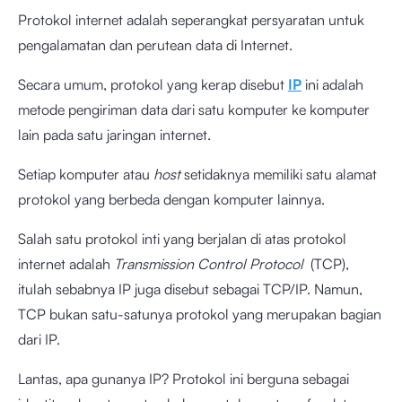
Protokol internet adalah seperangkat persyaratan untuk
pengalamatan dan perutean data di Internet.
Secara umum, protokol yang kerap disebut
IP
ini adalah
metode pengiriman data dari satu komputer ke komputer
lain pada satu jaringan internet.
Setiap komputer atau
host
setidaknya memiliki satu alamat
protokol yang berbeda dengan komputer lainnya.
Salah satu protokol inti yang berjalan di atas protokol
internet adalah
Transmission Control Protocol
(TCP),
itulah sebabnya IP juga disebut sebagai TCP/IP. Namun,
TCP bukan satu-satunya protokol yang merupakan bagian
dari IP.
Lantas, apa gunanya IP? Protokol ini berguna sebagai