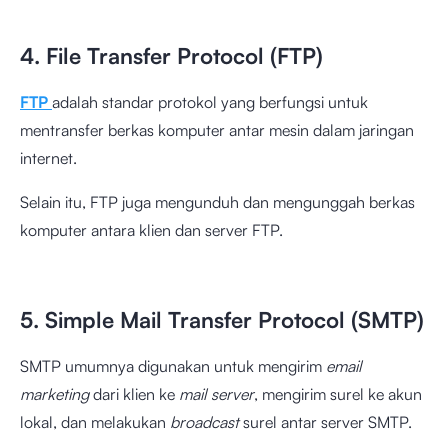
4. File Transfer Protocol (FTP)
FTP
adalah standar protokol yang berfungsi untuk
mentransfer berkas komputer antar mesin dalam jaringan
internet.
Selain itu, FTP juga mengunduh dan mengunggah berkas
komputer antara klien dan server FTP.
5. Simple Mail Transfer Protocol (SMTP)
SMTP umumnya digunakan untuk mengirim
email
marketing
dari klien ke
mail server
, mengirim surel ke akun
lokal, dan melakukan
broadcast
surel antar server SMTP.