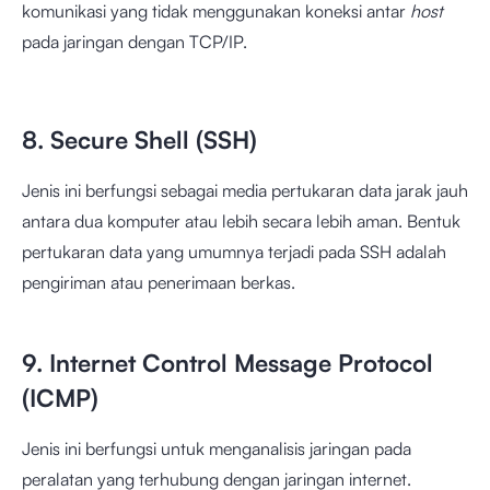
komunikasi yang tidak menggunakan koneksi antar
host
pada jaringan dengan TCP/IP.
8. Secure Shell (SSH)
Jenis ini berfungsi sebagai media pertukaran data jarak jauh
antara dua komputer atau lebih secara lebih aman. Bentuk
pertukaran data yang umumnya terjadi pada SSH adalah
pengiriman atau penerimaan berkas.
9. Internet Control Message Protocol
(ICMP)
Jenis ini berfungsi untuk menganalisis jaringan pada
peralatan yang terhubung dengan jaringan internet.