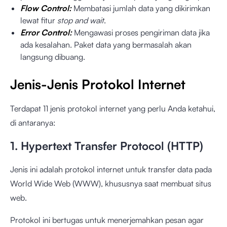
Flow Control:
Membatasi jumlah data yang dikirimkan
lewat fitur
stop
and wait
.
Error Control:
Mengawasi proses pengiriman data jika
ada kesalahan. Paket data yang bermasalah akan
langsung dibuang.
Jenis-Jenis Protokol Internet
Terdapat 11 jenis protokol internet yang perlu Anda ketahui,
di antaranya:
1. Hypertext Transfer Protocol (HTTP)
Jenis ini adalah protokol internet untuk transfer data pada
World Wide Web (WWW), khususnya saat membuat situs
web.
Protokol ini bertugas untuk menerjemahkan pesan agar