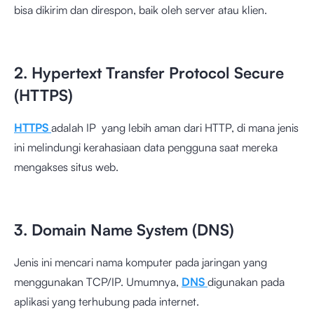
bisa dikirim dan direspon, baik oleh server atau klien.
2. Hypertext Transfer Protocol Secure
(HTTPS)
HTTPS
adalah IP yang lebih aman dari HTTP, di mana jenis
ini melindungi kerahasiaan data pengguna saat mereka
mengakses situs web.
3. Domain Name System (DNS)
Jenis ini mencari nama komputer pada jaringan yang
menggunakan TCP/IP. Umumnya,
DNS
digunakan pada
aplikasi yang terhubung pada internet.