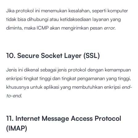
Jika protokol ini menemukan kesalahan, seperti komputer
tidak bisa dihubungi atau ketidaksediaan layanan yang
diminta, maka ICMP akan mengirimkan pesan
error.
10. Secure Socket Layer (SSL)
Jenis ini dikenal sebagai jenis protokol dengan kemampuan
enkripsi tingkat tinggi dan tingkat pengamanan yang tinggi,
khususnya untuk aplikasi yang membutuhkan enkripsi
end-
to-end.
11. Internet Message Access Protocol
(IMAP)