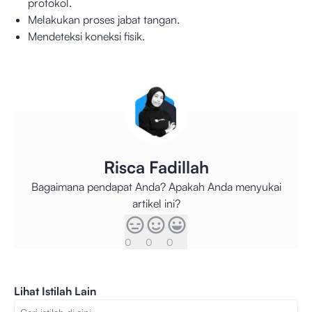
protokol.
Melakukan proses jabat tangan.
Mendeteksi koneksi fisik.
Risca Fadillah
Bagaimana pendapat Anda? Apakah Anda menyukai
artikel ini?
0
0
0
Lihat Istilah Lain