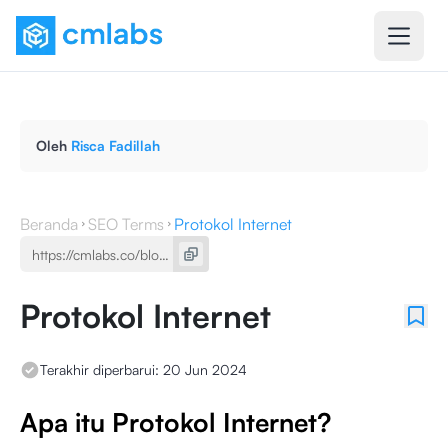
Oleh
Risca Fadillah
Beranda
SEO Terms
Protokol Internet
Protokol Internet
Terakhir diperbarui:
20 Jun 2024
Apa itu Protokol Internet?