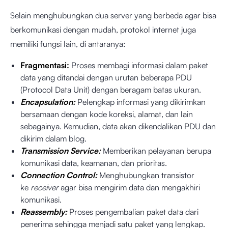
Selain menghubungkan dua server yang berbeda agar bisa
berkomunikasi dengan mudah, protokol internet juga
memiliki fungsi lain, di antaranya:
Fragmentasi:
Proses membagi informasi dalam paket
data yang ditandai dengan urutan beberapa PDU
(Protocol Data Unit) dengan beragam batas ukuran.
Encapsulation:
Pelengkap informasi yang dikirimkan
bersamaan dengan kode koreksi, alamat, dan lain
sebagainya. Kemudian, data akan dikendalikan PDU dan
dikirim dalam blog.
Transmission Service:
Memberikan pelayanan berupa
komunikasi data, keamanan, dan prioritas.
Connection Control:
Menghubungkan transistor
ke
receiver
agar bisa mengirim data dan mengakhiri
komunikasi.
Reassembly:
Proses pengembalian paket data dari
penerima sehingga menjadi satu paket yang lengkap.