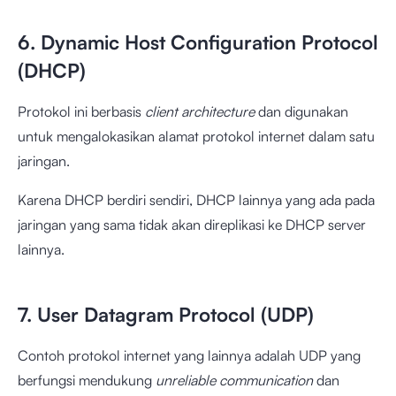
6. Dynamic Host Configuration Protocol
(DHCP)
Protokol ini berbasis
client architecture
dan digunakan
untuk mengalokasikan alamat protokol internet dalam satu
jaringan.
Karena DHCP berdiri sendiri, DHCP lainnya yang ada pada
jaringan yang sama tidak akan direplikasi ke DHCP server
lainnya.
7. User Datagram Protocol (UDP)
Contoh protokol internet yang lainnya adalah UDP yang
berfungsi mendukung
unreliable communication
dan