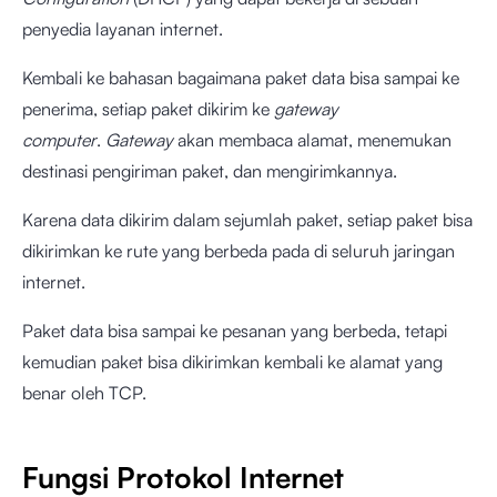
penyedia layanan internet.
Kembali ke bahasan bagaimana paket data bisa sampai ke
penerima, setiap paket dikirim ke
gateway
computer
.
Gateway
akan membaca alamat, menemukan
destinasi pengiriman paket, dan mengirimkannya.
Karena data dikirim dalam sejumlah paket, setiap paket bisa
dikirimkan ke rute yang berbeda pada di seluruh jaringan
internet.
Paket data bisa sampai ke pesanan yang berbeda, tetapi
kemudian paket bisa dikirimkan kembali ke alamat yang
benar oleh TCP.
Fungsi Protokol Internet