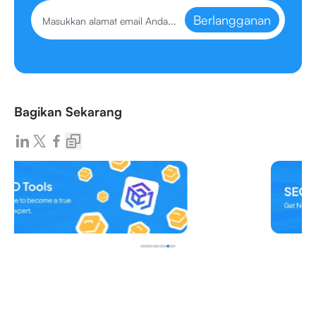
Berlangganan
Bagikan Sekarang