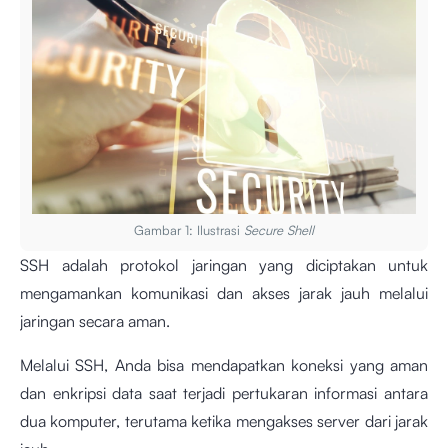
Gambar 1: Ilustrasi
Secure Shell
SSH adalah protokol jaringan yang diciptakan untuk
mengamankan komunikasi dan akses jarak jauh melalui
jaringan secara aman.
Melalui SSH, Anda bisa mendapatkan koneksi yang aman
dan enkripsi data saat terjadi pertukaran informasi antara
dua komputer, terutama ketika mengakses server dari jarak