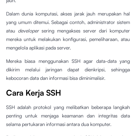
jauh.
Dalam dunia komputasi, akses jarak jauh merupakan hal
yang umum ditemui. Sebagai contoh, administrator sistem
atau
developer
sering mengakses server dari komputer
mereka untuk melakukan konfigurasi, pemeliharaan, atau
mengelola aplikasi pada server.
Mereka biasa menggunakan SSH agar data-data yang
dikirim melalui jaringan dapat dienkripsi, sehingga
kebocoran data dan informasi bisa diminimalisir.
Cara Kerja SSH
SSH adalah protokol yang melibatkan beberapa langkah
penting untuk menjaga keamanan dan integritas data
selama pertukaran informasi antara dua komputer.