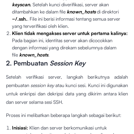
keyscan
.
Setelah kunci diverifikasi, server akan
ditambahkan ke dalam file
known_hosts
di direktori
~/.ssh.
. File ini berisi informasi tentang semua server
yang terverifikasi oleh klien.
Klien tidak mengakses server untuk pertama kalinya:
Pada bagian ini, identitas server akan dicocokkan
dengan informasi yang direkam sebelumnya dalam
file
known_hosts
.
2. Pembuatan
Session Key
Setelah verifikasi server, langkah berikutnya adalah
pembuatan
session key
atau kunci sesi. Kunci ini digunakan
untuk enkripsi dan dekripsi data yang dikirim antara klien
dan server selama sesi SSH.
Proses ini melibatkan beberapa langkah sebagai berikut:
Inisiasi:
Klien dan server berkomunikasi untuk