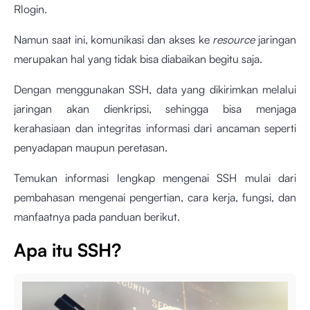
Rlogin.
Namun saat ini, komunikasi dan akses ke
resource
jaringan
merupakan hal yang tidak bisa diabaikan begitu saja.
Dengan menggunakan SSH, data yang dikirimkan melalui
jaringan akan dienkripsi, sehingga bisa menjaga
kerahasiaan dan integritas informasi dari ancaman seperti
penyadapan maupun peretasan.
Temukan informasi lengkap mengenai SSH mulai dari
pembahasan mengenai pengertian, cara kerja, fungsi, dan
manfaatnya pada panduan berikut.
Apa itu SSH?