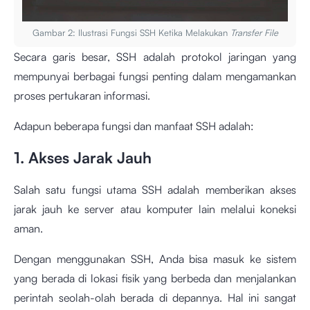
Gambar 2: Ilustrasi Fungsi SSH Ketika Melakukan
Transfer File
Secara garis besar, SSH adalah protokol jaringan yang
mempunyai berbagai fungsi penting dalam mengamankan
proses pertukaran informasi.
Adapun beberapa fungsi dan manfaat SSH adalah:
1. Akses Jarak Jauh
Salah satu fungsi utama SSH adalah memberikan akses
jarak jauh ke server atau komputer lain melalui koneksi
aman.
Dengan menggunakan SSH, Anda bisa masuk ke sistem
yang berada di lokasi fisik yang berbeda dan menjalankan
perintah seolah-olah berada di depannya. Hal ini sangat