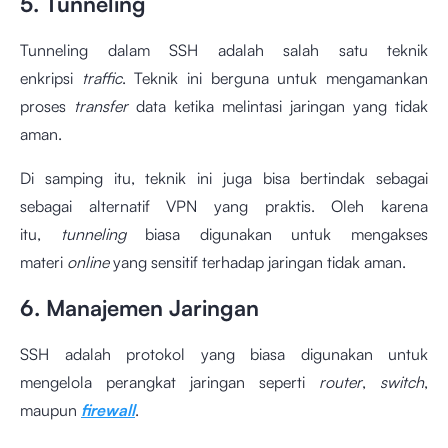
5. Tunneling
Tunneling dalam SSH adalah salah satu teknik
enkripsi
traffic
. Teknik ini berguna untuk mengamankan
proses
transfer
data ketika melintasi jaringan yang tidak
aman.
Di samping itu, teknik ini juga bisa bertindak sebagai
sebagai alternatif VPN yang praktis. Oleh karena
itu,
tunneling
biasa digunakan untuk mengakses
materi
online
yang sensitif terhadap jaringan tidak aman.
6. Manajemen Jaringan
SSH adalah protokol yang biasa digunakan untuk
mengelola perangkat jaringan seperti
router
,
switch
,
maupun
firewall
.