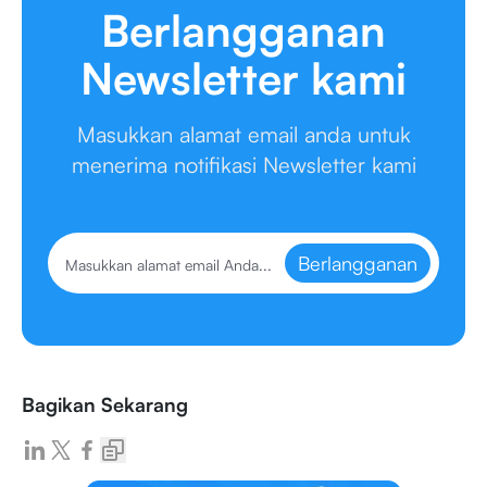
Berlangganan
Newsletter kami
Masukkan alamat email anda untuk
menerima notifikasi Newsletter kami
Berlangganan
Bagikan Sekarang