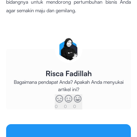
bidangnya untuk mendorong pertumbuhan bisnis Anda
agar semakin maju dan gemilang.
Risca Fadillah
Bagaimana pendapat Anda? Apakah Anda menyukai
artikel ini?
0
0
0