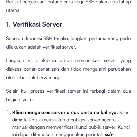
Berikut penjelasan tentang cara kerja SSH dalam tiga tahap
utama:
1. Verifikasi Server
Sebelum koneksi SSH terjalin, langkah pertama yang perlu
dilakukan adalah verifikasi server.
Langkah ini dilakukan untuk memastikan server yang
diakses benar-benar sah dan tidak mengalami perubahan
oleh pihak tak berwenang.
Selain itu, proses verifikasi server ini terbagi dalam dua
bagian, yaitu:
Klien mengakses server untuk pertama kalinya:
Klien
diminta untuk melakukan otentikasi server secara
manual dengan memverifikasi kunci publik server. Kunci
ini dapat ditemukan menggunakan perintah
ssh-