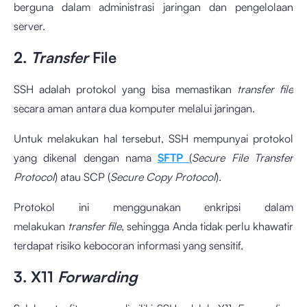
berguna dalam administrasi jaringan dan pengelolaan
server.
2.
Transfer
File
SSH adalah protokol yang bisa memastikan
transfer file
secara aman antara dua komputer melalui jaringan.
Untuk melakukan hal tersebut, SSH mempunyai protokol
yang dikenal dengan nama
SFTP
(
Secure File Transfer
Protocol
) atau SCP (
Secure Copy Protocol
).
Protokol ini menggunakan enkripsi dalam
melakukan
transfer file
, sehingga Anda tidak perlu khawatir
terdapat risiko kebocoran informasi yang sensitif.
3. X11
Forwarding