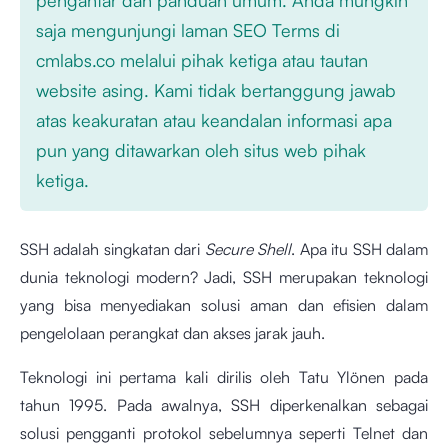
saja mengunjungi laman SEO Terms di
cmlabs.co melalui pihak ketiga atau tautan
website asing. Kami tidak bertanggung jawab
atas keakuratan atau keandalan informasi apa
pun yang ditawarkan oleh situs web pihak
ketiga.
SSH adalah singkatan dari
Secure Shell
. Apa itu SSH dalam
dunia teknologi modern? Jadi, SSH merupakan teknologi
yang bisa menyediakan solusi aman dan efisien dalam
pengelolaan perangkat dan akses jarak jauh.
Teknologi ini pertama kali dirilis oleh Tatu Ylönen pada
tahun 1995. Pada awalnya, SSH diperkenalkan sebagai
solusi pengganti protokol sebelumnya seperti Telnet dan