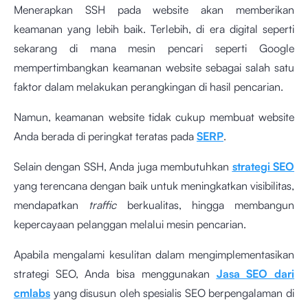
Menerapkan SSH pada website akan memberikan
keamanan yang lebih baik. Terlebih, di era digital seperti
sekarang di mana mesin pencari seperti Google
mempertimbangkan keamanan website sebagai salah satu
faktor dalam melakukan perangkingan di hasil pencarian.
Namun, keamanan website tidak cukup membuat website
Anda berada di peringkat teratas pada
SERP
.
Selain dengan SSH, Anda juga membutuhkan
strategi SEO
yang terencana dengan baik untuk meningkatkan visibilitas,
mendapatkan
traffic
berkualitas, hingga membangun
kepercayaan pelanggan melalui mesin pencarian.
Apabila mengalami kesulitan dalam mengimplementasikan
strategi SEO, Anda bisa menggunakan
Jasa SEO dari
cmlabs
yang disusun oleh spesialis SEO berpengalaman di