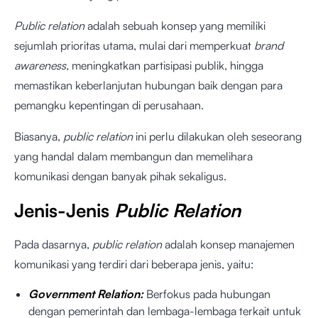
Public relation
adalah sebuah konsep yang memiliki
sejumlah prioritas utama, mulai dari memperkuat
brand
awareness,
meningkatkan partisipasi publik, hingga
memastikan keberlanjutan hubungan baik dengan para
pemangku kepentingan di perusahaan.
Biasanya,
public relation
ini perlu dilakukan oleh seseorang
yang handal dalam membangun dan memelihara
komunikasi dengan banyak pihak sekaligus.
Jenis-Jenis
Public Relation
Pada dasarnya,
public relation
adalah konsep manajemen
komunikasi yang terdiri dari beberapa jenis, yaitu:
Government Relation:
Berfokus pada hubungan
dengan pemerintah dan lembaga-lembaga terkait untuk