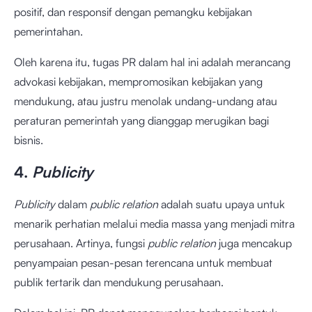
positif, dan responsif dengan pemangku kebijakan
pemerintahan.
Oleh karena itu, tugas PR dalam hal ini adalah merancang
advokasi kebijakan, mempromosikan kebijakan yang
mendukung, atau justru menolak undang-undang atau
peraturan pemerintah yang dianggap merugikan bagi
bisnis.
4.
Publicity
Publicity
dalam
public relation
adalah suatu upaya untuk
menarik perhatian melalui media massa yang menjadi mitra
perusahaan. Artinya, fungsi
public relation
juga mencakup
penyampaian pesan-pesan terencana untuk membuat
publik tertarik dan mendukung perusahaan.