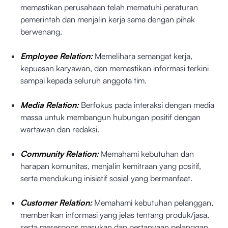
memastikan perusahaan telah mematuhi peraturan
pemerintah dan menjalin kerja sama dengan pihak
berwenang.
Employee Relation:
Memelihara semangat kerja,
kepuasan karyawan, dan memastikan informasi terkini
sampai kepada seluruh anggota tim.
Media Relation:
Berfokus pada interaksi dengan media
massa untuk membangun hubungan positif dengan
wartawan dan redaksi.
Community Relation:
Memahami kebutuhan dan
harapan komunitas, menjalin kemitraan yang positif,
serta mendukung inisiatif sosial yang bermanfaat.
Customer Relation:
Memahami kebutuhan pelanggan,
memberikan informasi yang jelas tentang produk/jasa,
serta merespons masukan dan pertanyaan pelanggan