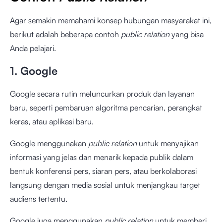
Agar semakin memahami konsep hubungan masyarakat ini,
berikut adalah beberapa contoh
public relation
yang bisa
Anda pelajari.
1. Google
Google secara rutin meluncurkan produk dan layanan
baru, seperti pembaruan algoritma pencarian, perangkat
keras, atau aplikasi baru.
Google menggunakan
public relation
untuk menyajikan
informasi yang jelas dan menarik kepada publik dalam
bentuk konferensi pers, siaran pers, atau berkolaborasi
langsung dengan media sosial untuk menjangkau target
audiens tertentu.
Google juga menggunakan
public relation
untuk memberi