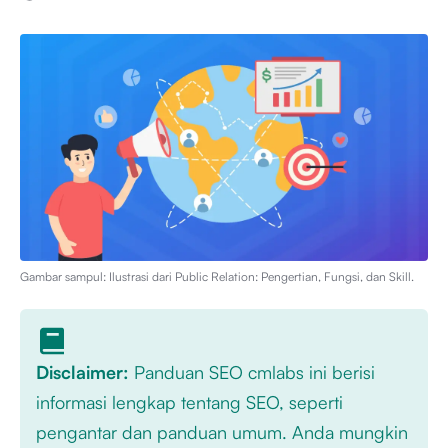
Gambar sampul: Ilustrasi dari
Public Relation: Pengertian, Fungsi, dan Skill
.
Disclaimer:
Panduan SEO cmlabs ini berisi
informasi lengkap tentang SEO, seperti
pengantar dan panduan umum. Anda mungkin