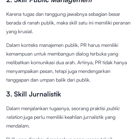
Karena tugas dan tanggung jawabnya sebagian besar
berada di ranah publik, maka skill satu ini memiliki peranan
yang krusial.
Dalam konteks manajemen publik, PR harus memiliki
kemampuan untuk membangun dialog terbuka yang
melibatkan komunikasi dua arah. Artinya, PR tidak hanya
menyampaikan pesan, tetapi juga mendengarkan
tanggapan dan umpan balik dari publik.
3. Skill Jurnalistik
Dalam menjalankan tugasnya, seorang praktisi
public
relation
juga perlu memiliki keahlian jurnalistik yang
mendalam.