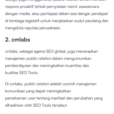
respons proaktif terkait pernyataan resmi, wawancara
dengan media, atau partisipasi dalam sesi dengar pendapat
di lembaga legislatif untuk menjelaskan sudut pandang dan
mengelola reputasi perusahaan.
2. cmlabs
cmlabs, sebagai agensi SEO global, juga menerapkan
manajemen
public relation
dalam mengumumkan
pemberdayaan dan meningkatkan kuantitas dan
kualitas
SEO Tools
.
Di cmlabs,
public relation
adalah contoh manajemen
komunikasi yang dapat meningkatkan
pemahaman
user
tentang manfaat dan perubahan yang
dihadirkan oleh SEO Tools tersebut.