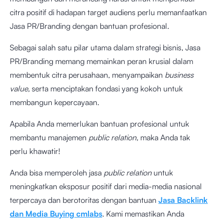
citra positif di hadapan target audiens perlu memanfaatkan
Jasa PR/Branding dengan bantuan profesional.
Sebagai salah satu pilar utama dalam strategi bisnis, Jasa
PR/Branding memang memainkan peran krusial dalam
membentuk citra perusahaan, menyampaikan
business
value,
serta menciptakan fondasi yang kokoh untuk
membangun kepercayaan.
Apabila Anda memerlukan bantuan profesional untuk
membantu manajemen
public relation,
maka Anda tak
perlu khawatir!
Anda bisa memperoleh jasa
public relation
untuk
meningkatkan eksposur positif dari media-media nasional
terpercaya dan berotoritas dengan bantuan
Jasa Backlink
dan Media Buying cmlabs
. Kami memastikan Anda