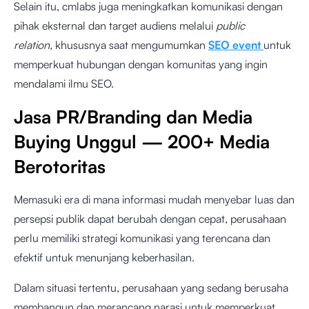
Selain itu, cmlabs juga meningkatkan komunikasi dengan
pihak eksternal dan target audiens melalui
public
relation,
khususnya saat mengumumkan
SEO event
untuk
memperkuat hubungan dengan komunitas yang ingin
mendalami ilmu SEO.
Jasa PR/Branding dan Media
Buying Unggul — 200+ Media
Berotoritas
Memasuki era di mana informasi mudah menyebar luas dan
persepsi publik dapat berubah dengan cepat, perusahaan
perlu memiliki strategi komunikasi yang terencana dan
efektif untuk menunjang keberhasilan.
Dalam situasi tertentu, perusahaan yang sedang berusaha
membangun dan merancang narasi untuk memperkuat