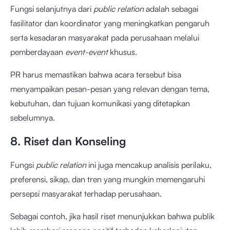
Fungsi selanjutnya dari
public relation
adalah sebagai
fasilitator dan koordinator yang meningkatkan pengaruh
serta kesadaran masyarakat pada perusahaan melalui
pemberdayaan
event-event
khusus.
PR harus memastikan bahwa acara tersebut bisa
menyampaikan pesan-pesan yang relevan dengan tema,
kebutuhan, dan tujuan komunikasi yang ditetapkan
sebelumnya.
8. Riset dan Konseling
Fungsi
public relation
ini juga mencakup analisis perilaku,
preferensi, sikap, dan tren yang mungkin memengaruhi
persepsi masyarakat terhadap perusahaan.
Sebagai contoh, jika hasil riset menunjukkan bahwa publik