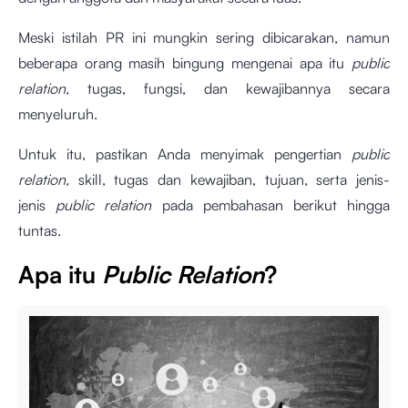
Meski istilah PR ini mungkin sering dibicarakan, namun
beberapa orang masih bingung mengenai apa itu
public
relation,
tugas, fungsi, dan kewajibannya secara
menyeluruh.
Untuk itu, pastikan Anda menyimak pengertian
public
relation,
skill, tugas dan kewajiban, tujuan, serta jenis-
jenis
public relation
pada pembahasan berikut hingga
tuntas.
Apa itu
Public Relation
?