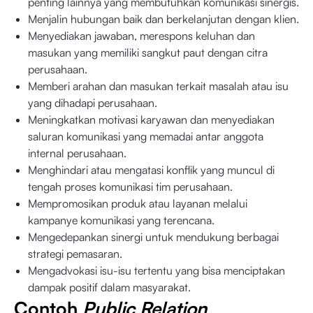
penting lainnya yang membutuhkan komunikasi sinergis.
Menjalin hubungan baik dan berkelanjutan dengan klien.
Menyediakan jawaban, merespons keluhan dan
masukan yang memiliki sangkut paut dengan citra
perusahaan.
Memberi arahan dan masukan terkait masalah atau isu
yang dihadapi perusahaan.
Meningkatkan motivasi karyawan dan menyediakan
saluran komunikasi yang memadai antar anggota
internal perusahaan.
Menghindari atau mengatasi konflik yang muncul di
tengah proses komunikasi tim perusahaan.
Mempromosikan produk atau layanan melalui
kampanye komunikasi yang terencana.
Mengedepankan sinergi untuk mendukung berbagai
strategi pemasaran.
Mengadvokasi isu-isu tertentu yang bisa menciptakan
dampak positif dalam masyarakat.
Contoh
Public Relation