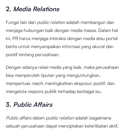
2.
Media Relations
Fungsi lain dari
public relation
adalah membangun dan
menjaga hubungan baik dengan media massa. Dalam hal
ini, PR harus menjaga interaksi dengan media atau portal
berita untuk menyampaikan informasi yang akurat dan
positif tentang perusahaan.
Dengan adanya relasi media yang baik, maka perusahaan
bisa memperoleh liputan yang menguntungkan,
memperluas
reach
, meningkatkan eksposur positif, dan
mengelola respons publik terhadap berbagai isu.
3.
Public Affairs
Public affairs
dalam
public relation
adalah bagaimana
sebuah perusahaan dapat menciptakan keterlibatan aktif,