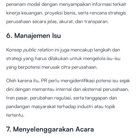
penanam modal dengan menyampaikan informasi terkait
kinerja keuangan, proyeksi bisnis, serta rencana strategis
perusahaan secara jelas, akurat, dan transparan.
6. Manajemen Isu
Konsep
public relation
ini juga mencakup langkah dan
strategi yang harus dilakukan untuk mengelola isu-isu
yang berpotensi merusak citra perusahaan.
Oleh karena itu, PR perlu mengidentifikasi potensi isu sejak
dini dengan memantau internal dan eksternal perusahaan,
tren pasar, perubahan regulasi, serta tanggapan dan
pandangan masyarakat terhadap industri atau topik
tertentu.
7. Menyelenggarakan Acara