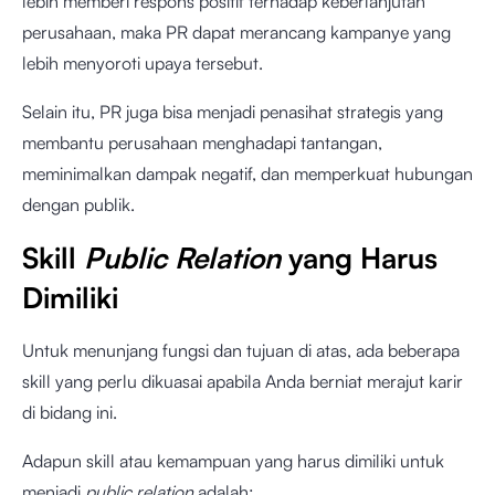
lebih memberi respons positif terhadap keberlanjutan
perusahaan, maka PR dapat merancang kampanye yang
lebih menyoroti upaya tersebut.
Selain itu, PR juga bisa menjadi penasihat strategis yang
membantu perusahaan menghadapi tantangan,
meminimalkan dampak negatif, dan memperkuat hubungan
dengan publik.
Skill
Public Relation
yang Harus
Dimiliki
Untuk menunjang fungsi dan tujuan di atas, ada beberapa
skill yang perlu dikuasai apabila Anda berniat merajut karir
di bidang ini.
Adapun skill atau kemampuan yang harus dimiliki untuk
menjadi
public relation
adalah: