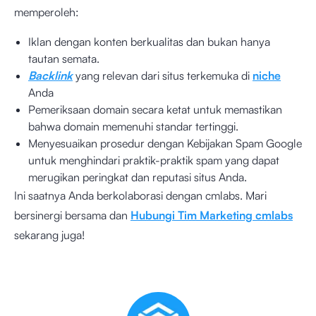
memperoleh:
Iklan dengan konten berkualitas dan bukan hanya
tautan semata.
Backlink
yang relevan dari situs terkemuka di
niche
Anda
Pemeriksaan domain secara ketat untuk memastikan
bahwa domain memenuhi standar tertinggi.
Menyesuaikan prosedur dengan Kebijakan Spam Google
untuk menghindari praktik-praktik spam yang dapat
merugikan peringkat dan reputasi situs Anda.
Ini saatnya Anda berkolaborasi dengan cmlabs. Mari
bersinergi bersama dan
Hubungi Tim Marketing cmlabs
sekarang juga!