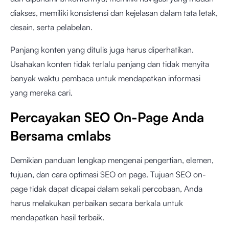
diakses, memiliki konsistensi dan kejelasan dalam tata letak,
desain, serta pelabelan.
Panjang konten yang ditulis juga harus diperhatikan.
Usahakan konten tidak terlalu panjang dan tidak menyita
banyak waktu pembaca untuk mendapatkan informasi
yang mereka cari.
Percayakan SEO On-Page Anda
Bersama cmlabs
Demikian panduan lengkap mengenai pengertian, elemen,
tujuan, dan cara optimasi SEO on page. Tujuan SEO on-
page tidak dapat dicapai dalam sekali percobaan, Anda
harus melakukan perbaikan secara berkala untuk
mendapatkan hasil terbaik.