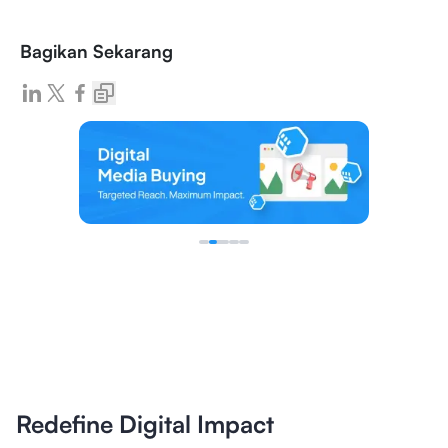
Bagikan Sekarang
Redefine Digital Impact