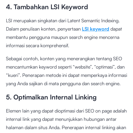
4. Tambahkan LSI Keyword
LSI merupakan singkatan dari Latent Semantic Indexing.
Dalam penulisan konten, penyertaan
LSI keyword
dapat
membantu pengguna maupun search engine mencerna
informasi secara komprehensif.
Sebagai contoh, konten yang menerangkan tentang SEO
mencantumkan keyword seperti “website”, “optimasi”, dan
“kueri”. Penerapan metode ini dapat memperkaya informasi
yang Anda sajikan di mata pengguna dan search engine.
5. Optimalkan Internal Linking
Elemen lain yang dapat dioptimasi dari SEO on page adalah
internal link yang dapat menunjukkan hubungan antar
halaman dalam situs Anda. Penerapan internal linking akan