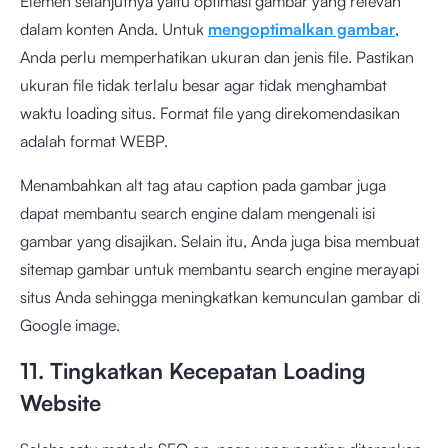
Elemen selanjutnya yaitu optimasi gambar yang relevan
dalam konten Anda. Untuk
mengoptimalkan gambar
,
Anda perlu memperhatikan ukuran dan jenis file. Pastikan
ukuran file tidak terlalu besar agar tidak menghambat
waktu loading situs. Format file yang direkomendasikan
adalah format WEBP.
Menambahkan alt tag atau caption pada gambar juga
dapat membantu search engine dalam mengenali isi
gambar yang disajikan. Selain itu, Anda juga bisa membuat
sitemap gambar untuk membantu search engine merayapi
situs Anda sehingga meningkatkan kemunculan gambar di
Google image.
11. Tingkatkan Kecepatan Loading
Website