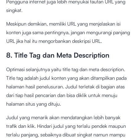
Pengguna internet juga lebih menyukai tautan URL yang
singkat.
Meskipun demikian, memiliki URL yang menjelaskan isi
konten juga sama pentingnya, jangan mengurangi panjang
URL jika hal itu mengorbankan deskripsi URL.
8. Title Tag dan Meta Description
Optimasi selanjutnya yaitu title tag dan meta description.
Title tag adalah judul konten yang akan ditampilkan pada
halaman hasil penelusuran. Judul terletak di bagian atas
dari tiap hasil pencarian dan bisa diklik untuk menuju
halaman situs yang dituju.
Judul yang menarik akan mendatangkan lebih banyak
trafik dan klik. Hindari judul yang terlalu pendek maupun
terlalu panjang, sebaiknya dibuat singkat namun mampu