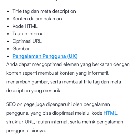
Title tag dan meta description
Konten dalam halaman
Kode HTML
Tautan internal
Optimasi URL
Gambar
Pengalaman Pengguna (UX)
Anda dapat mengoptimasi elemen yang berkaitan dengan
konten seperti membuat konten yang informatif,
menambah gambar, serta membuat title tag dan meta
description yang menarik.
SEO on page juga dipengaruhi oleh pengalaman
pengguna, yang bisa dioptimasi melalui kode
HTML
,
struktur URL, tautan internal, serta metrik pengalaman
pengguna lainnya.