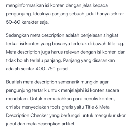
menginformasikan isi konten dengan jelas kepada
pengunjung. Idealnya panjang sebuah judul hanya sekitar
50-60 karakter saja.
Sedangkan meta description adalah penjelasan singkat
terkait isi konten yang biasanya terletak di bawah title tag.
Meta description juga harus relevan dengan isi konten dan
tidak boleh terlalu panjang. Panjang yang disarankan
adalah sekitar 400-750 piksel.
Buatlah meta description semenarik mungkin agar
pengunjung tertarik untuk menjelajahi isi konten secara
mendalam. Untuk memudahkan para penulis konten,
cmlabs menyediakan tools gratis yaitu
Title & Meta
Description Checker
yang berfungsi untuk mengukur skor
judul dan meta description artikel.