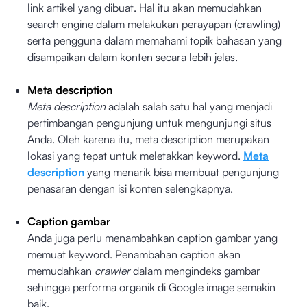
link artikel yang dibuat. Hal itu akan memudahkan
search engine dalam melakukan perayapan (crawling)
serta pengguna dalam memahami topik bahasan yang
disampaikan dalam konten secara lebih jelas.
Meta description
Meta description
adalah salah satu hal yang menjadi
pertimbangan pengunjung untuk mengunjungi situs
Anda. Oleh karena itu, meta description merupakan
lokasi yang tepat untuk meletakkan keyword.
Meta
description
yang menarik bisa membuat pengunjung
penasaran dengan isi konten selengkapnya.
Caption gambar
Anda juga perlu menambahkan caption gambar yang
memuat keyword. Penambahan caption akan
memudahkan
crawler
dalam mengindeks gambar
sehingga performa organik di Google image semakin
baik.