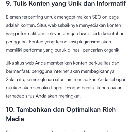
9. Tulis Konten yang Unik dan Informatif
Elemen terpenting untuk mengoptimalkan SEO on page
adalah konten. Situs web sebaiknya menyediakan konten
yang informatif dan relevan dengan bisnis serta kebutuhan
pengguna. Konten yang terindikasi plagiarisme akan
memiliki performa yang buruk di hasil pencarian organik.
Jika situs web Anda memberikan konten berkualitas dan
bermanfaat, pengguna internet akan membagikannya.
Selain itu, kemungkinan situs lain menjadikan Anda sebagai
rujukan akan semakin tinggi. Dengan begitu, kepercayaan
terhadap situs Anda akan meningkat.
10. Tambahkan dan Optimalkan Rich
Media