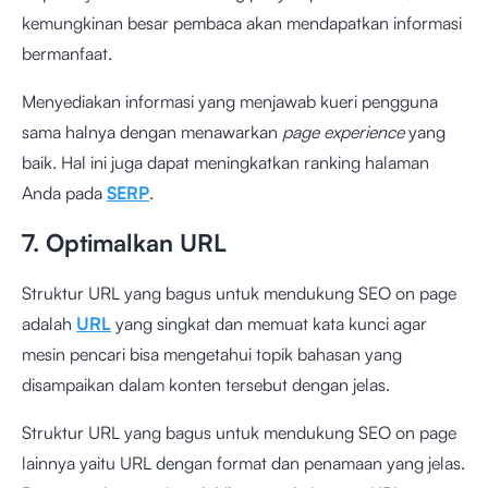
kemungkinan besar pembaca akan mendapatkan informasi
bermanfaat.
Menyediakan informasi yang menjawab kueri pengguna
sama halnya dengan menawarkan
page experience
yang
baik. Hal ini juga dapat meningkatkan ranking halaman
Anda pada
SERP
.
7. Optimalkan URL
Struktur URL yang bagus untuk mendukung SEO on page
adalah
URL
yang singkat dan memuat kata kunci agar
mesin pencari bisa mengetahui topik bahasan yang
disampaikan dalam konten tersebut dengan jelas.
Struktur URL yang bagus untuk mendukung SEO on page
lainnya yaitu URL dengan format dan penamaan yang jelas.