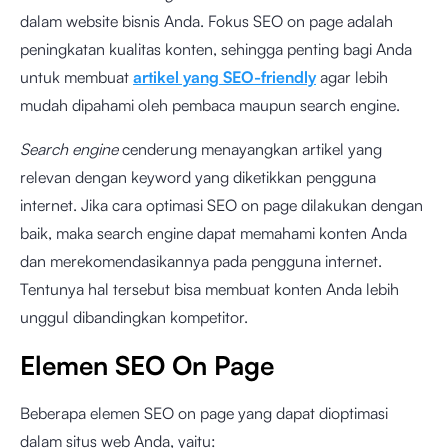
dalam website bisnis Anda. Fokus SEO on page adalah
peningkatan kualitas konten, sehingga penting bagi Anda
untuk membuat
artikel yang SEO-friendly
agar lebih
mudah dipahami oleh pembaca maupun search engine.
Search engine
cenderung menayangkan artikel yang
relevan dengan keyword yang diketikkan pengguna
internet. Jika cara optimasi SEO on page dilakukan dengan
baik, maka search engine dapat memahami konten Anda
dan merekomendasikannya pada pengguna internet.
Tentunya hal tersebut bisa membuat konten Anda lebih
unggul dibandingkan kompetitor.
Elemen SEO On Page
Beberapa elemen SEO on page yang dapat dioptimasi
dalam situs web Anda, yaitu: