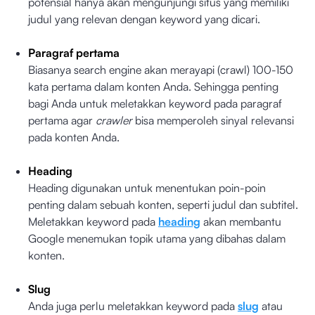
potensial hanya akan mengunjungi situs yang memiliki
judul yang relevan dengan keyword yang dicari.
Paragraf pertama
Biasanya search engine akan merayapi (crawl) 100-150
kata pertama dalam konten Anda. Sehingga penting
bagi Anda untuk meletakkan keyword pada paragraf
pertama agar
crawler
bisa memperoleh sinyal relevansi
pada konten Anda.
Heading
Heading digunakan untuk menentukan poin-poin
penting dalam sebuah konten, seperti judul dan subtitel.
Meletakkan keyword pada
heading
akan membantu
Google menemukan topik utama yang dibahas dalam
konten.
Slug
Anda juga perlu meletakkan keyword pada
slug
atau