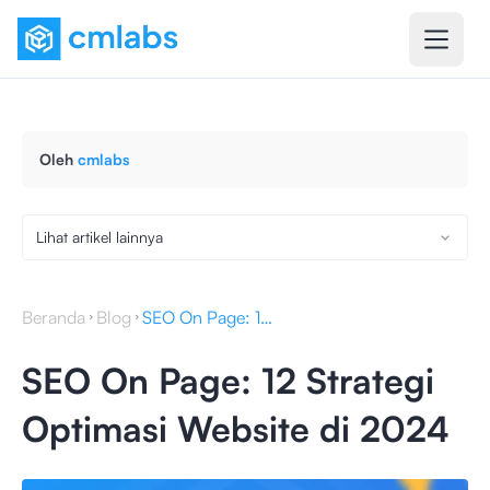
Oleh
cmlabs
Lihat artikel lainnya
Beranda
Blog
SEO On Page: 12 Strategi Optimasi Website di 2024
SEO On Page: 12 Strategi
Optimasi Website di 2024