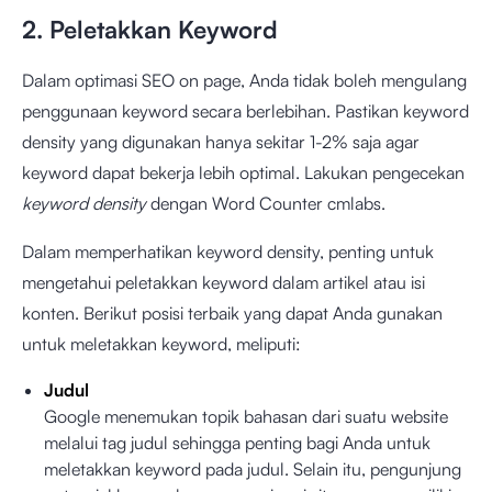
2. Peletakkan Keyword
Dalam optimasi SEO on page, Anda tidak boleh mengulang
penggunaan keyword secara berlebihan. Pastikan keyword
density yang digunakan hanya sekitar 1-2% saja agar
keyword dapat bekerja lebih optimal. Lakukan pengecekan
keyword density
dengan
Word Counter cmlabs
.
Dalam memperhatikan keyword density, penting untuk
mengetahui peletakkan keyword dalam artikel atau isi
konten. Berikut posisi terbaik yang dapat Anda gunakan
untuk meletakkan keyword, meliputi:
Judul
Google menemukan topik bahasan dari suatu website
melalui tag judul sehingga penting bagi Anda untuk
meletakkan keyword pada judul. Selain itu, pengunjung