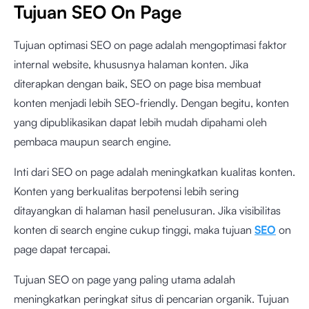
Tujuan SEO On Page
Tujuan optimasi SEO on page adalah mengoptimasi faktor
internal website, khususnya halaman konten. Jika
diterapkan dengan baik, SEO on page bisa membuat
konten menjadi lebih SEO-friendly. Dengan begitu, konten
yang dipublikasikan dapat lebih mudah dipahami oleh
pembaca maupun search engine.
Inti dari SEO on page adalah meningkatkan kualitas konten.
Konten yang berkualitas berpotensi lebih sering
ditayangkan di halaman hasil penelusuran. Jika visibilitas
konten di search engine cukup tinggi, maka tujuan
SEO
on
page dapat tercapai.
Tujuan SEO on page yang paling utama adalah
meningkatkan peringkat situs di pencarian organik. Tujuan