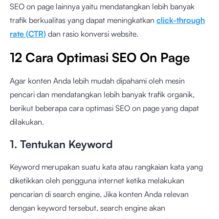
SEO on page lainnya yaitu mendatangkan lebih banyak
trafik berkualitas yang dapat meningkatkan
click-through
rate (CTR)
dan rasio konversi website.
12 Cara Optimasi SEO On Page
Agar konten Anda lebih mudah dipahami oleh mesin
pencari dan mendatangkan lebih banyak trafik organik,
berikut beberapa cara optimasi SEO on page yang dapat
dilakukan.
1. Tentukan Keyword
Keyword merupakan suatu kata atau rangkaian kata yang
diketikkan oleh pengguna internet ketika melakukan
pencarian di search engine. Jika konten Anda relevan
dengan keyword tersebut, search engine akan