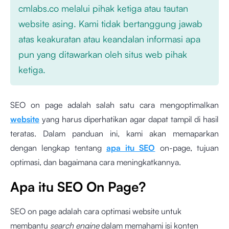
cmlabs.co melalui pihak ketiga atau tautan
website asing. Kami tidak bertanggung jawab
atas keakuratan atau keandalan informasi apa
pun yang ditawarkan oleh situs web pihak
ketiga.
SEO on page adalah salah satu cara mengoptimalkan
website
yang harus diperhatikan agar dapat tampil di hasil
teratas. Dalam panduan ini, kami akan memaparkan
dengan lengkap tentang
apa itu SEO
on-page, tujuan
optimasi, dan bagaimana cara meningkatkannya.
Apa itu SEO On Page?
SEO on page adalah cara optimasi website untuk
membantu
search engine
dalam memahami isi konten