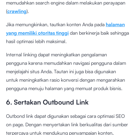
memudahkan search engine dalam melakukan perayapan
(
crawling
).
Jika memungkinkan, tautkan konten Anda pada
halaman
yang memiliki otoritas tinggi
dan berkinerja baik sehingga
hasil optimasi lebih maksimal.
Internal linking dapat meningkatkan pengalaman
pengguna karena memudahkan navigasi pengguna dalam
menjelajahi situs Anda. Tautan ini juga bisa digunakan
untuk meningkatkan rasio konversi dengan mengarahkan
pengguna menuju halaman yang memuat produk bisnis.
6. Sertakan Outbound Link
Outbond link dapat digunakan sebagai cara optimasi SEO
on page. Dengan menyertakan link berkualitas dari sumber
terpercaya untuk mendukung penyampaian konten,