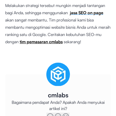
Melakukan strategi tersebut mungkin menjadi tantangan
bagi Anda, sehingga menggunakan
jasa SEO on page
akan sangat membantu. Tim profesional kami bisa
membantu mengoptimasi website bisnis Anda untuk meraih
ranking satu di Google. Ceritakan kebutuhan SEO-mu
dengan
tim pemasaran cmlabs
sekarang!
cmlabs
Bagaimana pendapat Anda? Apakah Anda menyukai
artikel ini?