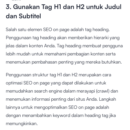
3. Gunakan Tag H1 dan H2 untuk Judul
dan Subtitel
Salah satu elemen SEO on page adalah tag heading.
Penggunaan tag heading akan memberikan hierarki yang
jelas dalam konten Anda. Tag heading membuat pengguna
lebih mudah untuk memahami pembagian konten serta
menemukan pembahasan penting yang mereka butuhkan.
Penggunaan struktur tag H1 dan H2 merupakan cara
optimasi SEO on page yang dapat dilakukan untuk
memudahkan search engine dalam merayapi (crawl) dan
menemukan informasi penting dari situs Anda. Langkah
lainnya untuk mengoptimalkan SEO on page adalah
dengan menambahkan keyword dalam heading tag jika
memungkinkan.