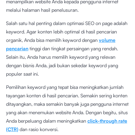
menampilkan website Anda kepada pengguna internet
melalui halaman hasil penelusuran.
Salah satu hal penting dalam optimasi SEO on page adalah
keyword. Agar konten lebih optimal di hasil pencarian
organik, Anda bisa memilih keyword dengan
volume
pencarian
tinggi dan tingkat persaingan yang rendah.
Selain itu, Anda harus memilih keyword yang relevan
dengan bisnis Anda, jadi bukan sekedar keyword yang
populer saat ini.
Pemilihan keyword yang tepat bisa meningkatkan jumlah
tayangan konten di hasil pencarian. Semakin sering konten
ditayangkan, maka semakin banyak juga pengguna internet
yang akan menemukan website Anda. Dengan begitu, situs
Anda berpeluang dalam meningkatkan
click-through rate
(CTR)
dan rasio konversi.