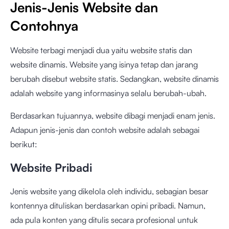
Jenis-Jenis Website dan
Contohnya
Website terbagi menjadi dua yaitu website statis dan
website dinamis. Website yang isinya tetap dan jarang
berubah disebut website statis. Sedangkan, website dinamis
adalah website yang informasinya selalu berubah-ubah.
Berdasarkan tujuannya, website dibagi menjadi enam jenis.
Adapun jenis-jenis dan contoh website adalah sebagai
berikut:
Website Pribadi
Jenis website yang dikelola oleh individu, sebagian besar
kontennya dituliskan berdasarkan opini pribadi. Namun,
ada pula konten yang ditulis secara profesional untuk