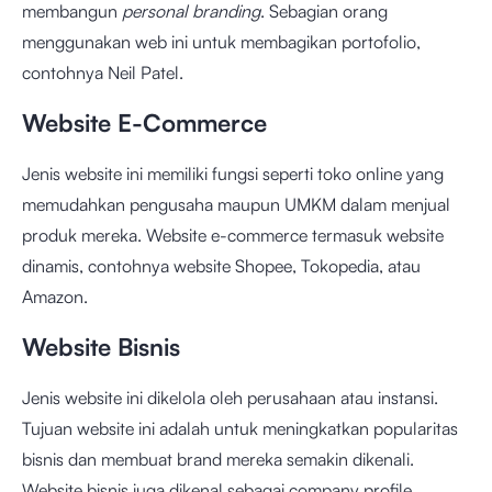
membangun
personal branding
. Sebagian orang
menggunakan web ini untuk membagikan portofolio,
contohnya
Neil Patel
.
Website E-Commerce
Jenis website ini memiliki fungsi seperti toko online yang
memudahkan pengusaha maupun UMKM dalam menjual
produk mereka. Website e-commerce termasuk website
dinamis, contohnya website Shopee, Tokopedia, atau
Amazon.
Website Bisnis
Jenis website ini dikelola oleh perusahaan atau instansi.
Tujuan website ini adalah untuk meningkatkan popularitas
bisnis dan membuat brand mereka semakin dikenali.
Website bisnis juga dikenal sebagai company profile.