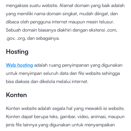
mengakses suatu website. Alamat domain yang baik adalah
yang memiliki nama domain singkat, mudah diingat, dan
dibaca oleh pengguna internet maupun mesin telusur.
Sebuah domain biasanya diakhiri dengan ekstensi .com,
.gov, .org, dan sebagainya.
Hosting
Web hosting
adalah ruang penyimpanan yang digunakan
untuk menyimpan seluruh data dan file website sehingga
bisa diakses dan dikelola melalui internet.
Konten
Konten website adalah segala hal yang mewakili isi website.
Konten dapat berupa teks, gambar, video, animasi, maupun
jenis file lainnya yang digunakan untuk menyampaikan