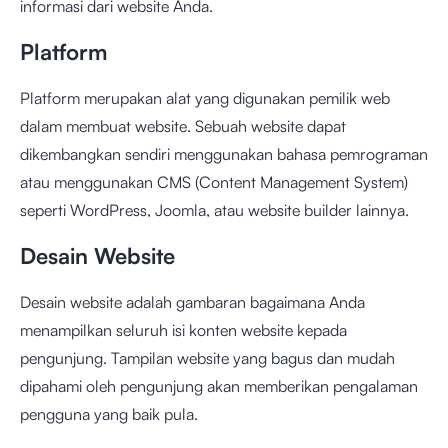
informasi dari website Anda.
Platform
Platform merupakan alat yang digunakan pemilik web
dalam membuat website. Sebuah website dapat
dikembangkan sendiri menggunakan bahasa pemrograman
atau menggunakan CMS (Content Management System)
seperti WordPress, Joomla, atau website builder lainnya.
Desain Website
Desain website adalah gambaran bagaimana Anda
menampilkan seluruh isi konten website kepada
pengunjung. Tampilan website yang bagus dan mudah
dipahami oleh pengunjung akan memberikan pengalaman
pengguna yang baik pula.