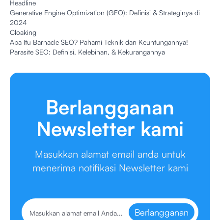
Headline
Generative Engine Optimization (GEO): Definisi & Strateginya di
2024
Cloaking
Apa Itu Barnacle SEO? Pahami Teknik dan Keuntungannya!
Parasite SEO: Definisi, Kelebihan, & Kekurangannya
Berlangganan
Newsletter kami
Masukkan alamat email anda untuk
menerima notifikasi Newsletter kami
Berlangganan