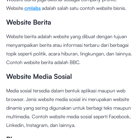
Website
cmlabs
adalah salah satu contoh website bisnis.
Website Berita
Website berita adalah website yang dibuat dengan tujuan
menyampaikan berita atau informasi terbaru dari berbagai
topik seperti politik, acara hiburan, lingkungan, dan lainnya.
Contoh website berita adalah
BBC
.
Website Media Sosial
Media sosial tersedia dalam bentuk aplikasi maupun web
browser. Jenis website media sosial ini merupakan website
dinamis yang sering digunakan untuk berbagi teks maupun
multimedia. Contoh website media sosial seperti Facebook,
Linkedin, Instagram, dan lainnya.