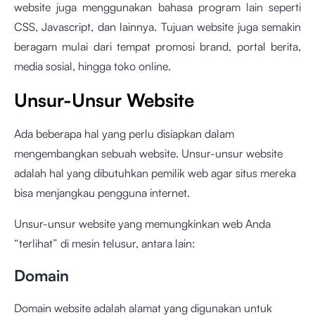
website juga menggunakan bahasa program lain seperti
CSS, Javascript, dan lainnya. Tujuan website juga semakin
beragam mulai dari tempat promosi brand, portal berita,
media sosial, hingga toko online.
Unsur-Unsur Website
Ada beberapa hal yang perlu disiapkan dalam
mengembangkan sebuah website. Unsur-unsur website
adalah hal yang dibutuhkan pemilik web agar situs mereka
bisa menjangkau pengguna internet.
Unsur-unsur website yang memungkinkan web Anda
“terlihat” di mesin telusur, antara lain:
Domain
Domain website adalah alamat yang digunakan untuk