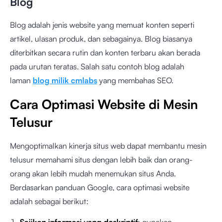
Blog
Blog adalah jenis website yang memuat konten seperti
artikel, ulasan produk, dan sebagainya. Blog biasanya
diterbitkan secara rutin dan konten terbaru akan berada
pada urutan teratas. Salah satu contoh blog adalah
laman
blog milik cmlabs
yang membahas SEO.
Cara Optimasi Website di Mesin
Telusur
Mengoptimalkan kinerja situs web dapat membantu mesin
telusur memahami situs dengan lebih baik dan orang-
orang akan lebih mudah menemukan situs Anda.
Berdasarkan
panduan Google
, cara optimasi website
adalah sebagai berikut: