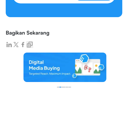
Bagikan Sekarang