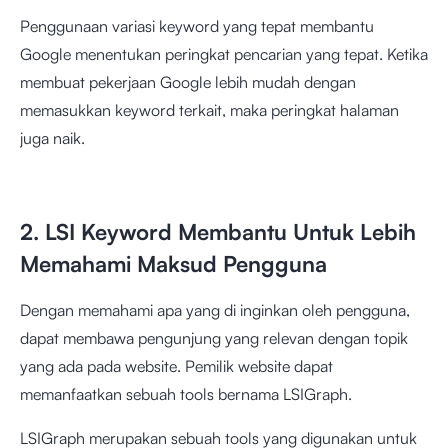
Penggunaan variasi keyword yang tepat membantu
Google menentukan peringkat pencarian yang tepat. Ketika
membuat pekerjaan Google lebih mudah dengan
memasukkan keyword terkait, maka peringkat halaman
juga naik.
2. LSI Keyword Membantu Untuk Lebih
Memahami Maksud Pengguna
Dengan memahami apa yang di inginkan oleh pengguna,
dapat membawa pengunjung yang relevan dengan topik
yang ada pada website. Pemilik website dapat
memanfaatkan sebuah tools bernama LSIGraph.
LSIGraph merupakan sebuah tools yang digunakan untuk