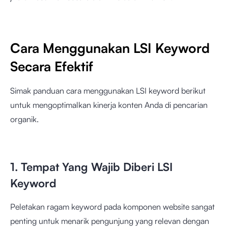
Cara Menggunakan LSI Keyword
Secara Efektif
Simak panduan cara menggunakan LSI keyword berikut
untuk mengoptimalkan kinerja konten Anda di pencarian
organik.
1. Tempat Yang Wajib Diberi LSI
Keyword
Peletakan ragam keyword pada komponen website sangat
penting untuk menarik pengunjung yang relevan dengan