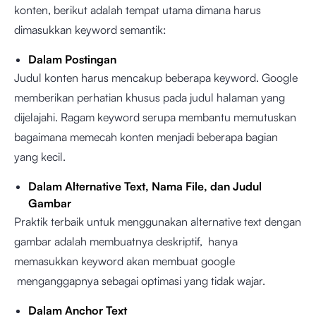
konten, berikut adalah tempat utama dimana harus
dimasukkan keyword semantik:
Dalam Postingan
Judul konten harus mencakup beberapa keyword. Google
memberikan perhatian khusus pada judul halaman yang
dijelajahi. Ragam keyword serupa membantu memutuskan
bagaimana memecah konten menjadi beberapa bagian
yang kecil.
Dalam Alternative Text, Nama File, dan Judul
Gambar
Praktik terbaik untuk menggunakan alternative text dengan
gambar adalah membuatnya deskriptif, hanya
memasukkan keyword akan membuat google
menganggapnya sebagai optimasi yang tidak wajar.
Dalam Anchor Text