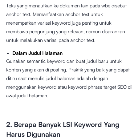
Teks yang menautkan ke dokumen lain pada wbe disebut
anchor text. Memanfaatkan anchor text untuk
menempatkan variasi keyword juga penting untuk
membawa pengunjung yang relevan, namun disarankan
untuk melakukan variasi pada anchor text.
Dalam Judul Halaman
Gunakan semantic keyword dan buat judul baru untuk
konten yang akan di posting. Praktik yang baik yang dapat
ditiru saat menulis judul halaman adalah dengan
menggunakan keyword atau keyword phrase target SEO di
awal judul halaman.
2. Berapa Banyak LSI Keyword Yang
Harus Digunakan