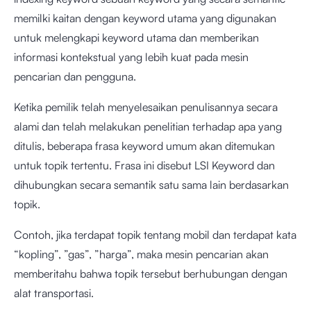
memilki kaitan dengan keyword utama yang digunakan
untuk melengkapi keyword utama dan memberikan
informasi kontekstual yang lebih kuat pada mesin
pencarian dan pengguna.
Ketika pemilik telah menyelesaikan penulisannya secara
alami dan telah melakukan penelitian terhadap apa yang
ditulis, beberapa frasa keyword umum akan ditemukan
untuk topik tertentu. Frasa ini disebut LSI Keyword dan
dihubungkan secara semantik satu sama lain berdasarkan
topik.
Contoh, jika terdapat topik tentang mobil dan terdapat kata
“kopling”, ”gas”, ”harga”, maka mesin pencarian akan
memberitahu bahwa topik tersebut berhubungan dengan
alat transportasi.