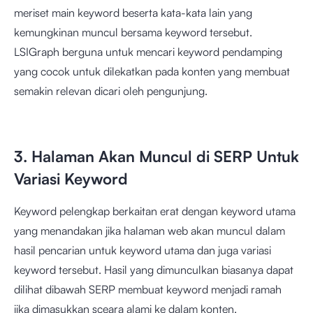
meriset main keyword beserta kata-kata lain yang
kemungkinan muncul bersama keyword tersebut.
LSIGraph berguna untuk mencari keyword pendamping
yang cocok untuk dilekatkan pada konten yang membuat
semakin relevan dicari oleh pengunjung.
3. Halaman Akan Muncul di SERP Untuk
Variasi Keyword
Keyword pelengkap berkaitan erat dengan keyword utama
yang menandakan jika halaman web akan muncul dalam
hasil pencarian untuk keyword utama dan juga variasi
keyword tersebut. Hasil yang dimunculkan biasanya dapat
dilihat dibawah SERP membuat keyword menjadi ramah
jika dimasukkan sceara alami ke dalam konten.