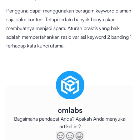
Pengguna dapat menggunakan beragam keyword diaman
saja dalm konten. Tetapi terlalu banyak hanya akan
membuatnya menjadi spam. Aturan praktis yang baik
adalah mempertahankan rasio variasi keyword 2 banding 1
terhadap kata kunci utama.
cmlabs
Bagaimana pendapat Anda? Apakah Anda menyukai
artikel ini?