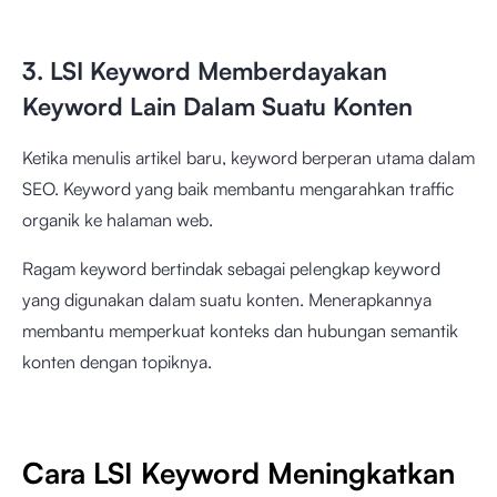
3. LSI Keyword Memberdayakan
Keyword Lain Dalam Suatu Konten
Ketika menulis artikel baru, keyword berperan utama dalam
SEO. Keyword yang baik membantu mengarahkan traffic
organik ke halaman web.
Ragam keyword bertindak sebagai pelengkap keyword
yang digunakan dalam suatu konten. Menerapkannya
membantu memperkuat konteks dan hubungan semantik
konten dengan topiknya.
Cara LSI Keyword Meningkatkan