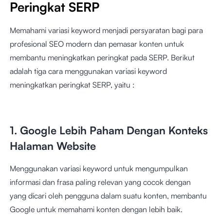
Peringkat SERP
Memahami variasi keyword menjadi persyaratan bagi para
profesional SEO modern dan pemasar konten untuk
membantu meningkatkan peringkat pada SERP. Berikut
adalah tiga cara menggunakan variasi keyword
meningkatkan peringkat SERP, yaitu :
1. Google Lebih Paham Dengan Konteks
Halaman Website
Menggunakan variasi keyword untuk mengumpulkan
informasi dan frasa paling relevan yang cocok dengan
yang dicari oleh pengguna dalam suatu konten, membantu
Google untuk memahami konten dengan lebih baik.