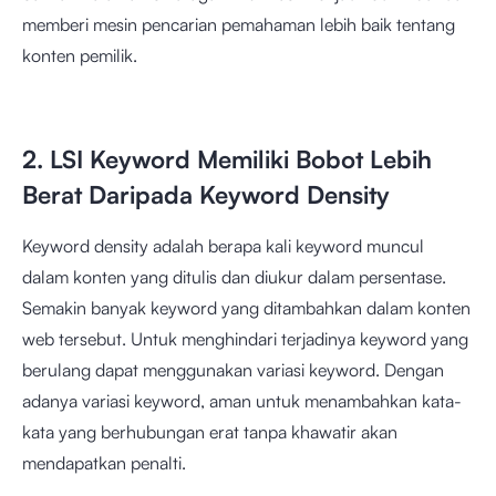
memberi mesin pencarian pemahaman lebih baik tentang
konten pemilik.
2. LSI Keyword Memiliki Bobot Lebih
Berat Daripada Keyword Density
Keyword density adalah berapa kali keyword muncul
dalam konten yang ditulis dan diukur dalam persentase.
Semakin banyak keyword yang ditambahkan dalam konten
web tersebut. Untuk menghindari terjadinya keyword yang
berulang dapat menggunakan variasi keyword. Dengan
adanya variasi keyword, aman untuk menambahkan kata-
kata yang berhubungan erat tanpa khawatir akan
mendapatkan penalti.