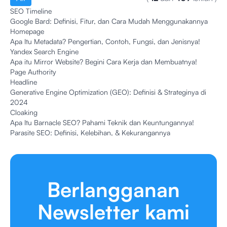
SEO Timeline
Google Bard: Definisi, Fitur, dan Cara Mudah Menggunakannya
Homepage
Apa Itu Metadata? Pengertian, Contoh, Fungsi, dan Jenisnya!
Yandex Search Engine
Apa itu Mirror Website? Begini Cara Kerja dan Membuatnya!
Page Authority
Headline
Generative Engine Optimization (GEO): Definisi & Strateginya di
2024
Cloaking
Apa Itu Barnacle SEO? Pahami Teknik dan Keuntungannya!
Parasite SEO: Definisi, Kelebihan, & Kekurangannya
Berlangganan
Newsletter kami