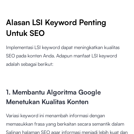
Alasan LSI Keyword Penting
Untuk SEO
Implementasi LSI keyword dapat meningkatkan kualitas
SEO pada konten Anda. Adapun manfaat LSI keyword
adalah sebagai berikut:
1. Membantu Algoritma Google
Menetukan Kualitas Konten
Variasi keyword ini menambah informasi dengan
memasukkan frasa yang berkaitan secara semantik dalam
Salinan halaman SEO agar informasi menjadi lebih kuat dan