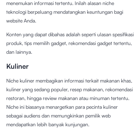
menemukan informasi tertentu. Inilah alasan niche
teknologi berpeluang mendatangkan keuntungan bagi
website Anda.
Konten yang dapat dibahas adalah seperti ulasan spesifikasi
produk, tips memilih gadget, rekomendasi gadget tertentu,
dan lainnya.
Kuliner
Niche kuliner membagikan informasi terkait makanan khas,
kuliner yang sedang populer, resep makanan, rekomendasi
restoran, hingga review makanan atau minuman tertentu.
Niche ini biasanya menargetkan para pecinta kuliner
sebagai audiens dan memungkinkan pemilik web
mendapatkan lebih banyak kunjungan.