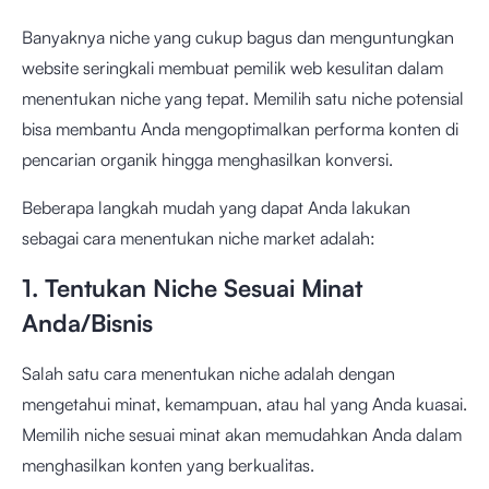
Banyaknya niche yang cukup bagus dan menguntungkan
website seringkali membuat pemilik web kesulitan dalam
menentukan niche yang tepat. Memilih satu niche potensial
bisa membantu Anda mengoptimalkan performa konten di
pencarian organik hingga menghasilkan konversi.
Beberapa langkah mudah yang dapat Anda lakukan
sebagai cara menentukan niche market adalah:
1. Tentukan Niche Sesuai Minat
Anda/Bisnis
Salah satu cara menentukan niche adalah dengan
mengetahui minat, kemampuan, atau hal yang Anda kuasai.
Memilih niche sesuai minat akan memudahkan Anda dalam
menghasilkan konten yang berkualitas.