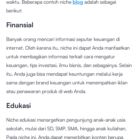
waktu. Beberapa contoh niche
blog
adalah sebagai
berikut:
Finansial
Banyak orang mencari informasi seputar keuangan di
internet. Oleh karena itu, niche ini dapat Anda manfaatkan
untuk membagikan informasi terkait cara mengatur
keuangan, tips investasi, ilmu bisnis, dan sebagainya. Selain
itu, Anda juga bisa mendapat keuntungan melalui kerja
sama dengan brand keuangan untuk menempatkan iklan
atau penawaran produk di web Anda.
Edukasi
Niche edukasi menargetkan pengunjung anak-anak usia
sekolah, mulai dari SD, SMP, SMA, hingga anak kuliahan.
Pada niche ini, Anda dapat menerbitkan konten berupa