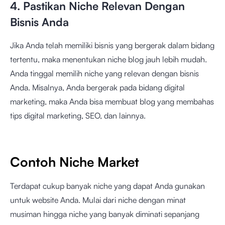
4. Pastikan Niche Relevan Dengan
Bisnis Anda
Jika Anda telah memiliki bisnis yang bergerak dalam bidang
tertentu, maka menentukan niche blog jauh lebih mudah.
Anda tinggal memilih niche yang relevan dengan bisnis
Anda. Misalnya, Anda bergerak pada bidang digital
marketing, maka Anda bisa membuat blog yang membahas
tips digital marketing, SEO, dan lainnya.
Contoh Niche Market
Terdapat cukup banyak niche yang dapat Anda gunakan
untuk website Anda. Mulai dari niche dengan minat
musiman hingga niche yang banyak diminati sepanjang