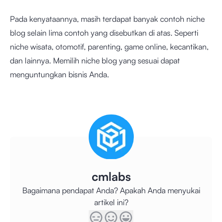
Pada kenyataannya, masih terdapat banyak contoh niche
blog selain lima contoh yang disebutkan di atas. Seperti
niche wisata, otomotif, parenting, game online, kecantikan,
dan lainnya. Memilih niche blog yang sesuai dapat
menguntungkan bisnis Anda.
cmlabs
Bagaimana pendapat Anda? Apakah Anda menyukai
artikel ini?