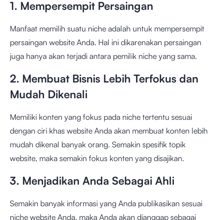
1. Mempersempit Persaingan
Manfaat memilih suatu niche adalah untuk mempersempit
persaingan website Anda. Hal ini dikarenakan persaingan
juga hanya akan terjadi antara pemilik niche yang sama.
2. Membuat Bisnis Lebih Terfokus dan
Mudah Dikenali
Memiliki konten yang fokus pada niche tertentu sesuai
dengan ciri khas website Anda akan membuat konten lebih
mudah dikenal banyak orang. Semakin spesifik topik
website, maka semakin fokus konten yang disajikan.
3. Menjadikan Anda Sebagai Ahli
Semakin banyak informasi yang Anda publikasikan sesuai
niche website Anda, maka Anda akan dianggap sebagai