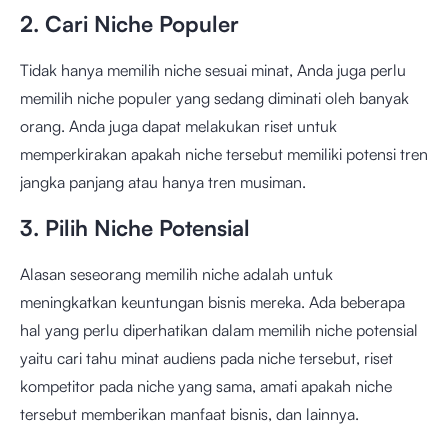
2. Cari Niche Populer
Tidak hanya memilih niche sesuai minat, Anda juga perlu
memilih niche populer yang sedang diminati oleh banyak
orang. Anda juga dapat melakukan riset untuk
memperkirakan apakah niche tersebut memiliki potensi tren
jangka panjang atau hanya tren musiman.
3. Pilih Niche Potensial
Alasan seseorang memilih niche adalah untuk
meningkatkan keuntungan bisnis mereka. Ada beberapa
hal yang perlu diperhatikan dalam memilih niche potensial
yaitu cari tahu minat audiens pada niche tersebut, riset
kompetitor pada niche yang sama, amati apakah niche
tersebut memberikan manfaat bisnis, dan lainnya.