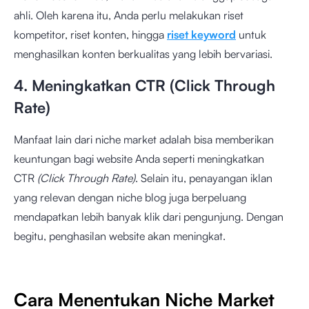
ahli. Oleh karena itu, Anda perlu melakukan riset
kompetitor, riset konten, hingga
riset keyword
untuk
menghasilkan konten berkualitas yang lebih bervariasi.
4. Meningkatkan CTR (Click Through
Rate)
Manfaat lain dari niche market adalah bisa memberikan
keuntungan bagi website Anda seperti meningkatkan
CTR
(Click Through Rate)
. Selain itu, penayangan iklan
yang relevan dengan niche blog juga berpeluang
mendapatkan lebih banyak klik dari pengunjung. Dengan
begitu, penghasilan website akan meningkat.
Cara Menentukan Niche Market