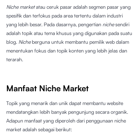
Niche market
atau ceruk pasar adalah segmen pasar yang
spesifik dan terfokus pada area tertentu dalam industri
yang lebih besar. Pada dasarnya, pengertian
niche
sendiri
adalah topik atau tema khusus yang digunakan pada suatu
blog.
Niche
berguna untuk membantu pemilik web dalam
menentukan fokus dan topik konten yang lebih jelas dan
terarah.
Manfaat Niche Market
Topik yang menarik dan unik dapat membantu website
mendatangkan lebih banyak pengunjung secara organik.
Adapun manfaat yang diperoleh dari penggunaan niche
market adalah sebagai berikut: