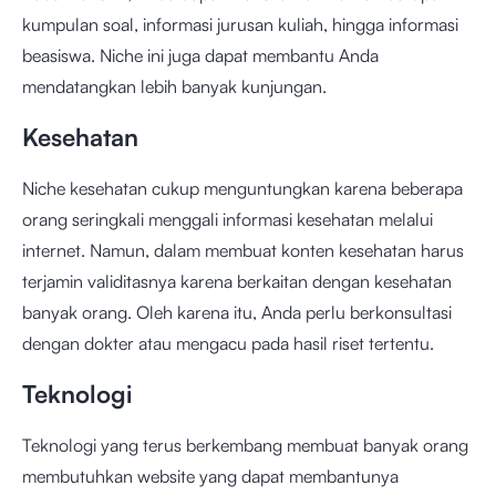
kumpulan soal, informasi jurusan kuliah, hingga informasi
beasiswa. Niche ini juga dapat membantu Anda
mendatangkan lebih banyak kunjungan.
Kesehatan
Niche kesehatan cukup menguntungkan karena beberapa
orang seringkali menggali informasi kesehatan melalui
internet. Namun, dalam membuat konten kesehatan harus
terjamin validitasnya karena berkaitan dengan kesehatan
banyak orang. Oleh karena itu, Anda perlu berkonsultasi
dengan dokter atau mengacu pada hasil riset tertentu.
Teknologi
Teknologi yang terus berkembang membuat banyak orang
membutuhkan website yang dapat membantunya