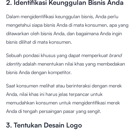
2. Identifikasi Keunggulan Bisnis Anda
Dalam mengidentifikasi keunggulan bisnis, Anda perlu
mengetahui siapa bisnis Anda di mata konsumen, apa yang
ditawarkan oleh bisnis Anda, dan bagaimana Anda ingin
bisnis dilihat di mata konsumen.
Sebuah pondasi khusus yang dapat memperkuat
brand
identity
adalah menentukan nilai khas yang membedakan
bisnis Anda dengan kompetitor.
Saat konsumen melihat atau berinteraksi dengan merek
Anda, nilai khas ini harus jelas terpancar untuk
memudahkan konsumen untuk mengidentifikasi merek
Anda di tengah persaingan pasar yang sengit.
3. Tentukan Desain Logo