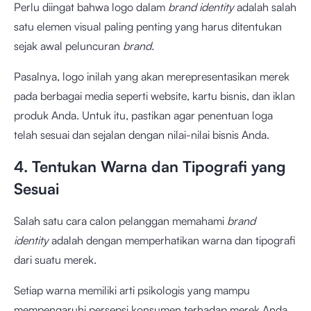
Perlu diingat bahwa logo dalam
brand identity
adalah salah
satu elemen visual paling penting yang harus ditentukan
sejak awal peluncuran
brand.
Pasalnya, logo inilah yang akan merepresentasikan merek
pada berbagai media seperti website, kartu bisnis, dan iklan
produk Anda. Untuk itu, pastikan agar penentuan loga
telah sesuai dan sejalan dengan nilai-nilai bisnis Anda.
4. Tentukan Warna dan Tipografi yang
Sesuai
Salah satu cara calon pelanggan memahami
brand
identity
adalah dengan memperhatikan warna dan tipografi
dari suatu merek.
Setiap warna memiliki arti psikologis yang mampu
mempengaruhi persepsi konsumen terhadap merek Anda,