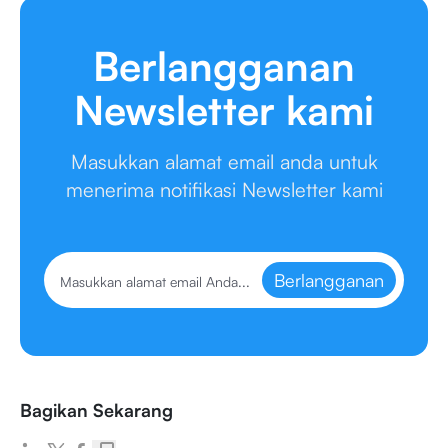
Berlangganan
Newsletter kami
Masukkan alamat email anda untuk
menerima notifikasi Newsletter kami
Berlangganan
Bagikan Sekarang