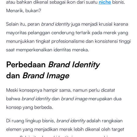
atau bahkan dikenal sebagai ikon dari suatu
niche
bisnis.
Menarik, bukan?
Selain itu, peran
brand identity
juga menjadi krusial karena
mayoritas pelanggan cenderung tertarik pada merek yang
menunjukkan tingkat profesionalisme dan konsistensi tinggi
saat memperkenalkan identitas mereka.
Perbedaan
Brand Identity
dan
Brand Image
Meski konsepnya hampir sama, namun perlu dicatat
bahwa
brand identity
dan
brand image
merupakan dua
konsep yang berbeda.
Di ruang lingkup bisnis,
brand identity
adalah rangkaian
elemen yang menjadikan merek lebih dikenal oleh target