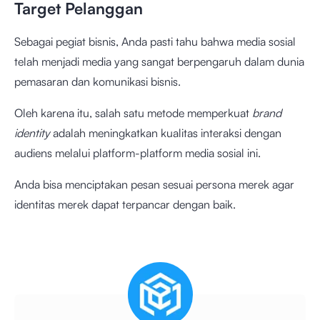
Target Pelanggan
Sebagai pegiat bisnis, Anda pasti tahu bahwa media sosial
telah menjadi media yang sangat berpengaruh dalam dunia
pemasaran dan komunikasi bisnis.
Oleh karena itu, salah satu metode memperkuat
brand
identity
adalah meningkatkan kualitas interaksi dengan
audiens melalui platform-platform media sosial ini.
Anda bisa menciptakan pesan sesuai persona merek agar
identitas merek dapat terpancar dengan baik.