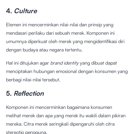
4.
Culture
Elemen ini mencerminkan nilai-nilai dan prinsip yang
mendasari perilaku dari sebuah merek. Komponen ini
umumnya diperkuat oleh merek yang mengidentifikasi diri
dengan budaya atau negara tertentu.
Hal ini ditujukan agar
brand identity
yang dibuat dapat
menciptakan hubungan emosional dengan konsumen yang
berbagi nilai-nilai tersebut.
5.
Reflection
Komponen ini mencerminkan bagaimana konsumen
melihat merek dan apa yang merek itu wakili dalam pikiran
mereka. Citra merek seringkali dipengaruhi oleh citra
stereotip pengguna.