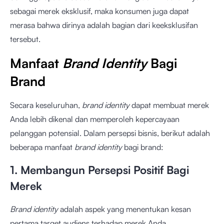
sebagai merek eksklusif, maka konsumen juga dapat
merasa bahwa dirinya adalah bagian dari keeksklusifan
tersebut.
Manfaat
Brand Identity
Bagi
Brand
Secara keseluruhan,
brand identity
dapat membuat merek
Anda lebih dikenal dan memperoleh kepercayaan
pelanggan potensial. Dalam persepsi bisnis, berikut adalah
beberapa manfaat
brand identity
bagi brand:
1. Membangun Persepsi Positif Bagi
Merek
Brand identity
adalah aspek yang menentukan kesan
pertama target audiens terhadap merek Anda.