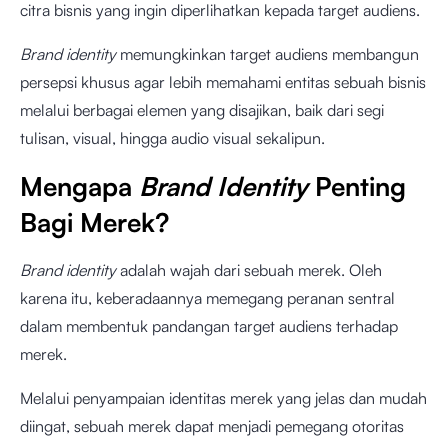
citra bisnis yang ingin diperlihatkan kepada target audiens.
Brand identity
memungkinkan target audiens membangun
persepsi khusus agar lebih memahami entitas sebuah bisnis
melalui berbagai elemen yang disajikan, baik dari segi
tulisan, visual, hingga audio visual sekalipun.
Mengapa
Brand Identity
Penting
Bagi Merek?
Brand identity
adalah wajah dari sebuah merek. Oleh
karena itu, keberadaannya memegang peranan sentral
dalam membentuk pandangan target audiens terhadap
merek.
Melalui penyampaian identitas merek yang jelas dan mudah
diingat, sebuah merek dapat menjadi pemegang otoritas