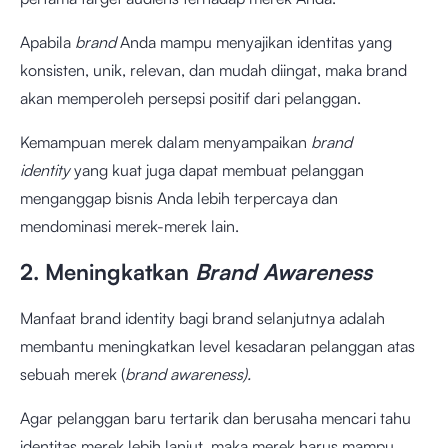
Apabila
brand
Anda mampu menyajikan identitas yang
konsisten, unik, relevan, dan mudah diingat, maka brand
akan memperoleh persepsi positif dari pelanggan.
Kemampuan merek dalam menyampaikan
brand
identity
yang kuat juga dapat membuat pelanggan
menganggap bisnis Anda lebih terpercaya dan
mendominasi merek-merek lain.
2. Meningkatkan
Brand Awareness
Manfaat brand identity bagi brand selanjutnya adalah
membantu meningkatkan level kesadaran pelanggan atas
sebuah merek (
brand awareness).
Agar pelanggan baru tertarik dan berusaha mencari tahu
identitas merek lebih lanjut, maka merek harus mampu