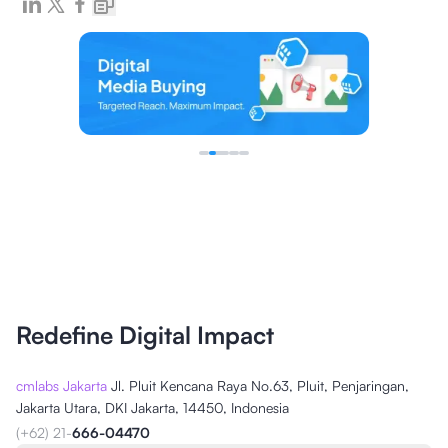
Redefine Digital Impact
cmlabs Jakarta
Jl. Pluit Kencana Raya No.63, Pluit, Penjaringan,
Jakarta Utara, DKI Jakarta, 14450, Indonesia
(+62) 21-
666-04470