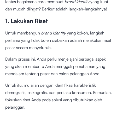
lantas bagaimana cara membuat
brand identity
yang kuat
dan mudah diingat? Berikut adalah langkah-langkahnya!
1. Lakukan Riset
Untuk membangun
brand identity
yang kokoh, langkah
pertama yang tidak boleh diabaikan adalah melakukan riset
pasar secara menyeluruh.
Dalam proses ini, Anda perlu menjelajahi berbagai aspek
yang akan membantu Anda menggali pemahaman yang
mendalam tentang pasar dan calon pelanggan Anda.
Untuk itu, mulailah dengan identifikasi karakteristik
demografis, psikografis, dan perilaku konsumen. Kemudian,
fokuskan riset Anda pada solusi yang dibutuhkan oleh
pelanggan.