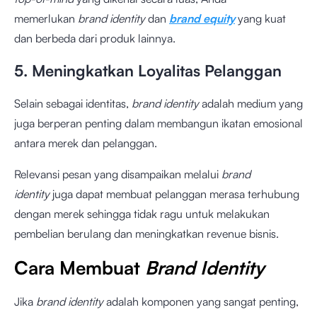
memerlukan
brand identity
dan
brand equity
yang kuat
dan berbeda dari produk lainnya.
5. Meningkatkan Loyalitas Pelanggan
Selain sebagai identitas,
brand identity
adalah medium yang
juga berperan penting dalam membangun ikatan emosional
antara merek dan pelanggan.
Relevansi pesan yang disampaikan melalui
brand
identity
juga dapat membuat pelanggan merasa terhubung
dengan merek sehingga tidak ragu untuk melakukan
pembelian berulang dan meningkatkan revenue bisnis.
Cara Membuat
Brand Identity
Jika
brand identity
adalah komponen yang sangat penting,