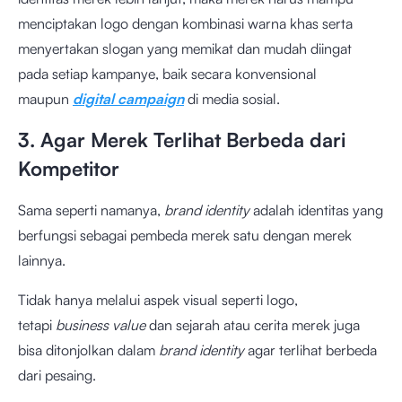
menciptakan logo dengan kombinasi warna khas serta
menyertakan slogan yang memikat dan mudah diingat
pada setiap kampanye, baik secara konvensional
maupun
digital campaign
di media sosial.
3. Agar Merek Terlihat Berbeda dari
Kompetitor
Sama seperti namanya,
brand identity
adalah identitas yang
berfungsi sebagai pembeda merek satu dengan merek
lainnya.
Tidak hanya melalui aspek visual seperti logo,
tetapi
business value
dan sejarah atau cerita merek juga
bisa ditonjolkan dalam
brand identity
agar terlihat berbeda
dari pesaing.