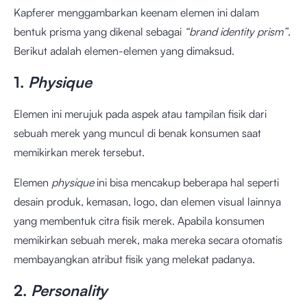
Kapferer menggambarkan keenam elemen ini dalam
bentuk prisma yang dikenal sebagai
“brand identity prism”
.
Berikut adalah elemen-elemen yang dimaksud.
1.
Physique
Elemen ini merujuk pada aspek atau tampilan fisik dari
sebuah merek yang muncul di benak konsumen saat
memikirkan merek tersebut.
Elemen
physique
ini bisa mencakup beberapa hal seperti
desain produk, kemasan, logo, dan elemen visual lainnya
yang membentuk citra fisik merek. Apabila konsumen
memikirkan sebuah merek, maka mereka secara otomatis
membayangkan atribut fisik yang melekat padanya.
2.
Personality