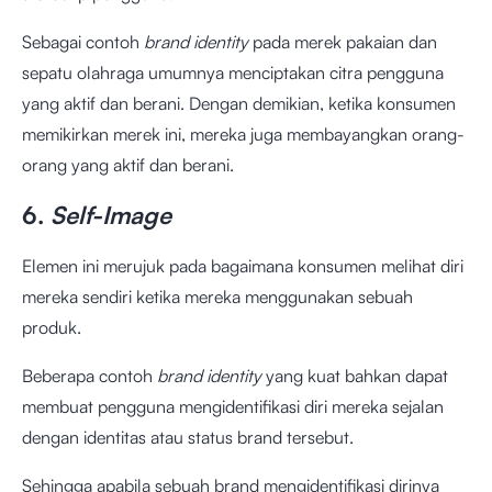
Sebagai contoh
brand identity
pada merek pakaian dan
sepatu olahraga umumnya menciptakan citra pengguna
yang aktif dan berani. Dengan demikian, ketika konsumen
memikirkan merek ini, mereka juga membayangkan orang-
orang yang aktif dan berani.
6.
Self-Image
Elemen ini merujuk pada bagaimana konsumen melihat diri
mereka sendiri ketika mereka menggunakan sebuah
produk.
Beberapa contoh
brand identity
yang kuat bahkan dapat
membuat pengguna mengidentifikasi diri mereka sejalan
dengan identitas atau status brand tersebut.
Sehingga apabila sebuah brand mengidentifikasi dirinya