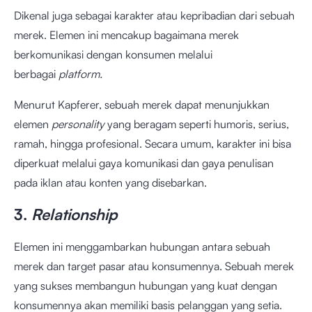
Dikenal juga sebagai karakter atau kepribadian dari sebuah
merek. Elemen ini mencakup bagaimana merek
berkomunikasi dengan konsumen melalui
berbagai
platform.
Menurut Kapferer, sebuah merek dapat menunjukkan
elemen
personality
yang beragam seperti humoris, serius,
ramah, hingga profesional. Secara umum, karakter ini bisa
diperkuat melalui gaya komunikasi dan gaya penulisan
pada iklan atau konten yang disebarkan.
3.
Relationship
Elemen ini menggambarkan hubungan antara sebuah
merek dan target pasar atau konsumennya. Sebuah merek
yang sukses membangun hubungan yang kuat dengan
konsumennya akan memiliki basis pelanggan yang setia.