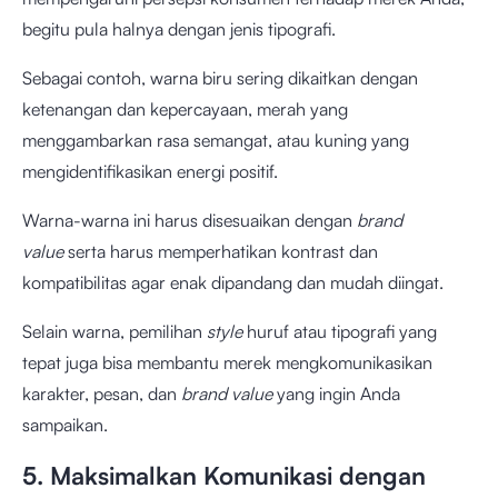
begitu pula halnya dengan jenis tipografi.
Sebagai contoh, warna biru sering dikaitkan dengan
ketenangan dan kepercayaan, merah yang
menggambarkan rasa semangat, atau kuning yang
mengidentifikasikan energi positif.
Warna-warna ini harus disesuaikan dengan
brand
value
serta harus memperhatikan kontrast dan
kompatibilitas agar enak dipandang dan mudah diingat.
Selain warna, pemilihan
style
huruf atau tipografi yang
tepat juga bisa membantu merek mengkomunikasikan
karakter, pesan, dan
brand value
yang ingin Anda
sampaikan.
5. Maksimalkan Komunikasi dengan