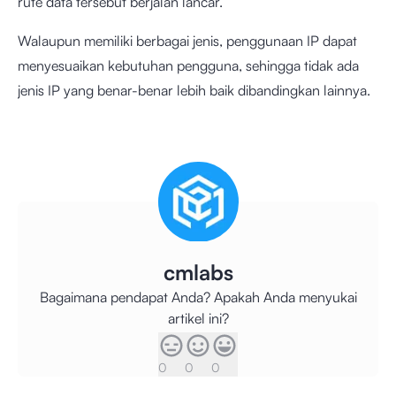
rute data tersebut berjalan lancar.
Walaupun memiliki berbagai jenis, penggunaan IP dapat
menyesuaikan kebutuhan pengguna, sehingga tidak ada
jenis IP yang benar-benar lebih baik dibandingkan lainnya.
cmlabs
Bagaimana pendapat Anda? Apakah Anda menyukai
artikel ini?
0
0
0