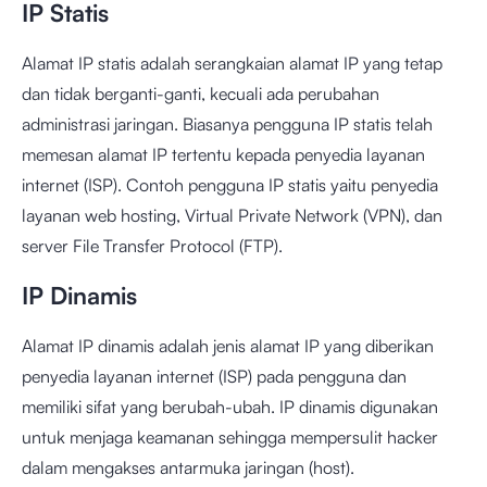
IP Statis
Alamat IP statis adalah serangkaian alamat IP yang tetap
dan tidak berganti-ganti, kecuali ada perubahan
administrasi jaringan. Biasanya pengguna IP statis telah
memesan alamat IP tertentu kepada penyedia layanan
internet (ISP). Contoh pengguna IP statis yaitu penyedia
layanan web hosting, Virtual Private Network (VPN), dan
server File Transfer Protocol (FTP).
IP Dinamis
Alamat IP dinamis adalah jenis alamat IP yang diberikan
penyedia layanan internet (ISP) pada pengguna dan
memiliki sifat yang berubah-ubah. IP dinamis digunakan
untuk menjaga keamanan sehingga mempersulit hacker
dalam mengakses antarmuka jaringan (host).