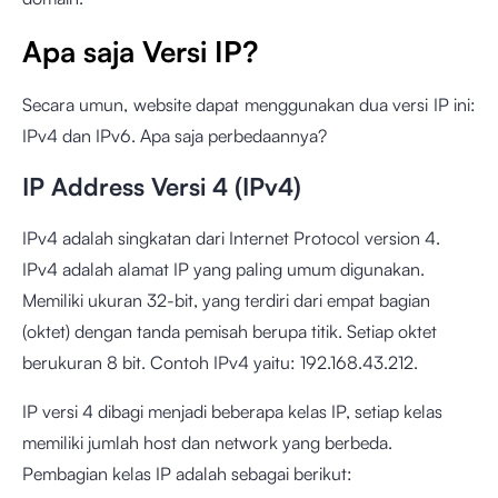
Apa saja Versi IP?
Secara umun, website dapat menggunakan dua versi IP ini:
IPv4 dan IPv6. Apa saja perbedaannya?
IP Address Versi 4 (IPv4)
IPv4 adalah singkatan dari Internet Protocol version 4.
IPv4 adalah alamat IP yang paling umum digunakan.
Memiliki ukuran 32-bit, yang terdiri dari empat bagian
(oktet) dengan tanda pemisah berupa titik. Setiap oktet
berukuran 8 bit. Contoh IPv4 yaitu: 192.168.43.212.
IP versi 4 dibagi menjadi beberapa kelas IP, setiap kelas
memiliki jumlah host dan network yang berbeda.
Pembagian kelas IP adalah sebagai berikut: