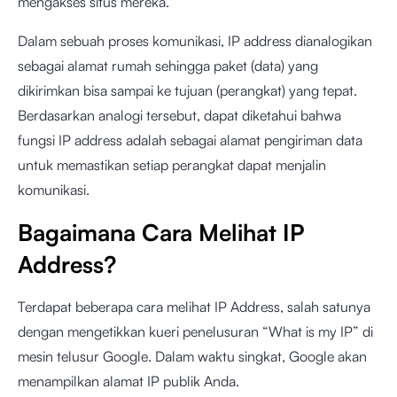
mengakses situs mereka.
Dalam sebuah proses komunikasi, IP address dianalogikan
sebagai alamat rumah sehingga paket (data) yang
dikirimkan bisa sampai ke tujuan (perangkat) yang tepat.
Berdasarkan analogi tersebut, dapat diketahui bahwa
fungsi IP address adalah sebagai alamat pengiriman data
untuk memastikan setiap perangkat dapat menjalin
komunikasi.
Bagaimana Cara Melihat IP
Address?
Terdapat beberapa cara melihat IP Address, salah satunya
dengan mengetikkan kueri penelusuran “What is my IP” di
mesin telusur Google. Dalam waktu singkat, Google akan
menampilkan alamat IP publik Anda.