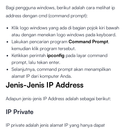
Bagi pengguna windows, berikut adalah cara melihat ip
address dengan cmd (command prompt):
Klik logo windows yang ada di bagian pojok kiri bawah
atau dengan menekan logo windows pada keyboard.
Lakukan pencarian program
Command Prompt
,
kemudian klik program tersebut.
Ketikkan perintah
ipconfig
pada layar command
prompt, lalu tekan enter.
Selanjutnya, command prompt akan menampilkan
alamat IP dari komputer Anda.
Jenis-Jenis IP Address
Adapun jenis-jenis IP Address adalah sebagai berikut:
IP Private
IP private adalah jenis alamat IP yang hanya dapat