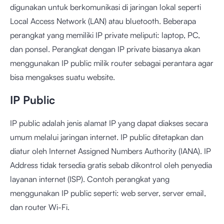
digunakan untuk berkomunikasi di jaringan lokal seperti
Local Access Network (LAN) atau bluetooth. Beberapa
perangkat yang memiliki IP private meliputi: laptop, PC,
dan ponsel. Perangkat dengan IP private biasanya akan
menggunakan IP public milik router sebagai perantara agar
bisa mengakses suatu website.
IP Public
IP public adalah jenis alamat IP yang dapat diakses secara
umum melalui jaringan internet. IP public ditetapkan dan
diatur oleh Internet Assigned Numbers Authority (IANA). IP
Address tidak tersedia gratis sebab dikontrol oleh penyedia
layanan internet (ISP). Contoh perangkat yang
menggunakan IP public seperti: web server, server email,
dan router Wi-Fi.