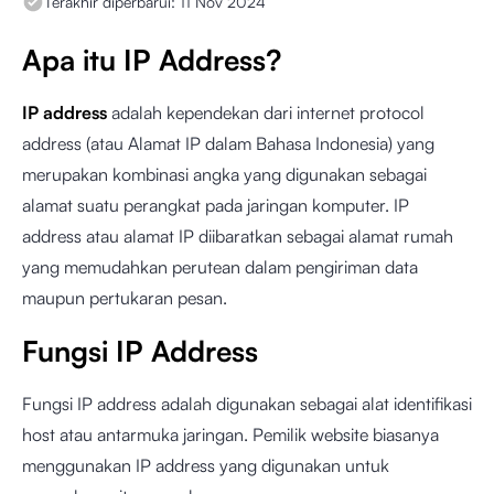
Terakhir diperbarui:
11 Nov 2024
Apa itu IP Address?
IP address
adalah kependekan dari internet protocol
address (atau Alamat IP dalam Bahasa Indonesia) yang
merupakan kombinasi angka yang digunakan sebagai
alamat suatu perangkat pada jaringan komputer. IP
address atau alamat IP diibaratkan sebagai alamat rumah
yang memudahkan perutean dalam pengiriman data
maupun pertukaran pesan.
Fungsi IP Address
Fungsi IP address adalah digunakan sebagai alat identifikasi
host atau antarmuka jaringan. Pemilik website biasanya
menggunakan IP address yang digunakan untuk