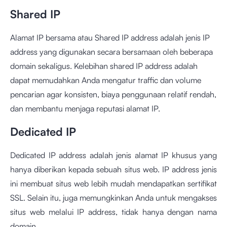
Shared IP
Alamat IP bersama atau Shared IP address adalah jenis IP
address yang digunakan secara bersamaan oleh beberapa
domain sekaligus. Kelebihan shared IP address adalah
dapat memudahkan Anda mengatur traffic dan volume
pencarian agar konsisten, biaya penggunaan relatif rendah,
dan membantu menjaga reputasi alamat IP.
Dedicated IP
Dedicated IP address adalah jenis alamat IP khusus yang
hanya diberikan kepada sebuah situs web. IP address jenis
ini membuat situs web lebih mudah mendapatkan sertifikat
SSL. Selain itu, juga memungkinkan Anda untuk mengakses
situs web melalui IP address, tidak hanya dengan nama
domain.