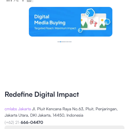
Redefine Digital Impact
cmlabs Jakarta
Jl. Pluit Kencana Raya No.63, Pluit, Penjaringan,
Jakarta Utara, DKI Jakarta, 14450, Indonesia
(+62) 21-
666-04470