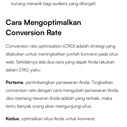
kurang menarik bagi audiens yang ditarget)
Cara Mengoptimalkan
Conversion Rate
Conversion rate optimization (CRO) adalah strategi yang
dilakukan untuk meningkatkan jumlah konversi pada situs
web. Setidaknya ada dua cara yang dapat Anda lakukan
dalam CRO, yaitu:
Pertama
, pertimbangkan penawaran Anda. Tingkatkan
conversion rate dengan cara mengubah penawaran Anda.
Jika memang tawaran Anda adalah yang terbaik, maka
tentu banyak orang akan mengunjungi situs.
Kedua
, optimalkan situs Anda untuk konversi: