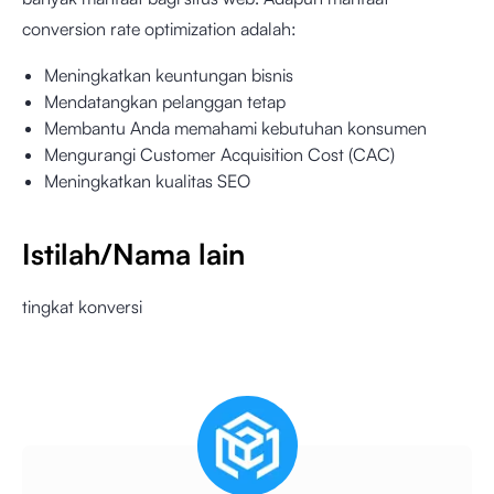
conversion rate optimization adalah:
Meningkatkan keuntungan bisnis
Mendatangkan pelanggan tetap
Membantu Anda memahami kebutuhan konsumen
Mengurangi Customer Acquisition Cost (CAC)
Meningkatkan kualitas SEO
Istilah/Nama lain
tingkat konversi