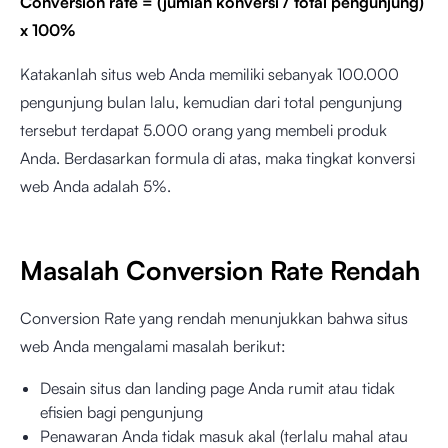
Conversion rate = (jumlah konversi / total pengunjung)
x 100%
Katakanlah situs web Anda memiliki sebanyak 100.000
pengunjung bulan lalu, kemudian dari total pengunjung
tersebut terdapat 5.000 orang yang membeli produk
Anda. Berdasarkan formula di atas, maka tingkat konversi
web Anda adalah 5%.
Masalah Conversion Rate Rendah
Conversion Rate yang rendah menunjukkan bahwa situs
web Anda mengalami masalah berikut:
Desain situs dan landing page Anda rumit atau tidak
efisien bagi pengunjung
Penawaran Anda tidak masuk akal (terlalu mahal atau