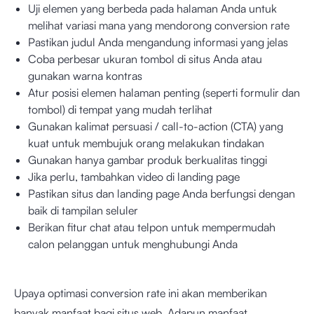
Uji elemen yang berbeda pada halaman Anda untuk
melihat variasi mana yang mendorong conversion rate
Pastikan judul Anda mengandung informasi yang jelas
Coba perbesar ukuran tombol di situs Anda atau
gunakan warna kontras
Atur posisi elemen halaman penting (seperti formulir dan
tombol) di tempat yang mudah terlihat
Gunakan kalimat persuasi / call-to-action (CTA) yang
kuat untuk membujuk orang melakukan tindakan
Gunakan hanya gambar produk berkualitas tinggi
Jika perlu, tambahkan video di landing page
Pastikan situs dan landing page Anda berfungsi dengan
baik di tampilan seluler
Berikan fitur chat atau telpon untuk mempermudah
calon pelanggan untuk menghubungi Anda
Upaya optimasi conversion rate ini akan memberikan
banyak manfaat bagi situs web. Adapun manfaat