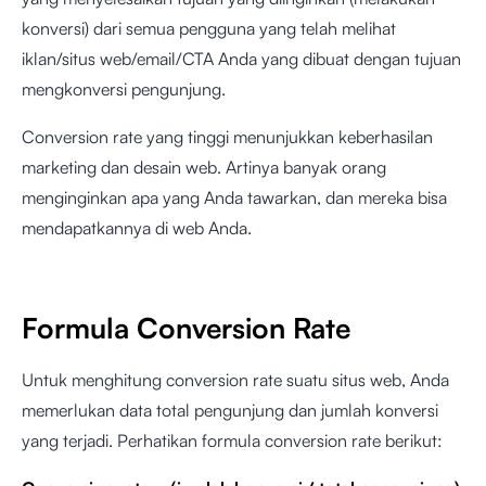
konversi) dari semua pengguna yang telah melihat
iklan/situs web/email/CTA Anda yang dibuat dengan tujuan
mengkonversi pengunjung.
Conversion rate yang tinggi menunjukkan keberhasilan
marketing dan desain web. Artinya banyak orang
menginginkan apa yang Anda tawarkan, dan mereka bisa
mendapatkannya di web Anda.
Formula Conversion Rate
Untuk menghitung conversion rate suatu situs web, Anda
memerlukan data total pengunjung dan jumlah konversi
yang terjadi. Perhatikan formula conversion rate berikut: