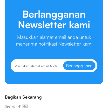
Berlangganan
Newsletter kami
Masukkan alamat email anda untuk
menerima notifikasi Newsletter kami
Berlangganan
Bagikan Sekarang