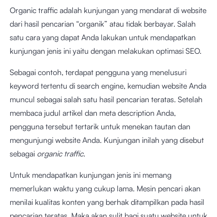
Organic traffic adalah kunjungan yang mendarat di website
dari hasil pencarian “organik” atau tidak berbayar. Salah
satu cara yang dapat Anda lakukan untuk mendapatkan
kunjungan jenis ini yaitu dengan melakukan optimasi SEO.
Sebagai contoh, terdapat pengguna yang menelusuri
keyword tertentu di search engine, kemudian website Anda
muncul sebagai salah satu hasil pencarian teratas. Setelah
membaca judul artikel dan meta description Anda,
pengguna tersebut tertarik untuk menekan tautan dan
mengunjungi website Anda. Kunjungan inilah yang disebut
sebagai
organic traffic
.
Untuk mendapatkan kunjungan jenis ini memang
memerlukan waktu yang cukup lama. Mesin pencari akan
menilai kualitas konten yang berhak ditampilkan pada hasil
pencarian teratas. Maka akan sulit bagi suatu website untuk