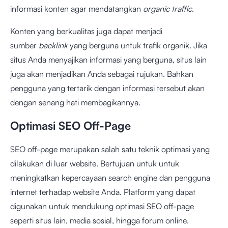
informasi konten agar mendatangkan
organic traffic
.
Konten yang berkualitas juga dapat menjadi
sumber
backlink
yang berguna untuk trafik organik. Jika
situs Anda menyajikan informasi yang berguna, situs lain
juga akan menjadikan Anda sebagai rujukan. Bahkan
pengguna yang tertarik dengan informasi tersebut akan
dengan senang hati membagikannya.
Optimasi SEO Off-Page
SEO off-page merupakan salah satu teknik optimasi yang
dilakukan di luar website. Bertujuan untuk untuk
meningkatkan kepercayaan search engine dan pengguna
internet terhadap website Anda. Platform yang dapat
digunakan untuk mendukung optimasi SEO off-page
seperti situs lain, media sosial, hingga forum online.