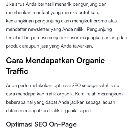
Jika situs Anda berhasil menarik pengunjung dan
memberikan manfaat yang mereka butuhkan,
kemungkinan pengunjung akan mengikuti promo atau
mendaftar newsletter yang Anda miliki. Pengunjung
tersebut berpotensi menjadi konsumen jangka panjang dari
produk ataupun jasa yang Anda tawarkan.
Cara Mendapatkan Organic
Traffic
Anda perlu melakukan optimasi SEO sebagai salah satu
cara mendapatkan trafik organik. Kami telah merangkum
beberapa hal yang dapat Anda jadikan sebagai acuan
dalam mendapatkan trafik organik, seperti:
Optimasi SEO On-Page