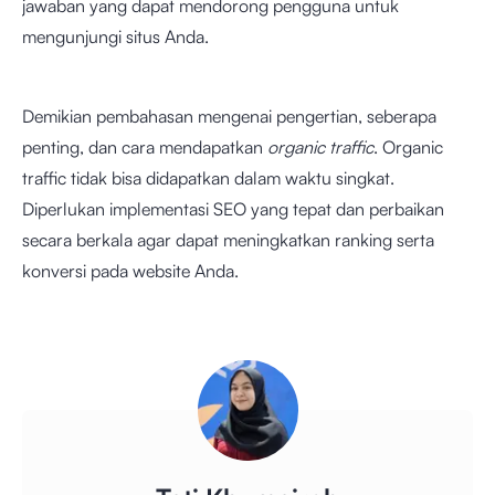
jawaban yang dapat mendorong pengguna untuk
mengunjungi situs Anda.
Demikian pembahasan mengenai pengertian, seberapa
penting, dan cara mendapatkan
organic traffic
. Organic
traffic tidak bisa didapatkan dalam waktu singkat.
Diperlukan implementasi SEO yang tepat dan perbaikan
secara berkala agar dapat meningkatkan ranking serta
konversi pada website Anda.