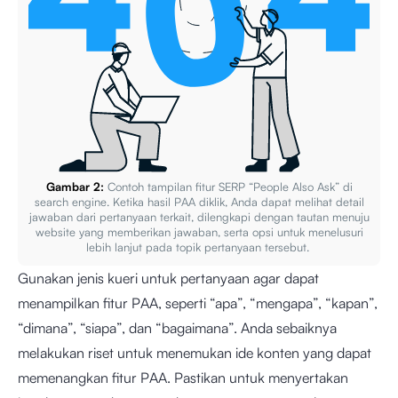
Gambar 2:
Contoh tampilan fitur SERP “People Also Ask” di
search engine. Ketika hasil PAA diklik, Anda dapat melihat detail
jawaban dari pertanyaan terkait, dilengkapi dengan tautan menuju
website yang memberikan jawaban, serta opsi untuk menelusuri
lebih lanjut pada topik pertanyaan tersebut.
Gunakan jenis kueri untuk pertanyaan agar dapat
menampilkan fitur PAA, seperti “apa”, “mengapa”, “kapan”,
“dimana”, “siapa”, dan “bagaimana”. Anda sebaiknya
melakukan riset untuk menemukan ide konten yang dapat
memenangkan fitur PAA. Pastikan untuk menyertakan