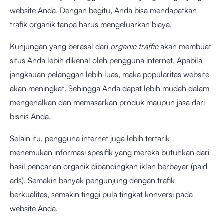
website Anda. Dengan begitu, Anda bisa mendapatkan
trafik organik tanpa harus mengeluarkan biaya.
Kunjungan yang berasal dari
organic traffic
akan membuat
situs Anda lebih dikenal oleh pengguna internet. Apabila
jangkauan pelanggan lebih luas, maka popularitas website
akan meningkat. Sehingga Anda dapat lebih mudah dalam
mengenalkan dan memasarkan produk maupun jasa dari
bisnis Anda.
Selain itu, pengguna internet juga lebih tertarik
menemukan informasi spesifik yang mereka butuhkan dari
hasil pencarian organik dibandingkan iklan berbayar (paid
ads). Semakin banyak pengunjung dengan trafik
berkualitas, semakin tinggi pula tingkat konversi pada
website Anda.