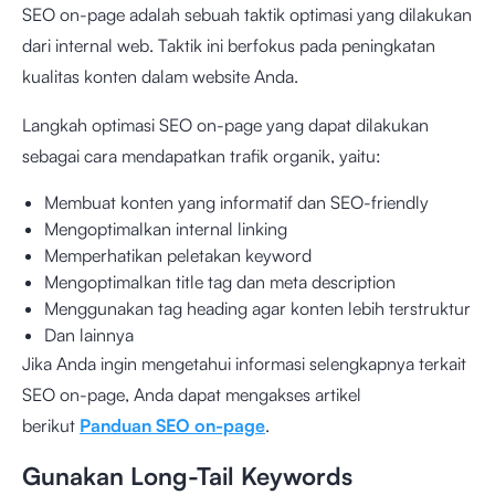
SEO on-page adalah sebuah taktik optimasi yang dilakukan
dari internal web. Taktik ini berfokus pada peningkatan
kualitas konten dalam website Anda.
Langkah optimasi SEO on-page yang dapat dilakukan
sebagai cara mendapatkan trafik organik, yaitu:
Membuat konten yang informatif dan SEO-friendly
Mengoptimalkan internal linking
Memperhatikan peletakan keyword
Mengoptimalkan title tag dan meta description
Menggunakan tag heading agar konten lebih terstruktur
Dan lainnya
Jika Anda ingin mengetahui informasi selengkapnya terkait
SEO on-page, Anda dapat mengakses artikel
berikut
Panduan SEO on-page
.
Gunakan Long-Tail Keywords