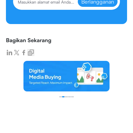
Berlangganan
Bagikan Sekarang