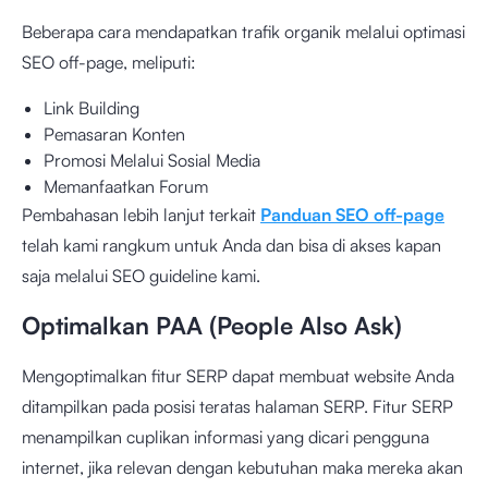
Beberapa cara mendapatkan trafik organik melalui optimasi
SEO off-page, meliputi:
Link Building
Pemasaran Konten
Promosi Melalui Sosial Media
Memanfaatkan Forum
Pembahasan lebih lanjut terkait
Panduan SEO off-page
telah kami rangkum untuk Anda dan bisa di akses kapan
saja melalui SEO guideline kami.
Optimalkan PAA (People Also Ask)
Mengoptimalkan fitur SERP dapat membuat website Anda
ditampilkan pada posisi teratas halaman SERP. Fitur SERP
menampilkan cuplikan informasi yang dicari pengguna
internet, jika relevan dengan kebutuhan maka mereka akan