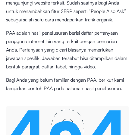
mengunjungi website terkait. Sudah saatnya bagi Anda
untuk menambahkan fitur SERP seperti “People Also Ask”
sebagai salah satu cara mendapatkan trafik organik.
PAA adalah hasil penelusuran berisi daftar pertanyaan
pengguna internet lain yang terkait dengan pencarian
Anda. Pertanyaan yang dicari biasanya memerlukan
jawaban spesifik. Jawaban tersebut bisa ditampilkan dalam
bentuk paragraf, daftar, tabel, hingga video.
Bagi Anda yang belum familiar dengan PAA, berikut kami
lampirkan contoh PAA pada halaman hasil penelusuran.