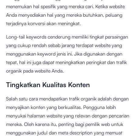
menemukan hal spesifik yang mereka cari. Ketika website
Anda menyediakan hal yang mereka butuhkan, peluang
terjadinya konversi akan meningkat.
Long-tail keywords cenderung memiliki tingkat persaingan
yang cukup rendah sebab jarang terdapat website yang
menggunakan keyword jenis ini. Jika digunakan dengan
tepat, hal ini juga dapat meningkatkan peringkat dan trafik
organik pada website Anda.
Tingkatkan Kualitas Konten
Salah satu cara mendapatkan trafik organik adalah dengan
menyajikan konten yang berkualitas. Pengguna lebih
menyukai halaman website yang relevan dengan pencarian
mereka. Oleh karena itu, penting bagi pemilik web untuk
menggunakan judul dan meta description yang memuat