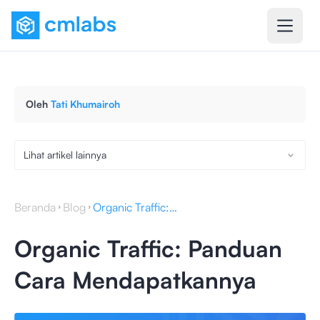
Oleh
Tati Khumairoh
Lihat artikel lainnya
Beranda
Blog
Organic Traffic: Panduan Cara Mendapatkannya
Organic Traffic: Panduan
Cara Mendapatkannya