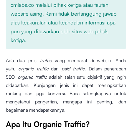
cmlabs.co melalui pihak ketiga atau tautan
website asing. Kami tidak bertanggung jawab
atas keakuratan atau keandalan informasi apa
pun yang ditawarkan oleh situs web pihak
ketiga.
Ada dua jenis
traffic
yang mendarat di website Anda
yaitu
organic traffic
dan
paid traffic
. Dalam penerapan
SEO,
organic traffic
adalah salah satu objektif yang ingin
didapatkan. Kunjungan jenis ini dapat meningkatkan
ranking dan juga konversi. Baca selengkapnya untuk
mengetahui pengertian, mengapa ini penting, dan
bagaimana mendapatkannya.
Apa Itu Organic Traffic?