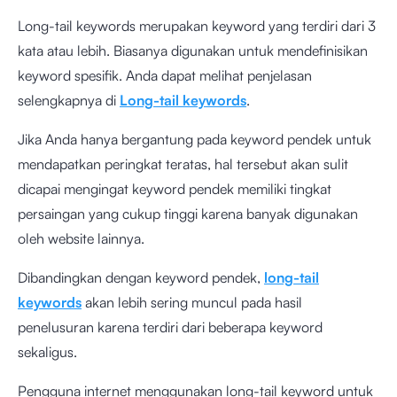
Long-tail keywords merupakan keyword yang terdiri dari 3
kata atau lebih. Biasanya digunakan untuk mendefinisikan
keyword spesifik. Anda dapat melihat penjelasan
selengkapnya di
Long-tail keywords
.
Jika Anda hanya bergantung pada keyword pendek untuk
mendapatkan peringkat teratas, hal tersebut akan sulit
dicapai mengingat keyword pendek memiliki tingkat
persaingan yang cukup tinggi karena banyak digunakan
oleh website lainnya.
Dibandingkan dengan keyword pendek,
long-tail
keywords
akan lebih sering muncul pada hasil
penelusuran karena terdiri dari beberapa keyword
sekaligus.
Pengguna internet menggunakan long-tail keyword untuk