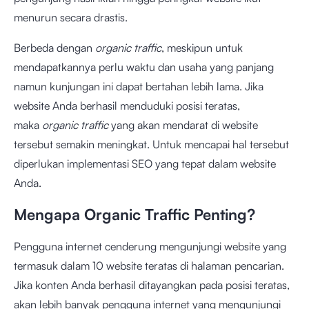
menurun secara drastis.
Berbeda dengan
organic traffic
, meskipun untuk
mendapatkannya perlu waktu dan usaha yang panjang
namun kunjungan ini dapat bertahan lebih lama. Jika
website Anda berhasil menduduki posisi teratas,
maka
organic traffic
yang akan mendarat di website
tersebut semakin meningkat. Untuk mencapai hal tersebut
diperlukan implementasi SEO yang tepat dalam website
Anda.
Mengapa Organic Traffic Penting?
Pengguna internet cenderung mengunjungi website yang
termasuk dalam 10 website teratas di halaman pencarian.
Jika konten Anda berhasil ditayangkan pada posisi teratas,
akan lebih banyak pengguna internet yang mengunjungi