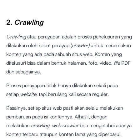
2.
Crawling
Crawling
atau perayapan adalah proses penelusuran yang
dilakukan oleh robot perayap (
crawler)
untuk menemukan
konten yang ada pada sebuah situs web. Konten yang
ditelusuri bisa dalam bentuk halaman, foto, video,
file
PDF
dan sebagainya.
Proses perayapan tidak hanya dilakukan sekali pada
setiap
website
, tapi berulang kali secara reguler.
Pasalnya, setiap situs web pasti akan selalu melakukan
pembaruan pada isi kontennya. Alhasil, dengan
melakukan
crawling
,
web crawler
bisa mengetahui adanya
konten terbaru ataupun konten lama yang diperbarui.