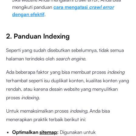
mengikuti panduan
cara mengatasi
crawl error
dengan efektif
.
2. Panduan Indexing
Seperti yang sudah disebutkan sebelumnya, tidak semua
halaman terindeks oleh
search engine
.
Ada beberapa faktor yang bisa membuat proses
indexing
terhambat seperti isu duplikat konten, kualitas konten yang
rendah, atau karena desain website yang menyulitkan
proses
indexing
.
Untuk memaksimalkan proses
indexing
, Anda bisa
menerapkan praktik terbaik berikut ini:
Optimalkan
sitemap
:
Digunakan untuk