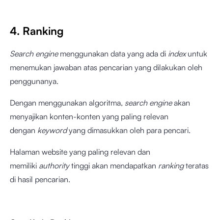
4. Ranking
Search engine
menggunakan data yang ada di
index
untuk
menemukan jawaban atas pencarian yang dilakukan oleh
penggunanya.
Dengan menggunakan algoritma,
search engine
akan
menyajikan konten-konten yang paling relevan
dengan
keyword
yang dimasukkan oleh para pencari.
Halaman website yang paling relevan dan
memiliki
authority
tinggi akan mendapatkan
ranking
teratas
di hasil pencarian.