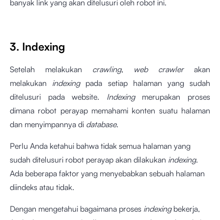
banyak link yang akan ditelusuri oleh robot ini.
3. Indexing
Setelah melakukan
crawling
,
web crawler
akan
melakukan
indexing
pada setiap halaman yang sudah
ditelusuri pada website.
Indexing
merupakan proses
dimana robot perayap memahami konten suatu halaman
dan menyimpannya di
database
.
Perlu Anda ketahui bahwa tidak semua halaman yang
sudah ditelusuri robot perayap
akan dilakukan
indexing
.
Ada beberapa faktor yang menyebabkan sebuah halaman
diindeks atau tidak.
Dengan mengetahui bagaimana proses
indexing
bekerja,