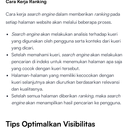
Cara Kerja Ranking
Cara kerja
search engine
dalam memberikan
ranking
pada
setiap halaman website akan melalui beberapa proses.
Search engine
akan melakukan analisis terhadap kueri
yang digunakan oleh pengguna serta konteks dari kueri
yang dicari.
Setelah memahami kueri,
search engine
akan melakukan
pencarian di indeks untuk menemukan halaman apa saja
yang cocok dengan kueri tersebut.
Halaman-halaman yang memiliki kecocokan dengan
kueri selanjutnya akan diurutkan berdasarkan relevansi
dan kualitasnya.
Setelah semua halaman diberikan
ranking
, maka
search
engine
akan menampilkan hasil pencarian ke pengguna.
Tips Optimalkan Visibilitas