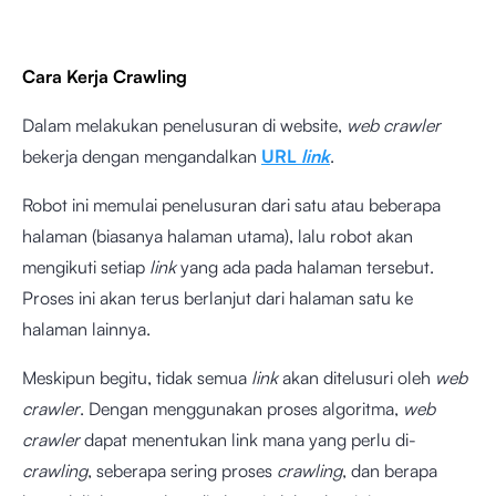
Cara Kerja Crawling
Dalam melakukan penelusuran di website,
web crawler
bekerja dengan mengandalkan
URL
link
.
Robot ini memulai penelusuran dari satu atau beberapa
halaman (biasanya halaman utama), lalu robot akan
mengikuti setiap
link
yang ada pada halaman tersebut.
Proses ini akan terus berlanjut dari halaman satu ke
halaman lainnya.
Meskipun begitu, tidak semua
link
akan ditelusuri oleh
web
crawler
. Dengan menggunakan proses algoritma,
web
crawler
dapat menentukan link mana yang perlu di-
crawling
, seberapa sering proses
crawling
, dan berapa