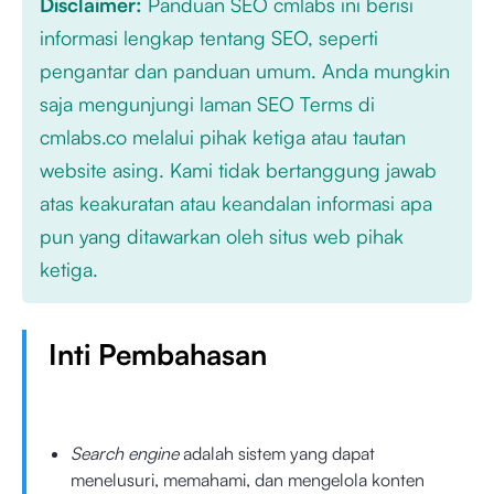
Disclaimer:
Panduan SEO cmlabs ini berisi
informasi lengkap tentang SEO, seperti
pengantar dan panduan umum. Anda mungkin
saja mengunjungi laman SEO Terms di
cmlabs.co melalui pihak ketiga atau tautan
website asing. Kami tidak bertanggung jawab
atas keakuratan atau keandalan informasi apa
pun yang ditawarkan oleh situs web pihak
ketiga.
Inti Pembahasan
Search engine
adalah sistem yang dapat
menelusuri, memahami, dan mengelola konten