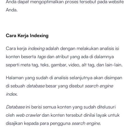
Anda dapat mengoptimalkan proses tersebut pada website
Anda.
Cara Kerja Indexing
Cara kerja
indexing
adalah dengan melakukan analisis isi
konten beserta
tags
dan atribut yang ada di dalamnya
seperti meta tag, teks, gambar, video, alt tag, dan lain-lain.
Halaman yang sudah di analisis selanjutnya akan disimpan
di sebuah
database
besar yang disebut
search engine
index
.
Database
ini berisi semua konten yang sudah ditelusuri
oleh
web crawler
dan konten tersebut dinilai layak untuk
disajikan kepada para pengguna
search engine
.