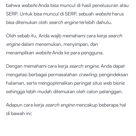
bahwa
website
Anda bisa muncul di hasil penelusuran atau
SERP. Untuk bisa muncul di SERP, sebuah
website
harus
bisa ditemukan oleh
search engine
terlebih dahulu.
Oleh sebab itu, Anda wajib memahami cara kerja
search
engine
dalam menemukan, menyimpan, dan
menampilkan
website
Anda ke para pengguna.
Dengan memahami cara kerja
search engine,
Anda dapat
mengatasi berbagai permasalahan
crawling
, pengindeksan
halaman, serta mengoptimalkan peringat situs web bisnis
sehingga lebih mudah ditemukan oleh calon pelanggan.
Adapun cara kerja
search engine
mencakup beberapa hal
di bawah ini: