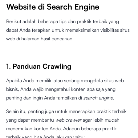
Website di Search Engine
Berikut adalah beberapa tips dan praktik terbaik yang
dapat Anda terapkan untuk memaksimalkan visibilitas situs
web di halaman hasil pencarian.
1. Panduan Crawling
Apabila Anda memiliki atau sedang mengelola situs web
bisnis, Anda wajib mengetahui konten apa saja yang
penting dan ingin Anda tampilkan di
search engine
.
Selain itu, penting juga untuk menerapkan praktik terbaik
yang dapat membantu
web crawler
agar lebih mudah
menemukan konten Anda. Adapun beberapa praktik
terbaik yang bisa Anda lakukan yaitu: