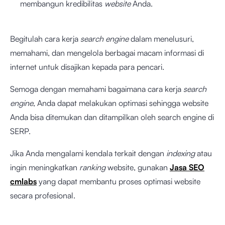
membangun kredibilitas
website
Anda.
Begitulah cara kerja
search engine
dalam menelusuri,
memahami, dan mengelola berbagai macam informasi di
internet untuk disajikan kepada para pencari.
Semoga dengan memahami bagaimana cara kerja
search
engine
, Anda dapat melakukan optimasi sehingga website
Anda bisa ditemukan dan ditampilkan oleh search engine di
SERP.
Jika Anda mengalami kendala terkait dengan
indexing
atau
ingin meningkatkan
ranking
website, gunakan
Jasa SEO
cmlabs
yang dapat membantu proses optimasi website
secara profesional.