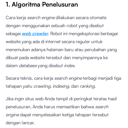
1. Algoritma Penelusuran
Cara kerja
search engine
dilakukan secara otomatis
dengan menggunakan sebuah robot yang disebut
sebagai
web crawler
. Robot ini mengeksplorasi berbagai
website yang ada di internet secara reguler untuk
menemukan adanya halaman baru atau perubahan yang
dibuat pada website tersebut dan menyimpannya ke
dalam
database
yang disebut
index
.
Secara teknis, cara kerja
search engine
terbagi menjadi tiga
tahapan yaitu
crawling
,
indexing
, dan
ranking
.
Jika ingin situs web Anda tampil di peringkat teratas hasil
penelusuran, Anda harus memastikan bahwa
search
engine
dapat menyelesaikan ketiga tahapan tersebut
dengan lancar.