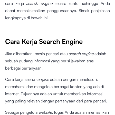
cara kerja
search engine
secara runtut sehingga Anda
dapat memaksimalkan penggunaannya. Simak penjelasan
lengkapnya di bawah ini.
Cara Kerja Search Engine
Jika diibaratkan, mesin pencari atau
search engine
adalah
sebuah gudang informasi yang berisi jawaban atas
berbagai pertanyaan.
Cara kerja
search engine
adalah dengan menelusuri,
memahami, dan mengelola berbagai konten yang ada di
internet. Tujuannya adalah untuk memberikan informasi
yang paling relevan dengan pertanyaan dari para pencari.
Sebagai pengelola
website
, tugas Anda adalah memastikan