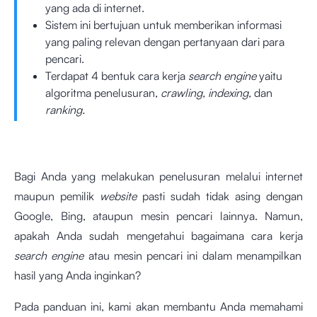
yang ada di internet.
Sistem ini bertujuan untuk memberikan informasi
yang paling relevan dengan pertanyaan dari para
pencari.
Terdapat 4 bentuk cara kerja
search engine
yaitu
algoritma penelusuran,
crawling, indexing,
dan
ranking.
Bagi Anda yang melakukan penelusuran melalui internet
maupun pemilik
website
pasti sudah tidak asing dengan
Google, Bing, ataupun mesin pencari lainnya. Namun,
apakah Anda sudah mengetahui bagaimana cara kerja
search engine
atau mesin pencari ini dalam menampilkan
hasil yang Anda inginkan?
Pada panduan ini, kami akan membantu Anda memahami