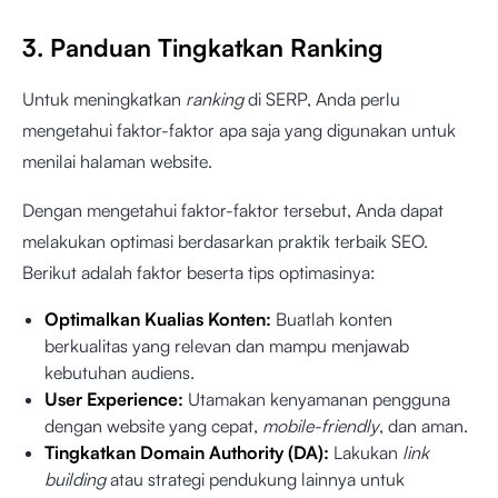
3. Panduan Tingkatkan Ranking
Untuk meningkatkan
ranking
di SERP, Anda perlu
mengetahui faktor-faktor apa saja yang digunakan untuk
menilai halaman website.
Dengan mengetahui faktor-faktor tersebut, Anda dapat
melakukan optimasi berdasarkan praktik terbaik SEO.
Berikut adalah faktor beserta tips optimasinya:
Optimalkan Kualias Konten:
Buatlah konten
berkualitas yang relevan dan mampu menjawab
kebutuhan audiens.
User Experience:
Utamakan kenyamanan pengguna
dengan website yang cepat,
mobile-friendly
, dan aman.
Tingkatkan Domain Authority (DA):
Lakukan
link
building
atau strategi pendukung lainnya untuk