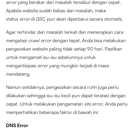
error
yang berakar dari masalah tersebut dengan cepat.
Apabila website sudah bebas dari masalah, maka
status
error
di GSC pun akan diperbarui secara otomatis.
Agar terhindar dari masalah terkait dan menerapkan cara
mengatasi
crawl error
dengan tepat, Anda bisa melakukan
pengecekan website paling tidak setiap 90 hari. Pastikan
untuk mengamati isu-isu sebelumnya untuk
mengantisipasi
error
yang mungkin terjadi di masa
mendatang.
Namun setidaknya, pengecekan secara rutin juga perlu
dilakukan sehingga isu-isu kecil pun dapat teratasi dengan
cepat. Untuk melakukan pengamatan
site error
, Anda perlu
memperhatikan beberapa faktor di bawah ini:
DNS Error