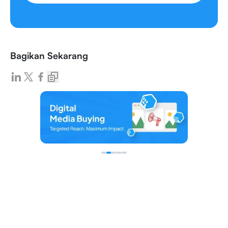
Bagikan Sekarang