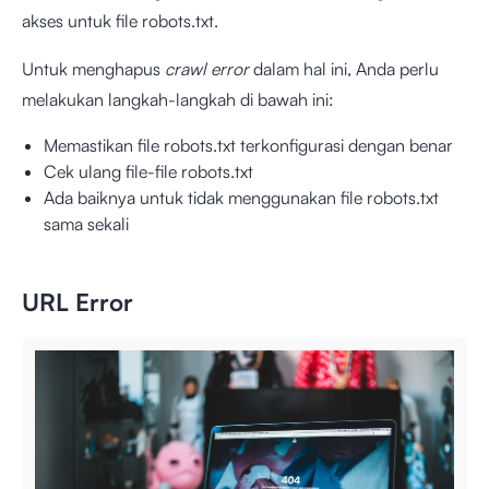
akses untuk file robots.txt.
Untuk menghapus
crawl error
dalam hal ini, Anda perlu
melakukan langkah-langkah di bawah ini:
Memastikan file robots.txt terkonfigurasi dengan benar
Cek ulang file-file robots.txt
Ada baiknya untuk tidak menggunakan file robots.txt
sama sekali
URL Error