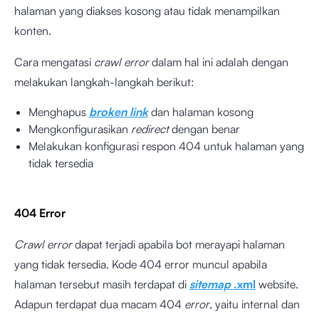
halaman yang diakses kosong atau tidak menampilkan
konten.
Cara mengatasi
crawl error
dalam hal ini adalah dengan
melakukan langkah-langkah berikut:
Menghapus
broken link
dan halaman kosong
Mengkonfigurasikan
redirect
dengan benar
Melakukan konfigurasi respon 404 untuk halaman yang
tidak tersedia
404 Error
Crawl error
dapat terjadi apabila bot merayapi halaman
yang tidak tersedia. Kode 404 error muncul apabila
halaman tersebut masih terdapat di
sitemap
.xml
website.
Adapun terdapat dua macam 404
error
, yaitu internal dan