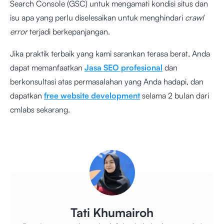
Search Console (GSC) untuk mengamati kondisi situs dan
isu apa yang perlu diselesaikan untuk menghindari
crawl
error
terjadi berkepanjangan.
Jika praktik terbaik yang kami sarankan terasa berat, Anda
dapat memanfaatkan
Jasa SEO profesional
dan
berkonsultasi atas permasalahan yang Anda hadapi, dan
dapatkan
free website development
selama 2 bulan dari
cmlabs sekarang.
Tati Khumairoh