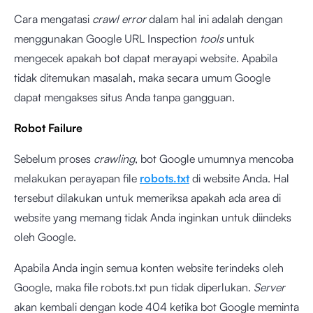
Cara mengatasi
crawl error
dalam hal ini adalah dengan
menggunakan Google URL Inspection
tools
untuk
mengecek apakah bot dapat merayapi website. Apabila
tidak ditemukan masalah, maka secara umum Google
dapat mengakses situs Anda tanpa gangguan.
Robot Failure
Sebelum proses
crawling
, bot Google umumnya mencoba
melakukan perayapan file
robots.txt
di website Anda. Hal
tersebut dilakukan untuk memeriksa apakah ada area di
website yang memang tidak Anda inginkan untuk diindeks
oleh Google.
Apabila Anda ingin semua konten website terindeks oleh
Google, maka file robots.txt pun tidak diperlukan.
Server
akan kembali dengan kode 404 ketika bot Google meminta