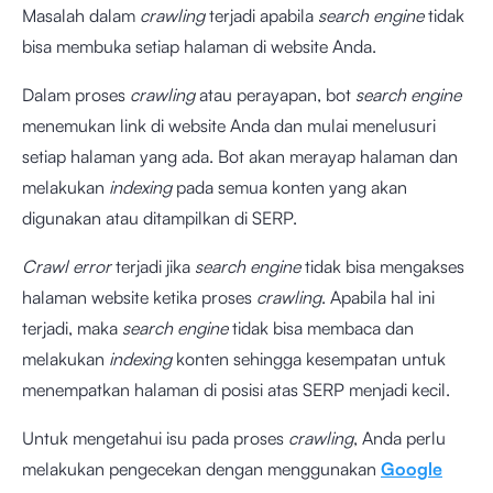
Masalah dalam
crawling
terjadi apabila
search engine
tidak
bisa membuka setiap halaman di website Anda.
Dalam proses
crawling
atau perayapan, bot
search engine
menemukan link di website Anda dan mulai menelusuri
setiap halaman yang ada. Bot akan merayap halaman dan
melakukan
indexing
pada semua konten yang akan
digunakan atau ditampilkan di SERP.
Crawl error
terjadi jika
search engine
tidak bisa mengakses
halaman website ketika proses
crawling
. Apabila hal ini
terjadi, maka
search engine
tidak bisa membaca dan
melakukan
indexing
konten sehingga kesempatan untuk
menempatkan halaman di posisi atas SERP menjadi kecil.
Untuk mengetahui isu pada proses
crawling
, Anda perlu
melakukan pengecekan dengan menggunakan
Google