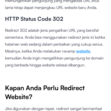
memungkinkan pengunjung yang mengakses URL situs
lama tetap dapat menjangkau URL website baru Anda.
HTTP Status Code 302
Redirect 302 adalah jenis pengalihan URL yang bersifat
sementara. Anda bisa menggunakan redirect jenis ini ketika
halaman web sedang dalam perbaikan yang cukup serius.
Misalnya, ketika Anda melakukan revamp
website
,
kemudian Anda ingin mengalihkan pengunjung ke domain
yang berbeda hingga website selesai dibangun.
Kapan Anda Perlu Redirect
Website?
Jika digunakan dengan tepat, redirect sangat bermanfaat