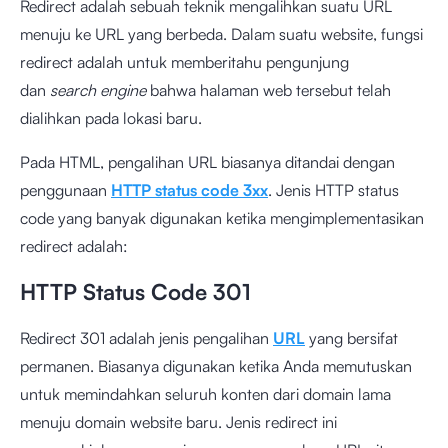
Redirect adalah sebuah teknik mengalihkan suatu URL
menuju ke URL yang berbeda. Dalam suatu website, fungsi
redirect adalah untuk memberitahu pengunjung
dan
search engine
bahwa halaman web tersebut telah
dialihkan pada lokasi baru.
Pada HTML, pengalihan URL biasanya ditandai dengan
penggunaan
HTTP status code 3xx
. Jenis HTTP status
code yang banyak digunakan ketika mengimplementasikan
redirect adalah:
HTTP Status Code 301
Redirect 301 adalah jenis pengalihan
URL
yang bersifat
permanen. Biasanya digunakan ketika Anda memutuskan
untuk memindahkan seluruh konten dari domain lama
menuju domain website baru. Jenis redirect ini