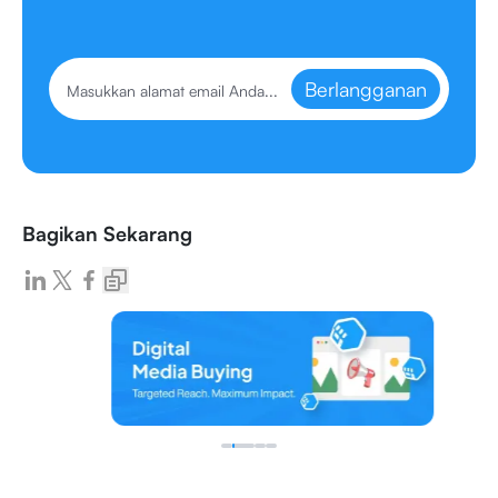
Berlangganan
Bagikan Sekarang