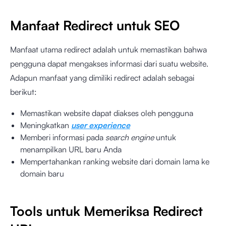
Manfaat Redirect untuk SEO
Manfaat utama redirect adalah untuk memastikan bahwa
pengguna dapat mengakses informasi dari suatu website.
Adapun manfaat yang dimiliki redirect adalah sebagai
berikut:
Memastikan website dapat diakses oleh pengguna
Meningkatkan
user experience
Memberi informasi pada
search engine
untuk
menampilkan URL baru Anda
Mempertahankan ranking website dari domain lama ke
domain baru
Tools untuk Memeriksa Redirect