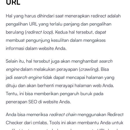
URL
Hal yang harus dihindari saat menerapkan redirect adalah
pengalihan URL yang terlalu panjang dan pengalihan
berulang (
redirect loop
). Kedua hal tersebut, dapat
membuat pengunjung kesulitan dalam mengakses
informasi dalam website Anda.
Selain itu, hal tersebut juga akan menghambat
search
engine
dalam melakukan perayapan (
crawling
). Bisa
jadi
search engine
tidak dapat mencapai halaman yang
dituju dan akan berhenti merayapi halaman web Anda.
Tentu, ini bisa memberikan pengaruh buruk pada
penerapan SEO di website Anda.
Anda bisa memeriksa
redirect chain
menggunakan
Redirect
Checker
dari cmlabs. Tools ini akan membantu Anda untuk