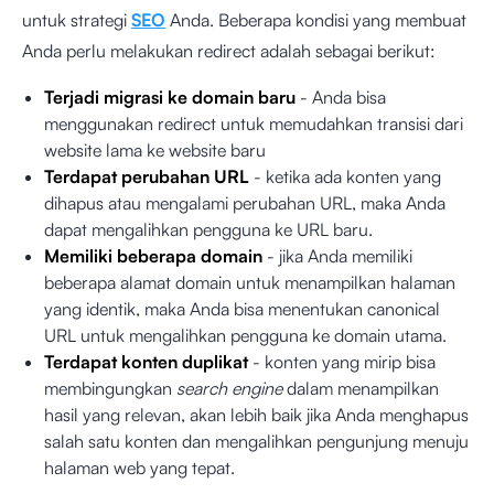
untuk strategi
SEO
Anda. Beberapa kondisi yang membuat
Anda perlu melakukan redirect adalah sebagai berikut:
Terjadi migrasi ke domain baru
- Anda bisa
menggunakan redirect untuk memudahkan transisi dari
website lama ke website baru
Terdapat perubahan URL
- ketika ada konten yang
dihapus atau mengalami perubahan URL, maka Anda
dapat mengalihkan pengguna ke URL baru.
Memiliki beberapa domain
- jika Anda memiliki
beberapa alamat domain untuk menampilkan halaman
yang identik, maka Anda bisa menentukan canonical
URL untuk mengalihkan pengguna ke domain utama.
Terdapat konten duplikat
- konten yang mirip bisa
membingungkan
search engine
dalam menampilkan
hasil yang relevan, akan lebih baik jika Anda menghapus
salah satu konten dan mengalihkan pengunjung menuju
halaman web yang tepat.