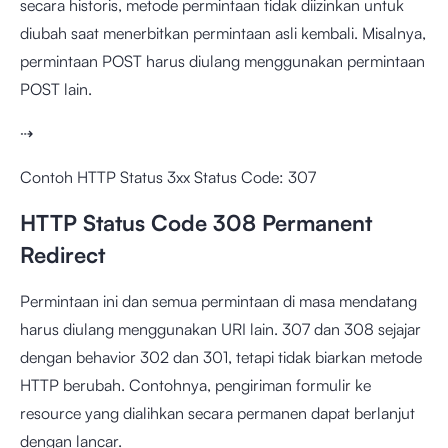
secara historis, metode permintaan tidak diizinkan untuk
diubah saat menerbitkan permintaan asli kembali. Misalnya,
permintaan POST harus diulang menggunakan permintaan
POST lain.
⇢
Contoh HTTP Status 3xx Status Code: 307
HTTP Status Code 308 Permanent
Redirect
Permintaan ini dan semua permintaan di masa mendatang
harus diulang menggunakan URI lain. 307 dan 308 sejajar
dengan behavior 302 dan 301, tetapi tidak biarkan metode
HTTP berubah. Contohnya, pengiriman formulir ke
resource yang dialihkan secara permanen dapat berlanjut
dengan lancar.