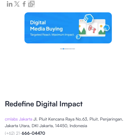
Redefine Digital Impact
cmlabs Jakarta
Jl. Pluit Kencana Raya No.63, Pluit, Penjaringan,
Jakarta Utara, DKI Jakarta, 14450, Indonesia
(+62) 21-
666-04470