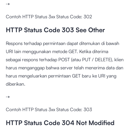
⇢
Contoh HTTP Status 3xx Status Code: 302
HTTP Status Code 303 See Other
Respons terhadap permintaan dapat ditemukan di bawah
URI lain menggunakan metode GET. Ketika diterima
sebagai respons terhadap POST (atau PUT / DELETE), klien
harus menganggap bahwa server telah menerima data dan
harus mengeluarkan permintaan GET baru ke URI yang
diberikan.
⇢
Contoh HTTP Status 3xx Status Code: 303
HTTP Status Code 304 Not Modified