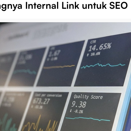
ngnya Internal Link untuk SEO