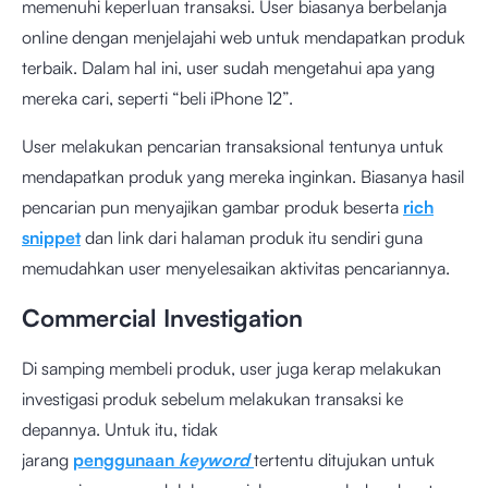
memenuhi keperluan transaksi. User biasanya berbelanja
online dengan menjelajahi web untuk mendapatkan produk
terbaik. Dalam hal ini, user sudah mengetahui apa yang
mereka cari, seperti “beli iPhone 12”.
User melakukan pencarian transaksional tentunya untuk
mendapatkan produk yang mereka inginkan. Biasanya hasil
pencarian pun menyajikan gambar produk beserta
rich
snippet
dan link dari halaman produk itu sendiri guna
memudahkan user menyelesaikan aktivitas pencariannya.
Commercial Investigation
Di samping membeli produk, user juga kerap melakukan
investigasi produk sebelum melakukan transaksi ke
depannya. Untuk itu, tidak
jarang
penggunaan
keyword
tertentu ditujukan untuk