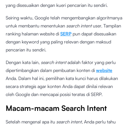
yang disesuaikan dengan kueri pencarian itu sendiri.
Seiring waktu, Google telah mengembangkan algoritmanya
untuk membantu menentukan
search intent
user. Tampilan
ranking halaman website di
SERP
pun dapat disesuaikan
dengan keyword yang paling relevan dengan maksud
pencarian itu sendiri.
Dengan kata lain,
search intent
adalah faktor yang perlu
dipertimbangkan dalam pembuatan konten di
website
Anda. Dalam hal ini, pemilihan kata kunci harus dilakukan
secara strategis agar konten Anda dapat dinilai relevan
oleh Google dan mencapai posisi teratas di SERP.
Macam-macam Search Intent
Setelah mengenal apa itu
search intent
, Anda perlu tahu