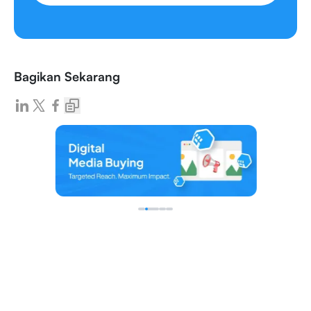
Bagikan Sekarang