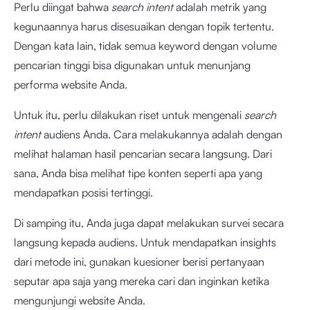
Perlu diingat bahwa
search intent
adalah metrik yang
kegunaannya harus disesuaikan dengan topik tertentu.
Dengan kata lain, tidak semua keyword dengan volume
pencarian tinggi bisa digunakan untuk menunjang
performa website Anda.
Untuk itu, perlu dilakukan riset untuk mengenali
search
intent
audiens Anda. Cara melakukannya adalah dengan
melihat halaman hasil pencarian secara langsung. Dari
sana, Anda bisa melihat tipe konten seperti apa yang
mendapatkan posisi tertinggi.
Di samping itu, Anda juga dapat melakukan survei secara
langsung kepada audiens. Untuk mendapatkan insights
dari metode ini, gunakan kuesioner berisi pertanyaan
seputar apa saja yang mereka cari dan inginkan ketika
mengunjungi website Anda.