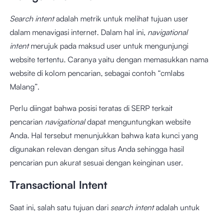
Search intent
adalah metrik untuk melihat tujuan user
dalam menavigasi internet. Dalam hal ini,
navigational
intent
merujuk pada maksud user untuk mengunjungi
website tertentu. Caranya yaitu dengan memasukkan nama
website di kolom pencarian, sebagai contoh “cmlabs
Malang”.
Perlu diingat bahwa posisi teratas di SERP terkait
pencarian
navigational
dapat menguntungkan website
Anda. Hal tersebut menunjukkan bahwa kata kunci yang
digunakan relevan dengan situs Anda sehingga hasil
pencarian pun akurat sesuai dengan keinginan user.
Transactional Intent
Saat ini, salah satu tujuan dari
search intent
adalah untuk