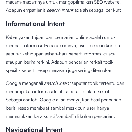
macam-macamnya untuk mengoptimalkan SEO website.
Adapun empat jenis
search intent
adalah sebagai berikut:
Informational Intent
Kebanyakan tujuan dari pencarian online adalah untuk
mencari informasi. Pada umumnya, user mencari konten
seputar kehidupan sehari-hari, seperti informasi cuaca
ataupun berita terkini. Adapun pencarian terkait topik
spesifik seperti resep masakan juga sering ditemukan.
Google mengenali
search intent
seputar topik tertentu dan
menampilkan informasi lebih seputar topik tersebut.
Sebagai contoh, Google akan menyajikan hasil pencarian
berisi resep membuat sambal meskipun user hanya
memasukkan kata kunci “sambal” di kolom pencarian.
Navigational Intent