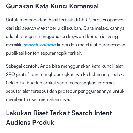
Gunakan Kata Kunci Komersial
Untuk mendapatkan hasil terbaik di SERP, proses optimasi
dari sisi
search intent
perlu dilakukan. Cara melakukannya
adalah dengan menggunakan keyword komersial yang
memiliki
search volume
tinggi dan membuat perencanaan
publikasi konten seputar topik terkait.
Sebagai contoh, Anda bisa menggunakan kata kunci “
alat
SEO gratis
” dan menghubungkannya ke halaman produk.
Selain itu, buatlah artikel yang menerangkan informasi
seputar alat tersebut dan prosedur penggunaannya untuk
membantu user memahaminya.
Lakukan Riset Terkait Search Intent
Audiens Produk