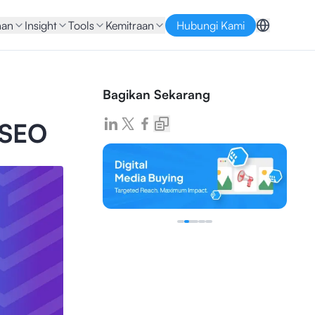
nan
Insight
Tools
Kemitraan
Hubungi Kami
Bagikan Sekarang
 SEO