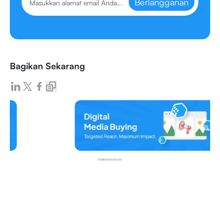
Berlangganan
Bagikan Sekarang