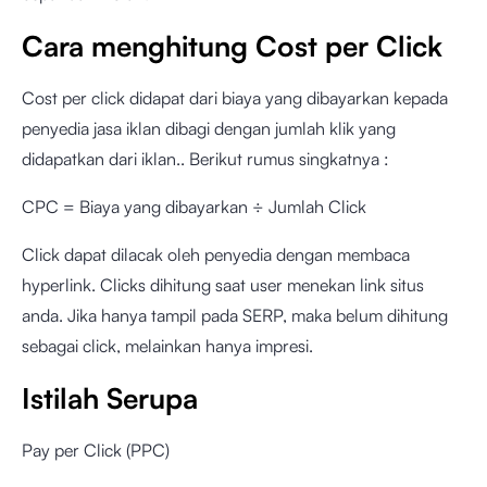
Cara menghitung Cost per Click
Cost per click didapat dari biaya yang dibayarkan kepada
penyedia jasa iklan dibagi dengan jumlah klik yang
didapatkan dari iklan.. Berikut rumus singkatnya :
CPC = Biaya yang dibayarkan ÷ Jumlah Click
Click dapat dilacak oleh penyedia dengan membaca
hyperlink. Clicks dihitung saat user menekan link situs
anda. Jika hanya tampil pada SERP, maka belum dihitung
sebagai click, melainkan hanya impresi.
Istilah Serupa
Pay per Click (PPC)