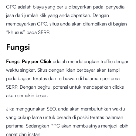
CPC adalah biaya yang perlu dibayarkan pada penyedia
jasa dari jumlah klik yang anda dapatkan. Dengan
membayarkan CPC, situs anda akan ditampilkan di bagian
“khusus” pada SERP.
Fungsi
Fungsi Pay per Click
adalah mendatangkan traffic dengan
waktu singkat. Situs dengan iklan berbayar akan tampil
pada bagian teratas dan terbawah di halaman pertama
SERP. Dengan begitu, potensi untuk mendapatkan clicks
akan semakin besar.
Jika menggunakan SEO, anda akan membutuhkan waktu
yang cukup lama untuk berada di posisi teratas halaman
pertama. Sedangkan PPC akan membuatnya menjadi lebih
cepat dan instan.