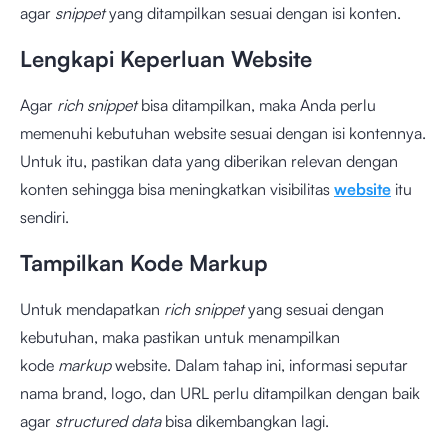
agar
snippet
yang ditampilkan sesuai dengan isi konten.
Lengkapi Keperluan Website
Agar
rich snippet
bisa ditampilkan, maka Anda perlu
memenuhi kebutuhan website sesuai dengan isi kontennya.
Untuk itu, pastikan data yang diberikan relevan dengan
konten sehingga bisa meningkatkan visibilitas
website
itu
sendiri.
Tampilkan Kode Markup
Untuk mendapatkan
rich snippet
yang sesuai dengan
kebutuhan, maka pastikan untuk menampilkan
kode
markup
website. Dalam tahap ini, informasi seputar
nama brand, logo, dan URL perlu ditampilkan dengan baik
agar
structured data
bisa dikembangkan lagi.