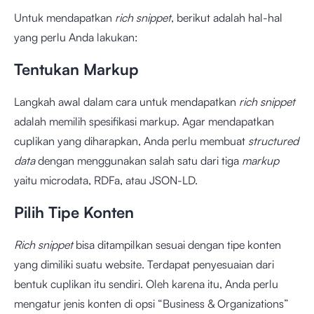
Untuk mendapatkan
rich snippet
, berikut adalah hal-hal
yang perlu Anda lakukan:
Tentukan Markup
Langkah awal dalam cara untuk mendapatkan
rich snippet
adalah memilih spesifikasi markup. Agar mendapatkan
cuplikan yang diharapkan, Anda perlu membuat
structured
data
dengan menggunakan salah satu dari tiga
markup
yaitu microdata, RDFa, atau JSON-LD.
Pilih Tipe Konten
Rich snippet
bisa ditampilkan sesuai dengan tipe konten
yang dimiliki suatu website. Terdapat penyesuaian dari
bentuk cuplikan itu sendiri. Oleh karena itu, Anda perlu
mengatur jenis konten di opsi “Business & Organizations”