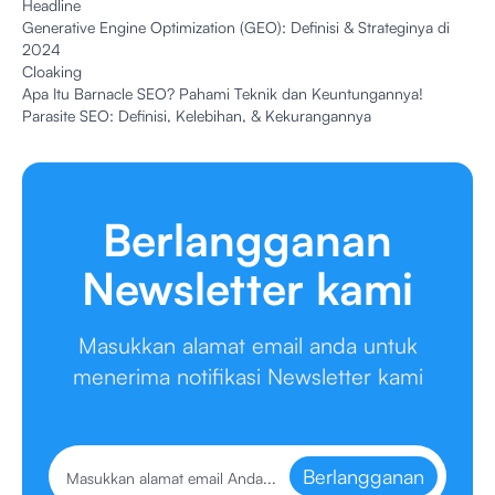
Headline
Generative Engine Optimization (GEO): Definisi & Strateginya di
2024
Cloaking
Apa Itu Barnacle SEO? Pahami Teknik dan Keuntungannya!
Parasite SEO: Definisi, Kelebihan, & Kekurangannya
Berlangganan
Newsletter kami
Masukkan alamat email anda untuk
menerima notifikasi Newsletter kami
Berlangganan