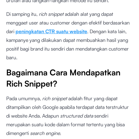
urutan atau langkah-langkah metode itu sendiri.
Di samping itu,
rich snippet
adalah alat yang dapat
menggaet user atau customer dengan efektif berdasarkan
dari
peningkatan CTR suatu website
. Dengan kata lain,
kampanye yang dilakukan dapat membuahkan hasil yang
positif bagi brand itu sendiri dan mendatangkan customer
baru.
Bagaimana Cara Mendapatkan
Rich Snippet?
Pada umumnya,
rich snippet
adalah fitur yang dapat
ditampilkan oleh Google apabila terdapat data terstruktur
di website Anda. Adapun
structured data
sendiri
merupakan suatu kode dalam format tertentu yang bisa
dimengerti
search engine
.