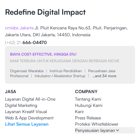
Redefine Digital Impact
cmlabs Jakarta
Jl. Pluit Kencana Raya No.63, Pluit, Penjaringan,
Jakarta Utara, DKI Jakarta, 14450, Indonesia
(+62) 21-
666-04470
BIAYA COST-EFFECTIVE, HINGGA 5%!
KAMI TERBUKA UNTUK KERJASAMA DENGAN BERBAGAI NICHE
Organisasi Waralaba
|
Institusi Pendidikan
|
Perusahaan Jasa
Profesional
|
Inkubator / Akselerator Startup
|
…and 34 more
JASA
COMPANY
Layanan Digital All-in-One
Tentang Kami
Digital Marketing
Hubungi Kami
Layanan Kreatif Visual
Karir
Web & App Development
Press Release
Lihat Semua Layanan
Proteksi Whistleblower
Penyesuaian layanan