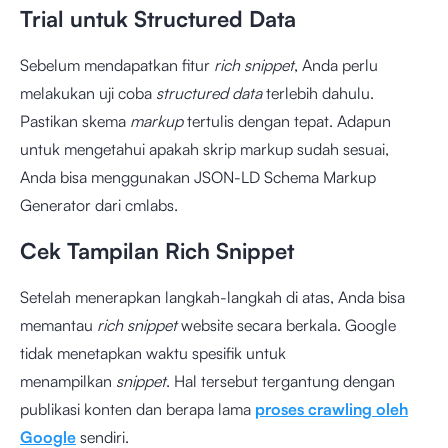
Trial untuk Structured Data
Sebelum mendapatkan fitur
rich snippet
, Anda perlu
melakukan uji coba
structured data
terlebih dahulu.
Pastikan skema
markup
tertulis dengan tepat. Adapun
untuk mengetahui apakah skrip markup sudah sesuai,
Anda bisa menggunakan
JSON-LD Schema Markup
Generator
dari cmlabs.
Cek Tampilan Rich Snippet
Setelah menerapkan langkah-langkah di atas, Anda bisa
memantau
rich snippet
website secara berkala. Google
tidak menetapkan waktu spesifik untuk
menampilkan
snippet
. Hal tersebut tergantung dengan
publikasi konten dan berapa lama
proses crawling oleh
Google
sendiri.