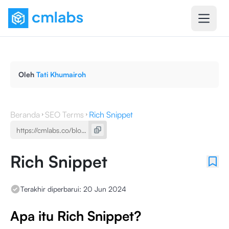
Oleh
Tati Khumairoh
Beranda
SEO Terms
Rich Snippet
Rich Snippet
Terakhir diperbarui:
20 Jun 2024
Apa itu Rich Snippet?