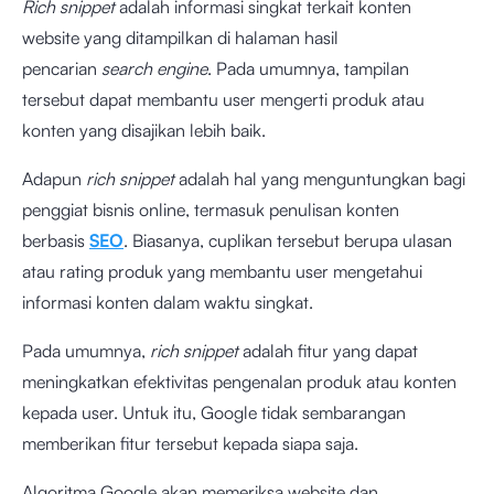
Rich snippet
adalah informasi singkat terkait konten
website yang ditampilkan di halaman hasil
pencarian
search engine
. Pada umumnya, tampilan
tersebut dapat membantu user mengerti produk atau
konten yang disajikan lebih baik.
Adapun
rich snippet
adalah hal yang menguntungkan bagi
penggiat bisnis online, termasuk penulisan konten
berbasis
SEO
. Biasanya, cuplikan tersebut berupa ulasan
atau rating produk yang membantu user mengetahui
informasi konten dalam waktu singkat.
Pada umumnya,
rich snippet
adalah fitur yang dapat
meningkatkan efektivitas pengenalan produk atau konten
kepada user. Untuk itu, Google tidak sembarangan
memberikan fitur tersebut kepada siapa saja.
Algoritma Google akan memeriksa website dan