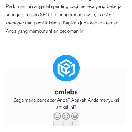
Pedoman ini sangatlah penting bagi mereka yang bekerja
sebagai spesialis SEO, tim pengembang web,
product
manager
dan pemilik bisnis. Bagikan juga kepada teman
Anda yang membutuhkan pedoman ini.
cmlabs
Bagaimana pendapat Anda? Apakah Anda menyukai
artikel ini?
0
0
0