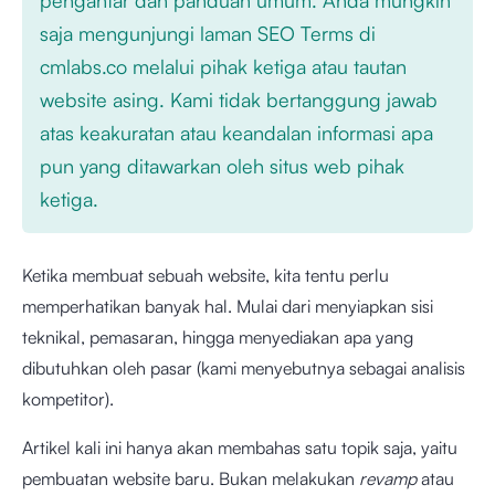
saja mengunjungi laman SEO Terms di
cmlabs.co melalui pihak ketiga atau tautan
website asing. Kami tidak bertanggung jawab
atas keakuratan atau keandalan informasi apa
pun yang ditawarkan oleh situs web pihak
ketiga.
Ketika membuat sebuah website, kita tentu perlu
memperhatikan banyak hal. Mulai dari menyiapkan sisi
teknikal, pemasaran, hingga menyediakan apa yang
dibutuhkan oleh pasar (kami menyebutnya sebagai analisis
kompetitor).
Artikel kali ini hanya akan membahas satu topik saja, yaitu
pembuatan website baru. Bukan melakukan
revamp
atau