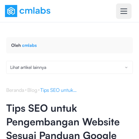
Oleh
cmlabs
Lihat artikel lainnya
Beranda
Blog
Tips SEO untuk Pengembangan Website Sesuai Panduan Google
Tips SEO untuk
Pengembangan Website
Sesuai Panduan Google