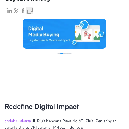
Redefine Digital Impact
cmlabs Jakarta
Jl. Pluit Kencana Raya No.63, Pluit, Penjaringan,
Jakarta Utara, DKI Jakarta, 14450, Indonesia