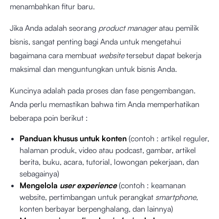
menambahkan fitur baru.
Jika Anda adalah seorang
product manager
atau pemilik
bisnis, sangat penting bagi Anda untuk mengetahui
bagaimana cara membuat
website
tersebut dapat bekerja
maksimal dan menguntungkan untuk bisnis Anda.
Kuncinya adalah pada proses dan fase pengembangan.
Anda perlu memastikan bahwa tim Anda memperhatikan
beberapa poin berikut :
Panduan khusus untuk konten
(contoh : artikel reguler,
halaman produk, video atau podcast, gambar, artikel
berita, buku, acara, tutorial, lowongan pekerjaan, dan
sebagainya)
Mengelola
user experience
(contoh : keamanan
website, pertimbangan untuk perangkat
smartphone,
konten berbayar berpenghalang, dan lainnya)