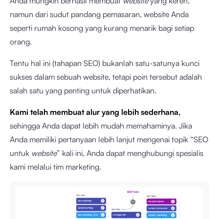
Anda mungkin berhasil membuat
website
yang keren,
namun dari sudut pandang pemasaran, website Anda
seperti rumah kosong yang kurang menarik bagi setiap
orang.
Tentu hal ini (tahapan SEO) bukanlah satu-satunya kunci
sukses dalam sebuah website, tetapi poin tersebut adalah
salah satu yang penting untuk diperhatikan.
Kami telah membuat alur yang lebih sederhana,
sehingga Anda dapat lebih mudah memahaminya. Jika
Anda memiliki pertanyaan lebih lanjut mengenai topik “SEO
untuk
website
” kali ini, Anda dapat menghubungi spesialis
kami melalui tim marketing.