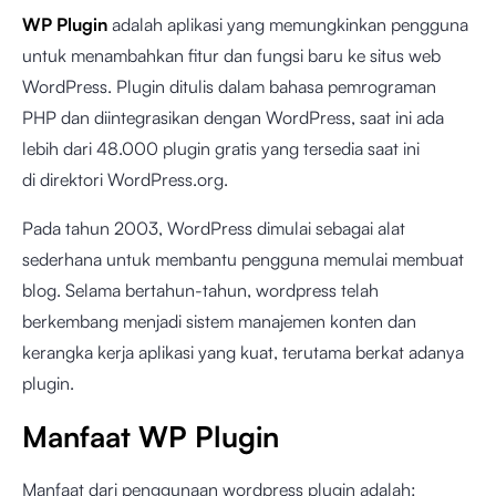
WP Plugin
adalah aplikasi yang memungkinkan pengguna
untuk menambahkan fitur dan fungsi baru ke situs web
WordPress. Plugin ditulis dalam bahasa pemrograman
PHP dan diintegrasikan dengan WordPress, saat ini ada
lebih dari 48.000 plugin gratis yang tersedia saat ini
di direktori WordPress.org.
Pada tahun 2003, WordPress dimulai sebagai alat
sederhana untuk membantu pengguna memulai membuat
blog. Selama bertahun-tahun, wordpress telah
berkembang menjadi sistem manajemen konten dan
kerangka kerja aplikasi yang kuat, terutama berkat adanya
plugin.
Manfaat WP Plugin
Manfaat dari penggunaan wordpress plugin adalah: