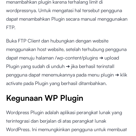
menambahkan plugin karena terhalang limit di
wordpressnya. Untuk mengatasi hal tersebut pengguna
dapat menambahkan Plugin secara manual menggunakan
FTP.
Buka FTP Client dan hubungkan dengan website
menggunakan host website, setelah terhubung pengguna
dapat menuju halaman /wp-content/plugins ➔ upload
Plugin yang sudah di unduh ➔ jika berhasil terinstall
pengguna dapat menemukannya pada menu plugin ➔ klik
activate pada Plugin yang berhasil ditambahkan.
Kegunaan WP Plugin
Wordpress Plugin adalah aplikasi perangkat lunak yang
terintegrasi dan berjalan di atas perangkat lunak
WordPress. Ini memungkinkan pengguna untuk membuat