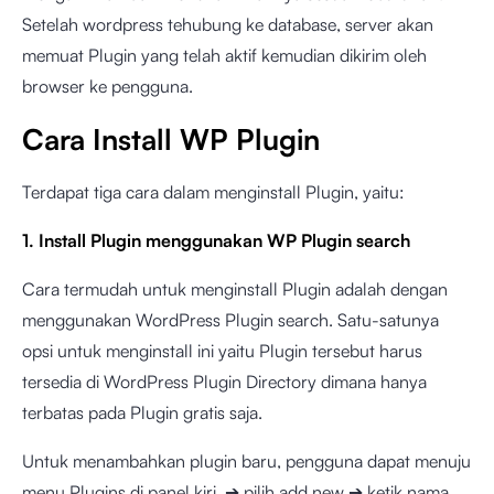
Setelah wordpress tehubung ke database, server akan
memuat Plugin yang telah aktif kemudian dikirim oleh
browser ke pengguna.
Cara Install WP Plugin
Terdapat tiga cara dalam menginstall Plugin, yaitu:
1. Install Plugin menggunakan WP Plugin search
Cara termudah untuk menginstall Plugin adalah dengan
menggunakan WordPress Plugin search. Satu-satunya
opsi untuk menginstall ini yaitu Plugin tersebut harus
tersedia di WordPress Plugin Directory dimana hanya
terbatas pada Plugin gratis saja.
Untuk menambahkan plugin baru, pengguna dapat menuju
menu Plugins di panel kiri, ➔ pilih add new ➔ ketik nama