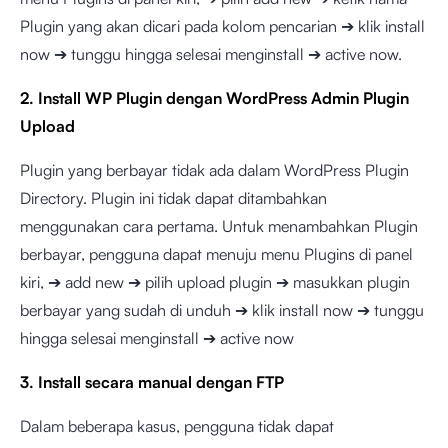
Plugin yang akan dicari pada kolom pencarian ➔ klik install
now ➔ tunggu hingga selesai menginstall ➔ active now.
2. Install WP Plugin dengan WordPress Admin Plugin
Upload
Plugin yang berbayar tidak ada dalam WordPress Plugin
Directory. Plugin ini tidak dapat ditambahkan
menggunakan cara pertama. Untuk menambahkan Plugin
berbayar, pengguna dapat menuju menu Plugins di panel
kiri, ➔ add new ➔ pilih upload plugin ➔ masukkan plugin
berbayar yang sudah di unduh ➔ klik install now ➔ tunggu
hingga selesai menginstall ➔ active now
3. Install secara manual dengan FTP
Dalam beberapa kasus, pengguna tidak dapat