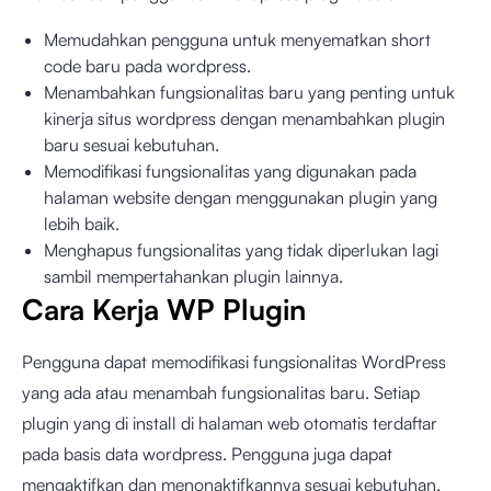
Memudahkan pengguna untuk menyematkan short
code baru pada wordpress.
Menambahkan fungsionalitas baru yang penting untuk
kinerja situs wordpress dengan menambahkan plugin
baru sesuai kebutuhan.
Memodifikasi fungsionalitas yang digunakan pada
halaman website dengan menggunakan plugin yang
lebih baik.
Menghapus fungsionalitas yang tidak diperlukan lagi
sambil mempertahankan plugin lainnya.
Cara Kerja WP Plugin
Pengguna dapat memodifikasi fungsionalitas WordPress
yang ada atau menambah fungsionalitas baru. Setiap
plugin yang di install di halaman web otomatis terdaftar
pada basis data wordpress. Pengguna juga dapat
mengaktifkan dan menonaktifkannya sesuai kebutuhan.