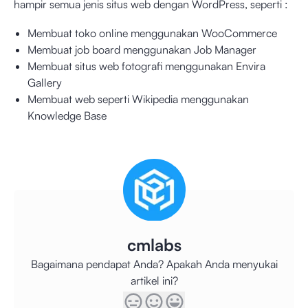
hampir semua jenis situs web dengan WordPress, seperti :
Membuat toko online menggunakan WooCommerce
Membuat job board menggunakan Job Manager
Membuat situs web fotografi menggunakan Envira
Gallery
Membuat web seperti Wikipedia menggunakan
Knowledge Base
cmlabs
Bagaimana pendapat Anda? Apakah Anda menyukai
artikel ini?