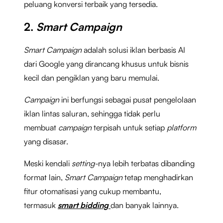
peluang konversi terbaik yang tersedia.
2.
Smart Campaign
Smart Campaign
adalah solusi iklan berbasis AI
dari Google yang dirancang khusus untuk bisnis
kecil dan pengiklan yang baru memulai.
Campaign
ini berfungsi sebagai pusat pengelolaan
iklan lintas saluran, sehingga tidak perlu
membuat
campaign
terpisah untuk setiap
platform
yang disasar.
Meski kendali
setting-
nya lebih terbatas dibanding
format lain,
Smart Campaign
tetap menghadirkan
fitur otomatisasi yang cukup membantu,
termasuk
smart bidding
dan banyak lainnya.