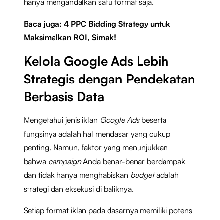
hanya mengandalkan satu format saja.
Baca juga:
4 PPC Bidding Strategy untuk
Maksimalkan ROI, Simak!
Kelola Google Ads Lebih
Strategis dengan Pendekatan
Berbasis Data
Mengetahui jenis iklan
Google Ads
beserta
fungsinya adalah hal mendasar yang cukup
penting. Namun, faktor yang menunjukkan
bahwa
campaign
Anda benar-benar berdampak
dan tidak hanya menghabiskan
budget
adalah
strategi dan eksekusi di baliknya.
Setiap format iklan pada dasarnya memiliki potensi