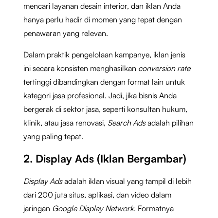
mencari layanan desain interior, dan iklan Anda
hanya perlu hadir di momen yang tepat dengan
penawaran yang relevan.
Dalam praktik pengelolaan kampanye, iklan jenis
ini secara konsisten menghasilkan
conversion rate
tertinggi dibandingkan dengan format lain untuk
kategori jasa profesional. Jadi, jika bisnis Anda
bergerak di sektor jasa, seperti konsultan hukum,
klinik, atau jasa renovasi,
Search Ads
adalah pilihan
yang paling tepat.
2. Display Ads (Iklan Bergambar)
Display Ads
adalah iklan visual yang tampil di lebih
dari 200 juta situs, aplikasi, dan video dalam
jaringan
Google Display Network
. Formatnya