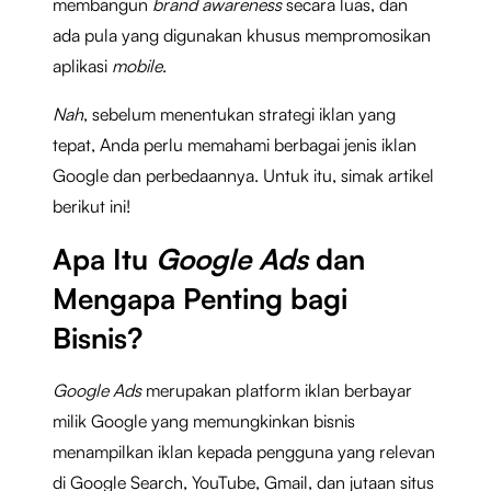
membangun
brand awareness
secara luas, dan
ada pula yang digunakan khusus mempromosikan
aplikasi
mobile
.
Nah
, sebelum menentukan strategi iklan yang
tepat, Anda perlu memahami berbagai jenis iklan
Google dan perbedaannya. Untuk itu, simak artikel
berikut ini!
Apa Itu
Google Ads
dan
Mengapa Penting bagi
Bisnis?
Google Ads
merupakan platform iklan berbayar
milik Google yang memungkinkan bisnis
menampilkan iklan kepada pengguna yang relevan
di Google Search, YouTube, Gmail, dan jutaan situs