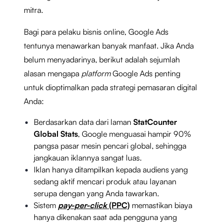
mitra.
Bagi para pelaku bisnis online, Google Ads
tentunya menawarkan banyak manfaat. Jika Anda
belum menyadarinya, berikut adalah sejumlah
alasan mengapa
platform
Google Ads penting
untuk dioptimalkan pada strategi pemasaran digital
Anda:
Berdasarkan data dari laman
StatCounter
Global Stats
, Google menguasai hampir 90%
pangsa pasar mesin pencari global, sehingga
jangkauan iklannya sangat luas.
Iklan hanya ditampilkan kepada audiens yang
sedang aktif mencari produk atau layanan
serupa dengan yang Anda tawarkan.
Sistem
pay-per-click
(PPC)
memastikan biaya
hanya dikenakan saat ada pengguna yang