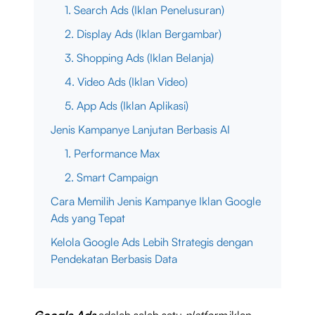
1. Search Ads (Iklan Penelusuran)
2. Display Ads (Iklan Bergambar)
3. Shopping Ads (Iklan Belanja)
4. Video Ads (Iklan Video)
5. App Ads (Iklan Aplikasi)
Jenis Kampanye Lanjutan Berbasis AI
1. Performance Max
2. Smart Campaign
Cara Memilih Jenis Kampanye Iklan Google
Ads yang Tepat
Kelola Google Ads Lebih Strategis dengan
Pendekatan Berbasis Data
Google Ads
adalah salah satu
platform
iklan