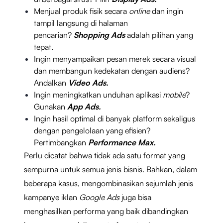
Menjual produk fisik secara
online
dan ingin
tampil langsung di halaman
pencarian?
Shopping Ads
adalah pilihan yang
tepat.
Ingin menyampaikan pesan merek secara visual
dan membangun kedekatan dengan audiens?
Andalkan
Video Ads.
Ingin meningkatkan unduhan aplikasi
mobile
?
Gunakan
App Ads.
Ingin hasil optimal di banyak platform sekaligus
dengan pengelolaan yang efisien?
Pertimbangkan
Performance Max.
Perlu dicatat bahwa tidak ada satu format yang
sempurna untuk semua jenis bisnis. Bahkan, dalam
beberapa kasus, mengombinasikan sejumlah jenis
kampanye iklan
Google Ads
juga bisa
menghasilkan performa yang baik dibandingkan