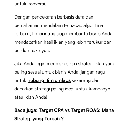
untuk konversi.
Dengan pendekatan berbasis data dan
pemahaman mendalam terhadap algoritma
terbaru, tim
cmlabs
siap membantu bisnis Anda
mendapatkan hasil iklan yang lebih terukur dan
berdampak nyata.
Jika Anda ingin mendiskusikan strategi iklan yang
paling sesuai untuk bisnis Anda, jangan ragu
untuk
hubungi tim cmlabs
sekarang dan
dapatkan strategi paling ideal untuk kampanye
atau iklan Anda!
Baca juga:
Target CPA vs Target ROAS: Mana
Strategi yang Terbaik?