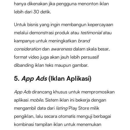
hanya dikenakan jika pengguna menonton iklan
lebih dari 30 detik.
Untuk bisnis yang ingin membangun kepercayaan
melalui demonstrasi produk atau
testimonial
atau
kampanye untuk meningkatkan
brand
consideration
dan
awareness
dalam skala besar,
format video juga akan jauh lebih persuasif
dibanding iklan teks maupun gambar.
5.
App Ads
(Iklan Aplikasi)
App Ads
dirancang khusus untuk mempromosikan
aplikasi
mobile
. Sistem iklan ini bekerja dengan
mengambil data dari
listing
Play Store milik
pengiklan, lalu secara otomatis menguji berbagai
kombinasi tampilan iklan untuk menemukan