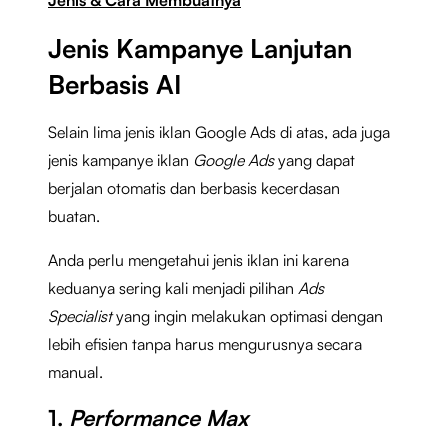
Jenis Kampanye Lanjutan
Berbasis AI
Selain lima jenis iklan Google Ads di atas, ada juga
jenis kampanye iklan
Google Ads
yang dapat
berjalan otomatis dan berbasis kecerdasan
buatan.
Anda perlu mengetahui jenis iklan ini karena
keduanya sering kali menjadi pilihan
Ads
Specialist
yang ingin melakukan optimasi dengan
lebih efisien tanpa harus mengurusnya secara
manual.
1.
Performance Max