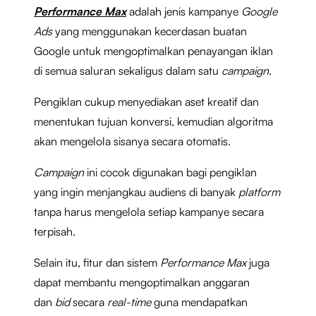
Performance Max
adalah jenis kampanye
Google
Ads
yang menggunakan kecerdasan buatan
Google untuk mengoptimalkan penayangan iklan
di semua saluran sekaligus dalam satu
campaign
.
Pengiklan cukup menyediakan aset kreatif dan
menentukan tujuan konversi, kemudian algoritma
akan mengelola sisanya secara otomatis.
Campaign
ini cocok digunakan bagi pengiklan
yang ingin menjangkau audiens di banyak
platform
tanpa harus mengelola setiap kampanye secara
terpisah.
Selain itu, fitur dan sistem
Performance Max
juga
dapat membantu mengoptimalkan anggaran
dan
bid
secara
real-time
guna mendapatkan