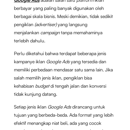
berbayar yang paling banyak digunakan oleh
berbagai skala bisnis. Meski demikian, tidak sedikit
pengiklan
(advertiser)
yang langsung
menjalankan
campaign
tanpa memahaminya
terlebih dahulu.
Perlu diketahui bahwa terdapat beberapa jenis
kampanye iklan
Google Ads
yang tersedia dan
memiliki perbedaan mendasar satu sama lain. Jika
salah memilih jenis iklan, pengiklan bisa
kehabisan
budget
di tengah jalan dan konversi
tidak kunjung datang.
Setiap jenis iklan
Google Ads
dirancang untuk
tujuan yang berbeda-beda. Ada format yang lebih
efektif menangkap niat beli, ada yang cocok