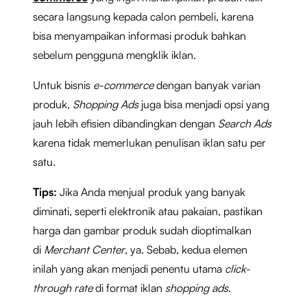
secara langsung kepada calon pembeli, karena
bisa menyampaikan informasi produk bahkan
sebelum pengguna mengklik iklan.
Untuk bisnis
e-commerce
dengan banyak varian
produk,
Shopping Ads
juga bisa menjadi opsi yang
jauh lebih efisien dibandingkan dengan
Search Ads
karena tidak memerlukan penulisan iklan satu per
satu.
Tips:
Jika Anda menjual produk yang banyak
diminati, seperti elektronik atau pakaian, pastikan
harga dan gambar produk sudah dioptimalkan
di
Merchant Center
, ya. Sebab, kedua elemen
inilah yang akan menjadi penentu utama
click-
through rate
di format iklan
shopping ads
.