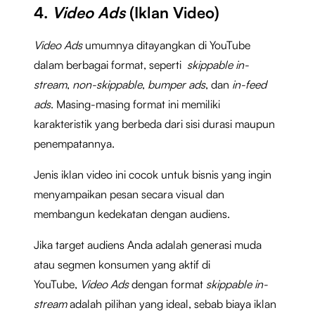
4.
Video Ads
(Iklan Video)
Video Ads
umumnya ditayangkan di YouTube
dalam berbagai format, seperti
skippable in-
stream
,
non-skippable
,
bumper ads
, dan
in-feed
ads
. Masing-masing format ini memiliki
karakteristik yang berbeda dari sisi durasi maupun
penempatannya.
Jenis iklan video ini cocok untuk bisnis yang ingin
menyampaikan pesan secara visual dan
membangun kedekatan dengan audiens.
Jika target audiens Anda adalah generasi muda
atau segmen konsumen yang aktif di
YouTube,
Video Ads
dengan format
skippable in-
stream
adalah pilihan yang ideal, sebab biaya iklan