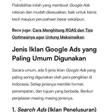
Fleksibilitas inilah yang membuat
Google Ads
relevan dan mudah disesuaikan, baik untuk bisnis
kecil maupun perusahaan besar sekalipun.
Baca juga:
Cara Menghitung ROAS dan Tips
Optimasinya agar Untung Maksimalkan
Jenis Iklan Google Ads yang
Paling Umum Digunakan
Secara umum, ada 5 jenis iklan
Google Ads
yang
paling sering digunakan oleh para pengiklan di
Indonesia. Setiap jenisnya memiliki format,
penempatan, dan tujuan yang berbeda. Berikut
penjelasan masing-masing jenisnya.
1.
Search Ads
(Iklan Penelusuran)