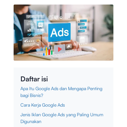
Daftar isi
Apa Itu Google Ads dan Mengapa Penting
bagi Bisnis?
Cara Kerja Google Ads
Jenis Iklan Google Ads yang Paling Umum
Digunakan