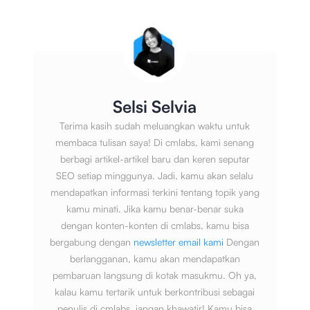
Selsi Selvia
Terima kasih sudah meluangkan waktu untuk
membaca tulisan saya! Di cmlabs, kami senang
berbagi artikel-artikel baru dan keren seputar
SEO setiap minggunya. Jadi, kamu akan selalu
mendapatkan informasi terkini tentang topik yang
kamu minati. Jika kamu benar-benar suka
dengan konten-konten di cmlabs, kamu bisa
bergabung dengan
newsletter email kami
Dengan
berlangganan, kamu akan mendapatkan
pembaruan langsung di kotak masukmu. Oh ya,
kalau kamu tertarik untuk berkontribusi sebagai
penulis di cmlabs, jangan khawatir! Kamu bisa