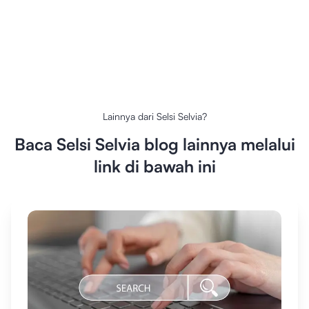
Lainnya dari
Selsi Selvia
?
Baca
Selsi Selvia
blog lainnya melalui
link di bawah ini