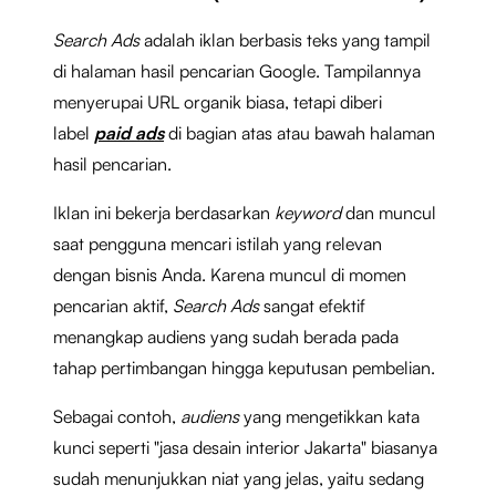
Search Ads
adalah iklan berbasis teks yang tampil
di halaman hasil pencarian Google. Tampilannya
menyerupai URL organik biasa, tetapi diberi
label
paid ads
di bagian atas atau bawah halaman
hasil pencarian.
Iklan ini bekerja berdasarkan
keyword
dan muncul
saat pengguna mencari istilah yang relevan
dengan bisnis Anda. Karena muncul di momen
pencarian aktif,
Search Ads
sangat efektif
menangkap audiens yang sudah berada pada
tahap pertimbangan hingga keputusan pembelian.
Sebagai contoh,
audiens
yang mengetikkan kata
kunci seperti "jasa desain interior Jakarta" biasanya
sudah menunjukkan niat yang jelas, yaitu sedang