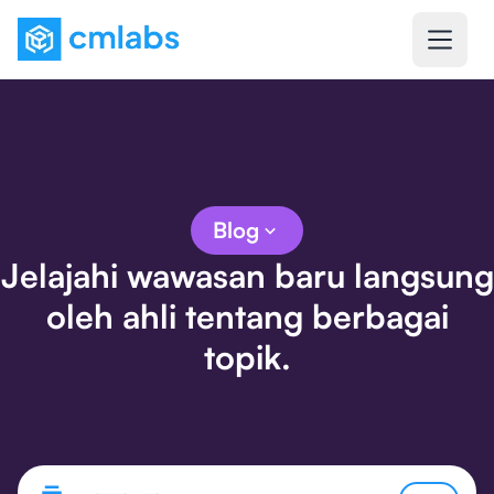
Blog
Jelajahi wawasan baru langsung
oleh ahli tentang berbagai
topik.