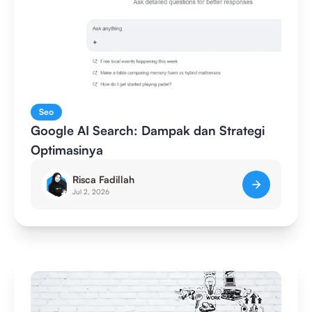
Seo
Google AI Search: Dampak dan Strategi
Optimasinya
Risca Fadillah
Jul 2, 2026