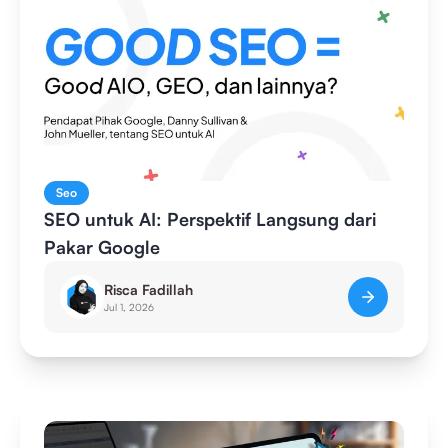
Seo
SEO untuk AI: Perspektif Langsung dari
Pakar Google
Risca Fadillah
Jul 1, 2026