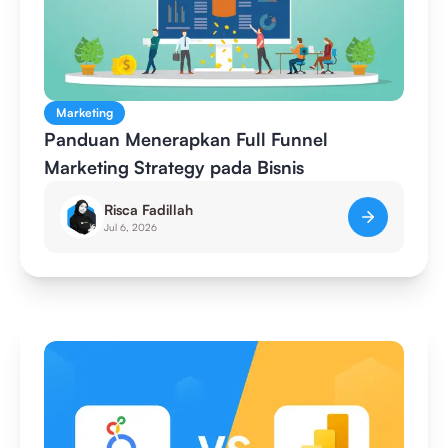
Marketing
Panduan Menerapkan Full Funnel
Marketing Strategy pada Bisnis
Risca Fadillah
Jul 6, 2026