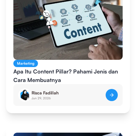
Marketing
Apa Itu Content Pillar? Pahami Jenis dan
Cara Membuatnya
Risca Fadillah
Jun 29, 2026