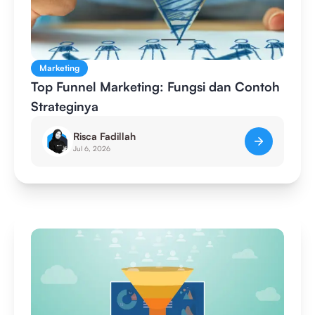
Marketing
Top Funnel Marketing: Fungsi dan Contoh
Strateginya
Risca Fadillah
Jul 6, 2026