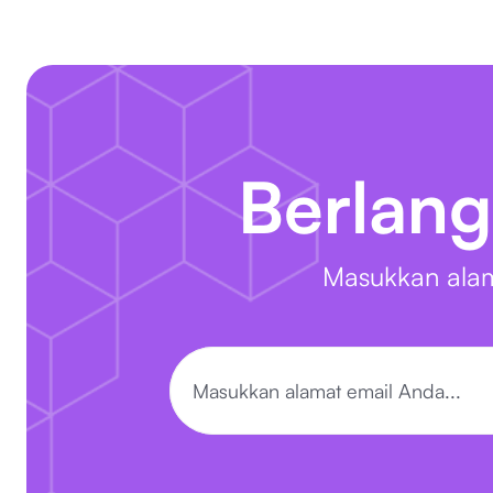
Berlang
Masukkan alam