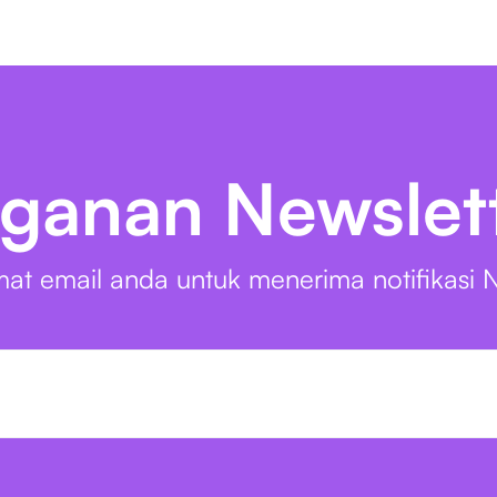
ganan Newslet
at email anda untuk menerima notifikasi N