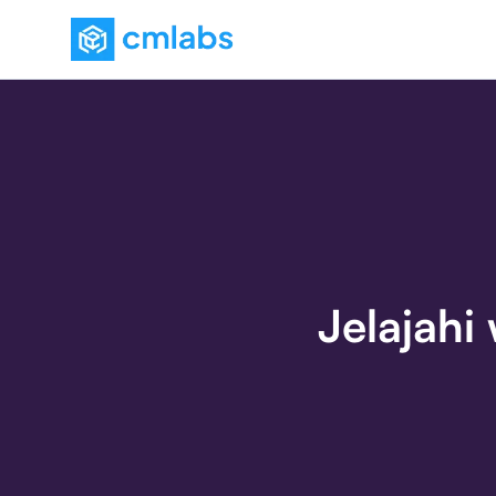
Jelajahi