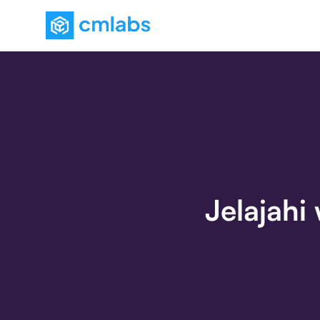
Jelajahi