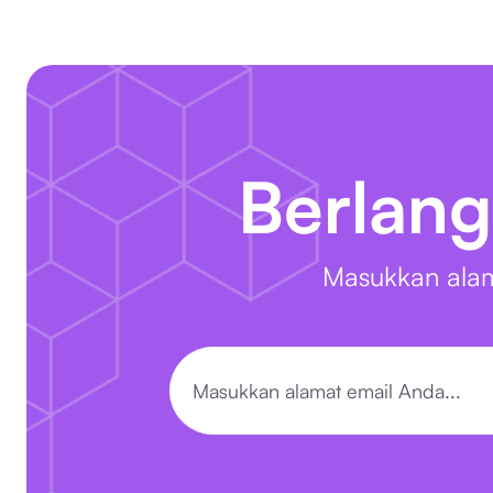
Berlang
Masukkan alam