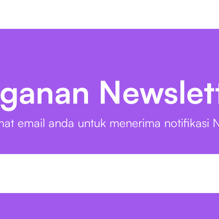
ganan Newslet
at email anda untuk menerima notifikasi N