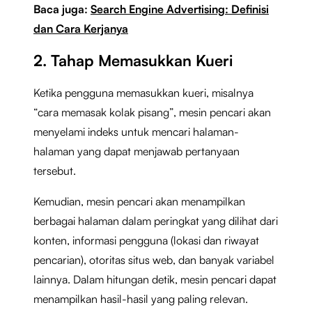
Baca juga:
Search Engine Advertising: Definisi
dan Cara Kerjanya
2. Tahap Memasukkan Kueri
Ketika pengguna memasukkan kueri, misalnya
“cara memasak kolak pisang”, mesin pencari akan
menyelami indeks untuk mencari halaman-
halaman yang dapat menjawab pertanyaan
tersebut.
Kemudian, mesin pencari akan menampilkan
berbagai halaman dalam peringkat yang dilihat dari
konten, informasi pengguna (lokasi dan riwayat
pencarian), otoritas situs web, dan banyak variabel
lainnya. Dalam hitungan detik, mesin pencari dapat
menampilkan hasil-hasil yang paling relevan.