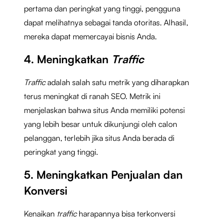
pertama dan peringkat yang tinggi, pengguna
dapat melihatnya sebagai tanda otoritas. Alhasil,
mereka dapat memercayai bisnis Anda.
4. Meningkatkan
Traffic
Traffic
adalah salah satu metrik yang diharapkan
terus meningkat di ranah SEO. Metrik ini
menjelaskan bahwa situs Anda memiliki potensi
yang lebih besar untuk dikunjungi oleh calon
pelanggan, terlebih jika situs Anda berada di
peringkat yang tinggi.
5. Meningkatkan Penjualan dan
Konversi
Kenaikan
traffic
harapannya bisa terkonversi