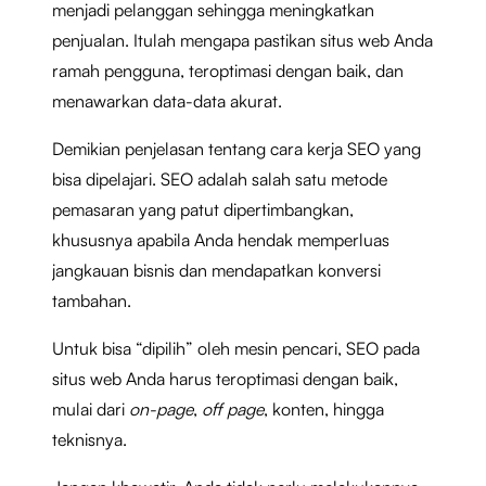
menjadi pelanggan sehingga meningkatkan
penjualan. Itulah mengapa pastikan situs web Anda
ramah pengguna, teroptimasi dengan baik, dan
menawarkan data-data akurat.
Demikian penjelasan tentang cara kerja SEO yang
bisa dipelajari. SEO adalah salah satu metode
pemasaran yang patut dipertimbangkan,
khususnya apabila Anda hendak memperluas
jangkauan bisnis dan mendapatkan konversi
tambahan.
Untuk bisa “dipilih” oleh mesin pencari, SEO pada
situs web Anda harus teroptimasi dengan baik,
mulai dari
on-page
,
off page
, konten, hingga
teknisnya.