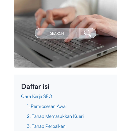
Daftar isi
Cara Kerja SEO
1. Pemrosesan Awal
2. Tahap Memasukkan Kueri
3. Tahap Perbaikan