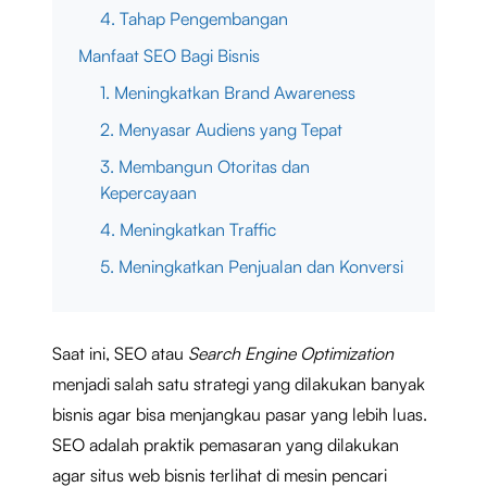
4. Tahap Pengembangan
Manfaat SEO Bagi Bisnis
1. Meningkatkan Brand Awareness
2. Menyasar Audiens yang Tepat
3. Membangun Otoritas dan
Kepercayaan
4. Meningkatkan Traffic
5. Meningkatkan Penjualan dan Konversi
Saat ini, SEO atau
Search Engine Optimization
menjadi salah satu strategi yang dilakukan banyak
bisnis agar bisa menjangkau pasar yang lebih luas.
SEO adalah praktik pemasaran yang dilakukan
agar situs web bisnis terlihat di mesin pencari