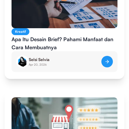
Kreatif
Apa Itu Desain Brief? Pahami Manfaat dan
Cara Membuatnya
Selsi Selvia
Apr 20, 2026