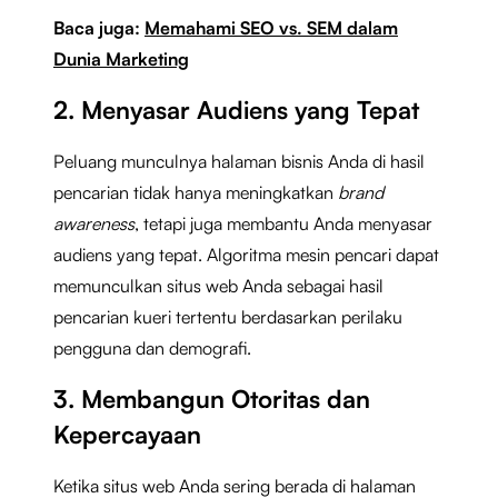
Baca juga:
Memahami SEO vs. SEM dalam
Dunia Marketing
2. Menyasar Audiens yang Tepat
Peluang munculnya halaman bisnis Anda di hasil
pencarian tidak hanya meningkatkan
brand
awareness
, tetapi juga membantu Anda menyasar
audiens yang tepat. Algoritma mesin pencari dapat
memunculkan situs web Anda sebagai hasil
pencarian kueri tertentu berdasarkan perilaku
pengguna dan demografi.
3. Membangun Otoritas dan
Kepercayaan
Ketika situs web Anda sering berada di halaman