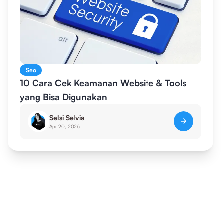
Seo
10 Cara Cek Keamanan Website & Tools
yang Bisa Digunakan
Selsi Selvia
Apr 20, 2026