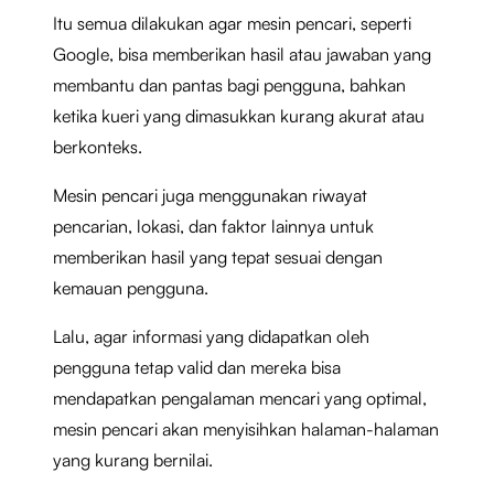
Itu semua dilakukan agar mesin pencari, seperti
Google, bisa memberikan hasil atau jawaban yang
membantu dan pantas bagi pengguna, bahkan
ketika kueri yang dimasukkan kurang akurat atau
berkonteks.
Mesin pencari juga menggunakan riwayat
pencarian, lokasi, dan faktor lainnya untuk
memberikan hasil yang tepat sesuai dengan
kemauan pengguna.
Lalu, agar informasi yang didapatkan oleh
pengguna tetap valid dan mereka bisa
mendapatkan pengalaman mencari yang optimal,
mesin pencari akan menyisihkan halaman-halaman
yang kurang bernilai.