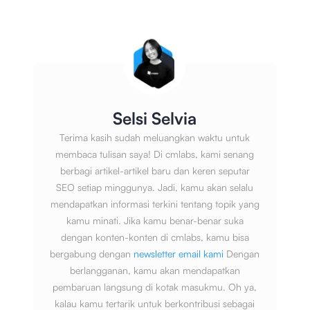
Selsi Selvia
Terima kasih sudah meluangkan waktu untuk
membaca tulisan saya! Di cmlabs, kami senang
berbagi artikel-artikel baru dan keren seputar
SEO setiap minggunya. Jadi, kamu akan selalu
mendapatkan informasi terkini tentang topik yang
kamu minati. Jika kamu benar-benar suka
dengan konten-konten di cmlabs, kamu bisa
bergabung dengan
newsletter email kami
Dengan
berlangganan, kamu akan mendapatkan
pembaruan langsung di kotak masukmu. Oh ya,
kalau kamu tertarik untuk berkontribusi sebagai