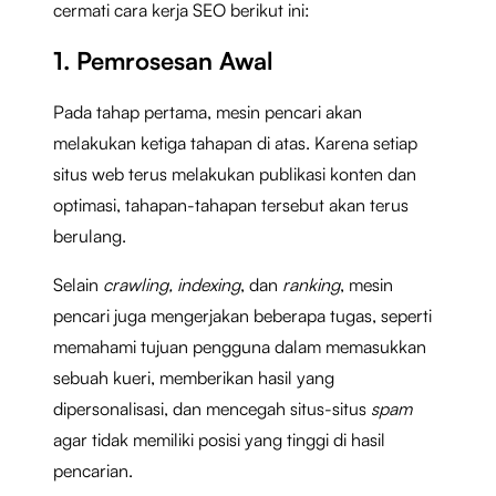
cermati cara kerja SEO berikut ini:
1. Pemrosesan Awal
Pada tahap pertama, mesin pencari akan
melakukan ketiga tahapan di atas. Karena setiap
situs web terus melakukan publikasi konten dan
optimasi, tahapan-tahapan tersebut akan terus
berulang.
Selain
crawling, indexing
, dan
ranking
, mesin
pencari juga mengerjakan beberapa tugas, seperti
memahami tujuan pengguna dalam memasukkan
sebuah kueri, memberikan hasil yang
dipersonalisasi, dan mencegah situs-situs
spam
agar tidak memiliki posisi yang tinggi di hasil
pencarian.