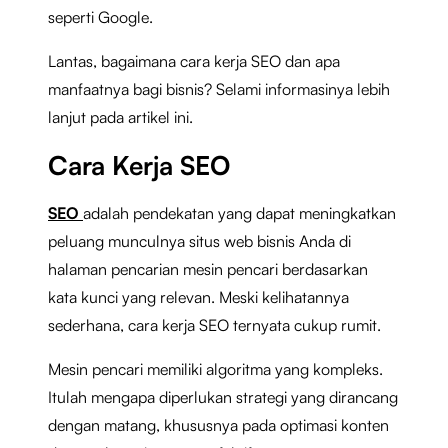
seperti Google.
Lantas, bagaimana cara kerja SEO dan apa
manfaatnya bagi bisnis? Selami informasinya lebih
lanjut pada artikel ini.
Cara Kerja SEO
SEO
adalah pendekatan yang dapat meningkatkan
peluang munculnya situs web bisnis Anda di
halaman pencarian mesin pencari berdasarkan
kata kunci yang relevan. Meski kelihatannya
sederhana, cara kerja SEO ternyata cukup rumit.
Mesin pencari memiliki algoritma yang kompleks.
Itulah mengapa diperlukan strategi yang dirancang
dengan matang, khususnya pada optimasi konten