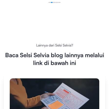
Lainnya dari
Selsi Selvia
?
Baca
Selsi Selvia
blog lainnya melalui
link di bawah ini