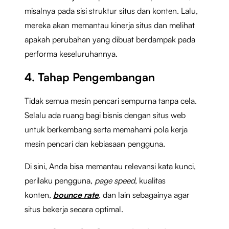
misalnya pada sisi struktur situs dan konten. Lalu,
mereka akan memantau kinerja situs dan melihat
apakah perubahan yang dibuat berdampak pada
performa keseluruhannya.
4. Tahap Pengembangan
Tidak semua mesin pencari sempurna tanpa cela.
Selalu ada ruang bagi bisnis dengan situs web
untuk berkembang serta memahami pola kerja
mesin pencari dan kebiasaan pengguna.
Di sini, Anda bisa memantau relevansi kata kunci,
perilaku pengguna,
page speed
, kualitas
konten,
bounce rate
, dan lain sebagainya agar
situs bekerja secara optimal.