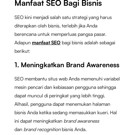
Manfaat SEO Bagi Bisnis
SEO kini menjadi salah satu strategi yang harus
diterapkan oleh bisnis, terlebih jika Anda
berencana untuk memperluas pangsa pasar.
Adapun
manfaat SEO
bagi bisnis adalah sebagai
berikut:
1. Meningkatkan Brand Awareness
SEO membantu situs web Anda memenuhi variabel
mesin pencari dan kebiasaan pengguna sehingga
dapat muncul di peringkat yang lebih tinggi.
Alhasil, pengguna dapat menemukan halaman
bisnis Anda ketika sedang memasukkan kueri. Hal
ini dapat meningkatkan
brand awareness
dan
brand recognition
bisnis Anda.