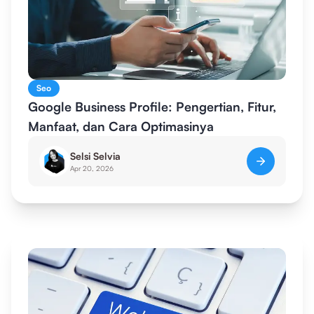
Seo
Google Business Profile: Pengertian, Fitur,
Manfaat, dan Cara Optimasinya
Selsi Selvia
Apr 20, 2026