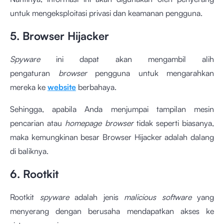
untuk mengeksploitasi privasi dan keamanan pengguna.
5. Browser Hijacker
Spyware
ini dapat akan mengambil alih
pengaturan
browser
pengguna untuk mengarahkan
mereka ke
website
berbahaya.
Sehingga, apabila Anda menjumpai tampilan mesin
pencarian atau
homepage browser
tidak seperti biasanya,
maka kemungkinan besar Browser Hijacker adalah dalang
di baliknya.
6. Rootkit
Rootkit
spyware
adalah jenis
malicious software
yang
menyerang dengan berusaha mendapatkan akses ke