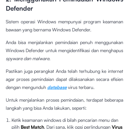
Defender
Sistem operasi Windows mempunyai program keamanan
bawaan yang bernama Windows Defender.
Anda bisa menjalankan pemindaian penuh menggunakan
Windows Defender untuk mengidentifikasi dan menghapus
spyware dan malware
.
Pastikan juga perangkat Anda telah terhubung ke internet
agar proses pemindaian dapat dilaksanakan secara efisien
dengan mengunduh
database
virus terbaru.
Untuk menjalankan proses pemindaian, terdapat beberapa
langkah yang bisa Anda lakukan, seperti:
Ketik keamanan windows di bilah pencarian menu dan
pilih
Best Match
. Dari sana, klik opsi perlindungan
Virus