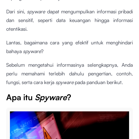
Dari sini,
spyware
dapat mengumpulkan informasi pribadi
dan sensitif, seperti data keuangan hingga informasi
otentikasi.
Lantas, bagaimana cara yang efektif untuk menghindari
bahaya
spyware
?
Sebelum mengetahui informasinya selengkapnya, Anda
perlu memahami terlebih dahulu pengertian, contoh,
fungsi, serta cara kerja
spyware
pada panduan berikut.
Apa itu
Spyware
?