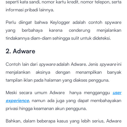
seperti kata sandi, nomor kartu kredit, nomor telepon, serta
informasi pribadi lainnya.
Perlu diingat bahwa Keylogger adalah contoh spyware
yang berbahaya karena cenderung menjalankan
tindakannya diam-diam sehingga sulit untuk dideteksi.
2. Adware
Contoh lain dari
spyware
adalah Adware. Jenis
spyware
ini
menjalankan aksinya dengan menampilkan banyak
tampilan iklan pada halaman yang diakses pengguna.
Meski secara umum Adware hanya mengganggu
user
experience
, namun ada juga yang dapat membahayakan
privasi hingga keamanan akun pengguna.
Bahkan, dalam beberapa kasus yang lebih serius, Adware