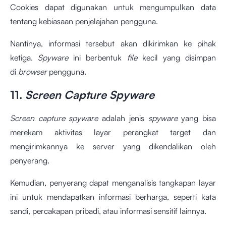
Cookies dapat digunakan untuk mengumpulkan data
tentang kebiasaan penjelajahan pengguna.
Nantinya, informasi tersebut akan dikirimkan ke pihak
ketiga.
Spyware
ini berbentuk
file
kecil yang disimpan
di
browser
pengguna.
11.
Screen Capture Spyware
Screen capture spyware
adalah jenis
spyware
yang bisa
merekam aktivitas layar perangkat target dan
mengirimkannya ke server yang dikendalikan oleh
penyerang.
Kemudian, penyerang dapat menganalisis tangkapan layar
ini untuk mendapatkan informasi berharga, seperti kata
sandi, percakapan pribadi, atau informasi sensitif lainnya.