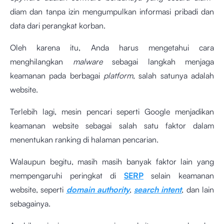
diam dan tanpa izin mengumpulkan informasi pribadi dan
data dari perangkat korban.
Oleh karena itu, Anda harus mengetahui cara
menghilangkan
malware
sebagai langkah menjaga
keamanan pada berbagai
platform
, salah satunya adalah
website.
Terlebih lagi, mesin pencari seperti Google menjadikan
keamanan website sebagai salah satu faktor dalam
menentukan ranking di halaman pencarian.
Walaupun begitu, masih masih banyak faktor lain yang
mempengaruhi peringkat di
SERP
selain keamanan
website, seperti
domain authority
,
search intent
, dan lain
sebagainya.