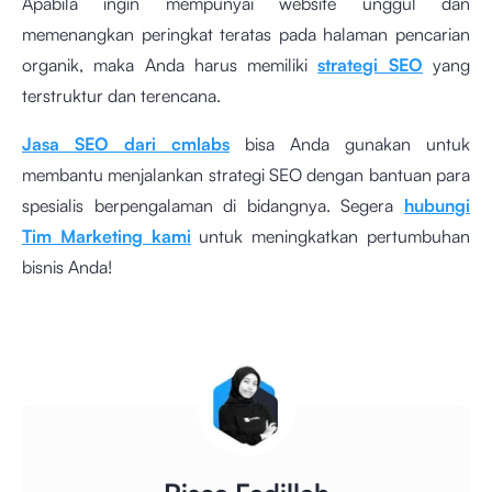
Apabila ingin mempunyai website unggul dan
memenangkan peringkat teratas pada halaman pencarian
organik, maka Anda harus memiliki
strategi SEO
yang
terstruktur dan terencana.
Jasa SEO dari cmlabs
bisa Anda gunakan untuk
membantu menjalankan strategi SEO dengan bantuan para
spesialis berpengalaman di bidangnya. Segera
hubungi
Tim Marketing kami
untuk meningkatkan pertumbuhan
bisnis Anda!