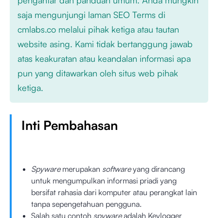
saja mengunjungi laman SEO Terms di
cmlabs.co melalui pihak ketiga atau tautan
website asing. Kami tidak bertanggung jawab
atas keakuratan atau keandalan informasi apa
pun yang ditawarkan oleh situs web pihak
ketiga.
Inti Pembahasan
Spyware
merupakan
software
yang dirancang
untuk mengumpulkan informasi priadi yang
bersifat rahasia dari komputer atau perangkat lain
tanpa sepengetahuan pengguna.
Salah satu contoh
spyware
adalah Keylogger