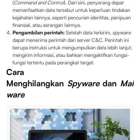
(
Command and Control
). Dari sini, penyerang dapat
memanfaatkan data tersebut untuk keperluan tindakan
kejahatan lainnya, seperti pencurian identitas, penipuan
finansial, atau serangan lainnya.
Pengambilan perintah:
Setelah data terkirim,
spyware
dapat menerima perintah dari server C&C. Perintah ini
berupa instruksi untuk mengumpulkan data lebih lanjut,
mengirim informasi, atau bahkan mengaktifkan fungsi-
fungsi tertentu pada perangkat target.
Cara
Menghilangkan
Spyware
dan
Mal
ware