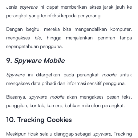
Jenis
spyware
ini dapat memberikan akses jarak jauh ke
perangkat yang terinfeksi kepada penyerang.
Dengan begitu, mereka bisa mengendalikan komputer,
mengakses
file
, hingga menjalankan perintah tanpa
sepengetahuan pengguna.
9.
Spyware Mobile
Spyware
ini ditargetkan pada perangkat
mobile
untuk
mengakses data pribadi dan informasi sensitif pengguna.
Biasanya,
spyware mobile
akan mengakses pesan teks,
panggilan, kontak, kamera, bahkan mikrofon perangkat.
10. Tracking Cookies
Meskipun tidak selalu dianggap sebagai
spyware
, Tracking