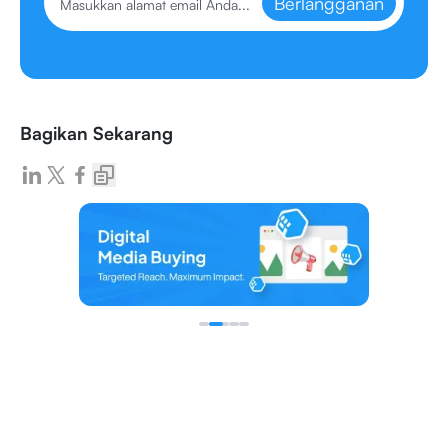
Berlangganan
Bagikan Sekarang