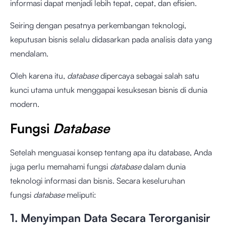
informasi dapat menjadi lebih tepat, cepat, dan efisien.
Seiring dengan pesatnya perkembangan teknologi,
keputusan bisnis selalu didasarkan pada analisis data yang
mendalam.
Oleh karena itu,
database
dipercaya sebagai salah satu
kunci utama untuk menggapai kesuksesan bisnis di dunia
modern.
Fungsi
Database
Setelah menguasai konsep tentang apa itu database, Anda
juga perlu memahami fungsi
database
dalam dunia
teknologi informasi dan bisnis. Secara keseluruhan
fungsi
database
meliputi:
1. Menyimpan Data Secara Terorganisir