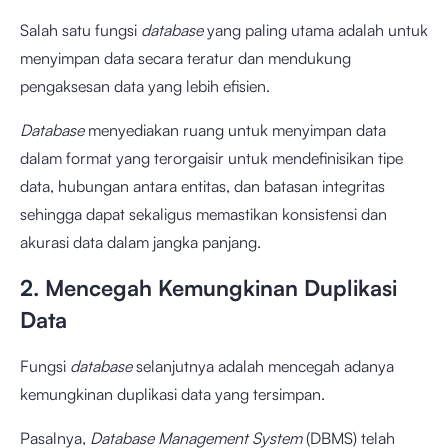
Salah satu fungsi
database
yang paling utama adalah untuk
menyimpan data secara teratur dan mendukung
pengaksesan data yang lebih efisien.
Database
menyediakan ruang untuk menyimpan data
dalam format yang terorgaisir untuk mendefinisikan tipe
data, hubungan antara entitas, dan batasan integritas
sehingga dapat sekaligus memastikan konsistensi dan
akurasi data dalam jangka panjang.
2. Mencegah Kemungkinan Duplikasi
Data
Fungsi
database
selanjutnya adalah mencegah adanya
kemungkinan duplikasi data yang tersimpan.
Pasalnya,
Database Management System
(DBMS) telah