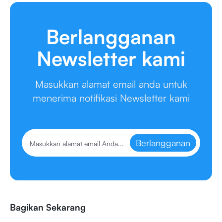
Berlangganan
Newsletter kami
Masukkan alamat email anda untuk
menerima notifikasi Newsletter kami
Berlangganan
Bagikan Sekarang