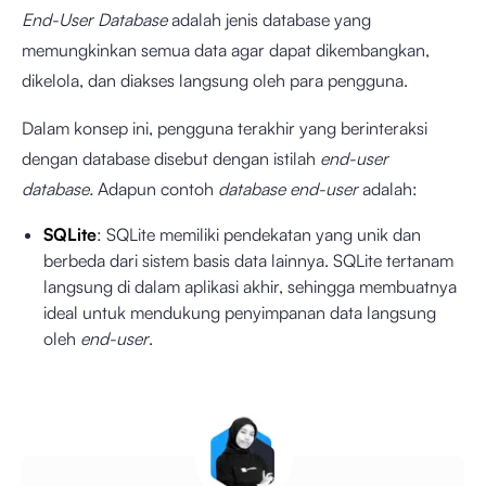
End-User Database
adalah jenis database yang
memungkinkan semua data agar dapat dikembangkan,
dikelola, dan diakses langsung oleh para pengguna.
Dalam konsep ini, pengguna terakhir yang berinteraksi
dengan database disebut dengan istilah
end-user
database.
Adapun contoh
database end-user
adalah:
SQLite
: SQLite memiliki pendekatan yang unik dan
berbeda dari sistem basis data lainnya. SQLite tertanam
langsung di dalam aplikasi akhir, sehingga membuatnya
ideal untuk mendukung penyimpanan data langsung
oleh
end-user
.