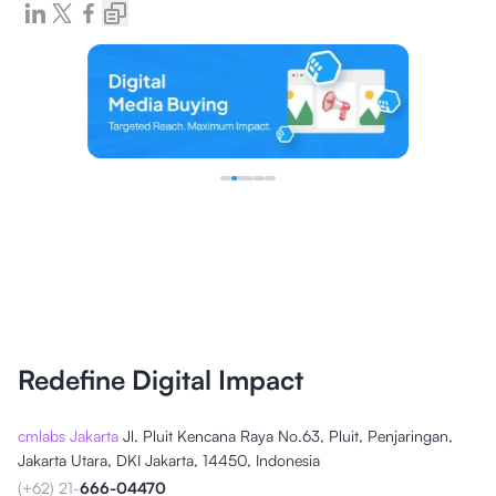
Redefine Digital Impact
cmlabs Jakarta
Jl. Pluit Kencana Raya No.63, Pluit, Penjaringan,
Jakarta Utara, DKI Jakarta, 14450, Indonesia
(+62) 21-
666-04470