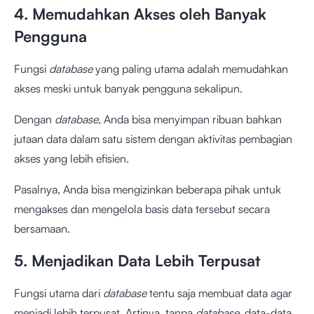
4. Memudahkan Akses oleh Banyak
Pengguna
Fungsi
database
yang paling utama adalah memudahkan
akses meski untuk banyak pengguna sekalipun.
Dengan
database,
Anda bisa menyimpan ribuan bahkan
jutaan data dalam satu sistem dengan aktivitas pembagian
akses yang lebih efisien.
Pasalnya, Anda bisa mengizinkan beberapa pihak untuk
mengakses dan mengelola basis data tersebut secara
bersamaan.
5. Menjadikan Data Lebih Terpusat
Fungsi utama dari
database
tentu saja membuat data agar
menjadi lebih terpusat. Artinya, tanpa
database,
data-data