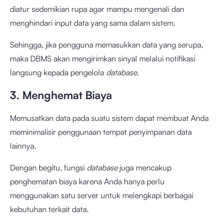
diatur sedemikian rupa agar mampu mengenali dan
menghindari input data yang sama dalam sistem.
Sehingga, jika pengguna memasukkan data yang serupa,
maka DBMS akan mengirimkan sinyal melalui notifikasi
langsung kepada pengelola
database.
3. Menghemat Biaya
Memusatkan data pada suatu sistem dapat membuat Anda
meminimalisir penggunaan tempat penyimpanan data
lainnya.
Dengan begitu, fungsi
database
juga mencakup
penghematan biaya karena Anda hanya perlu
menggunakan satu server untuk melengkapi berbagai
kebutuhan terkait data.