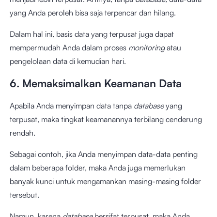
yang Anda peroleh bisa saja terpencar dan hilang.
Dalam hal ini, basis data yang terpusat juga dapat
mempermudah Anda dalam proses
monitoring
atau
pengelolaan data di kemudian hari.
6. Memaksimalkan Keamanan Data
Apabila Anda menyimpan data tanpa
database
yang
terpusat, maka tingkat keamanannya terbilang cenderung
rendah.
Sebagai contoh, jika Anda menyimpan data-data penting
dalam beberapa folder, maka Anda juga memerlukan
banyak kunci untuk mengamankan masing-masing folder
tersebut.
Namun, karena
database
bersifat terpusat, maka Anda