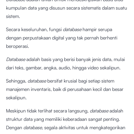
kumpulan data yang disusun secara sistematis dalam suatu
sistem.
Secara keseluruhan, fungsi
database
hampir serupa
dengan perpustakaan digital yang tak pernah berhenti
beroperasi.
Database
adalah basis yang berisi banyak jenis data, mulai
dari teks, gambar, angka, audio, hingga video sekalipun.
Sehingga,
database
bersifat krusial bagi setiap sistem
manajemen inventaris, baik di perusahaan kecil dan besar
sekalipun.
Meskipun tidak terlihat secara langsung,
database
adalah
struktur data yang memiliki keberadaan sangat penting.
Dengan
database,
segala aktivitas untuk mengkategorikan