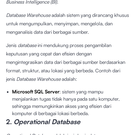
Business Intelligence (BI).
Database Warehouse
adalah sistem yang dirancang khusus
untuk mengumpulkan, menyimpan, mengelola, dan
menganalisis data dari berbagai sumber.
Jenis
database
ini mendukung proses pengambilan
keputusan yang cepat dan efisien dengan
mengintegrasikan data dari berbagai sumber berdasarkan
format, struktur, atau lokasi yang berbeda. Contoh dari
jenis
Database Warehouse
adalah:
Microsoft SQL Server
: sistem yang mampu
menjalankan tugas tidak hanya pada satu komputer,
sehingga memungkinkan akses yang efisien dari
komputer di berbagai lokasi berbeda.
2.
Operational Database