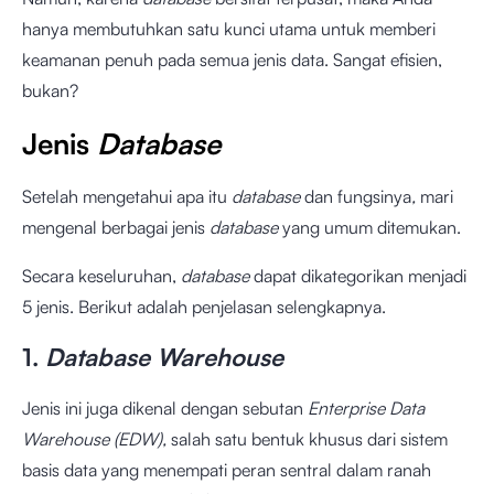
hanya membutuhkan satu kunci utama untuk memberi
keamanan penuh pada semua jenis data. Sangat efisien,
bukan?
Jenis
Database
Setelah mengetahui apa itu
database
dan fungsinya
,
mari
mengenal berbagai jenis
database
yang umum ditemukan.
Secara keseluruhan,
database
dapat dikategorikan menjadi
5 jenis. Berikut adalah penjelasan selengkapnya.
1.
Database Warehouse
Jenis ini juga dikenal dengan sebutan
Enterprise Data
Warehouse (EDW),
salah satu bentuk khusus dari sistem
basis data yang menempati peran sentral dalam ranah