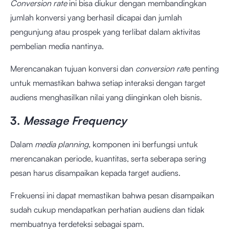
Conversion rate
ini bisa diukur dengan membandingkan
jumlah konversi yang berhasil dicapai dan jumlah
pengunjung atau prospek yang terlibat dalam aktivitas
pembelian media nantinya.
Merencanakan tujuan konversi dan
conversion rat
e penting
untuk memastikan bahwa setiap interaksi dengan target
audiens menghasilkan nilai yang diinginkan oleh bisnis.
3.
Message Frequency
Dalam
media planning,
komponen ini berfungsi untuk
merencanakan periode, kuantitas, serta seberapa sering
pesan harus disampaikan kepada target audiens.
Frekuensi ini dapat memastikan bahwa pesan disampaikan
sudah cukup mendapatkan perhatian audiens dan tidak
membuatnya terdeteksi sebagai spam.