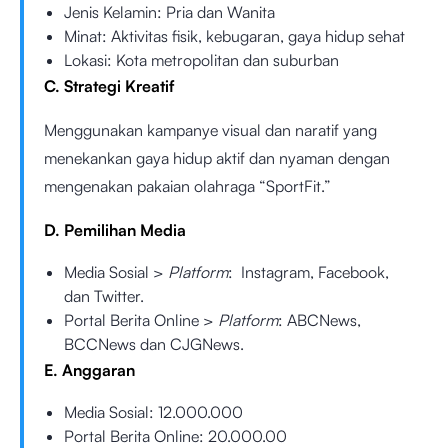
Jenis Kelamin: Pria dan Wanita
Minat: Aktivitas fisik, kebugaran, gaya hidup sehat
Lokasi: Kota metropolitan dan suburban
C. Strategi Kreatif
Menggunakan kampanye visual dan naratif yang
menekankan gaya hidup aktif dan nyaman dengan
mengenakan pakaian olahraga “SportFit.”
D. Pemilihan Media
Media Sosial >
Platform
: Instagram, Facebook,
dan Twitter.
Portal Berita Online >
Platform
: ABCNews,
BCCNews dan CJGNews.
E. Anggaran
Media Sosial: 12.000.000
Portal Berita Online: 20.000.00