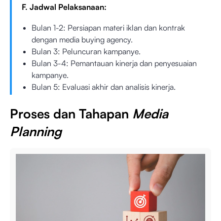
F. Jadwal Pelaksanaan:
Bulan 1-2: Persiapan materi iklan dan kontrak
dengan media buying agency.
Bulan 3: Peluncuran kampanye.
Bulan 3-4: Pemantauan kinerja dan penyesuaian
kampanye.
Bulan 5: Evaluasi akhir dan analisis kinerja.
Proses dan Tahapan
Media
Planning