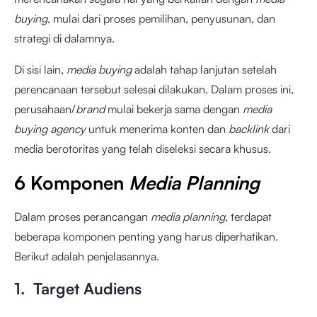
buying,
mulai dari proses pemilihan, penyusunan, dan
strategi di dalamnya.
Di sisi lain,
media buying
adalah tahap lanjutan setelah
perencanaan tersebut selesai dilakukan. Dalam proses ini,
perusahaan/
brand
mulai bekerja sama dengan
media
buying agency
untuk menerima konten dan
backlink
dari
media berotoritas yang telah diseleksi secara khusus.
6 Komponen
Media Planning
Dalam proses perancangan
media planning
, terdapat
beberapa komponen penting yang harus diperhatikan.
Berikut adalah penjelasannya.
1. Target Audiens