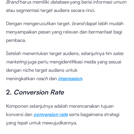
Brand
harus memiliki
database
yang berisi informasi umum
atau segmentasi target audiens secara rinci.
Dengan mengerucutkan target,
brand
dapat lebih mudah
menyampaikan pesan yang relevan dan bermanfaat bagi
pembaca.
Setelah menentukan target audiens, selanjutnya tim
sales
marketing
juga perlu mengidentifikasi media yang sesuai
dengan niche target audiens untuk
meningkatkan
reach
dan
impression
.
2.
Conversion Rate
Komponen selanjutnya adalah merencanakan tujuan
konversi dan
conversion rate
serta bagaimana strategi
yang tepat untuk mewujudkannya.