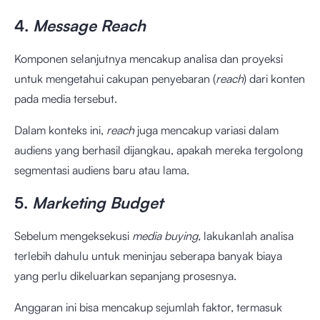
4.
Message Reach
Komponen selanjutnya mencakup analisa dan proyeksi
untuk mengetahui cakupan penyebaran (
reach
) dari konten
pada media tersebut.
Dalam konteks ini,
reach
juga mencakup variasi dalam
audiens yang berhasil dijangkau, apakah mereka tergolong
segmentasi audiens baru atau lama.
5.
Marketing Budget
Sebelum mengeksekusi
media buying,
lakukanlah analisa
terlebih dahulu untuk meninjau seberapa banyak biaya
yang perlu dikeluarkan sepanjang prosesnya.
Anggaran ini bisa mencakup sejumlah faktor, termasuk