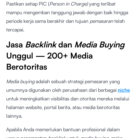
Pastikan setiap PIC (
Person in Charge)
yang terlibat
mampu mengemban tanggung jawab dengan baik hingga
periode kerja sama berakhir dan tujuan
pemasaran
telah
tercapai.
Jasa
Backlink
dan
Media Buying
Unggul — 200+ Media
Berotoritas
Media buying
adalah sebuah strategi pemasaran yang
umumnya digunakan oleh perusahaan dari berbagai
niche
untuk meningkatkan visibilitas dan otoritas mereka melalui
halaman website, portal berita, atau media berotoritas
lainnya.
Apabila Anda memerlukan bantuan profesional dalam