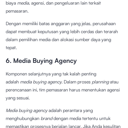
biaya
media
, agensi, dan pengeluaran lain terkait
pemasaran.
Dengan memiliki batas anggaran yang jelas, perusahaan
dapat membuat keputusan yang lebih cerdas dan terarah
dalam pemilihan media dan alokasi sumber daya yang
tepat.
6. Media Buying Agency
Komponen selanjutnya yang tak kalah penting
adalah
media buying agency.
Dalam proses
planning
atau
perencanaan ini, tim pemasaran harus menentukan agensi
yang sesuai.
Media buying agency
adalah perantara yang
menghubungkan
brand
dengan media tertentu untuk
memastikan prosesnya berjalan lancar. Jika Anda kesulitan