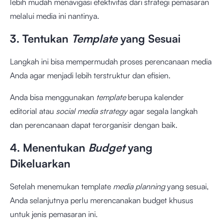
lebih mudah menavigasi efektivitas dari strategi pemasaran
melalui media
ini nantinya.
3. Tentukan
Template
yang Sesuai
Langkah ini bisa mempermudah proses perencanaan media
Anda agar menjadi lebih terstruktur dan efisien.
Anda bisa menggunakan
template
berupa kalender
editorial atau
social media strategy
agar segala langkah
dan perencanaan dapat terorganisir dengan baik.
4. Menentukan
Budget
yang
Dikeluarkan
Setelah menemukan template
media planning
yang sesuai,
Anda selanjutnya perlu merencanakan budget khusus
untuk jenis pemasaran ini.