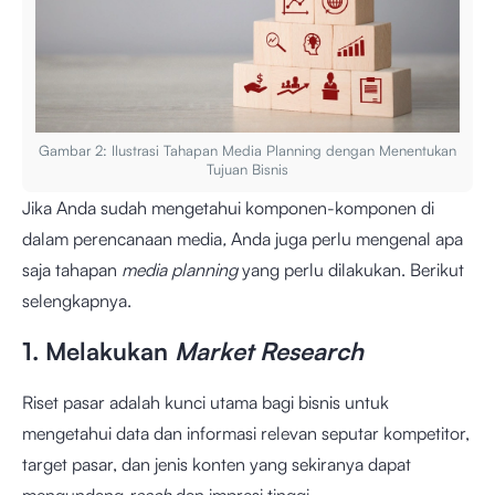
Gambar 2: Ilustrasi Tahapan Media Planning dengan Menentukan
Tujuan Bisnis
Jika Anda sudah mengetahui komponen-komponen di
dalam perencanaan media
,
Anda juga perlu mengenal apa
saja tahapan
media planning
yang perlu dilakukan. Berikut
selengkapnya.
1. Melakukan
Market Research
Riset pasar adalah kunci utama bagi bisnis untuk
mengetahui data dan informasi relevan seputar kompetitor,
target pasar, dan jenis konten yang sekiranya dapat