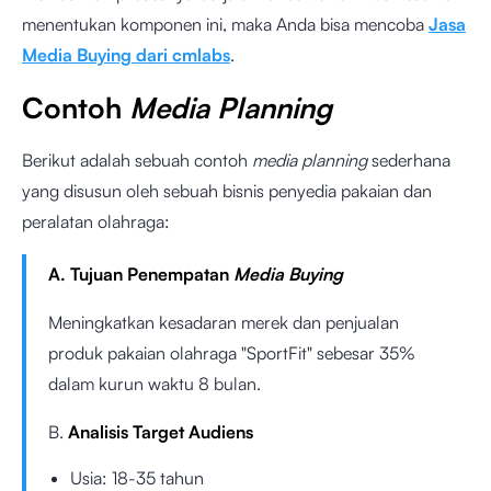
menentukan komponen ini, maka Anda bisa mencoba
Jasa
Media Buying dari cmlabs
.
Contoh
Media Planning
Berikut adalah sebuah contoh
media planning
sederhana
yang disusun oleh sebuah bisnis penyedia pakaian dan
peralatan olahraga:
A. Tujuan Penempatan
Media Buying
Meningkatkan kesadaran merek dan penjualan
produk pakaian olahraga "SportFit" sebesar 35%
dalam kurun waktu 8 bulan.
B.
Analisis Target Audiens
Usia: 18-35 tahun