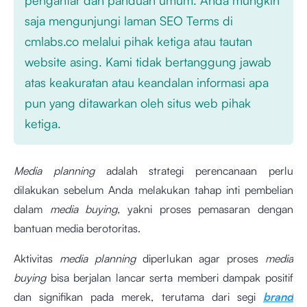
saja mengunjungi laman SEO Terms di
cmlabs.co melalui pihak ketiga atau tautan
website asing. Kami tidak bertanggung jawab
atas keakuratan atau keandalan informasi apa
pun yang ditawarkan oleh situs web pihak
ketiga.
Media planning
adalah strategi perencanaan perlu
dilakukan sebelum Anda melakukan tahap inti pembelian
dalam
media buying,
yakni proses pemasaran dengan
bantuan media berotoritas.
Aktivitas
media planning
diperlukan agar proses
media
buying
bisa berjalan lancar serta memberi dampak positif
dan signifikan pada merek, terutama dari segi
brand