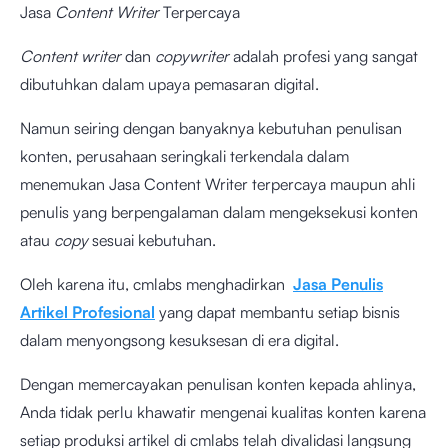
Jasa
Content Writer
Terpercaya
Content writer
dan
copywriter
adalah profesi yang sangat
dibutuhkan dalam upaya pemasaran digital.
Namun seiring dengan banyaknya kebutuhan penulisan
konten, perusahaan seringkali terkendala dalam
menemukan Jasa Content Writer terpercaya maupun ahli
penulis yang berpengalaman dalam mengeksekusi konten
atau
copy
sesuai kebutuhan.
Oleh karena itu, cmlabs menghadirkan
Jasa Penulis
Artikel Profesional
yang dapat membantu setiap bisnis
dalam menyongsong kesuksesan di era digital.
Dengan memercayakan penulisan konten kepada ahlinya,
Anda tidak perlu khawatir mengenai kualitas konten karena
setiap produksi artikel di cmlabs telah divalidasi langsung