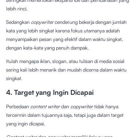
seringkali memerlukan ekspansi ide dan pembahasan yang
lebih rinci.
Sedangkan
copywriter
cenderung bekerja dengan jumlah
kata yang lebih singkat karena fokus utamanya adalah
menyampaikan pesan yang efektif dalam waktu singkat,
dengan kata-kata yang penuh dampak.
Itulah mengapa iklan, slogan, atau tulisan di media sosial
sering kali lebih menarik dan mudah dicerna dalam waktu
singkat.
4. Target yang Ingin Dicapai
Perbedaan
content writer
dan
copywriter
tidak hanya
tercermin dalam tujuannya saja, tetapi juga dalam target
yang ingin dicapai.