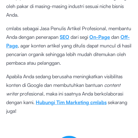
oleh pakar di masing-masing industri sesuai niche bisnis
Anda.
cmlabs sebagai Jasa Penulis Artikel Profesional, membantu
Anda dengan penerapan
SEO
dari segi
On-Page
dan
Off-
Page
, agar konten artikel yang ditulis dapat muncul di hasil
pencarian organik sehingga lebih mudah ditemukan oleh
pembaca atau pelanggan.
Apabila Anda sedang berusaha meningkatkan visibilitas
konten di Google dan membutuhkan bantuan
content
writer
profesional, maka ini saatnya Anda berkolaborasi
dengan kami.
Hubungi Tim Marketing cmlabs
sekarang
juga!