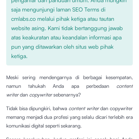
saja mengunjungi laman SEO Terms di
cmlabs.co melalui pihak ketiga atau tautan
website asing. Kami tidak bertanggung jawab
atas keakuratan atau keandalan informasi apa
pun yang ditawarkan oleh situs web pihak
ketiga.
Meski sering mendengarnya di berbagai kesempatan,
namun tahukah Anda apa perbedaan
content
writer
dan
copywriter
sebenarnya?
Tidak bisa dipungkiri, bahwa
content writer
dan copywriter
memang menjadi dua profesi yang selalu dicari terlebih era
komunikasi digital seperti sekarang.