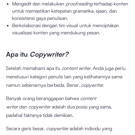
Mengedit dan melakukan
proofreading
terhadap konten
untuk memastikan ketepatan gramatika, ejaan, dan
konsistensi gaya penulisan.
Berkolaborasi dengan tim visual untuk menciptakan
visualisasi konten yang mendukung pesan.
Apa itu
Copywriter?
Setelah memahami apa itu
content writer,
Anda juga perlu
menelusuri kategori penulis lain yang kelihatannya sama
namun sebenarnya berbeda. Benar,
copywriter.
Banyak orang beranggapan bahwa
content
writer
dan
copywriter
adalah dua posisi yang sama,
padahal faktanya tidak demikian.
Secara garis besar,
copywriter
adalah individu yang