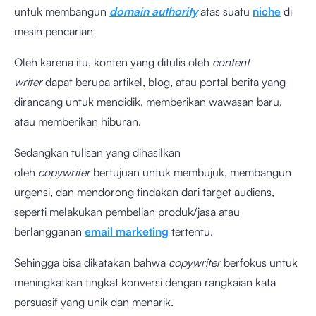
untuk membangun
domain authority
atas suatu
niche
di
mesin pencarian
Oleh karena itu, konten yang ditulis oleh
content
writer
dapat berupa artikel, blog, atau portal berita yang
dirancang untuk mendidik, memberikan wawasan baru,
atau memberikan hiburan.
Sedangkan tulisan yang dihasilkan
oleh
copywriter
bertujuan untuk membujuk, membangun
urgensi, dan mendorong tindakan dari target audiens,
seperti melakukan pembelian produk/jasa atau
berlangganan
email marketing
tertentu.
Sehingga bisa dikatakan bahwa
copywriter
berfokus untuk
meningkatkan tingkat konversi dengan rangkaian kata
persuasif yang unik dan menarik.