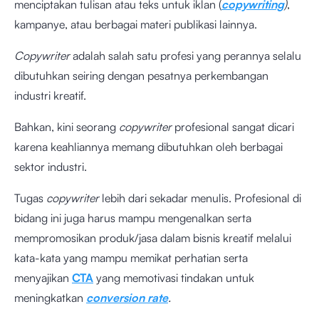
menciptakan tulisan atau teks untuk iklan (
copywriting
)
,
kampanye, atau berbagai materi publikasi lainnya.
Copywriter
adalah salah satu profesi yang perannya selalu
dibutuhkan seiring dengan pesatnya perkembangan
industri kreatif.
Bahkan, kini seorang
copywriter
profesional sangat dicari
karena keahliannya memang dibutuhkan oleh berbagai
sektor industri.
Tugas
copywriter
lebih dari sekadar menulis. Profesional di
bidang ini juga harus mampu mengenalkan serta
mempromosikan produk/jasa dalam bisnis kreatif melalui
kata-kata yang mampu memikat perhatian serta
menyajikan
CTA
yang memotivasi tindakan untuk
meningkatkan
conversion rate
.