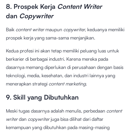
8. Prospek Kerja
Content Writer
dan
Copywriter
Baik
content writer
maupun
copywriter,
keduanya memiliki
prospek kerja yang sama-sama menjanjikan.
Kedua profesi ini akan tetap memiliki peluang luas untuk
berkarier di berbagai industri. Karena mereka pada
dasarnya memang diperlukan di perusahaan dengan basis
teknologi, media, kesehatan, dan industri lainnya yang
menerapkan strategi
content marketing.
9. Skill yang Dibutuhkan
Meski tugas dasarnya adalah menulis, perbedaan
content
writer
dan
copywriter
juga bisa dilihat dari daftar
kemampuan yang dibutuhkan pada masing-masing