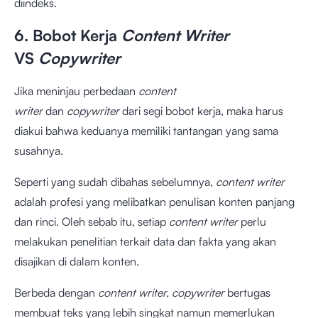
diindeks.
6. Bobot Kerja
Content Writer
VS
Copywriter
Jika meninjau perbedaan
content
writer
dan
copywriter
dari segi bobot kerja, maka harus
diakui bahwa keduanya memiliki tantangan yang sama
susahnya.
Seperti yang sudah dibahas sebelumnya,
content writer
adalah profesi yang melibatkan penulisan konten panjang
dan rinci. Oleh sebab itu, setiap
content writer
perlu
melakukan penelitian terkait data dan fakta yang akan
disajikan di dalam konten.
Berbeda dengan
content writer, copywriter
bertugas
membuat teks yang lebih singkat namun memerlukan