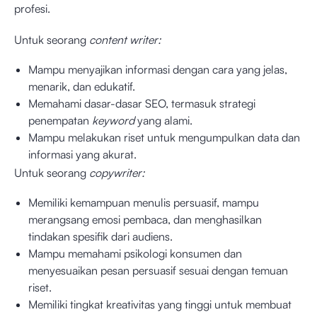
profesi.
Untuk seorang
content writer:
Mampu menyajikan informasi dengan cara yang jelas,
menarik, dan edukatif.
Memahami dasar-dasar SEO, termasuk strategi
penempatan
keyword
yang alami.
Mampu melakukan riset untuk mengumpulkan data dan
informasi yang akurat.
Untuk seorang
copywriter:
Memiliki kemampuan menulis persuasif, mampu
merangsang emosi pembaca, dan menghasilkan
tindakan spesifik dari audiens.
Mampu memahami psikologi konsumen dan
menyesuaikan pesan persuasif sesuai dengan temuan
riset.
Memiliki tingkat kreativitas yang tinggi untuk membuat