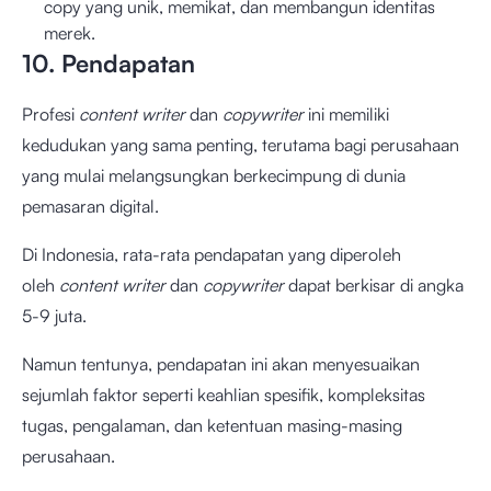
copy yang unik, memikat, dan membangun identitas
merek.
10. Pendapatan
Profesi
content writer
dan
copywriter
ini memiliki
kedudukan yang sama penting, terutama bagi perusahaan
yang mulai melangsungkan berkecimpung di dunia
pemasaran digital.
Di Indonesia, rata-rata pendapatan yang diperoleh
oleh
content writer
dan
copywriter
dapat berkisar di angka
5-9 juta.
Namun tentunya, pendapatan ini akan menyesuaikan
sejumlah faktor seperti keahlian spesifik, kompleksitas
tugas, pengalaman, dan ketentuan masing-masing
perusahaan.