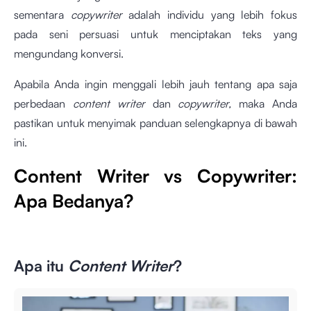
sementara
copywriter
adalah individu yang lebih fokus
pada seni persuasi untuk menciptakan teks yang
mengundang konversi.
Apabila Anda ingin menggali lebih jauh tentang apa saja
perbedaan
content writer
dan
copywriter,
maka Anda
pastikan untuk menyimak panduan selengkapnya di bawah
ini.
Content Writer vs Copywriter:
Apa Bedanya?
Apa itu
Content Writer
?