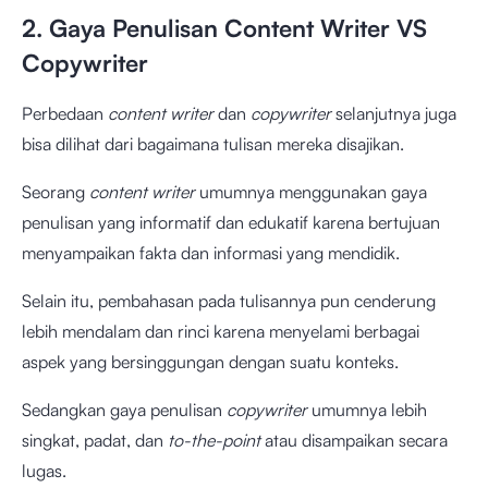
2. Gaya Penulisan Content Writer VS
Copywriter
Perbedaan
content writer
dan
copywriter
selanjutnya juga
bisa dilihat dari bagaimana tulisan mereka disajikan.
Seorang
content writer
umumnya menggunakan gaya
penulisan yang informatif dan edukatif karena bertujuan
menyampaikan fakta dan informasi yang mendidik.
Selain itu, pembahasan pada tulisannya pun cenderung
lebih mendalam dan rinci karena menyelami berbagai
aspek yang bersinggungan dengan suatu konteks.
Sedangkan gaya penulisan
copywriter
umumnya lebih
singkat, padat, dan
to-the-point
atau disampaikan secara
lugas.