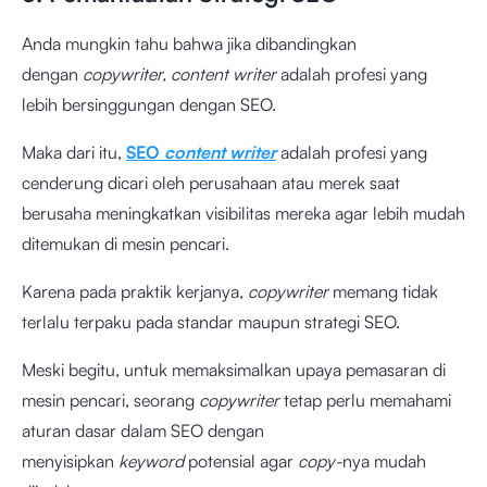
Anda mungkin tahu bahwa jika dibandingkan
dengan
copywriter,
content writer
adalah profesi yang
lebih bersinggungan dengan SEO.
Maka dari itu,
SEO
content writer
adalah profesi yang
cenderung dicari oleh perusahaan atau merek saat
berusaha meningkatkan visibilitas mereka agar lebih mudah
ditemukan di mesin pencari.
Karena pada praktik kerjanya,
copywriter
memang tidak
terlalu terpaku pada standar maupun strategi SEO.
Meski begitu, untuk memaksimalkan upaya pemasaran di
mesin pencari, seorang
copywriter
tetap perlu memahami
aturan dasar dalam SEO dengan
menyisipkan
keyword
potensial agar
copy-
nya mudah