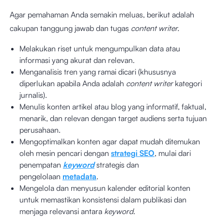
Agar pemahaman Anda semakin meluas, berikut adalah
cakupan tanggung jawab dan tugas
content writer.
Melakukan riset untuk mengumpulkan data atau
informasi yang akurat dan relevan.
Menganalisis tren yang ramai dicari (khususnya
diperlukan apabila Anda adalah
content writer
kategori
jurnalis).
Menulis konten artikel atau blog yang informatif, faktual,
menarik, dan relevan dengan target audiens serta tujuan
perusahaan.
Mengoptimalkan konten agar dapat mudah ditemukan
oleh mesin pencari dengan
strategi SEO
, mulai dari
penempatan
keyword
strategis dan
pengelolaan
metadata
.
Mengelola dan menyusun kalender editorial konten
untuk memastikan konsistensi dalam publikasi dan
menjaga relevansi antara
keyword.