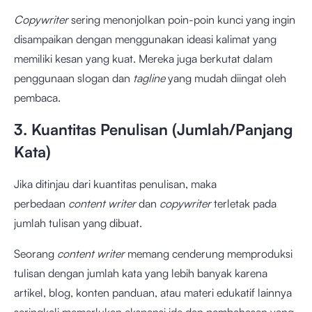
Copywriter
sering menonjolkan poin-poin kunci yang ingin
disampaikan dengan menggunakan ideasi kalimat yang
memiliki kesan yang kuat. Mereka juga berkutat dalam
penggunaan slogan dan
tagline
yang mudah diingat oleh
pembaca.
3. Kuantitas Penulisan (Jumlah/Panjang
Kata)
Jika ditinjau dari kuantitas penulisan, maka
perbedaan
content writer
dan
copywriter
terletak pada
jumlah tulisan yang dibuat.
Seorang
content writer
memang cenderung memproduksi
tulisan dengan jumlah kata yang lebih banyak karena
artikel, blog, konten panduan, atau materi edukatif lainnya