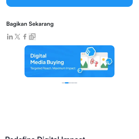
Bagikan Sekarang