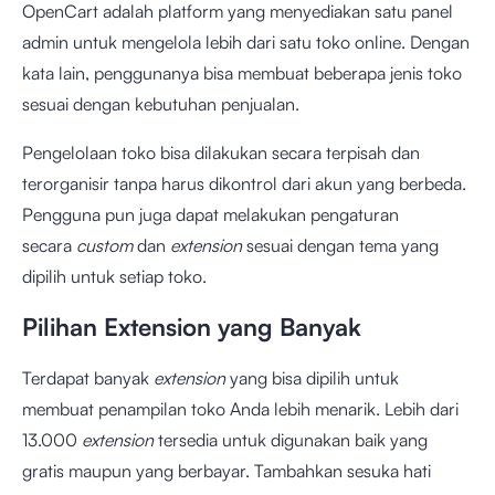
OpenCart adalah platform yang menyediakan satu panel
admin untuk mengelola lebih dari satu toko online. Dengan
kata lain, penggunanya bisa membuat beberapa jenis toko
sesuai dengan kebutuhan penjualan.
Pengelolaan toko bisa dilakukan secara terpisah dan
terorganisir tanpa harus dikontrol dari akun yang berbeda.
Pengguna pun juga dapat melakukan pengaturan
secara
custom
dan
extension
sesuai dengan tema yang
dipilih untuk setiap toko.
Pilihan Extension yang Banyak
Terdapat banyak
extension
yang bisa dipilih untuk
membuat penampilan toko Anda lebih menarik. Lebih dari
13.000
extension
tersedia untuk digunakan baik yang
gratis maupun yang berbayar. Tambahkan sesuka hati