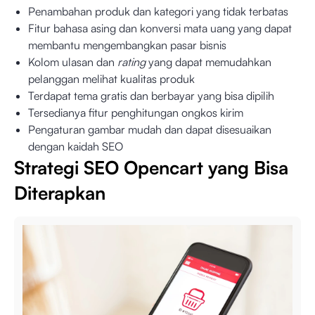
Penambahan produk dan kategori yang tidak terbatas
Fitur bahasa asing dan konversi mata uang yang dapat
membantu mengembangkan pasar bisnis
Kolom ulasan dan
rating
yang dapat memudahkan
pelanggan melihat kualitas produk
Terdapat tema gratis dan berbayar yang bisa dipilih
Tersedianya fitur penghitungan ongkos kirim
Pengaturan gambar mudah dan dapat disesuaikan
dengan kaidah SEO
Strategi SEO Opencart yang Bisa
Diterapkan