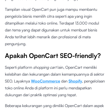
Tampilan visual OpenCart pun juga mampu membantu
pengelola bisnis memilih citra seperti apa yang ingin
ditampilkan melalui toko online. Terdapat 13.000 modul
dan tema yang dapat digunakan untuk membuat bisnis
Anda terlihat lebih menarik dan profesional di mata
pengunjung.
Apakah OpenCart SEO-friendly?
Seperti platform
shopping cart
lain, OpenCart memiliki
kelebihan dan kekurangan dalam kemampuannya di sektor
SEO. Layaknya
WooCommerce
dan
Shopify
, pengelolaan
toko online Anda di platform ini perlu mendapatkan
dukungan dari praktik optimasi yang tepat.
Beberapa kekurangan yang dimiliki OpenCart dalam aspek