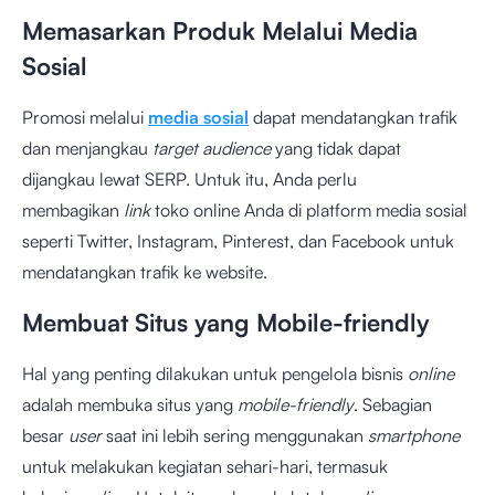
Memasarkan Produk Melalui Media
Sosial
Promosi melalui
media sosial
dapat mendatangkan trafik
dan menjangkau
target audience
yang tidak dapat
dijangkau lewat SERP. Untuk itu, Anda perlu
membagikan
link
toko online Anda di platform media sosial
seperti Twitter, Instagram, Pinterest, dan Facebook untuk
mendatangkan trafik ke website.
Membuat Situs yang Mobile-friendly
Hal yang penting dilakukan untuk pengelola bisnis
online
adalah membuka situs yang
mobile-friendly
. Sebagian
besar
user
saat ini lebih sering menggunakan
smartphone
untuk melakukan kegiatan sehari-hari, termasuk