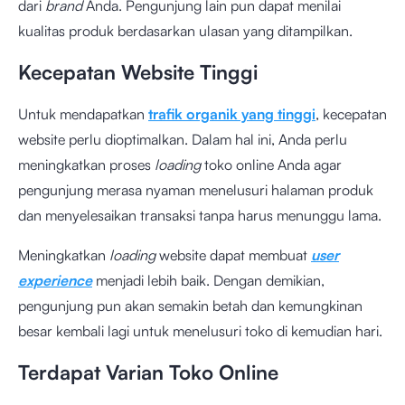
dari
brand
Anda. Pengunjung lain pun dapat menilai
kualitas produk berdasarkan ulasan yang ditampilkan.
Kecepatan Website Tinggi
Untuk mendapatkan
trafik organik yang tinggi
, kecepatan
website perlu dioptimalkan. Dalam hal ini, Anda perlu
meningkatkan proses
loading
toko online Anda agar
pengunjung merasa nyaman menelusuri halaman produk
dan menyelesaikan transaksi tanpa harus menunggu lama.
Meningkatkan
loading
website dapat membuat
user
experience
menjadi lebih baik. Dengan demikian,
pengunjung pun akan semakin betah dan kemungkinan
besar kembali lagi untuk menelusuri toko di kemudian hari.
Terdapat Varian Toko Online