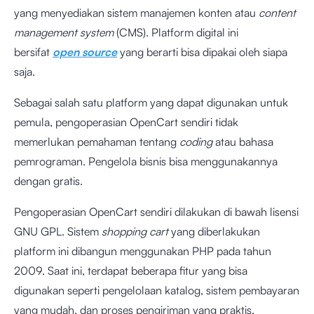
yang menyediakan sistem manajemen konten atau
content
management system
(CMS). Platform digital ini
bersifat
open source
yang berarti bisa dipakai oleh siapa
saja.
Sebagai salah satu platform yang dapat digunakan untuk
pemula, pengoperasian OpenCart sendiri tidak
memerlukan pemahaman tentang
coding
atau bahasa
pemrograman. Pengelola bisnis bisa menggunakannya
dengan gratis.
Pengoperasian OpenCart sendiri dilakukan di bawah lisensi
GNU GPL. Sistem
shopping cart
yang diberlakukan
platform ini dibangun menggunakan PHP pada tahun
2009. Saat ini, terdapat beberapa fitur yang bisa
digunakan seperti pengelolaan katalog, sistem pembayaran
yang mudah, dan proses pengiriman yang praktis.