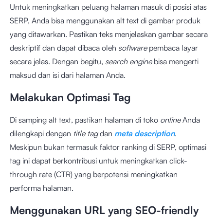
Untuk meningkatkan peluang halaman masuk di posisi atas
SERP, Anda bisa menggunakan alt text di gambar produk
yang ditawarkan. Pastikan teks menjelaskan gambar secara
deskriptif dan dapat dibaca oleh
software
pembaca layar
secara jelas. Dengan begitu,
search engine
bisa mengerti
maksud dan isi dari halaman Anda.
Melakukan Optimasi Tag
Di samping alt text, pastikan halaman di toko
online
Anda
dilengkapi dengan
title tag
dan
meta description
.
Meskipun bukan termasuk faktor ranking di SERP, optimasi
tag ini dapat berkontribusi untuk meningkatkan click-
through rate (CTR) yang berpotensi meningkatkan
performa halaman.
Menggunakan URL yang SEO-friendly