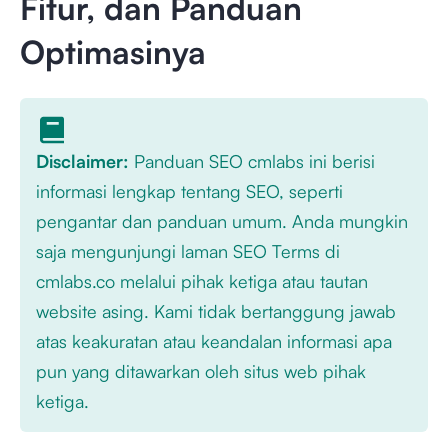
Fitur, dan Panduan
Optimasinya
Disclaimer:
Panduan SEO cmlabs ini berisi
informasi lengkap tentang SEO, seperti
pengantar dan panduan umum. Anda mungkin
saja mengunjungi laman SEO Terms di
cmlabs.co melalui pihak ketiga atau tautan
website asing. Kami tidak bertanggung jawab
atas keakuratan atau keandalan informasi apa
pun yang ditawarkan oleh situs web pihak
ketiga.