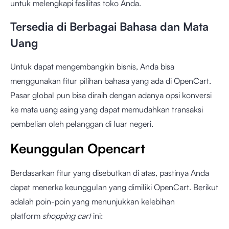
untuk melengkapi fasilitas toko Anda.
Tersedia di Berbagai Bahasa dan Mata
Uang
Untuk dapat mengembangkin bisnis, Anda bisa
menggunakan fitur pilihan bahasa yang ada di OpenCart.
Pasar global pun bisa diraih dengan adanya opsi konversi
ke mata uang asing yang dapat memudahkan transaksi
pembelian oleh pelanggan di luar negeri.
Keunggulan Opencart
Berdasarkan fitur yang disebutkan di atas, pastinya Anda
dapat menerka keunggulan yang dimiliki OpenCart. Berikut
adalah poin-poin yang menunjukkan kelebihan
platform
shopping cart
ini: