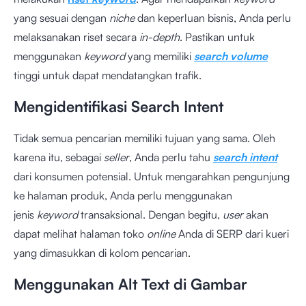
yang sesuai dengan
niche
dan keperluan bisnis, Anda perlu
melaksanakan riset secara
in-depth
. Pastikan untuk
menggunakan
keyword
yang memiliki
search volume
tinggi untuk dapat mendatangkan trafik.
Mengidentifikasi Search Intent
Tidak semua pencarian memiliki tujuan yang sama. Oleh
karena itu, sebagai
seller
, Anda perlu tahu
search intent
dari konsumen potensial. Untuk mengarahkan pengunjung
ke halaman produk, Anda perlu menggunakan
jenis
keyword
transaksional. Dengan begitu,
user
akan
dapat melihat halaman toko
online
Anda di SERP dari kueri
yang dimasukkan di kolom pencarian.
Menggunakan Alt Text di Gambar