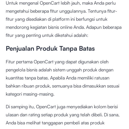
Untuk mengenal OpenCart lebih jauh, maka Anda perlu
mengetahui beberapa fitur unggulannya. Tentunya fitur-
fitur yang disediakan di platform ini berfungsi untuk
mendorong kegiatan bisnis online Anda. Adapun beberapa
fitur yang penting untuk diketahui adalah:
Penjualan Produk Tanpa Batas
Fitur pertama OpenCart yang dapat digunakan oleh
pengelola bisnis adalah sistem unggah produk dengan
kuantitas tanpa batas. Apabila Anda memiliki ratusan
bahkan ribuan produk, semuanya bisa dimasukkan sesuai
kategori masing-masing.
Di samping itu, OpenCart juga menyediakan kolom berisi
ulasan dan rating setiap produk yang telah dibeli. Di sana,
Anda bisa melihat tanggapan pembeli atas produk