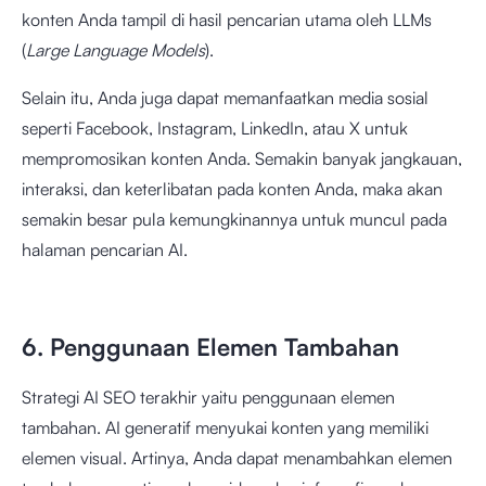
konten Anda tampil di hasil pencarian utama oleh LLMs
(
Large Language Models
).
Selain itu, Anda juga dapat memanfaatkan media sosial
seperti Facebook, Instagram, LinkedIn, atau X untuk
mempromosikan konten Anda. Semakin banyak jangkauan,
interaksi, dan keterlibatan pada konten Anda, maka akan
semakin besar pula kemungkinannya untuk muncul pada
halaman pencarian AI.
6. Penggunaan Elemen Tambahan
Strategi AI SEO terakhir yaitu penggunaan elemen
tambahan. AI generatif menyukai konten yang memiliki
elemen visual. Artinya, Anda dapat menambahkan elemen