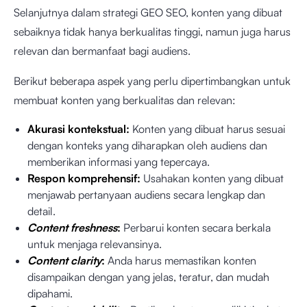
Selanjutnya dalam strategi GEO SEO, konten yang dibuat
sebaiknya tidak hanya berkualitas tinggi, namun juga harus
relevan dan bermanfaat bagi audiens.
Berikut beberapa aspek yang perlu dipertimbangkan untuk
membuat konten yang berkualitas dan relevan:
Akurasi kontekstual:
Konten yang dibuat harus sesuai
dengan konteks yang diharapkan oleh audiens dan
memberikan informasi yang tepercaya.
Respon komprehensif:
Usahakan konten yang dibuat
menjawab pertanyaan audiens secara lengkap dan
detail.
Content freshness
:
Perbarui konten secara berkala
untuk menjaga relevansinya.
Content clarity
:
Anda harus memastikan konten
disampaikan dengan yang jelas, teratur, dan mudah
dipahami.