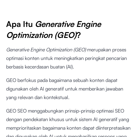
Apa Itu
Generative Engine
Optimization (GEO)
?
Generative Engine Optimization (GEO)
merupakan proses
optimasi konten untuk meningkatkan peringkat pencarian
berbasis kecerdasan buatan (AI).
GEO berfokus pada bagaimana sebuah konten dapat
digunakan oleh AI generatif untuk memberikan jawaban
yang relevan dan kontekstual.
GEO SEO menggabungkan prinsip-prinsip optimasi SEO
dengan pendekatan khusus untuk sistem AI generatif yang
memprioritaskan bagaimana konten dapat diinterpretasikan
dan digunakan oleh AI untuk menghasilkan respons yang