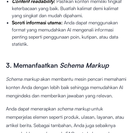
Content readability
:
Pastikan konten memiliki tingkat
keterbacaan yang baik. Buatlah kalimat demi kalimat
yang singkat dan mudah dipahami.
Soroti informasi utama:
Anda dapat menggunakan
format yang memudahkan AI mengenali informasi
penting seperti penggunaan poin, kutipan, atau data
statistik.
3. Memanfaatkan
Schema Markup
Schema markup
akan membantu mesin pencari memahami
konten Anda dengan lebih baik sehingga memudahkan AI
mengindeks dan memberikan jawaban yang relevan.
Anda dapat menerapkan
schema markup
untuk
memperjelas elemen seperti produk, ulasan, layanan, atau
artikel berita. Sebagai tambahan, Anda juga sebaiknya