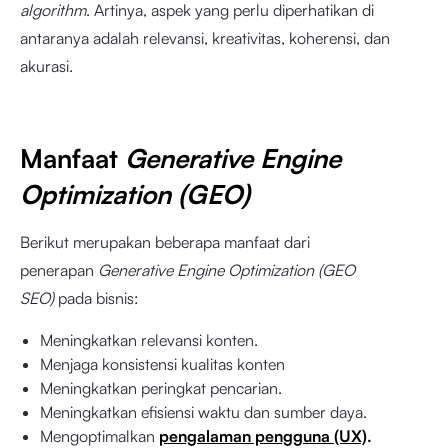
algorithm
. Artinya, aspek yang perlu diperhatikan di
antaranya adalah relevansi, kreativitas, koherensi, dan
akurasi.
Manfaat
Generative Engine
Optimization (GEO)
Berikut merupakan beberapa manfaat dari
penerapan
Generative Engine Optimization (GEO
SEO)
pada bisnis:
Meningkatkan relevansi konten.
Menjaga konsistensi kualitas konten
Meningkatkan peringkat pencarian.
Meningkatkan efisiensi waktu dan sumber daya.
Mengoptimalkan
pengalaman pengguna (UX)
.