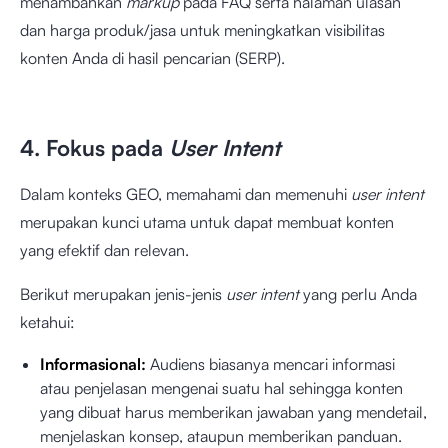
menambahkan
markup
pada FAQ serta halaman ulasan
dan harga produk/jasa untuk meningkatkan visibilitas
konten Anda di hasil pencarian (SERP).
4. Fokus pada
User Intent
Dalam konteks GEO, memahami dan memenuhi
user intent
merupakan kunci utama untuk dapat membuat konten
yang efektif dan relevan.
Berikut merupakan jenis-jenis
user intent
yang perlu Anda
ketahui:
Informasional:
Audiens biasanya mencari informasi
atau penjelasan mengenai suatu hal sehingga konten
yang dibuat harus memberikan jawaban yang mendetail,
menjelaskan konsep, ataupun memberikan panduan.