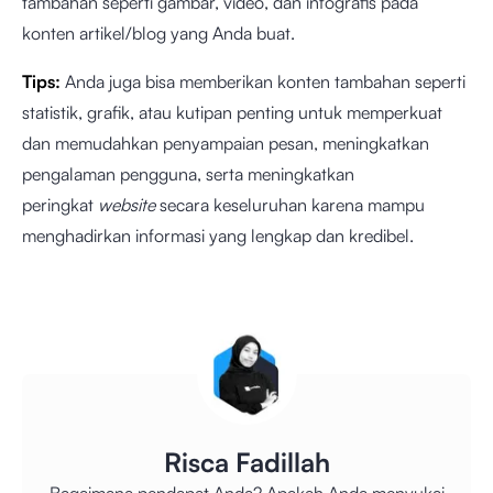
tambahan seperti gambar, video, dan infografis pada
konten artikel/blog yang Anda buat.
Tips:
Anda juga bisa memberikan konten tambahan seperti
statistik, grafik, atau kutipan penting untuk memperkuat
dan memudahkan penyampaian pesan, meningkatkan
pengalaman pengguna, serta meningkatkan
peringkat
website
secara keseluruhan karena mampu
menghadirkan informasi yang lengkap dan kredibel.
Risca Fadillah