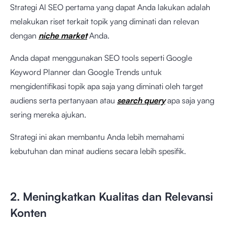
Strategi AI SEO pertama yang dapat Anda lakukan adalah
melakukan riset terkait topik yang diminati dan relevan
dengan
niche market
Anda.
Anda dapat menggunakan SEO tools seperti Google
Keyword Planner dan Google Trends untuk
mengidentifikasi topik apa saja yang diminati oleh target
audiens serta pertanyaan atau
search query
apa saja yang
sering mereka ajukan.
Strategi ini akan membantu Anda lebih memahami
kebutuhan dan minat audiens secara lebih spesifik.
2. Meningkatkan Kualitas dan Relevansi
Konten