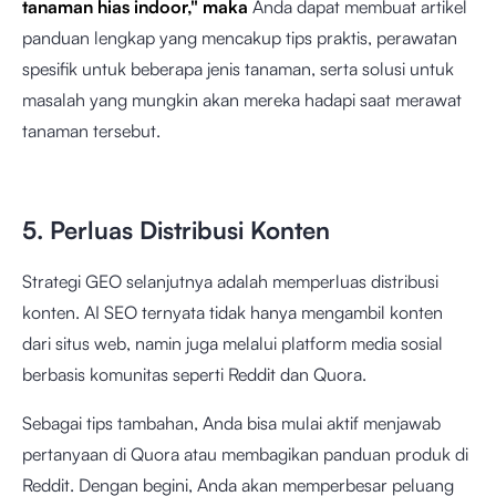
tanaman hias indoor," maka
Anda dapat membuat artikel
panduan lengkap yang mencakup tips praktis, perawatan
spesifik untuk beberapa jenis tanaman, serta solusi untuk
masalah yang mungkin akan mereka hadapi saat merawat
tanaman tersebut.
5. Perluas Distribusi Konten
Strategi GEO selanjutnya adalah memperluas distribusi
konten. AI SEO ternyata tidak hanya mengambil konten
dari situs web, namin juga melalui platform media sosial
berbasis komunitas seperti Reddit dan Quora.
Sebagai tips tambahan, Anda bisa mulai aktif menjawab
pertanyaan di Quora atau membagikan panduan produk di
Reddit. Dengan begini, Anda akan memperbesar peluang