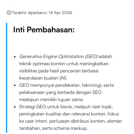
Terakhir diperbarui:
14 Apr 2026
Inti Pembahasan:
Generative Engine Optimization (GEO)
adalah
teknik optimasi konten untuk meningkatkan
visibilitas pada hasil pencarian berbasis
kecerdasan buatan (AI).
GEO mempunyai pendekatan, teknologi, serta
pelaksanaan yang berbeda dengan SEO
meskipun memiliki tujuan sama.
Strategi GEO untuk bisnis, meliputi riset topik,
peningkatan kualitas dan relevansi konten, fokus
ke user intent, perluasan distribusi konten, elemen
tambahan, serta schema markup.