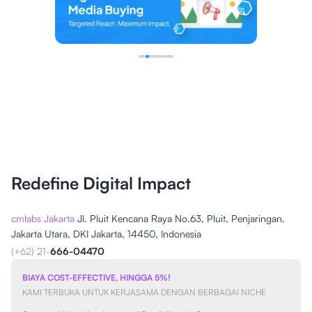
Redefine Digital Impact
cmlabs Jakarta
Jl. Pluit Kencana Raya No.63, Pluit, Penjaringan,
Jakarta Utara, DKI Jakarta, 14450, Indonesia
(+62) 21-
666-04470
BIAYA COST-EFFECTIVE, HINGGA 5%!
KAMI TERBUKA UNTUK KERJASAMA DENGAN BERBAGAI NICHE