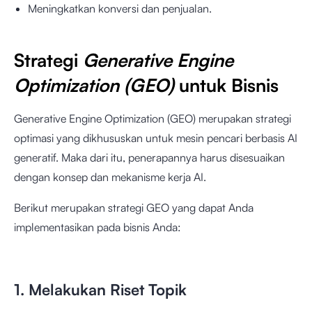
Meningkatkan konversi dan penjualan.
Strategi
Generative Engine
Optimization (GEO)
untuk Bisnis
Generative Engine Optimization (GEO) merupakan strategi
optimasi yang dikhususkan untuk mesin pencari berbasis AI
generatif. Maka dari itu, penerapannya harus disesuaikan
dengan konsep dan mekanisme kerja AI.
Berikut merupakan strategi GEO yang dapat Anda
implementasikan pada bisnis Anda:
1. Melakukan Riset Topik