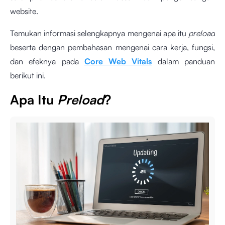
website.
Temukan informasi selengkapnya mengenai apa itu
preload
beserta dengan pembahasan mengenai cara kerja, fungsi,
dan efeknya pada
Core Web Vitals
dalam panduan
berikut ini.
Apa Itu
Preload
?