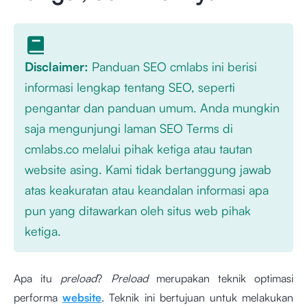
Disclaimer:
Panduan SEO cmlabs ini berisi
informasi lengkap tentang SEO, seperti
pengantar dan panduan umum. Anda mungkin
saja mengunjungi laman SEO Terms di
cmlabs.co melalui pihak ketiga atau tautan
website asing. Kami tidak bertanggung jawab
atas keakuratan atau keandalan informasi apa
pun yang ditawarkan oleh situs web pihak
ketiga.
Apa itu
preload
?
Preload
merupakan teknik optimasi
performa
website
. Teknik ini bertujuan untuk melakukan