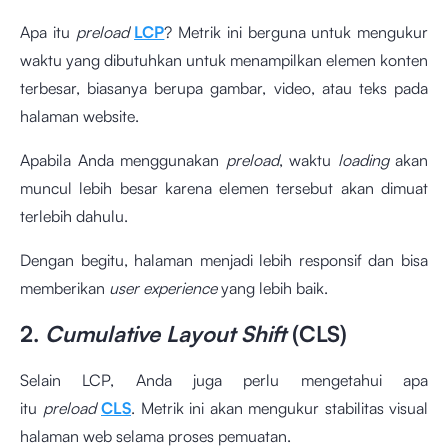
Apa itu
preload
LCP
? Metrik ini berguna untuk mengukur
waktu yang dibutuhkan untuk menampilkan elemen konten
terbesar, biasanya berupa gambar, video, atau teks pada
halaman website.
Apabila Anda menggunakan
preload
, waktu
loading
akan
muncul lebih besar karena elemen tersebut akan dimuat
terlebih dahulu.
Dengan begitu, halaman menjadi lebih responsif dan bisa
memberikan
user experience
yang lebih baik.
2.
Cumulative Layout Shift
(CLS)
Selain LCP, Anda juga perlu mengetahui apa
itu
preload
CLS
. Metrik ini akan mengukur stabilitas visual
halaman web selama proses pemuatan.