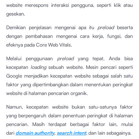
website merespons interaksi pengguna, seperti klik atau
gesekan.
Demikian penjelasan mengenai apa itu
preload
beserta
dengan pembahasan mengenai cara kerja, fungsi, dan
efeknya pada Core Web Vitals.
Melalui penggunaan
preload
yang tepat, Anda bisa
kecepatan
loading
sebuah website. Mesin pencari seperti
Google menjadikan kecepatan website sebagai salah satu
faktor yang dipertimbangkan dalam menentukan peringkat
website di halaman pencarian organik.
Namun, kecepatan website bukan satu-satunya faktor
yang berpengaruh dalam penentuan peringkat di halaman
pencarian. Masih terdapat berbagai faktor lain, mulai
dari
domain authority
,
search intent
, dan lain sebagainya.