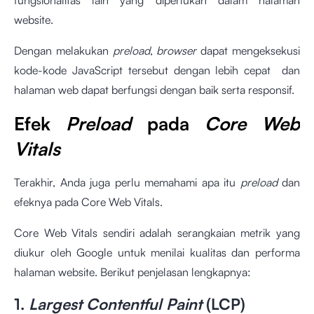
website.
Dengan melakukan
preload
,
browser
dapat mengeksekusi
kode-kode JavaScript tersebut dengan lebih cepat dan
halaman web dapat berfungsi dengan baik serta responsif.
Efek
Preload
pada
Core Web
Vitals
Terakhir, Anda juga perlu memahami apa itu
preload
dan
efeknya pada Core Web Vitals.
Core Web Vitals sendiri adalah serangkaian metrik yang
diukur oleh Google untuk menilai kualitas dan performa
halaman website. Berikut penjelasan lengkapnya:
1.
Largest Contentful Paint
(LCP)