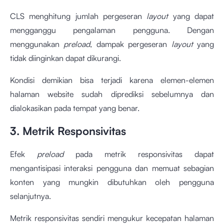
CLS menghitung jumlah pergeseran
layout
yang dapat
mengganggu pengalaman pengguna. Dengan
menggunakan
preload
, dampak pergeseran
layout
yang
tidak diinginkan dapat dikurangi.
Kondisi demikian bisa terjadi karena elemen-elemen
halaman website sudah diprediksi sebelumnya dan
dialokasikan pada tempat yang benar.
3. Metrik Responsivitas
Efek
preload
pada metrik responsivitas dapat
mengantisipasi interaksi pengguna dan memuat sebagian
konten yang mungkin dibutuhkan oleh pengguna
selanjutnya.
Metrik responsivitas sendiri mengukur kecepatan halaman