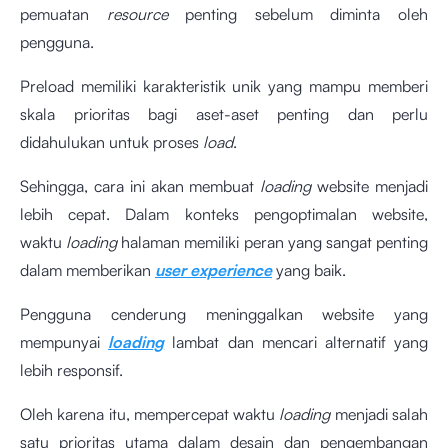
pemuatan
resource
penting sebelum diminta oleh
pengguna.
Preload memiliki karakteristik unik yang mampu memberi
skala prioritas bagi aset-aset penting dan perlu
didahulukan untuk proses
load
.
Sehingga, cara ini akan membuat
loading
website menjadi
lebih cepat. Dalam konteks pengoptimalan website,
waktu
loading
halaman memiliki peran yang sangat penting
dalam memberikan
user experience
yang baik.
Pengguna cenderung meninggalkan website yang
mempunyai
loading
lambat dan mencari alternatif yang
lebih responsif.
Oleh karena itu, mempercepat waktu
loading
menjadi salah
satu prioritas utama dalam desain dan pengembangan