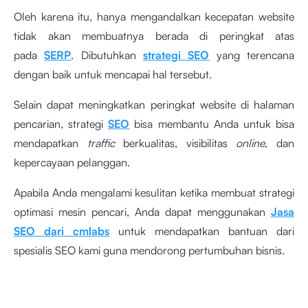
Oleh karena itu, hanya mengandalkan kecepatan website
tidak akan membuatnya berada di peringkat atas
pada
SERP
. Dibutuhkan
strategi SEO
yang terencana
dengan baik untuk mencapai hal tersebut.
Selain dapat meningkatkan peringkat website di halaman
pencarian, strategi
SEO
bisa membantu Anda untuk bisa
mendapatkan
traffic
berkualitas, visibilitas
online
, dan
kepercayaan pelanggan.
Apabila Anda mengalami kesulitan ketika membuat strategi
optimasi mesin pencari, Anda dapat menggunakan
Jasa
SEO dari cmlabs
untuk mendapatkan bantuan dari
spesialis SEO kami guna mendorong pertumbuhan bisnis.