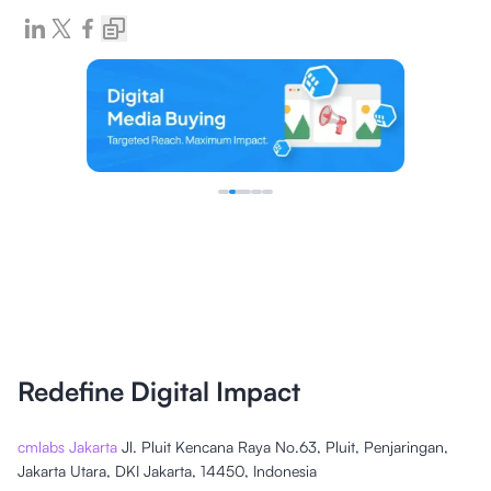
Redefine Digital Impact
cmlabs Jakarta
Jl. Pluit Kencana Raya No.63, Pluit, Penjaringan,
Jakarta Utara, DKI Jakarta, 14450, Indonesia