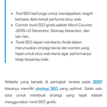
Tool
SEO berfungsi untuk mendapatkan
insight
berbasis data terkait performa situs web.
Contoh
tools
SEO gratis adalah Word Counter,
JSON-LD Generator, Sitemap Generator, dan
lain-lain.
Tools
SEO dapat membantu Anda dalam
merumuskan strategi teknis dan konten yang
tepat untuk situs web bisnis agar performanya
tetap terpantau baik.
Website yang berada di peringkat teratas pada
SERP
biasanya memiliki
strategi SEO
yang optimal. Salah satu
cara untuk membuat strategi yang tepat adalah
menggunakan
tools
SEO gratis.