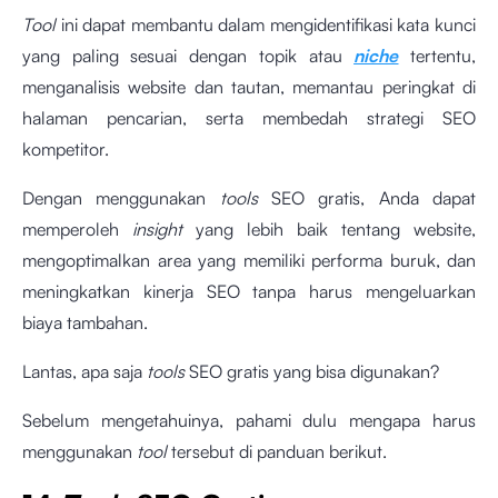
Tool
ini dapat membantu dalam mengidentifikasi kata kunci
yang paling sesuai dengan topik atau
niche
tertentu,
menganalisis website dan tautan, memantau peringkat di
halaman pencarian, serta membedah strategi SEO
kompetitor.
Dengan menggunakan
tools
SEO gratis, Anda dapat
memperoleh
insight
yang lebih baik tentang website,
mengoptimalkan area yang memiliki performa buruk, dan
meningkatkan kinerja SEO tanpa harus mengeluarkan
biaya tambahan.
Lantas, apa saja
tools
SEO gratis yang bisa digunakan?
Sebelum mengetahuinya, pahami dulu mengapa harus
menggunakan
tool
tersebut di panduan berikut.