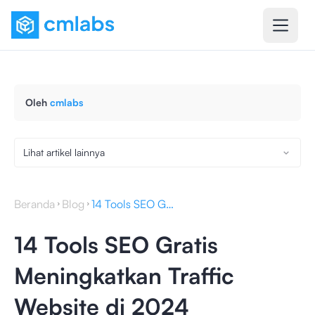
Oleh
cmlabs
Lihat artikel lainnya
Beranda
Blog
14 Tools SEO Gratis Meningkatkan Traffic Website di 2024
14 Tools SEO Gratis
Meningkatkan Traffic
Website di 2024