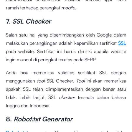
ramah terhadap perangkat
mobile
.
7.
SSL Checker
Salah satu hal yang dipertimbangkan oleh Google dalam
melakukan perangkingan adalah kepemilikan sertifikat
SSL
pada website. Sertifikat ini harus dimiliki apabila website
ingin muncul di peringkat teratas pada SERP.
Anda bisa memeriksa validitas sertifikat SSL dengan
menggunakan
tool
SSL Checker.
Tool
ini akan memeriksa
apakah SSL telah diimplementasikan dengan benar atau
tidak. Lebih lanjut, SSL
checker
tersedia dalam bahasa
Inggris dan Indonesia.
8.
Robot.txt Generator