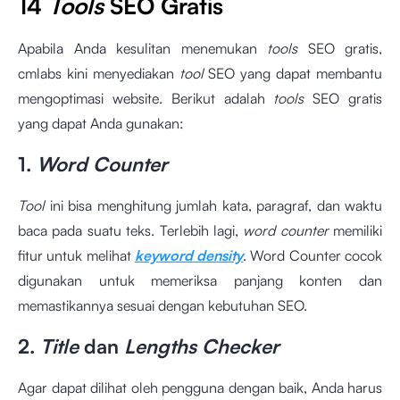
14
Tools
SEO Gratis
Apabila Anda kesulitan menemukan
tools
SEO gratis,
cmlabs kini menyediakan
tool
SEO yang dapat membantu
mengoptimasi website. Berikut adalah
tools
SEO gratis
yang dapat Anda gunakan:
1.
Word Counter
Tool
ini bisa menghitung jumlah kata, paragraf, dan waktu
baca pada suatu teks. Terlebih lagi,
word counter
memiliki
fitur untuk melihat
keyword density
. Word Counter cocok
digunakan untuk memeriksa panjang konten dan
memastikannya sesuai dengan kebutuhan SEO.
2.
Title
dan
Lengths Checker
Agar dapat dilihat oleh pengguna dengan baik, Anda harus