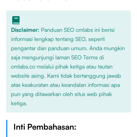
Disclaimer:
Panduan SEO cmlabs ini berisi
informasi lengkap tentang SEO, seperti
pengantar dan panduan umum. Anda mungkin
saja mengunjungi laman SEO Terms di
cmlabs.co melalui pihak ketiga atau tautan
website asing. Kami tidak bertanggung jawab
atas keakuratan atau keandalan informasi apa
pun yang ditawarkan oleh situs web pihak
ketiga.
Inti Pembahasan: