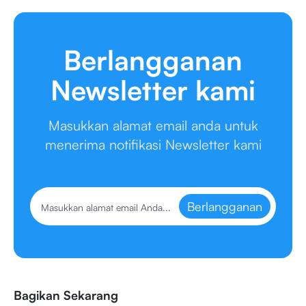
Berlangganan
Newsletter kami
Masukkan alamat email anda untuk
menerima notifikasi Newsletter kami
Berlangganan
Bagikan Sekarang