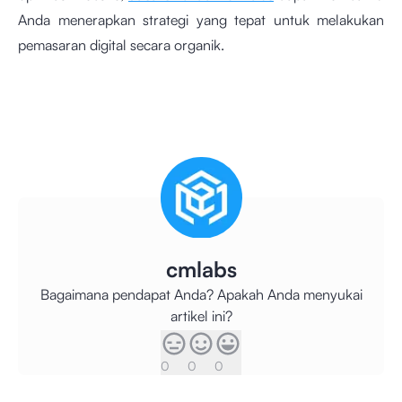
Anda menerapkan strategi
yang tepat untuk melakukan
pemasaran digital secara organik.
cmlabs
Bagaimana pendapat Anda? Apakah Anda menyukai
artikel ini?
0
0
0