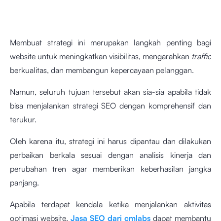
Membuat strategi ini merupakan langkah penting bagi
website untuk meningkatkan visibilitas, mengarahkan
traffic
berkualitas, dan membangun kepercayaan pelanggan.
Namun, seluruh tujuan tersebut akan sia-sia apabila tidak
bisa menjalankan strategi SEO dengan komprehensif dan
terukur.
Oleh karena itu, strategi ini harus dipantau dan dilakukan
perbaikan berkala sesuai dengan analisis kinerja dan
perubahan tren agar memberikan keberhasilan jangka
panjang.
Apabila terdapat kendala ketika menjalankan aktivitas
optimasi website,
Jasa SEO dari cmlabs
dapat membantu