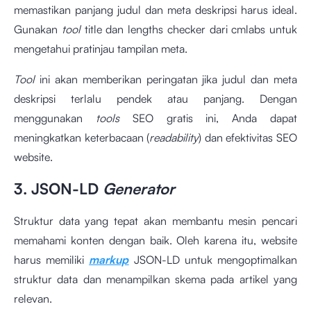
memastikan panjang judul dan meta deskripsi harus ideal.
Gunakan
tool
title dan lengths checker
dari cmlabs untuk
mengetahui pratinjau tampilan meta.
Tool
ini akan memberikan peringatan jika judul dan meta
deskripsi terlalu pendek atau panjang. Dengan
menggunakan
tools
SEO gratis ini, Anda dapat
meningkatkan keterbacaan (
readability
) dan efektivitas SEO
website.
3. JSON-LD
Generator
Struktur data yang tepat akan membantu mesin pencari
memahami konten dengan baik. Oleh karena itu, website
harus memiliki
markup
JSON-LD untuk mengoptimalkan
struktur data dan menampilkan skema pada artikel yang
relevan.