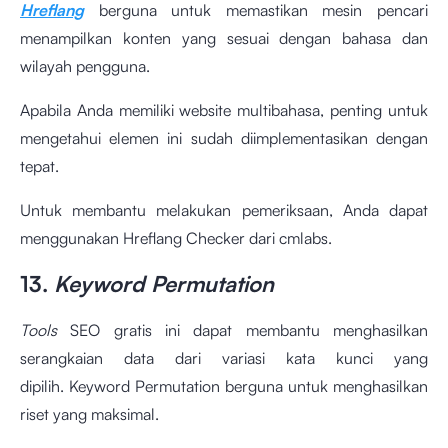
Hreflang
berguna untuk memastikan mesin pencari
menampilkan konten yang sesuai dengan bahasa dan
wilayah pengguna.
Apabila Anda memiliki website multibahasa, penting untuk
mengetahui elemen ini sudah diimplementasikan dengan
tepat.
Untuk membantu melakukan pemeriksaan, Anda dapat
menggunakan Hreflang Checker
dari cmlabs.
13.
Keyword Permutation
Tools
SEO gratis ini dapat membantu menghasilkan
serangkaian data dari variasi kata kunci yang
dipilih. Keyword Permutation
berguna untuk menghasilkan
riset yang maksimal.