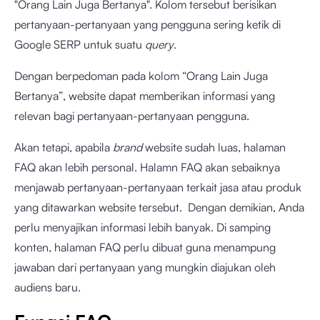
"Orang Lain Juga Bertanya". Kolom tersebut berisikan
pertanyaan-pertanyaan yang pengguna sering ketik di
Google SERP untuk suatu
query
.
Dengan berpedoman pada kolom “Orang Lain Juga
Bertanya”, website dapat memberikan informasi yang
relevan bagi pertanyaan-pertanyaan pengguna.
Akan tetapi, apabila
brand
website sudah luas, halaman
FAQ akan lebih personal. Halamn FAQ akan sebaiknya
menjawab pertanyaan-pertanyaan terkait jasa atau produk
yang ditawarkan website tersebut. Dengan demikian, Anda
perlu menyajikan informasi lebih banyak. Di samping
konten, halaman FAQ perlu dibuat guna menampung
jawaban dari pertanyaan yang mungkin diajukan oleh
audiens baru.