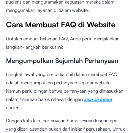
audiens dan mengutamakan kepuasan mereka dalam
menggunakan layanan di dalam website.
Cara Membuat FAQ di Website
Untuk membuat halaman FAQ, Anda perlu menjalankan
langkah-langkah berikut ini:
Mengumpulkan Sejumlah Pertanyaan
Langkah awal yang perlu diambil dalam membuat FAQ
adalah mengumpulkan pertanyaan seputar website.
Namun perlu diingat bahwa pertanyaan yang dimasukkan
dalam halaman harus relevan dengan
search intent
audiens.
Dengan kata lain, pertanyaan harus sesuai dengan apa
yang dicari
user
dan bukan dari inisiatif perusahaan. Untuk