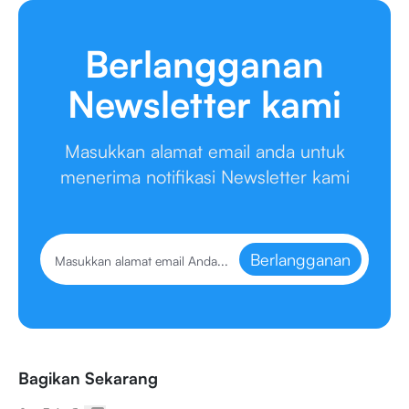
Berlangganan
Newsletter kami
Masukkan alamat email anda untuk
menerima notifikasi Newsletter kami
Berlangganan
Bagikan Sekarang