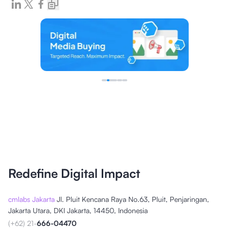
Redefine Digital Impact
cmlabs Jakarta
Jl. Pluit Kencana Raya No.63, Pluit, Penjaringan,
Jakarta Utara, DKI Jakarta, 14450, Indonesia
(+62) 21-
666-04470