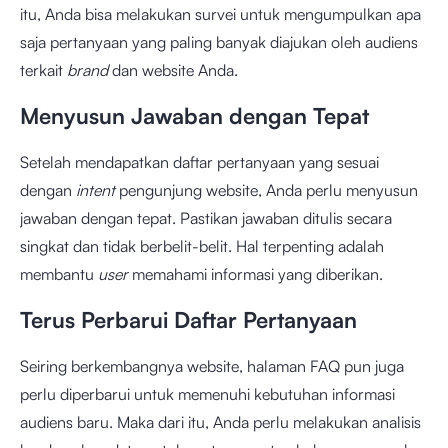
itu, Anda bisa melakukan survei untuk mengumpulkan apa
saja pertanyaan yang paling banyak diajukan oleh audiens
terkait
brand
dan website Anda.
Menyusun Jawaban dengan Tepat
Setelah mendapatkan daftar pertanyaan yang sesuai
dengan
intent
pengunjung website, Anda perlu menyusun
jawaban dengan tepat. Pastikan jawaban ditulis secara
singkat dan tidak berbelit-belit. Hal terpenting adalah
membantu
user
memahami informasi yang diberikan.
Terus Perbarui Daftar Pertanyaan
Seiring berkembangnya website, halaman FAQ pun juga
perlu diperbarui untuk memenuhi kebutuhan informasi
audiens baru. Maka dari itu, Anda perlu melakukan analisis