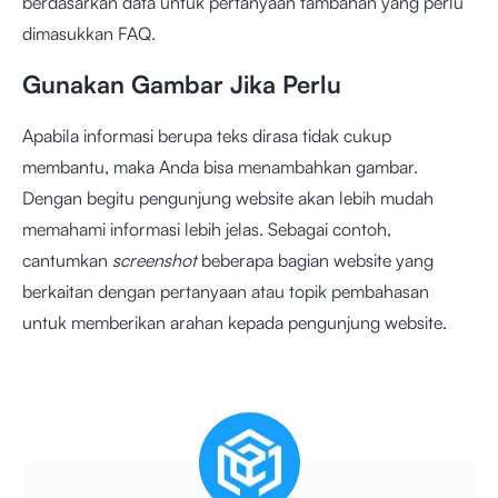
berdasarkan data untuk pertanyaan tambahan yang perlu
dimasukkan FAQ.
Gunakan Gambar Jika Perlu
Apabila informasi berupa teks dirasa tidak cukup
membantu, maka Anda bisa menambahkan gambar.
Dengan begitu pengunjung website akan lebih mudah
memahami informasi lebih jelas. Sebagai contoh,
cantumkan
screenshot
beberapa bagian website yang
berkaitan dengan pertanyaan atau topik pembahasan
untuk memberikan arahan kepada pengunjung website.