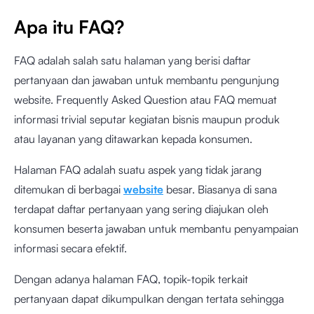
Apa itu FAQ?
FAQ adalah salah satu halaman yang berisi daftar
pertanyaan dan jawaban untuk membantu pengunjung
website. Frequently Asked Question atau FAQ memuat
informasi trivial seputar kegiatan bisnis maupun produk
atau layanan yang ditawarkan kepada konsumen.
Halaman FAQ adalah suatu aspek yang tidak jarang
ditemukan di berbagai
website
besar. Biasanya di sana
terdapat daftar pertanyaan yang sering diajukan oleh
konsumen beserta jawaban untuk membantu penyampaian
informasi secara efektif.
Dengan adanya halaman FAQ, topik-topik terkait
pertanyaan dapat dikumpulkan dengan tertata sehingga