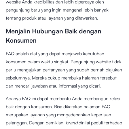
website Anda kredibilitas dan lebih dipercaya oleh
pengunjung baru yang ingin mengenal lebih banyak
tentang produk atau layanan yang ditawarkan.
Menjalin Hubungan Baik dengan
Konsumen
FAQ adalah alat yang dapat menjawab kebutuhan
konsumen dalam waktu singkat. Pengunjung website tidak
perlu mengajukan pertanyaan yang sudah pernah diajukan
sebelumnya. Mereka cukup membuka halaman tersebut
dan mencari jawaban atau informasi yang dicari.
Adanya FAQ ini dapat membantu Anda membangun relasi
baik dengan konsumen. Bisa dikatakan halaman FAQ
merupakan layanan yang mengedepankan keperluan
pelanggan. Dengan demikian,
brand
dinilai peduli terhadap