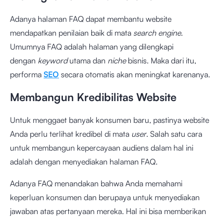
Adanya halaman FAQ dapat membantu website
mendapatkan penilaian baik di mata
search engine
.
Umumnya FAQ adalah halaman yang dilengkapi
dengan
keyword
utama dan
niche
bisnis. Maka dari itu,
performa
SEO
secara otomatis akan meningkat karenanya.
Membangun Kredibilitas Website
Untuk menggaet banyak konsumen baru, pastinya website
Anda perlu terlihat kredibel di mata
user
. Salah satu cara
untuk membangun kepercayaan audiens dalam hal ini
adalah dengan menyediakan halaman FAQ.
Adanya FAQ menandakan bahwa Anda memahami
keperluan konsumen dan berupaya untuk menyediakan
jawaban atas pertanyaan mereka. Hal ini bisa memberikan