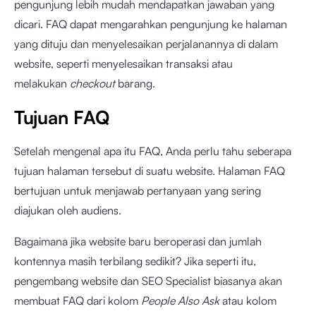
pengunjung lebih mudah mendapatkan jawaban yang
dicari. FAQ dapat mengarahkan pengunjung ke halaman
yang dituju dan menyelesaikan perjalanannya di dalam
website, seperti menyelesaikan transaksi atau
melakukan
checkout
barang.
Tujuan FAQ
Setelah mengenal apa itu FAQ, Anda perlu tahu seberapa
tujuan halaman tersebut di suatu website. Halaman FAQ
bertujuan untuk menjawab pertanyaan yang sering
diajukan oleh audiens.
Bagaimana jika website baru beroperasi dan jumlah
kontennya masih terbilang sedikit? Jika seperti itu,
pengembang website dan SEO Specialist biasanya akan
membuat FAQ dari kolom
People Also Ask
atau kolom