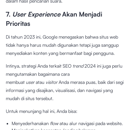
dalam hasil pencarian suara.
7.
User Experience
Akan Menjadi
Prioritas
Di tahun 2023 ini, Google menegaskan bahwa situs web
tidak hanya harus mudah digunakan tetapi juga sanggup
menyediakan konten yang bermanfaat bagi pengguna.
Intinya, strategi Anda terkait SEO
trend
2024 ini juga perlu
mengutamakan bagaimana cara
membuat
user
atau
visitor
Anda merasa puas, baik dari segi
informasi yang disajikan, visualisasi, dan navigasi yang
mudah di situs tersebut.
Untuk menunjang hal ini, Anda bisa:
Menyederhanakan
flow
atau alur navigasi pada website.