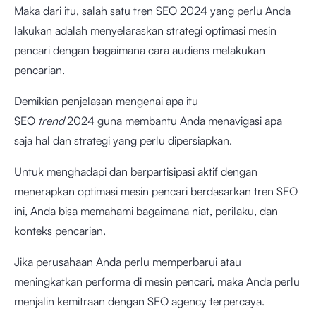
Maka dari itu, salah satu tren SEO 2024 yang perlu Anda
lakukan adalah menyelaraskan strategi optimasi mesin
pencari dengan bagaimana cara audiens melakukan
pencarian.
Demikian penjelasan mengenai apa itu
SEO
trend
2024
guna membantu Anda menavigasi apa
saja hal dan strategi yang perlu dipersiapkan.
Untuk menghadapi dan berpartisipasi aktif dengan
menerapkan optimasi mesin pencari berdasarkan tren SEO
ini, Anda bisa memahami bagaimana niat, perilaku, dan
konteks pencarian.
Jika perusahaan Anda perlu memperbarui atau
meningkatkan performa di mesin pencari, maka Anda perlu
menjalin kemitraan dengan SEO agency terpercaya.