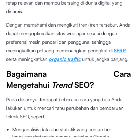
tetap relevan dan mampu bersaing di dunia digital yang
dinamis.
Dengan memahami dan mengikuti tren-tren tersebut, Anda
dapat mengoptimalkan situs web agar sesuai dengan
preferensi mesin pencari dan pengguna, sehingga
meningkatkan peluang memenangkan peringkat di
SERP
serta meningkatkan
organic traffic
untuk jangka panjang.
Bagaimana Cara
Mengetahui
Trend
SEO?
Pada dasarnya, terdapat beberapa cara yang bisa Anda
lakukan untuk mencari tahu perubahan dan pembaruan
teknik SEO, seperti:
Menganalisis data dan statistik yang bersumber
langsung dari mesin pencari, misalnya Google