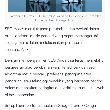
Gambar 1: Ilustrasi SEO
Trends
2024 yang Berpengaruh Terhadap
Implementasi Strategi Bisnis
SEO
trends
merujuk pada perubahan dan evolusi dalam
dunia optimasi mesin pencari yang dapat memengaruhi
strategi bisnis dalam melaksanakan pemasaran
secara
online
.
Dengan mempelajari tren SEO, Anda bisa terus mengetahui
pergeseran atau perubahan yang terjadi baik dari segi
algoritma mesin pencari, preferensi pengguna, tren
pencarian, atau teknologi mutakhir yang berperan penting
dalam menentukan peringkat dan visibilitas suatu situs web
di hasil pencarian.
Setiap bisnis perlu mempelajari Google trend SEO agar