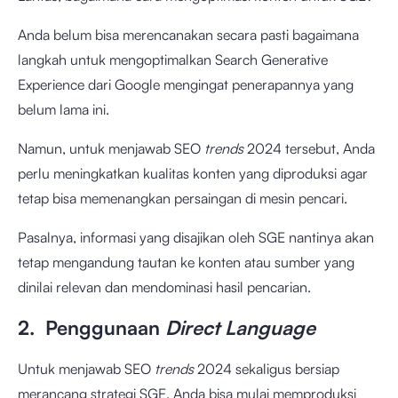
Anda belum bisa merencanakan secara pasti bagaimana
langkah untuk mengoptimalkan Search Generative
Experience dari Google mengingat penerapannya yang
belum lama ini.
Namun, untuk menjawab SEO
trends
2024 tersebut, Anda
perlu meningkatkan kualitas konten yang diproduksi agar
tetap bisa memenangkan persaingan di mesin pencari.
Pasalnya, informasi yang disajikan oleh SGE nantinya akan
tetap mengandung tautan ke konten atau sumber yang
dinilai relevan dan mendominasi hasil pencarian.
2. Penggunaan
Direct Language
Untuk menjawab SEO
trends
2024 sekaligus bersiap
merancang strategi SGE, Anda bisa mulai memproduksi