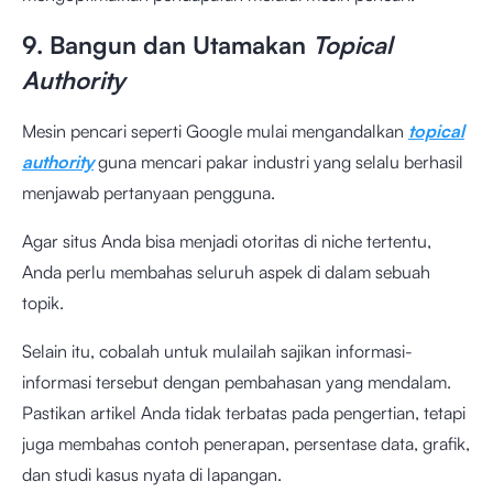
9. Bangun dan Utamakan
Topical
Authority
Mesin pencari seperti Google mulai mengandalkan
topical
authority
guna mencari pakar industri yang selalu berhasil
menjawab pertanyaan pengguna.
Agar situs Anda bisa menjadi otoritas di niche tertentu,
Anda perlu membahas seluruh aspek di dalam sebuah
topik.
Selain itu, cobalah untuk mulailah sajikan informasi-
informasi tersebut dengan pembahasan yang mendalam.
Pastikan artikel Anda tidak terbatas pada pengertian, tetapi
juga membahas contoh penerapan, persentase data, grafik,
dan studi kasus nyata di lapangan.