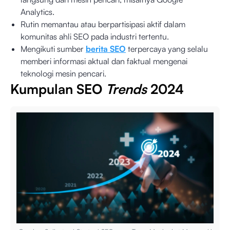
Analytics.
Rutin memantau atau berpartisipasi aktif dalam
komunitas ahli SEO pada industri tertentu.
Mengikuti sumber
berita SEO
terpercaya yang selalu
memberi informasi aktual dan faktual mengenai
teknologi mesin pencari.
Kumpulan SEO
Trends
2024