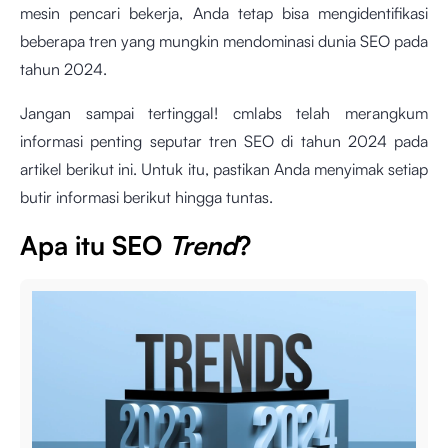
mesin pencari bekerja, Anda tetap bisa mengidentifikasi
beberapa tren yang mungkin mendominasi dunia SEO pada
tahun 2024.
Jangan sampai tertinggal! cmlabs telah merangkum
informasi penting seputar tren SEO di tahun 2024 pada
artikel berikut ini. Untuk itu, pastikan Anda menyimak setiap
butir informasi berikut hingga tuntas.
Apa itu SEO
Trend
?