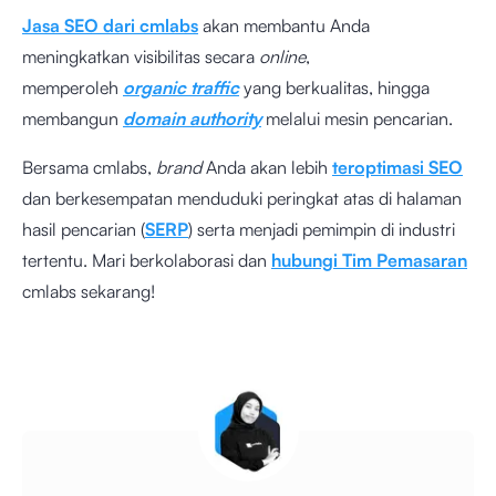
Jasa SEO dari cmlabs
akan membantu Anda
meningkatkan visibilitas secara
online
,
memperoleh
organic traffic
yang berkualitas, hingga
membangun
domain authority
melalui mesin pencarian.
Bersama cmlabs,
brand
Anda akan lebih
teroptimasi SEO
dan berkesempatan menduduki peringkat atas di halaman
hasil pencarian (
SERP
) serta menjadi pemimpin di industri
tertentu. Mari berkolaborasi dan
hubungi Tim Pemasaran
cmlabs sekarang!