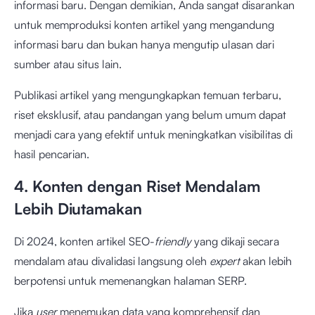
informasi baru. Dengan demikian, Anda sangat disarankan
untuk memproduksi konten artikel yang mengandung
informasi baru dan bukan hanya mengutip ulasan dari
sumber atau situs lain.
Publikasi artikel yang mengungkapkan temuan terbaru,
riset eksklusif, atau pandangan yang belum umum dapat
menjadi cara yang efektif untuk meningkatkan visibilitas di
hasil pencarian.
4. Konten dengan Riset Mendalam
Lebih Diutamakan
Di 2024, konten artikel SEO-
friendly
yang dikaji secara
mendalam atau divalidasi langsung oleh
expert
akan lebih
berpotensi untuk memenangkan halaman SERP.
Jika
user
menemukan data yang komprehensif dan