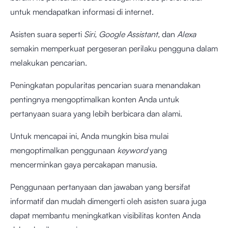
untuk mendapatkan informasi di internet.
Asisten suara seperti
Siri, Google Assistant,
dan
Alexa
semakin memperkuat pergeseran perilaku pengguna dalam
melakukan pencarian.
Peningkatan popularitas pencarian suara menandakan
pentingnya mengoptimalkan konten Anda untuk
pertanyaan suara yang lebih berbicara dan alami.
Untuk mencapai ini, Anda mungkin bisa mulai
mengoptimalkan penggunaan
keyword
yang
mencerminkan gaya percakapan manusia.
Penggunaan pertanyaan dan jawaban yang bersifat
informatif dan mudah dimengerti oleh asisten suara juga
dapat membantu meningkatkan visibilitas konten Anda