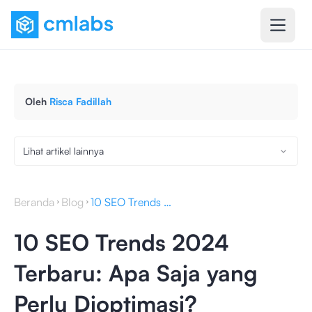
Oleh
Risca Fadillah
Lihat artikel lainnya
Beranda
Blog
10 SEO Trends 2024 Terbaru: Apa Saja yang Perlu Dioptimasi?
10 SEO Trends 2024
Terbaru: Apa Saja yang
Perlu Dioptimasi?