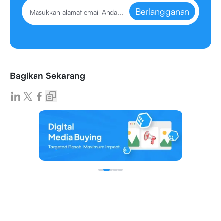
Berlangganan
Bagikan Sekarang