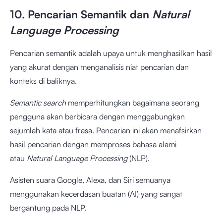
10. Pencarian Semantik dan
Natural
Language Processing
Pencarian semantik adalah upaya untuk menghasilkan hasil
yang akurat dengan menganalisis niat pencarian dan
konteks di baliknya.
Semantic search
memperhitungkan bagaimana seorang
pengguna akan berbicara dengan menggabungkan
sejumlah kata atau frasa. Pencarian ini akan menafsirkan
hasil pencarian dengan memproses bahasa alami
atau
Natural Language Processing
(NLP).
Asisten suara Google, Alexa, dan Siri semuanya
menggunakan kecerdasan buatan (AI) yang sangat
bergantung pada NLP.