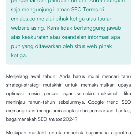
saja mengunjungi laman SEO Terms di
cmlabs.co melalui pihak ketiga atau tautan
website asing. Kami tidak bertanggung jawab
atas keakuratan atau keandalan informasi apa
pun yang ditawarkan oleh situs web pihak
ketiga.
Menjelang awal tahun, Anda harus mulai mencari tahu
strategi-strategi mutakhir untuk memaksimalkan upaya
optimasi mesin pencari agar semakin maksimal. Jika
meninjau tahun-tahun sebelumnya, Google trend SEO
memang rutin mengalami adaptasi dan pembaruan. Lantas,
bagaimanakah SEO
trends
2024?
Meskipun mustahil untuk menebak bagaimana algoritma