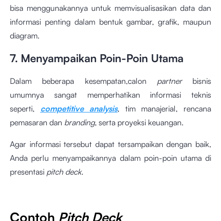
bisa menggunakannya untuk memvisualisasikan data dan
informasi penting dalam bentuk gambar, grafik, maupun
diagram.
7. Menyampaikan Poin-Poin Utama
Dalam beberapa kesempatan,calon
partner
bisnis
umumnya sangat memperhatikan informasi teknis
seperti,
competitive analysis
, tim manajerial, rencana
pemasaran dan
branding
, serta proyeksi keuangan.
Agar informasi tersebut dapat tersampaikan dengan baik,
Anda perlu menyampaikannya dalam poin-poin utama di
presentasi
pitch deck
.
Contoh
Pitch Deck