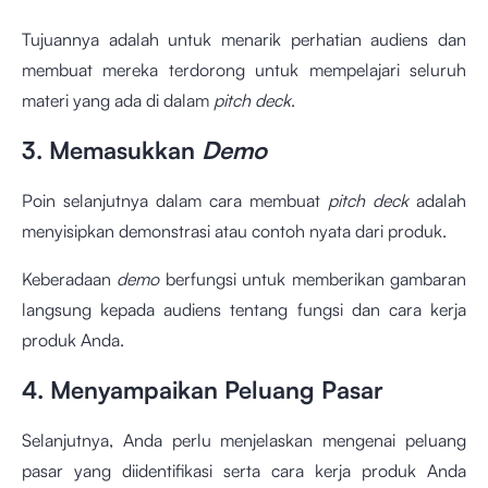
Tujuannya adalah untuk menarik perhatian audiens dan
membuat mereka terdorong untuk mempelajari seluruh
materi yang ada di dalam
pitch deck
.
3. Memasukkan
Demo
Poin selanjutnya dalam cara membuat
pitch deck
adalah
menyisipkan demonstrasi atau contoh nyata dari produk.
Keberadaan
demo
berfungsi untuk memberikan gambaran
langsung kepada audiens tentang fungsi dan cara kerja
produk Anda.
4. Menyampaikan Peluang Pasar
Selanjutnya, Anda perlu menjelaskan mengenai peluang
pasar yang diidentifikasi serta cara kerja produk Anda