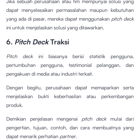
Jika sebuah perusahaan atau tim mempunyai solusi yang
dapat menyelesaikan permasalahan maupun kebutuhan
yang ada di pasar, mereka dapat menggunakan
pitch deck
ini untuk menjelaskan solusi yang ditawarkan.
6.
Pitch Deck
Traksi
Pitch deck
ini biasanya berisi statistik pengguna,
pertumbuhan pengguna, testimonial pelanggan, dan
pengakuan di media atau industri terkait.
Dengan begitu, perusahaan dapat memaparkan serta
menjelaskan bukti keberhasilan atau perkembangan
produk.
Demikian penjelasan mengenai
pitch deck
mulai dari
pengertian, tujuan, contoh, dan cara membuatnya yang
dapat menarik perhatian
partner
.