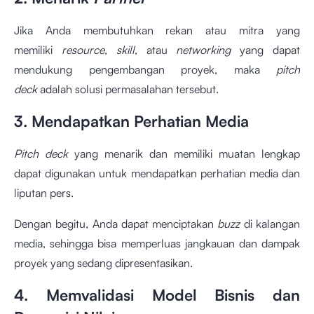
Jika Anda membutuhkan rekan atau mitra yang
memiliki
resource
,
skill
, atau
networking
yang dapat
mendukung pengembangan proyek, maka
pitch
deck
adalah solusi permasalahan tersebut.
3. Mendapatkan Perhatian Media
Pitch deck
yang menarik dan memiliki muatan lengkap
dapat digunakan untuk mendapatkan perhatian media dan
liputan pers.
Dengan begitu, Anda dapat menciptakan
buzz
di kalangan
media, sehingga bisa memperluas jangkauan dan dampak
proyek yang sedang dipresentasikan.
4. Memvalidasi Model Bisnis dan