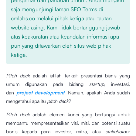
saja mengunjungi laman SEO Terms di
cmlabs.co melalui pihak ketiga atau tautan
website asing. Kami tidak bertanggung jawab
atas keakuratan atau keandalan informasi apa
pun yang ditawarkan oleh situs web pihak
ketiga.
Pitch deck
adalah istilah terkait presentasi bisnis yang
umum digunakan pada bidang
startup
, investasi,
dan
project development
. Namun, apakah Anda sudah
mengetahui apa itu
pitch deck
?
Pitch deck
adalah elemen kunci yang berfungsi untuk
membantu mempresentasikan visi, misi, dan potensi suatu
bisnis kepada para investor, mitra, atau
stakeholder