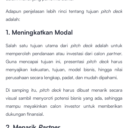
Adapun penjelasan lebih rinci tentang tujuan
pitch deck
adalah:
1. Meningkatkan Modal
Salah satu tujuan utama dari
pitch deck
adalah untuk
memperoleh pendanaan atau investasi dari calon
partner
.
Guna mencapai tujuan ini, presentasi
pitch deck
harus
menyajikan kekuatan, tujuan, model bisnis, hingga nilai
perusahaan secara lengkap, padat, dan mudah dipahami.
Di samping itu,
pitch deck
harus dibuat menarik secara
visual sambil menyoroti potensi bisnis yang ada, sehingga
mampu meyakinkan calon investor untuk memberikan
dukungan finansial.
2. Menarik
Partner