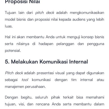
Proposisi Nilai
Tujuan lain dari
pitch deck
adalah mengkomunikasikan
model bisnis dan proposisi nilai kepada audiens yang lebih
luas.
Hal ini akan membantu Anda untuk menguji konsep bisnis
serta nilainya di hadapan pelanggan dan pengguna
potensial.
5. Melakukan Komunikasi Internal
Pitch deck
adalah presentasi visual yang dapat digunakan
sebagai
tool
komunikasi dengan tim internal atau
manajemen perusahaan.
Dengan begitu, seluruh pihak terkait bisa memahami
tujuan, visi, dan rencana Anda serta membantu dalam