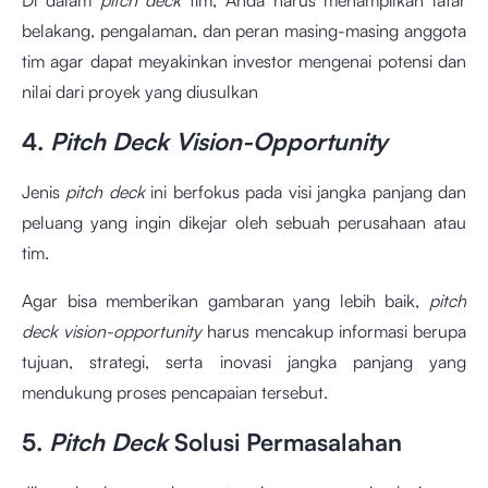
belakang, pengalaman, dan peran masing-masing anggota
tim agar dapat meyakinkan investor mengenai potensi dan
nilai dari proyek yang diusulkan
4.
Pitch Deck Vision-Opportunity
Jenis
pitch deck
ini berfokus pada visi jangka panjang dan
peluang yang ingin dikejar oleh sebuah perusahaan atau
tim.
Agar bisa memberikan gambaran yang lebih baik,
pitch
deck vision-opportunity
harus mencakup informasi berupa
tujuan, strategi, serta inovasi jangka panjang yang
mendukung proses pencapaian tersebut.
5.
Pitch Deck
Solusi Permasalahan