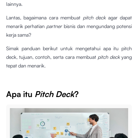
lainnya.
Lantas, bagaimana cara membuat
pitch deck
agar dapat
menarik perhatian
partner
bisnis dan mengundang potensi
kerja sama?
Simak panduan berikut untuk mengetahui apa itu pitch
deck, tujuan, contoh, serta cara membuat
pitch deck
yang
tepat dan menarik.
Apa itu
Pitch Deck
?