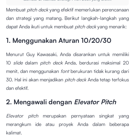
Membuat
pitch deck
yang efektif memerlukan perencanaan
dan strategi yang matang. Berikut langkah-langkah yang
dapat Anda ikuti untuk membuat
pitch deck
yang menarik:
1. Menggunakan Aturan 10/20/30
Menurut Guy Kawasaki, Anda disarankan untuk memiliki
10
slide
dalam
pitch deck
Anda, berdurasi maksimal 20
menit, dan menggunakan
font
berukuran tidak kurang dari
30. Hal ini akan menjadikan
pitch deck
Anda tetap terfokus
dan efektif.
2. Mengawali dengan
Elevator Pitch
Elevator pitch
merupakan pernyataan singkat yang
merangkum ide atau proyek Anda dalam beberapa
kalimat.