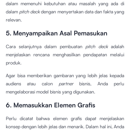
dalam memenuhi kebutuhan atau masalah yang ada di
dalam
pitch deck
dengan menyertakan data dan fakta yang
relevan.
5. Menyampaikan Asal Pemasukan
Cara selanjutnya dalam pembuatan
pitch deck
adalah
menjelaskan rencana menghasilkan pendapatan melalui
produk.
Agar bisa memberikan gambaran yang lebih jelas kepada
audiens atau calon
partner
bisnis, Anda perlu
mengelaborasi model bisnis yang digunakan.
6. Memasukkan Elemen Grafis
Perlu dicatat bahwa elemen grafis dapat menjelaskan
konsep dengan lebih jelas dan menarik. Dalam hal ini, Anda