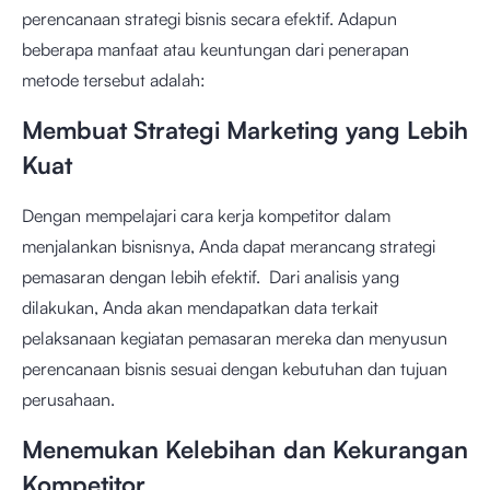
perencanaan strategi bisnis secara efektif. Adapun
beberapa manfaat atau keuntungan dari penerapan
metode tersebut adalah:
Membuat Strategi Marketing yang Lebih
Kuat
Dengan mempelajari cara kerja kompetitor dalam
menjalankan bisnisnya, Anda dapat merancang strategi
pemasaran dengan lebih efektif. Dari analisis yang
dilakukan, Anda akan mendapatkan data terkait
pelaksanaan kegiatan pemasaran mereka dan menyusun
perencanaan bisnis sesuai dengan kebutuhan dan tujuan
perusahaan.
Menemukan Kelebihan dan Kekurangan
Kompetitor