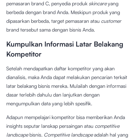
pemasaran brand C, penyedia produk
skincare
yang
berbeda dengan brand Anda. Meskipun produk yang
dipasarkan berbeda, target pemasaran atau
customer
brand tersebut sama dengan bisnis Anda.
Kumpulkan Informasi Latar Belakang
Kompetitor
Setelah mendapatkan daftar kompetitor yang akan
dianalisis, maka Anda dapat melakukan pencarian terkait
latar belakang bisnis mereka. Mulailah dengan informasi
dasar terlebih dahulu dan lanjutkan dengan
mengumpulkan data yang lebih spesifik.
Adapun mempelajari kompetitor bisa memberikan Anda
insights seputar lanskap persaingan atau
competitive
landscape
bisnis.
Competitive landscape
adalah hal yang