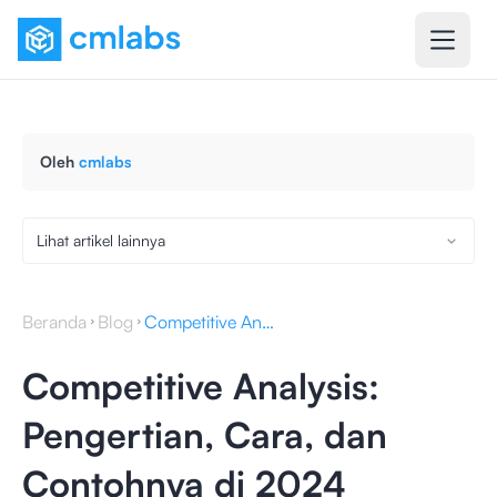
Oleh
cmlabs
Lihat artikel lainnya
Beranda
Blog
Competitive Analysis: Pengertian, Cara, dan Contohnya di 2024
Competitive Analysis:
Pengertian, Cara, dan
Contohnya di 2024