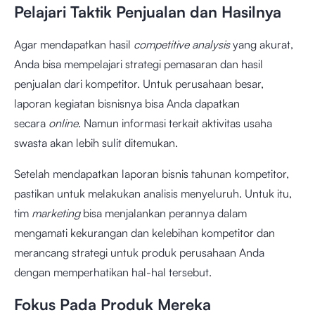
Pelajari Taktik Penjualan dan Hasilnya
Agar mendapatkan hasil
competitive analysis
yang akurat,
Anda bisa mempelajari strategi pemasaran dan hasil
penjualan dari kompetitor. Untuk perusahaan besar,
laporan kegiatan bisnisnya bisa Anda dapatkan
secara
online
. Namun informasi terkait aktivitas usaha
swasta akan lebih sulit ditemukan.
Setelah mendapatkan laporan bisnis tahunan kompetitor,
pastikan untuk melakukan analisis menyeluruh. Untuk itu,
tim
marketing
bisa menjalankan perannya dalam
mengamati kekurangan dan kelebihan kompetitor dan
merancang strategi untuk produk perusahaan Anda
dengan memperhatikan hal-hal tersebut.
Fokus Pada Produk Mereka