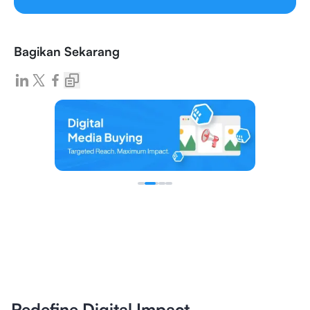
Bagikan Sekarang
Redefine Digital Impact