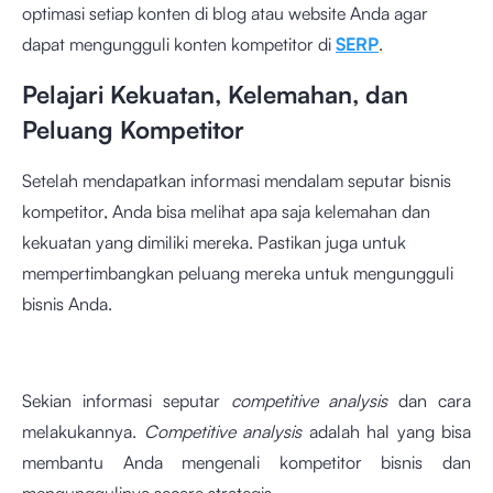
optimasi setiap konten di blog atau website Anda agar
dapat mengungguli konten kompetitor di
SERP
.
Pelajari Kekuatan, Kelemahan, dan
Peluang Kompetitor
Setelah mendapatkan informasi mendalam seputar bisnis
kompetitor, Anda bisa melihat apa saja kelemahan dan
kekuatan yang dimiliki mereka. Pastikan juga untuk
mempertimbangkan peluang mereka untuk mengungguli
bisnis Anda.
Sekian informasi seputar
competitive analysis
dan cara
melakukannya.
Competitive analysis
adalah hal yang bisa
membantu Anda mengenali kompetitor bisnis dan
mengunggulinya secara strategis.