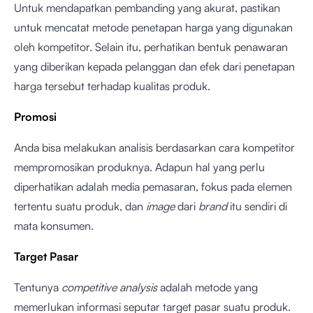
Untuk mendapatkan pembanding yang akurat, pastikan
untuk mencatat metode penetapan harga yang digunakan
oleh kompetitor. Selain itu, perhatikan bentuk penawaran
yang diberikan kepada pelanggan dan efek dari penetapan
harga tersebut terhadap kualitas produk.
Promosi
Anda bisa melakukan analisis berdasarkan cara kompetitor
mempromosikan produknya. Adapun hal yang perlu
diperhatikan adalah media pemasaran, fokus pada elemen
tertentu suatu produk, dan
image
dari
brand
itu sendiri di
mata konsumen.
Target Pasar
Tentunya
competitive analysis
adalah metode yang
memerlukan informasi seputar target pasar suatu produk.