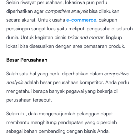
Selain riwayat perusahaan, lokasinya pun perlu
diperhatikan agar
competitive analysis
bisa dilakukan
secara akurat. Untuk usaha
e-commerce
, cakupan
persaingan sangat luas yaitu meliputi pengusaha di seluruh
dunia. Untuk kegiatan bisnis
brick and mortar
, lingkup
lokasi bisa disesuaikan dengan area pemasaran produk.
Besar Perusahaan
Salah satu hal yang perlu diperhatikan dalam
competitive
analysis
adalah besar perusahaan kompetitor. Anda perlu
mengetahui berapa banyak pegawai yang bekerja di
perusahaan tersebut.
Selain itu, data mengenai jumlah pelanggan dapat
membantu menghitung pendapatan yang diperoleh
sebagai bahan pembanding dengan bisnis Anda.