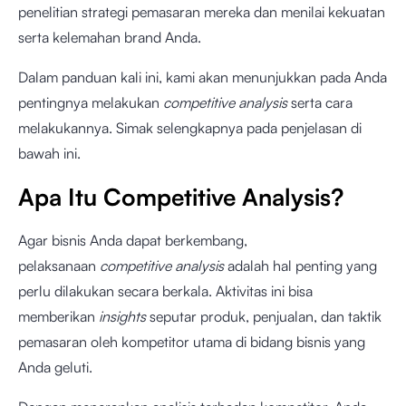
penelitian strategi pemasaran mereka dan menilai kekuatan
serta kelemahan brand Anda.
Dalam panduan kali ini, kami akan menunjukkan pada Anda
pentingnya melakukan
competitive analysis
serta cara
melakukannya. Simak selengkapnya pada penjelasan di
bawah ini.
Apa Itu Competitive Analysis?
Agar bisnis Anda dapat berkembang,
pelaksanaan
competitive analysis
adalah hal penting yang
perlu dilakukan secara berkala. Aktivitas ini bisa
memberikan
insights
seputar produk, penjualan, dan taktik
pemasaran oleh kompetitor utama di bidang bisnis yang
Anda geluti.