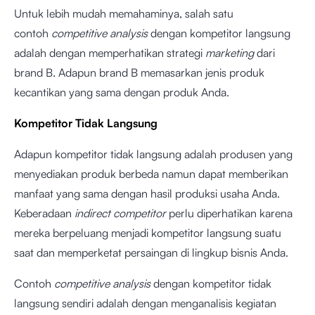
Untuk lebih mudah memahaminya, salah satu
contoh
competitive analysis
dengan kompetitor langsung
adalah dengan memperhatikan strategi
marketing
dari
brand B. Adapun brand B memasarkan jenis produk
kecantikan yang sama dengan produk Anda.
Kompetitor Tidak Langsung
Adapun kompetitor tidak langsung adalah produsen yang
menyediakan produk berbeda namun dapat memberikan
manfaat yang sama dengan hasil produksi usaha Anda.
Keberadaan
indirect competitor
perlu diperhatikan karena
mereka berpeluang menjadi kompetitor langsung suatu
saat dan memperketat persaingan di lingkup bisnis Anda.
Contoh
competitive analysis
dengan kompetitor tidak
langsung sendiri adalah dengan menganalisis kegiatan