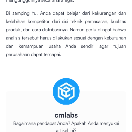
Di samping itu, Anda dapat belajar dari kekurangan dan
kelebihan kompetitor dari sisi teknik pemasaran, kualitas
produk, dan cara distribusinya. Namun perlu diingat bahwa
analisis tersebut harus dilakukan sesuai dengan kebutuhan
dan kemampuan usaha Anda sendiri agar tujuan
perusahaan dapat tercapai.
cmlabs
Bagaimana pendapat Anda? Apakah Anda menyukai
artikel ini?