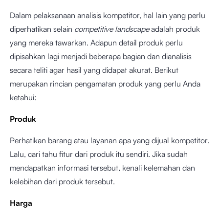
Dalam pelaksanaan analisis kompetitor, hal lain yang perlu
diperhatikan selain
competitive landscape
adalah produk
yang mereka tawarkan. Adapun detail produk perlu
dipisahkan lagi menjadi beberapa bagian dan dianalisis
secara teliti agar hasil yang didapat akurat. Berikut
merupakan rincian pengamatan produk yang perlu Anda
ketahui:
Produk
Perhatikan barang atau layanan apa yang dijual kompetitor.
Lalu, cari tahu fitur dari produk itu sendiri. Jika sudah
mendapatkan informasi tersebut, kenali kelemahan dan
kelebihan dari produk tersebut.
Harga