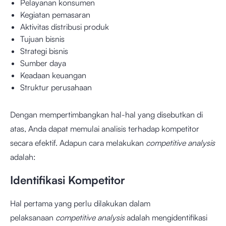
Pelayanan konsumen
Kegiatan pemasaran
Aktivitas distribusi produk
Tujuan bisnis
Strategi bisnis
Sumber daya
Keadaan keuangan
Struktur perusahaan
Dengan mempertimbangkan hal-hal yang disebutkan di
atas, Anda dapat memulai analisis terhadap kompetitor
secara efektif. Adapun cara melakukan
competitive analysis
adalah:
Identifikasi Kompetitor
Hal pertama yang perlu dilakukan dalam
pelaksanaan
competitive analysis
adalah mengidentifikasi