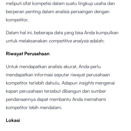
meliputi sifat kompetisi dalam suatu lingkup usaha dan
berperan penting dalam analisis persaingan dengan
kompetitor.
Dalam hal ini, beberapa data yang bisa Anda kumpulkan
untuk melaksanakan
competitive analysis
adalah:
Riwayat Perusahaan
Untuk mendapatkan analisis akurat, Anda perlu
mendapatkan informasi seputar riwayat perusahaan
kompetitor terlebih dahulu. Adapun
insights
mengenai
kapan perusahaan tersebut dibangun dan sumber
pendanaannya dapat membantu Anda memahami
kompetitor lebih mendalam.
Lokasi