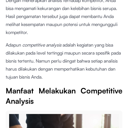
Dengan menerapkan analisis terhadap kompetitor, Anda
bisa mengamati kekurangan dan kelebihan bisnis serupa.
Hasil pengamatan tersebut juga dapat membantu Anda
melihat kesempatan maupun potensi untuk mengungguli
kompetitor.
Adapun
competitive analysis
adalah kegiatan yang bisa
dilakukan pada level tertinggi maupun secara spesifik pada
bisnis tertentu. Namun perlu diingat bahwa setiap analisis
harus dilakukan dengan memperhatikan kebutuhan dan
tujuan bisnis Anda.
Manfaat Melakukan Competitive
Analysis