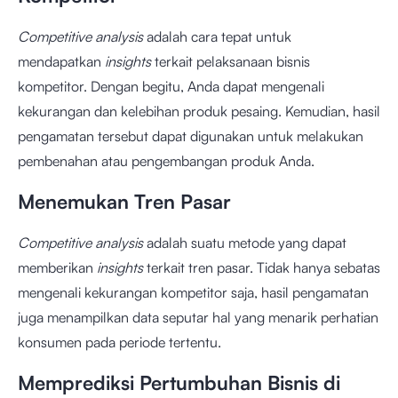
Competitive analysis
adalah cara tepat untuk
mendapatkan
insights
terkait pelaksanaan bisnis
kompetitor. Dengan begitu, Anda dapat mengenali
kekurangan dan kelebihan produk pesaing. Kemudian, hasil
pengamatan tersebut dapat digunakan untuk melakukan
pembenahan atau pengembangan produk Anda.
Menemukan Tren Pasar
Competitive analysis
adalah suatu metode yang dapat
memberikan
insights
terkait tren pasar. Tidak hanya sebatas
mengenali kekurangan kompetitor saja, hasil pengamatan
juga menampilkan data seputar hal yang menarik perhatian
konsumen pada periode tertentu.
Memprediksi Pertumbuhan Bisnis di