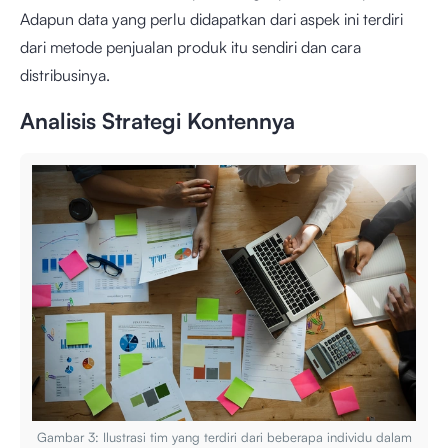
Adapun data yang perlu didapatkan dari aspek ini terdiri
dari metode penjualan produk itu sendiri dan cara
distribusinya.
Analisis Strategi Kontennya
Gambar 3: Ilustrasi tim yang terdiri dari beberapa individu dalam