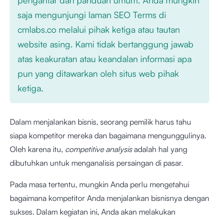
saja mengunjungi laman SEO Terms di
cmlabs.co melalui pihak ketiga atau tautan
website asing. Kami tidak bertanggung jawab
atas keakuratan atau keandalan informasi apa
pun yang ditawarkan oleh situs web pihak
ketiga.
Dalam menjalankan bisnis, seorang pemilik harus tahu
siapa kompetitor mereka dan bagaimana mengunggulinya.
Oleh karena itu,
competitive analysis
adalah hal yang
dibutuhkan untuk menganalisis persaingan di pasar.
Pada masa tertentu, mungkin Anda perlu mengetahui
bagaimana kompetitor Anda menjalankan bisnisnya dengan
sukses. Dalam kegiatan ini, Anda akan melakukan