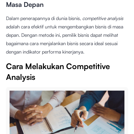
Masa Depan
Dalam penerapannya di dunia bisnis,
competitive analysis
adalah cara efektif untuk mengembangkan bisnis di masa
depan. Dengan metode ini, pemilik bisnis dapat melihat
bagaimana cara menjalankan bisnis secara ideal sesuai
dengan indikator performa kinerjanya.
Cara Melakukan Competitive
Analysis