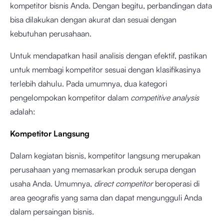
kompetitor bisnis Anda. Dengan begitu, perbandingan data
bisa dilakukan dengan akurat dan sesuai dengan
kebutuhan perusahaan.
Untuk mendapatkan hasil analisis dengan efektif, pastikan
untuk membagi kompetitor sesuai dengan klasifikasinya
terlebih dahulu. Pada umumnya, dua kategori
pengelompokan kompetitor dalam
competitive analysis
adalah:
Kompetitor Langsung
Dalam kegiatan bisnis, kompetitor langsung merupakan
perusahaan yang memasarkan produk serupa dengan
usaha Anda. Umumnya,
direct competitor
beroperasi di
area geografis yang sama dan dapat mengungguli Anda
dalam persaingan bisnis.