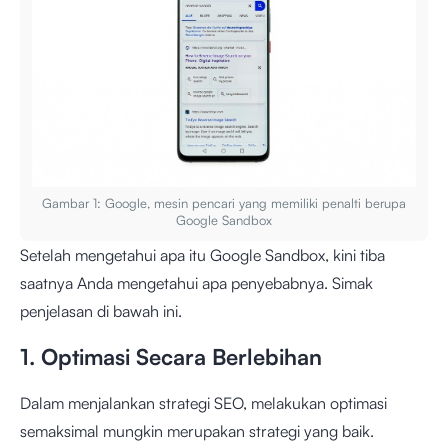
Gambar 1: Google, mesin pencari yang memiliki penalti berupa
Google Sandbox
Setelah mengetahui apa itu Google Sandbox, kini tiba
saatnya Anda mengetahui apa penyebabnya. Simak
penjelasan di bawah ini.
1. Optimasi Secara Berlebihan
Dalam menjalankan strategi SEO, melakukan optimasi
semaksimal mungkin merupakan strategi yang baik.