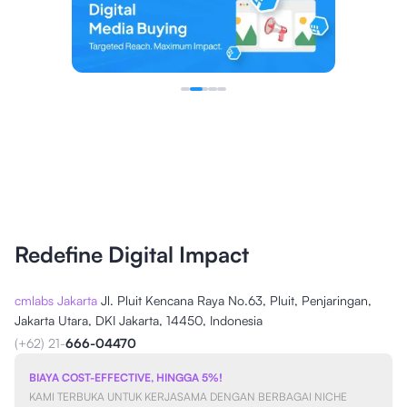
Redefine Digital Impact
cmlabs Jakarta
Jl. Pluit Kencana Raya No.63, Pluit, Penjaringan,
Jakarta Utara, DKI Jakarta, 14450, Indonesia
(+62) 21-
666-04470
BIAYA COST-EFFECTIVE, HINGGA 5%!
KAMI TERBUKA UNTUK KERJASAMA DENGAN BERBAGAI NICHE