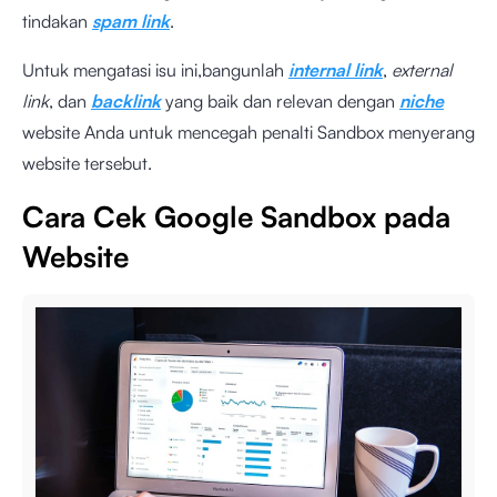
tindakan
spam link
.
Untuk mengatasi isu ini,bangunlah
internal link
,
external
link
, dan
backlink
yang baik dan relevan dengan
niche
website Anda untuk mencegah penalti Sandbox menyerang
website tersebut.
Cara Cek Google Sandbox pada
Website