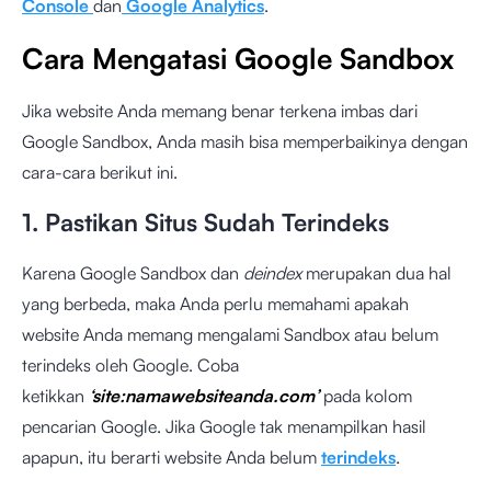
Console
dan
Google Analytics
.
Cara Mengatasi Google Sandbox
Jika website Anda memang benar terkena imbas dari
Google Sandbox, Anda masih bisa memperbaikinya dengan
cara-cara berikut ini.
1. Pastikan Situs Sudah Terindeks
Karena Google Sandbox dan
deindex
merupakan dua hal
yang berbeda, maka Anda perlu memahami apakah
website Anda memang mengalami Sandbox atau belum
terindeks oleh Google. Coba
ketikkan
‘site:namawebsiteanda.com’
pada kolom
pencarian Google. Jika Google tak menampilkan hasil
apapun, itu berarti website Anda belum
terindeks
.