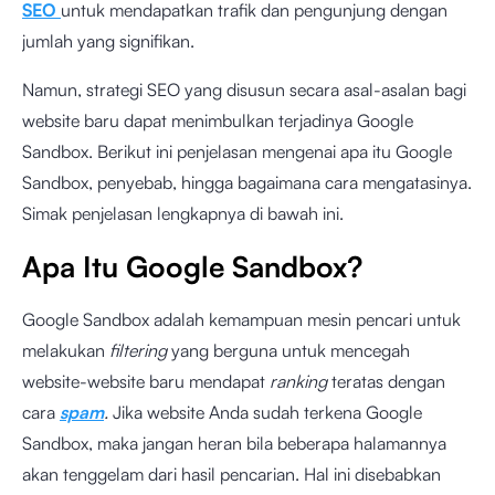
SEO
untuk mendapatkan trafik dan pengunjung dengan
jumlah yang signifikan.
Namun, strategi SEO yang disusun secara asal-asalan bagi
website baru dapat menimbulkan terjadinya Google
Sandbox. Berikut ini penjelasan mengenai apa itu Google
Sandbox, penyebab, hingga bagaimana cara mengatasinya.
Simak penjelasan lengkapnya di bawah ini.
Apa Itu Google Sandbox?
Google Sandbox adalah kemampuan mesin pencari untuk
melakukan
filtering
yang berguna untuk mencegah
website-website baru mendapat
ranking
teratas dengan
cara
spam
.
Jika website Anda sudah terkena Google
Sandbox, maka jangan heran bila beberapa halamannya
akan tenggelam dari hasil pencarian. Hal ini disebabkan