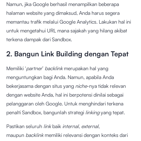
Namun, jika Google berhasil menampilkan beberapa
halaman website yang dimaksud, Anda harus segera
memantau trafik melalui Google Analytics. Lakukan hal ini
untuk mengetahui URL mana sajakah yang hilang akibat
terkena dampak dari Sandbox.
2. Bangun Link Building dengan Tepat
Memiliki ‘
partner
’
backlink
merupakan hal yang
menguntungkan bagi Anda. Namun, apabila Anda
bekerjasama dengan situs yang
niche
-nya tidak relevan
dengan website Anda, hal ini berpotensi dinilai sebagai
pelanggaran oleh Google. Untuk menghindari terkena
penalti Sandbox, bangunlah strategi
linking
yang tepat.
Pastikan seluruh
link
baik
internal
,
external
,
maupun
backlink
memiliki relevansi dengan konteks dari