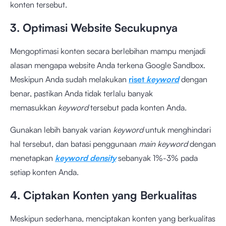
konten tersebut.
3. Optimasi Website Secukupnya
Mengoptimasi konten secara berlebihan mampu menjadi
alasan mengapa website Anda terkena Google Sandbox.
Meskipun Anda sudah melakukan
riset
keyword
dengan
benar, pastikan Anda tidak terlalu banyak
memasukkan
keyword
tersebut pada konten Anda.
Gunakan lebih banyak varian
keyword
untuk menghindari
hal tersebut, dan batasi penggunaan
main keyword
dengan
menetapkan
keyword density
sebanyak 1%-3% pada
setiap konten Anda.
4. Ciptakan Konten yang Berkualitas
Meskipun sederhana, menciptakan konten yang berkualitas