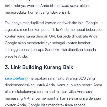
terburuknya, website Anda bisa di-
take down
akibat
memproduksi konten yang tidak orisinil.
Tak hanya menduplikasi konten dari website lain, Google
juga bisa memberikan penalti bila Anda membuat beberapa
konten yang sama dengan URL berbeda di website Anda.
Google akan mendeteksinya sebagai konten kembar,
sehingga penalti berupa Sandbox bisa diberikan kepada
website Anda.
3. Link Building Kurang Baik
Link building
merupakan salah satu strategi SEO yang
direkomendasikan untuk Anda. Namun, bukan berarti Anda
bisa melakukannya secara asal-asalan. Jika Anda asal
memasang
link
tanpa memperhatikan relevansinya dengan
konten Anda, Google bisa mendeteksinya sebagai