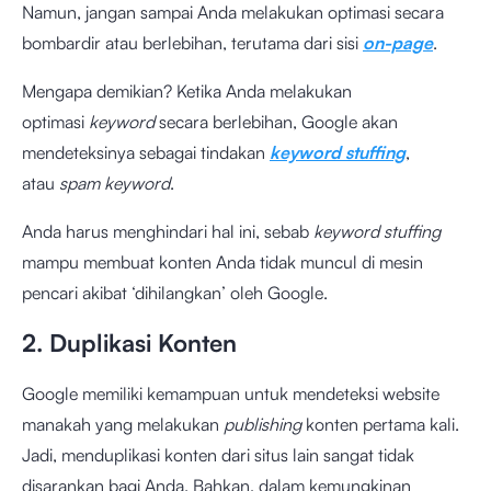
Namun, jangan sampai Anda melakukan optimasi secara
bombardir atau berlebihan, terutama dari sisi
on-page
.
Mengapa demikian? Ketika Anda melakukan
optimasi
keyword
secara berlebihan, Google akan
mendeteksinya sebagai tindakan
keyword stuffing
,
atau
spam keyword
.
Anda harus menghindari hal ini, sebab
keyword stuffing
mampu membuat konten Anda tidak muncul di mesin
pencari akibat ‘dihilangkan’ oleh Google.
2. Duplikasi Konten
Google memiliki kemampuan untuk mendeteksi website
manakah yang melakukan
publishing
konten pertama kali.
Jadi, menduplikasi konten dari situs lain sangat tidak
disarankan bagi Anda. Bahkan, dalam kemungkinan