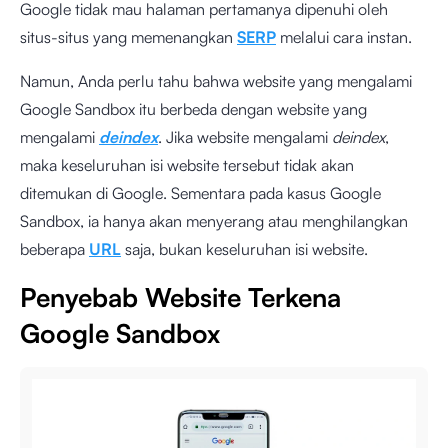
Google tidak mau halaman pertamanya dipenuhi oleh
situs-situs yang memenangkan
SERP
melalui cara instan.
Namun, Anda perlu tahu bahwa website yang mengalami
Google Sandbox itu berbeda dengan website yang
mengalami
deindex
. Jika website mengalami
deindex
,
maka keseluruhan isi website tersebut tidak akan
ditemukan di Google. Sementara pada kasus Google
Sandbox, ia hanya akan menyerang atau menghilangkan
beberapa
URL
saja, bukan keseluruhan isi website.
Penyebab Website Terkena
Google Sandbox