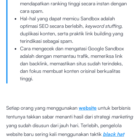
mendapatkan ranking tinggi secara instan dengan
cara spam.
Hal-hal yang dapat memicu Sandbox adalah
optimasi SEO secara berlebih,
keyword stuffing
,
duplikasi konten, serta praktik link building yang
terindikasi sebagai spam.
Cara mengecek dan mengatasi Google Sandbox
adalah dengan memantau trafik, memeriksa link
dan backlink, memastikan situs sudah terindeks,
dan fokus membuat konten orisinal berkualitas
tinggi.
Setiap orang yang menggunakan
website
untuk berbisnis
tentunya takkan sabar menanti hasil dari strategi
marketing
yang sudah disusun dari jauh hari. Terlebih, pengelola
website baru sering kali menggunakan taktik
black hat