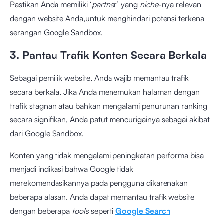
Pastikan Anda memiliki ‘
partne
r’ yang
niche
-nya relevan
dengan website Anda,untuk menghindari potensi terkena
serangan Google Sandbox.
3. Pantau Trafik Konten Secara Berkala
Sebagai pemilik website, Anda wajib memantau trafik
secara berkala. Jika Anda menemukan halaman dengan
trafik stagnan atau bahkan mengalami penurunan ranking
secara signifikan, Anda patut mencurigainya sebagai akibat
dari Google Sandbox.
Konten yang tidak mengalami peningkatan performa bisa
menjadi indikasi bahwa Google tidak
merekomendasikannya pada pengguna dikarenakan
beberapa alasan. Anda dapat memantau trafik website
dengan beberapa
tools
seperti
Google Search