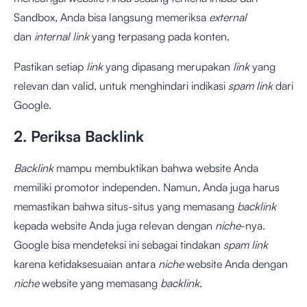
Sandbox, Anda bisa langsung memeriksa
external
dan
internal link
yang terpasang pada konten.
Pastikan setiap
link
yang dipasang merupakan
link
yang
relevan dan valid, untuk menghindari indikasi
spam link
dari
Google.
2. Periksa Backlink
Backlink
mampu membuktikan bahwa website Anda
memiliki promotor independen. Namun, Anda juga harus
memastikan bahwa situs-situs yang memasang
backlink
kepada website Anda juga relevan dengan
niche
-nya.
Google bisa mendeteksi ini sebagai tindakan
spam link
karena ketidaksesuaian antara
niche
website Anda dengan
niche
website yang memasang
backlink.