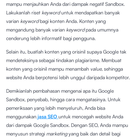
mampu menjauhkan Anda dari dampak negatif Sandbox.
Lakukanlah riset
keyword
untuk mendapatkan banyak
varian
keyword
bagi konten Anda. Konten yang
mengandung banyak varian
keyword
pada umumnya
cenderung lebih informatif bagi pengguna.
Selain itu, buatlah konten yang orisinil supaya Google tak
mendeteksinya sebagai tindakan plagiarisme. Membuat
konten yang orisinil mampu menambah
value
, sehingga
website Anda berpotensi lebih unggul daripada kompetitor.
Demikianlah pembahasan mengenai apa itu Google
Sandbox, penyebab, hingga cara mengatasinya. Untuk
pemeriksaan yang lebih menyeluruh, Anda bisa
menggunakan
jasa SEO
untuk mencegah website Anda
dari dampak Google Sandbox. Dengan SEO, Anda mampu
menyusun strategi
marketing
yang baik dan detail bagi