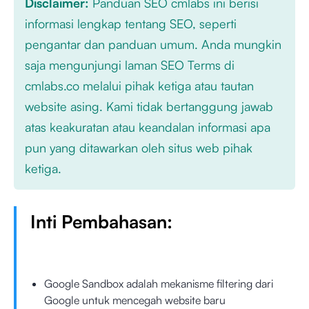
Disclaimer:
Panduan SEO cmlabs ini berisi
informasi lengkap tentang SEO, seperti
pengantar dan panduan umum. Anda mungkin
saja mengunjungi laman SEO Terms di
cmlabs.co melalui pihak ketiga atau tautan
website asing. Kami tidak bertanggung jawab
atas keakuratan atau keandalan informasi apa
pun yang ditawarkan oleh situs web pihak
ketiga.
Inti Pembahasan:
Google Sandbox adalah mekanisme filtering dari
Google untuk mencegah website baru