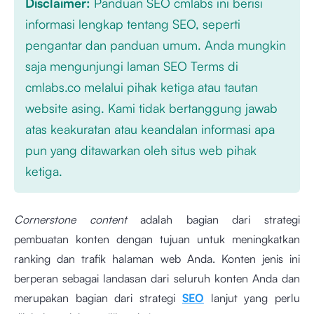
Disclaimer:
Panduan SEO cmlabs ini berisi
informasi lengkap tentang SEO, seperti
pengantar dan panduan umum. Anda mungkin
saja mengunjungi laman SEO Terms di
cmlabs.co melalui pihak ketiga atau tautan
website asing. Kami tidak bertanggung jawab
atas keakuratan atau keandalan informasi apa
pun yang ditawarkan oleh situs web pihak
ketiga.
Cornerstone content
adalah bagian dari strategi
pembuatan konten dengan tujuan untuk meningkatkan
ranking dan trafik halaman web Anda. Konten jenis ini
berperan sebagai landasan dari seluruh konten Anda dan
merupakan bagian dari strategi
SEO
lanjut yang perlu