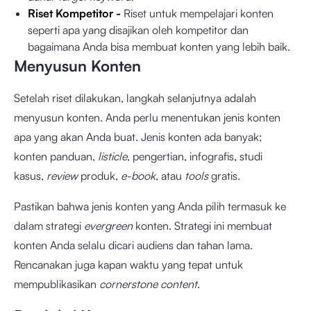
Riset Kompetitor -
Riset untuk mempelajari konten
seperti apa yang disajikan oleh kompetitor dan
bagaimana Anda bisa membuat konten yang lebih baik.
Menyusun Konten
Setelah riset dilakukan, langkah selanjutnya adalah
menyusun konten. Anda perlu menentukan jenis konten
apa yang akan Anda buat. Jenis konten ada banyak;
konten panduan,
listicle
, pengertian, infografis, studi
kasus,
review
produk,
e-book
, atau
tools
gratis.
Pastikan bahwa jenis konten yang Anda pilih termasuk ke
dalam strategi
evergreen
konten. Strategi ini membuat
konten Anda selalu dicari audiens dan tahan lama.
Rencanakan juga kapan waktu yang tepat untuk
mempublikasikan
cornerstone content
.