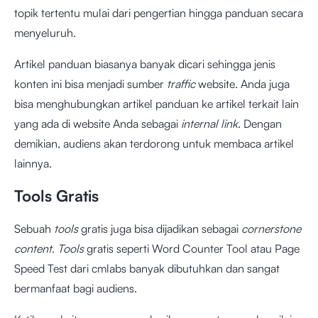
topik tertentu mulai dari pengertian hingga panduan secara
menyeluruh.
Artikel panduan biasanya banyak dicari sehingga jenis
konten ini bisa menjadi sumber
traffic
website. Anda juga
bisa menghubungkan artikel panduan ke artikel terkait lain
yang ada di website Anda sebagai
internal link
. Dengan
demikian, audiens akan terdorong untuk membaca artikel
lainnya.
Tools Gratis
Sebuah
tools
gratis juga bisa dijadikan sebagai
cornerstone
content
.
Tools
gratis seperti
Word Counter Tool
atau
Page
Speed Test
dari cmlabs banyak dibutuhkan dan sangat
bermanfaat bagi audiens.