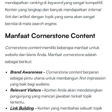
mendapatkan
ranking
di
keyword
yang sangat kompetitif.
Konten yang lengkap dan banyak mendapatkan
internal
link
dari artikel dengan topik yang sama akan sangat
bernilai di mata
search engine
.
Manfaat Cornerstone Content
Cornerstone content
memiliki beberapa manfaat untuk
website dan bisnis Anda. Manfaat
cornerstone
adalah
sebagai berikut:
Brand Awareness -
Cornerstone content
berperan
sebagai pintu utama untuk membangun
first impression
yang baik bagi audiens.
Relevant Visitors -
Konten Anda akan mendatangkan
pengunjung yang mencari jawaban terkait topik
tertentu.
Link Building
-
Konten yang membahas sebuah topik