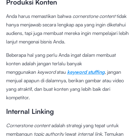
Produksi Konten
Anda harus memastikan bahwa
cornerstone content
tidak
hanya menjawab secara lengkap apa yang ingin diketahui
audiens, tapi juga membuat mereka ingin mempelajari lebih
lanjut mengenai bisnis Anda.
Beberapa hal yang perlu Anda ingat dalam membuat
konten adalah jangan terlalu banyak
menggunakan
keyword
atau
keyword stuffing
, jangan
menjual apapun di dalamnya, berikan gambar atau video
yang atraktif, dan buat konten yang lebih baik dari
kompetitor.
Internal Linking
Cornerstone content
adalah strategi yang tepat untuk
membangun
topic authority
lewat
internal link
. Temukan