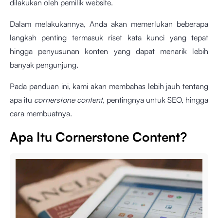
dilakukan oleh pemilik website.
Dalam melakukannya, Anda akan memerlukan beberapa
langkah penting termasuk riset kata kunci yang tepat
hingga penyusunan konten yang dapat menarik lebih
banyak pengunjung.
Pada panduan ini, kami akan membahas lebih jauh tentang
apa itu
cornerstone content
, pentingnya untuk SEO, hingga
cara membuatnya.
Apa Itu Cornerstone Content?