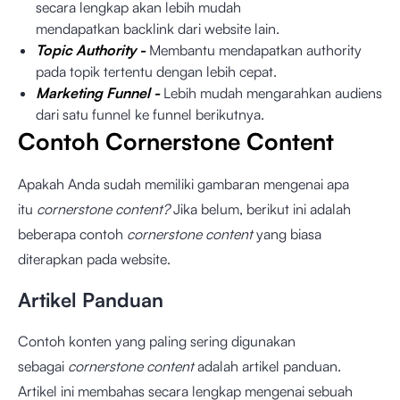
secara lengkap akan lebih mudah
mendapatkan backlink dari website lain.
Topic Authority -
Membantu mendapatkan authority
pada topik tertentu dengan lebih cepat.
Marketing Funnel -
Lebih mudah mengarahkan audiens
dari satu funnel ke funnel berikutnya.
Contoh Cornerstone Content
Apakah Anda sudah memiliki gambaran mengenai apa
itu
cornerstone content?
Jika belum, berikut ini adalah
beberapa contoh
cornerstone content
yang biasa
diterapkan pada website.
Artikel Panduan
Contoh konten yang paling sering digunakan
sebagai
cornerstone content
adalah artikel panduan.
Artikel ini membahas secara lengkap mengenai sebuah