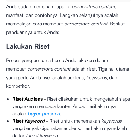
Anda sudah memahami apa itu
cornerstone content
,
manfaat, dan contohnya. Langkah selanjutnya adalah
mempelajari cara membuat
cornerstone content
. Berikut
panduannya untuk Anda:
Lakukan Riset
Proses yang pertama harus Anda lakukan dalam
membuat
cornerstone content
adalah riset. Tiga hal utama
yang perlu Anda riset adalah audiens,
keywords
, dan
kompetitor
.
Riset Audiens -
Riset dilakukan untuk mengetahui siapa
yang akan membaca konten Anda. Hasil akhirnya
adalah
buyer persona
.
Riset
Keyword
-
Riset untuk menemukan
keywords
yang banyak digunakan audiens. Hasil akhirnya adalah
daftar
target keyword
.