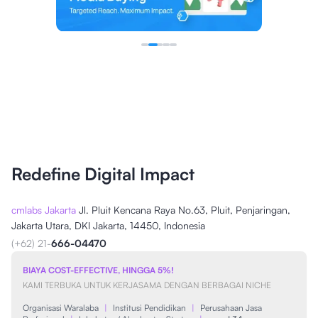
Redefine Digital Impact
cmlabs Jakarta
Jl. Pluit Kencana Raya No.63, Pluit, Penjaringan,
Jakarta Utara, DKI Jakarta, 14450, Indonesia
(+62) 21-
666-04470
BIAYA COST-EFFECTIVE, HINGGA 5%!
KAMI TERBUKA UNTUK KERJASAMA DENGAN BERBAGAI NICHE
Organisasi Waralaba
|
Institusi Pendidikan
|
Perusahaan Jasa