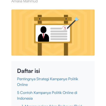
Amalia Mahmud
Daftar isi
Pentingnya Strategi Kampanye Politik
Online
5 Contoh Kampanye Politik Online di
Indonesia