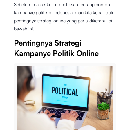
Sebelum masuk ke pembahasan tentang contoh
kampanye politik di Indonesia, mari kita kenali dulu
pentingnya strategi online yang perlu diketahui di
bawah ini.
Pentingnya Strategi
Kampanye Politik Online