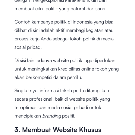
dengan mengeksplorasi karakteristik diri dan
membuat citra politik yang natural dari sana.
Contoh kampanye politik di Indonesia yang bisa
dilihat di sini adalah aktif membagi kegiatan atau
proses kerja Anda sebagai tokoh politik di media
sosial pribadi.
Di sisi lain, adanya website politik juga diperlukan
untuk meningkatkan kredibilitas online tokoh yang
akan berkompetisi dalam pemilu.
Singkatnya, informasi tokoh perlu ditampilkan
secara profesional, baik di website politik yang
teroptimasi dan media sosial pribadi untuk
menciptakan
branding
positif,
3. Membuat Website Khusus