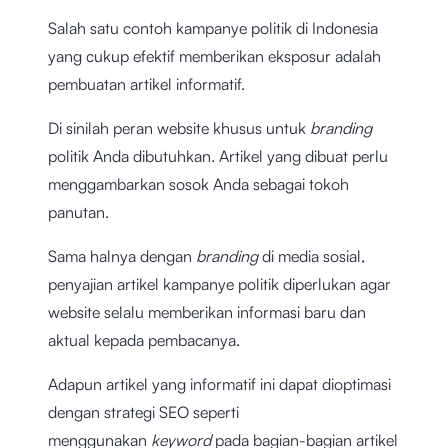
Salah satu contoh kampanye politik di Indonesia
yang cukup efektif memberikan eksposur adalah
pembuatan artikel informatif.
Di sinilah peran website khusus untuk
branding
politik Anda dibutuhkan. Artikel yang dibuat perlu
menggambarkan sosok Anda sebagai tokoh
panutan.
Sama halnya dengan
branding
di media sosial,
penyajian artikel kampanye politik diperlukan agar
website selalu memberikan informasi baru dan
aktual kepada pembacanya.
Adapun artikel yang informatif ini dapat dioptimasi
dengan strategi SEO seperti
menggunakan
keyword
pada bagian-bagian artikel