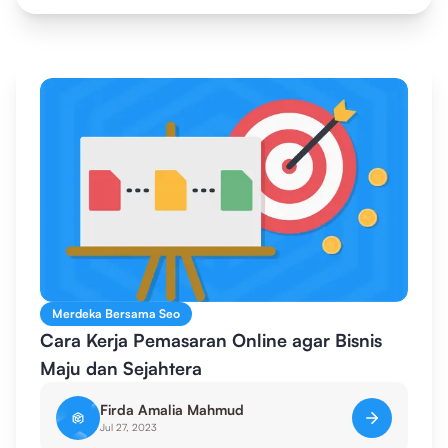
Merdeka Bersama Seo
Cara Kerja Pemasaran Online agar Bisnis
Maju dan Sejahtera
Firda Amalia Mahmud
Jul 27, 2023