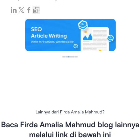
Lainnya dari
Firda Amalia Mahmud
?
Baca
Firda Amalia Mahmud
blog lainnya
melalui link di bawah ini