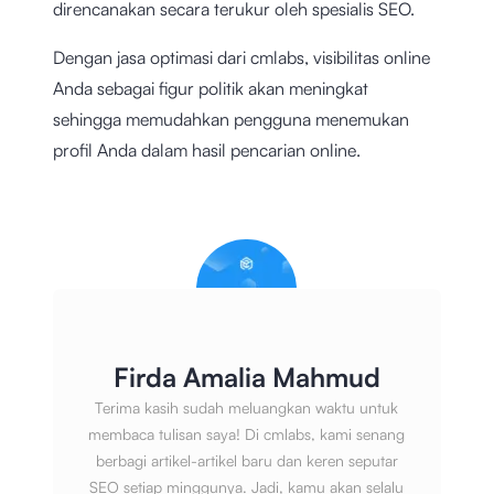
direncanakan secara terukur oleh spesialis SEO.
Dengan jasa optimasi dari cmlabs, visibilitas online
Anda sebagai figur politik akan meningkat
sehingga memudahkan pengguna menemukan
profil Anda dalam hasil pencarian online.
Firda Amalia Mahmud
Terima kasih sudah meluangkan waktu untuk
membaca tulisan saya! Di cmlabs, kami senang
berbagi artikel-artikel baru dan keren seputar
SEO setiap minggunya. Jadi, kamu akan selalu