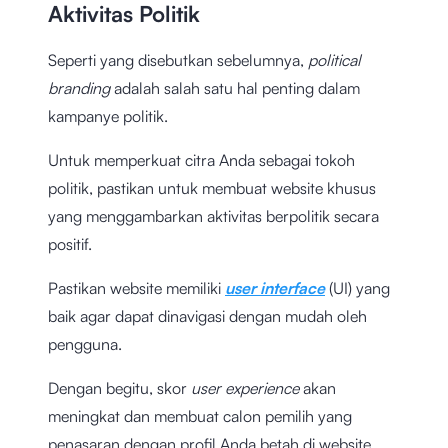
Aktivitas Politik
Seperti yang disebutkan sebelumnya,
political
branding
adalah salah satu hal penting dalam
kampanye politik.
Untuk memperkuat citra Anda sebagai tokoh
politik, pastikan untuk membuat website khusus
yang menggambarkan aktivitas berpolitik secara
positif.
Pastikan website memiliki
user interface
(UI) yang
baik agar dapat dinavigasi dengan mudah oleh
pengguna.
Dengan begitu, skor
user experience
akan
meningkat dan membuat calon pemilih yang
penasaran dengan profil Anda betah di website