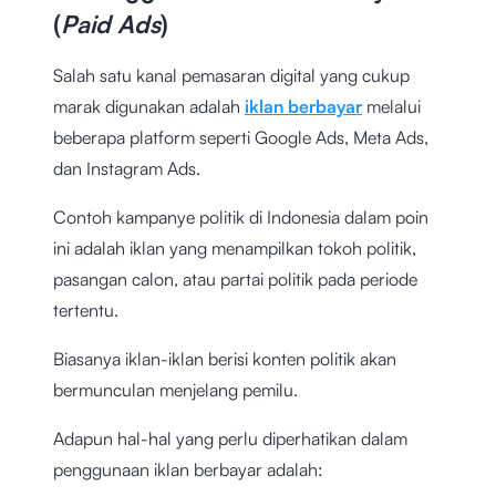
(
Paid Ads
)
Salah satu kanal pemasaran digital yang cukup
marak digunakan adalah
iklan berbayar
melalui
beberapa platform seperti Google Ads, Meta Ads,
dan Instagram Ads.
Contoh kampanye politik di Indonesia dalam poin
ini adalah iklan yang menampilkan tokoh politik,
pasangan calon, atau partai politik pada periode
tertentu.
Biasanya iklan-iklan berisi konten politik akan
bermunculan menjelang pemilu.
Adapun hal-hal yang perlu diperhatikan dalam
penggunaan iklan berbayar adalah: