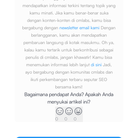
mendapatkan informasi terkini tentang topik yang
kamu minati. Jika kamu benar-benar suka
dengan konten-konten di cmlabs, kamu bisa
bergabung dengan
newsletter email kami
Dengan
berlangganan, kamu akan mendapatkan
pembaruan langsung di kotak masukmu. Oh ya,
kalau kamu tertarik untuk berkontribusi sebagai
penulis di cmlabs, jangan khawatir! Kamu bisa
menemukan informasi lebih lanjut
di sini
Jadi,
ayo bergabung dengan komunitas cmlabs dan
ikuti perkembangan terbaru seputar SEO
bersama kami!
Bagaimana pendapat Anda? Apakah Anda
menyukai artikel ini?
0
0
0