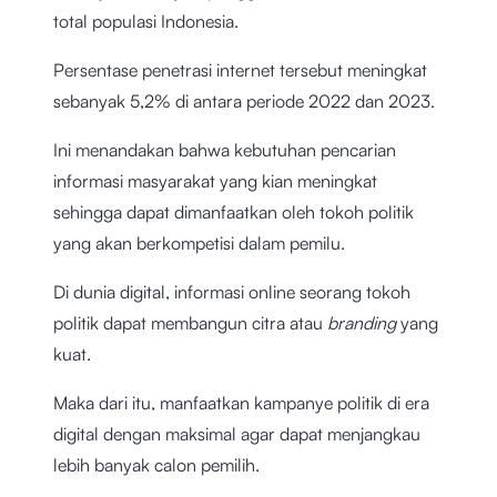
total populasi Indonesia.
Persentase penetrasi internet tersebut meningkat
sebanyak 5,2% di antara periode 2022 dan 2023.
Ini menandakan bahwa kebutuhan pencarian
informasi masyarakat yang kian meningkat
sehingga dapat dimanfaatkan oleh tokoh politik
yang akan berkompetisi dalam pemilu.
Di dunia digital, informasi online seorang tokoh
politik dapat membangun citra atau
branding
yang
kuat.
Maka dari itu, manfaatkan kampanye politik di era
digital dengan maksimal agar dapat menjangkau
lebih banyak calon pemilih.