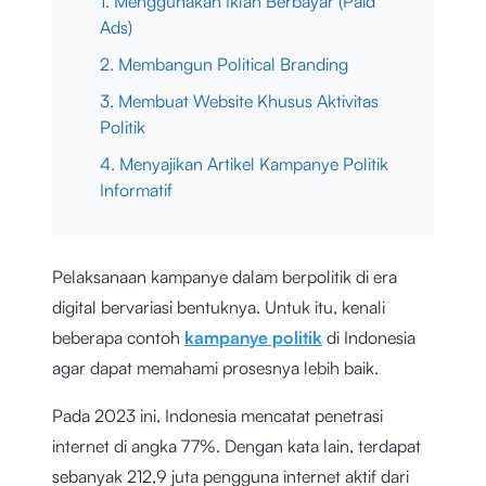
1. Menggunakan Iklan Berbayar (Paid
Ads)
2. Membangun Political Branding
3. Membuat Website Khusus Aktivitas
Politik
4. Menyajikan Artikel Kampanye Politik
Informatif
Pelaksanaan kampanye dalam berpolitik di era
digital bervariasi bentuknya. Untuk itu, kenali
beberapa contoh
kampanye politik
di Indonesia
agar dapat memahami prosesnya lebih baik.
Pada 2023 ini, Indonesia mencatat penetrasi
internet di angka 77%. Dengan kata lain, terdapat
sebanyak 212,9 juta pengguna internet aktif dari