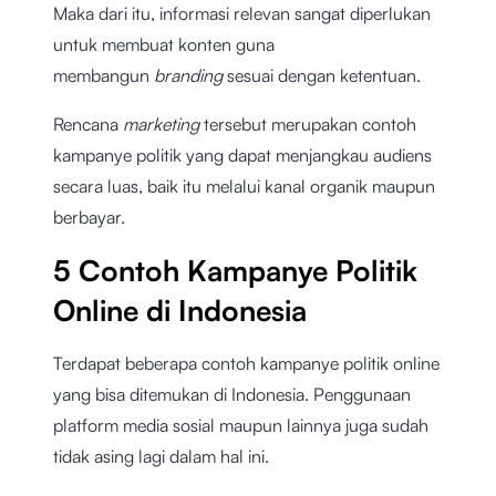
Maka dari itu, informasi relevan sangat diperlukan
untuk membuat konten guna
membangun
branding
sesuai dengan ketentuan.
Rencana
marketing
tersebut merupakan contoh
kampanye politik yang dapat menjangkau audiens
secara luas, baik itu melalui kanal organik maupun
berbayar.
5 Contoh Kampanye Politik
Online di Indonesia
Terdapat beberapa contoh kampanye politik online
yang bisa ditemukan di Indonesia. Penggunaan
platform media sosial maupun lainnya juga sudah
tidak asing lagi dalam hal ini.