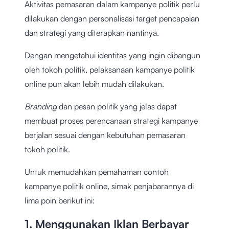
Aktivitas pemasaran dalam kampanye politik perlu
dilakukan dengan personalisasi target pencapaian
dan strategi yang diterapkan nantinya.
Dengan mengetahui identitas yang ingin dibangun
oleh tokoh politik, pelaksanaan kampanye politik
online pun akan lebih mudah dilakukan.
Branding
dan pesan politik yang jelas dapat
membuat proses perencanaan strategi kampanye
berjalan sesuai dengan kebutuhan pemasaran
tokoh politik.
Untuk memudahkan pemahaman contoh
kampanye politik online, simak penjabarannya di
lima poin berikut ini:
1. Menggunakan Iklan Berbayar