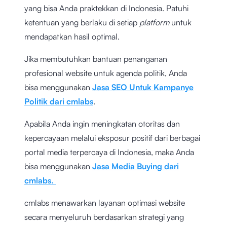
yang bisa Anda praktekkan di Indonesia. Patuhi
ketentuan yang berlaku di setiap
platform
untuk
mendapatkan hasil optimal.
Jika membutuhkan bantuan penanganan
profesional website untuk agenda politik, Anda
bisa menggunakan
Jasa SEO Untuk Kampanye
Politik dari cmlabs
.
Apabila Anda ingin meningkatan otoritas dan
kepercayaan melalui eksposur positif dari berbagai
portal media terpercaya di Indonesia, maka Anda
bisa menggunakan
Jasa Media Buying dari
cmlabs.
cmlabs menawarkan layanan optimasi website
secara menyeluruh berdasarkan strategi yang