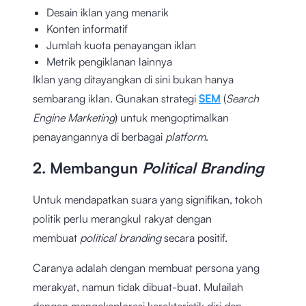
Desain iklan yang menarik
Konten informatif
Jumlah kuota penayangan iklan
Metrik pengiklanan lainnya
Iklan yang ditayangkan di sini bukan hanya
sembarang iklan. Gunakan strategi
SEM
(
Search
Engine Marketing
) untuk mengoptimalkan
penayangannya di berbagai
platform
.
2. Membangun
Political Branding
Untuk mendapatkan suara yang signifikan, tokoh
politik perlu merangkul rakyat dengan
membuat
political branding
secara positif.
Caranya adalah dengan membuat persona yang
merakyat, namun tidak dibuat-buat. Mulailah