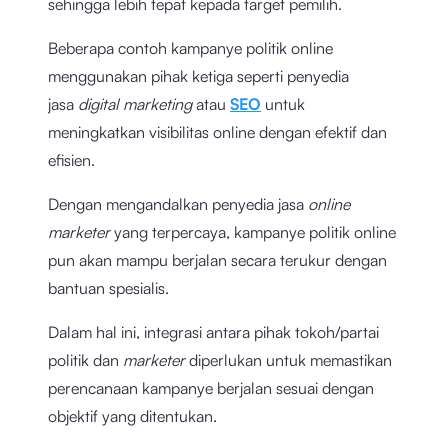
sehingga lebih tepat kepada target pemilih.
Beberapa contoh kampanye politik online
menggunakan pihak ketiga seperti penyedia
jasa
digital marketing
atau
SEO
untuk
meningkatkan visibilitas online dengan efektif dan
efisien.
Dengan mengandalkan penyedia jasa
online
marketer
yang terpercaya, kampanye politik online
pun akan mampu berjalan secara terukur dengan
bantuan spesialis.
Dalam hal ini, integrasi antara pihak tokoh/partai
politik dan
marketer
diperlukan untuk memastikan
perencanaan kampanye berjalan sesuai dengan
objektif yang ditentukan.