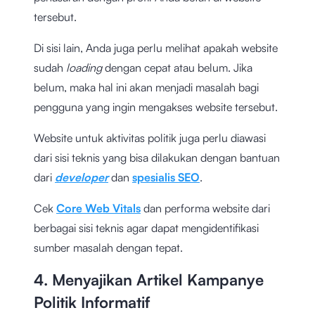
tersebut.
Di sisi lain, Anda juga perlu melihat apakah website
sudah
loading
dengan cepat atau belum. Jika
belum, maka hal ini akan menjadi masalah bagi
pengguna yang ingin mengakses website tersebut.
Website untuk aktivitas politik juga perlu diawasi
dari sisi teknis yang bisa dilakukan dengan bantuan
dari
developer
dan
spesialis SEO
.
Cek
Core Web Vitals
dan performa website dari
berbagai sisi teknis agar dapat mengidentifikasi
sumber masalah dengan tepat.
4. Menyajikan Artikel Kampanye
Politik Informatif